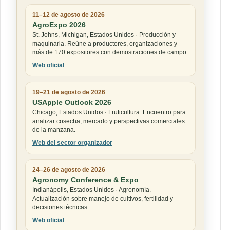
11–12 de agosto de 2026
AgroExpo 2026
St. Johns, Michigan, Estados Unidos · Producción y
maquinaria. Reúne a productores, organizaciones y
más de 170 expositores con demostraciones de campo.
Web oficial
19–21 de agosto de 2026
USApple Outlook 2026
Chicago, Estados Unidos · Fruticultura. Encuentro para
analizar cosecha, mercado y perspectivas comerciales
de la manzana.
Web del sector organizador
24–26 de agosto de 2026
Agronomy Conference & Expo
Indianápolis, Estados Unidos · Agronomía.
Actualización sobre manejo de cultivos, fertilidad y
decisiones técnicas.
Web oficial