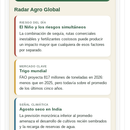
Radar Agro Global
RIESGO DEL DÍA
El Niño y los riesgos simultáneos
La combinación de sequía, rutas comerciales
inestables y fertilizantes costosos puede producir
un impacto mayor que cualquiera de esos factores
por separado.
MERCADO CLAVE
Trigo mundial
FAO proyecta 817 millones de toneladas en 2026:
menos que en 2025, pero todavía sobre el promedio
de los últimos cinco años.
SEÑAL CLIMÁTICA
Agosto seco en India
La previsión monzónica inferior al promedio
amenaza el desarrollo de cultivos recién sembrados
y la recarga de reservas de agua.