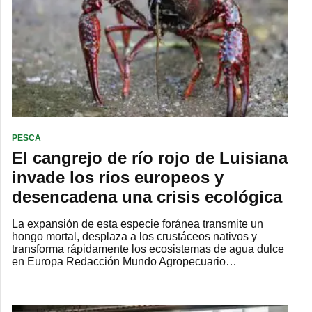
PESCA
El cangrejo de río rojo de Luisiana
invade los ríos europeos y
desencadena una crisis ecológica
La expansión de esta especie foránea transmite un
hongo mortal, desplaza a los crustáceos nativos y
transforma rápidamente los ecosistemas de agua dulce
en Europa Redacción Mundo Agropecuario…