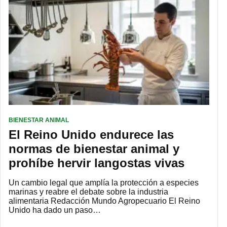
BIENESTAR ANIMAL
El Reino Unido endurece las
normas de bienestar animal y
prohíbe hervir langostas vivas
Un cambio legal que amplía la protección a especies
marinas y reabre el debate sobre la industria
alimentaria Redacción Mundo Agropecuario El Reino
Unido ha dado un paso…