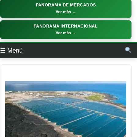
PANORAMA DE MERCADOS
Ver más →
PANORAMA INTERNACIONAL
Ver más →
☰ Menú