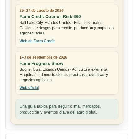
25–27 de agosto de 2026
Farm Credit Council Risk 360
Salt Lake City, Estados Unidos · Finanzas rurales.
Gestión de riesgos para crédito, producción y empresas
agropecuarias.
Web de Farm Credit
1–3 de septiembre de 2026
Farm Progress Show
Boone, Iowa, Estados Unidos · Agricultura extensiva.
Maquinaria, demostraciones, prácticas productivas y
negocios agrícolas.
Web oficial
Una guía rápida para seguir clima, mercados,
producción y eventos clave del agro global.