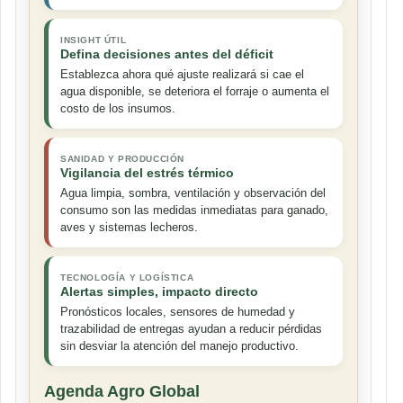
INSIGHT ÚTIL
Defina decisiones antes del déficit
Establezca ahora qué ajuste realizará si cae el
agua disponible, se deteriora el forraje o aumenta el
costo de los insumos.
SANIDAD Y PRODUCCIÓN
Vigilancia del estrés térmico
Agua limpia, sombra, ventilación y observación del
consumo son las medidas inmediatas para ganado,
aves y sistemas lecheros.
TECNOLOGÍA Y LOGÍSTICA
Alertas simples, impacto directo
Pronósticos locales, sensores de humedad y
trazabilidad de entregas ayudan a reducir pérdidas
sin desviar la atención del manejo productivo.
Agenda Agro Global