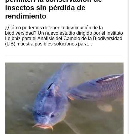
insectos sin pérdida de
rendimiento
¿Cómo podemos detener la disminución de la
biodiversidad? Un nuevo estudio dirigido por el Instituto
Leibniz para el Análisis del Cambio de la Biodiversidad
(LIB) muestra posibles soluciones para…