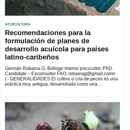
ACUICULTURA
Recomendaciones para la
formulación de planes de
desarrollo acuícola para países
latino-caribeños
Germán Robaina G. Biólogo marino piscicultor, PhD.
Candidate – Exconsultor FAO, robainag@gmail.comn
I.- GENERALIDADES El cultivo o cría de peces es una
práctica muy antigua, desarrollada como una…