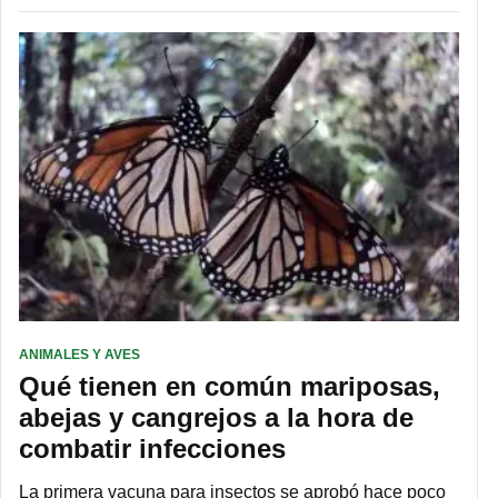
ANIMALES Y AVES
Qué tienen en común mariposas,
abejas y cangrejos a la hora de
combatir infecciones
La primera vacuna para insectos se aprobó hace poco