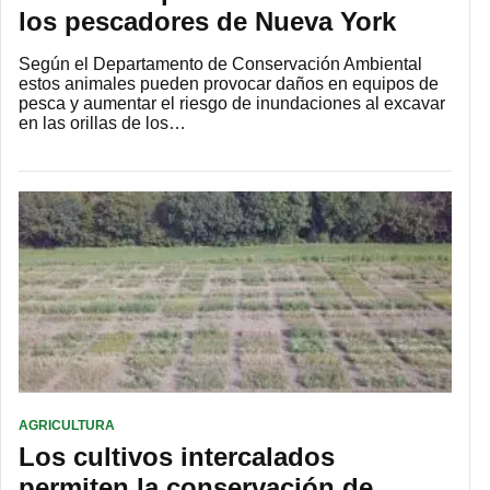
los pescadores de Nueva York
Según el Departamento de Conservación Ambiental
estos animales pueden provocar daños en equipos de
pesca y aumentar el riesgo de inundaciones al excavar
en las orillas de los…
AGRICULTURA
Los cultivos intercalados
permiten la conservación de