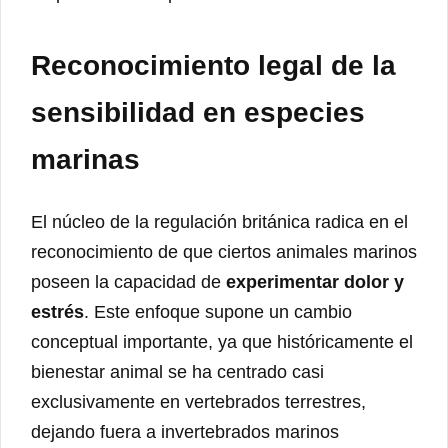
Reconocimiento legal de la
sensibilidad en especies
marinas
El núcleo de la regulación británica radica en el
reconocimiento de que ciertos animales marinos
poseen la capacidad de
experimentar dolor y
estrés
. Este enfoque supone un cambio
conceptual importante, ya que históricamente el
bienestar animal se ha centrado casi
exclusivamente en vertebrados terrestres,
dejando fuera a invertebrados marinos