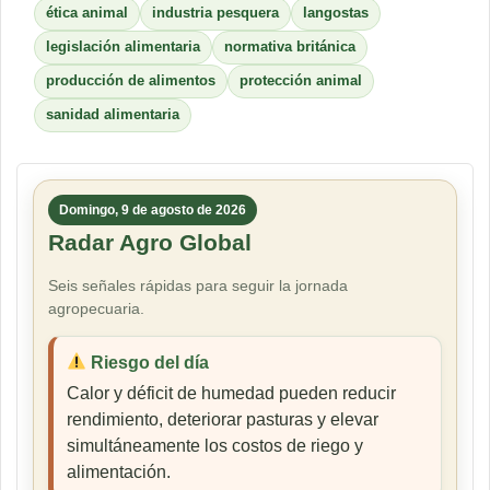
ética animal
industria pesquera
langostas
legislación alimentaria
normativa británica
producción de alimentos
protección animal
sanidad alimentaria
Domingo, 9 de agosto de 2026
Radar Agro Global
Seis señales rápidas para seguir la jornada
agropecuaria.
Riesgo del día
Calor y déficit de humedad pueden reducir
rendimiento, deteriorar pasturas y elevar
simultáneamente los costos de riego y
alimentación.