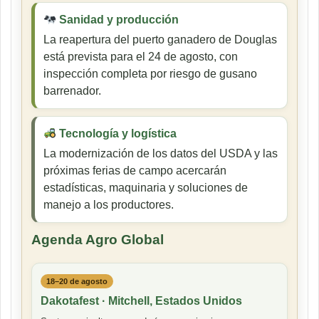
Sanidad y producción
La reapertura del puerto ganadero de Douglas
está prevista para el 24 de agosto, con
inspección completa por riesgo de gusano
barrenador.
Tecnología y logística
La modernización de los datos del USDA y las
próximas ferias de campo acercarán
estadísticas, maquinaria y soluciones de
manejo a los productores.
Agenda Agro Global
18–20 de agosto
Dakotafest · Mitchell, Estados Unidos