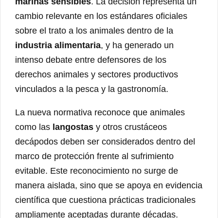
marinas sensibles
. La decisión representa un
cambio relevante en los estándares oficiales
sobre el trato a los animales dentro de la
industria alimentaria
, y ha generado un
intenso debate entre defensores de los
derechos animales y sectores productivos
vinculados a la pesca y la gastronomía.
La nueva normativa reconoce que animales
como las
langostas
y otros crustáceos
decápodos deben ser considerados dentro del
marco de protección frente al sufrimiento
evitable. Este reconocimiento no surge de
manera aislada, sino que se apoya en evidencia
científica que cuestiona prácticas tradicionales
ampliamente aceptadas durante décadas.