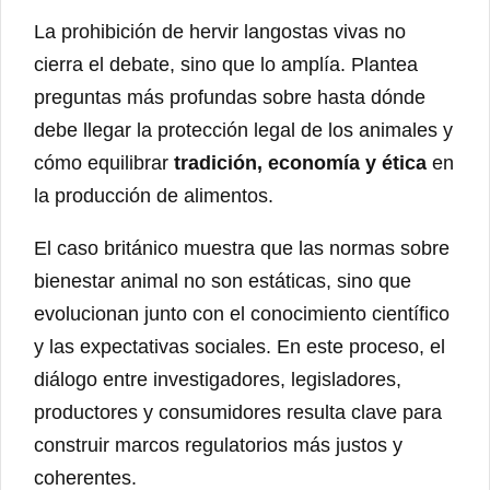
La prohibición de hervir langostas vivas no
cierra el debate, sino que lo amplía. Plantea
preguntas más profundas sobre hasta dónde
debe llegar la protección legal de los animales y
cómo equilibrar
tradición, economía y ética
en
la producción de alimentos.
El caso británico muestra que las normas sobre
bienestar animal no son estáticas, sino que
evolucionan junto con el conocimiento científico
y las expectativas sociales. En este proceso, el
diálogo entre investigadores, legisladores,
productores y consumidores resulta clave para
construir marcos regulatorios más justos y
coherentes.