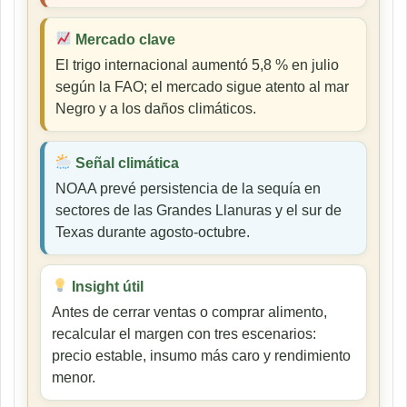
Mercado clave
El trigo internacional aumentó 5,8 % en julio
según la FAO; el mercado sigue atento al mar
Negro y a los daños climáticos.
Señal climática
NOAA prevé persistencia de la sequía en
sectores de las Grandes Llanuras y el sur de
Texas durante agosto-octubre.
Insight útil
Antes de cerrar ventas o comprar alimento,
recalcular el margen con tres escenarios:
precio estable, insumo más caro y rendimiento
menor.