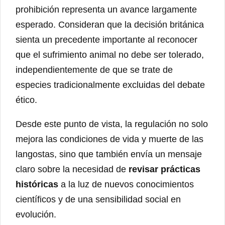
prohibición representa un avance largamente
esperado. Consideran que la decisión británica
sienta un precedente importante al reconocer
que el sufrimiento animal no debe ser tolerado,
independientemente de que se trate de
especies tradicionalmente excluidas del debate
ético.
Desde este punto de vista, la regulación no solo
mejora las condiciones de vida y muerte de las
langostas, sino que también envía un mensaje
claro sobre la necesidad de
revisar prácticas
históricas
a la luz de nuevos conocimientos
científicos y de una sensibilidad social en
evolución.