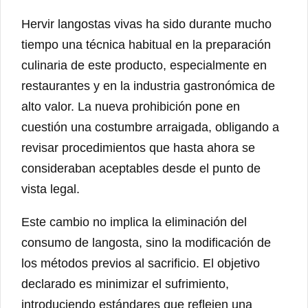
Hervir langostas vivas ha sido durante mucho
tiempo una técnica habitual en la preparación
culinaria de este producto, especialmente en
restaurantes y en la industria gastronómica de
alto valor. La nueva prohibición pone en
cuestión una costumbre arraigada, obligando a
revisar procedimientos que hasta ahora se
consideraban aceptables desde el punto de
vista legal.
Este cambio no implica la eliminación del
consumo de langosta, sino la modificación de
los métodos previos al sacrificio. El objetivo
declarado es minimizar el sufrimiento,
introduciendo estándares que reflejen una