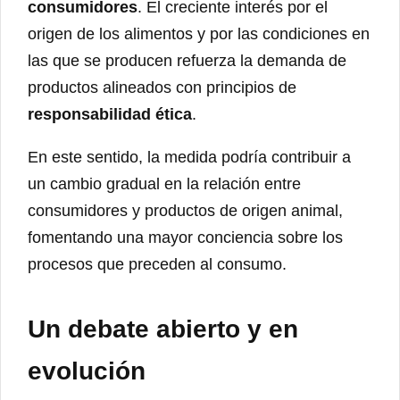
consumidores
. El creciente interés por el
origen de los alimentos y por las condiciones en
las que se producen refuerza la demanda de
productos alineados con principios de
responsabilidad ética
.
En este sentido, la medida podría contribuir a
un cambio gradual en la relación entre
consumidores y productos de origen animal,
fomentando una mayor conciencia sobre los
procesos que preceden al consumo.
Un debate abierto y en
evolución