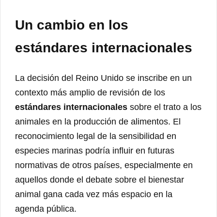
Un cambio en los
estándares internacionales
La decisión del Reino Unido se inscribe en un
contexto más amplio de revisión de los
estándares internacionales
sobre el trato a los
animales en la producción de alimentos. El
reconocimiento legal de la sensibilidad en
especies marinas podría influir en futuras
normativas de otros países, especialmente en
aquellos donde el debate sobre el bienestar
animal gana cada vez más espacio en la
agenda pública.