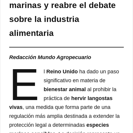
marinas y reabre el debate
sobre la industria
alimentaria
Redacción Mundo Agropecuario
E
l
Reino Unido
ha dado un paso
significativo en materia de
bienestar animal
al prohibir la
práctica de
hervir langostas
vivas
, una medida que forma parte de una
regulación más amplia destinada a extender la
protección legal a determinadas
especies