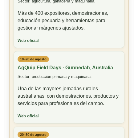
Sector: agricultura, ganadería y maquinaria.
Más de 400 expositores, demostraciones,
educación pecuaria y herramientas para
gestionar márgenes ajustados.
Web oficial
18–20 de agosto
AgQuip Field Days · Gunnedah, Australia
Sector: producción primaria y maquinaria.
Una de las mayores jornadas rurales
australianas, con demostraciones, productos y
servicios para profesionales del campo.
Web oficial
20–30 de agosto