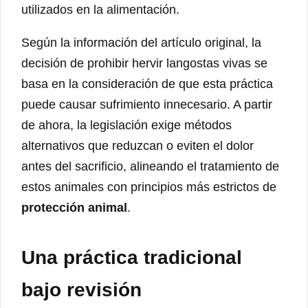
utilizados en la alimentación.
Según la información del artículo original, la
decisión de prohibir hervir langostas vivas se
basa en la consideración de que esta práctica
puede causar sufrimiento innecesario. A partir
de ahora, la legislación exige métodos
alternativos que reduzcan o eviten el dolor
antes del sacrificio, alineando el tratamiento de
estos animales con principios más estrictos de
protección animal
.
Una práctica tradicional
bajo revisión