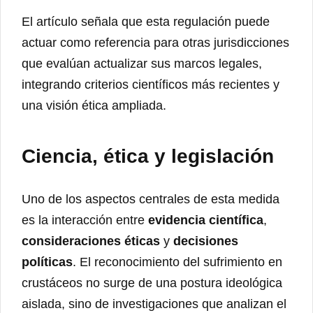
El artículo señala que esta regulación puede
actuar como referencia para otras jurisdicciones
que evalúan actualizar sus marcos legales,
integrando criterios científicos más recientes y
una visión ética ampliada.
Ciencia, ética y legislación
Uno de los aspectos centrales de esta medida
es la interacción entre
evidencia científica
,
consideraciones éticas
y
decisiones
políticas
. El reconocimiento del sufrimiento en
crustáceos no surge de una postura ideológica
aislada, sino de investigaciones que analizan el