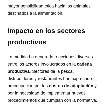
mayor sensibilidad ética hacia los animales
destinados a la alimentación.
Impacto en los sectores
productivos
La medida ha generado reacciones diversas
entre los actores involucrados en la
cadena
productiva
. Sectores de la pesca,
distribuidores y restaurantes han expresado
preocupación por los
costos de adaptación
y
por la necesidad de implementar nuevos
procedimientos que cumplan con la normativa.