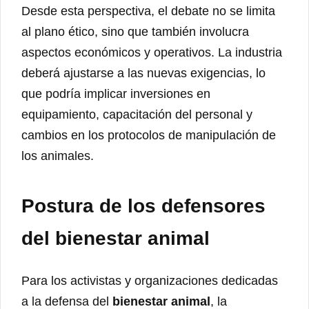
Desde esta perspectiva, el debate no se limita
al plano ético, sino que también involucra
aspectos económicos y operativos. La industria
deberá ajustarse a las nuevas exigencias, lo
que podría implicar inversiones en
equipamiento, capacitación del personal y
cambios en los protocolos de manipulación de
los animales.
Postura de los defensores
del bienestar animal
Para los activistas y organizaciones dedicadas
a la defensa del
bienestar animal
, la