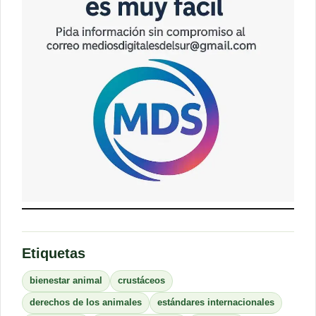
Etiquetas
bienestar animal
crustáceos
derechos de los animales
estándares internacionales