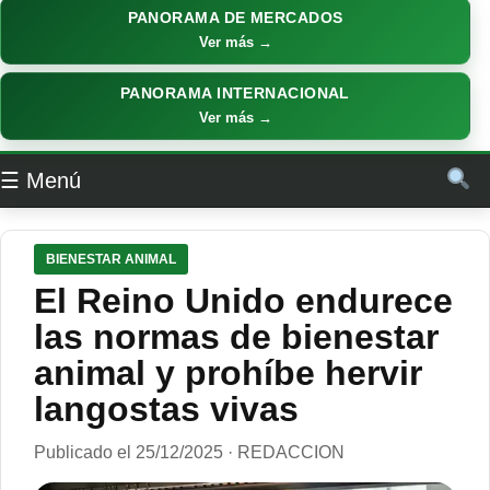
PANORAMA DE MERCADOS
Ver más →
PANORAMA INTERNACIONAL
Ver más →
☰ Menú
BIENESTAR ANIMAL
El Reino Unido endurece
las normas de bienestar
animal y prohíbe hervir
langostas vivas
Publicado el 25/12/2025 · REDACCION