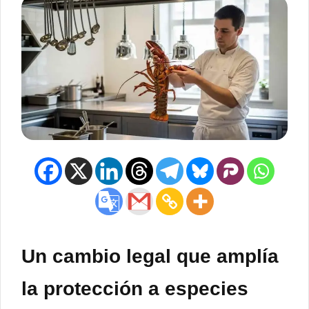
Un cambio legal que amplía
la protección a especies