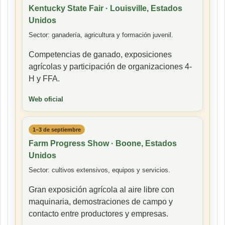
Kentucky State Fair · Louisville, Estados
Unidos
Sector: ganadería, agricultura y formación juvenil.
Competencias de ganado, exposiciones
agrícolas y participación de organizaciones 4-
H y FFA.
Web oficial
1–3 de septiembre
Farm Progress Show · Boone, Estados
Unidos
Sector: cultivos extensivos, equipos y servicios.
Gran exposición agrícola al aire libre con
maquinaria, demostraciones de campo y
contacto entre productores y empresas.