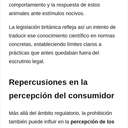
comportamiento y la respuesta de estos
animales ante estímulos nocivos.
La legislación británica refleja así un intento de
traducir ese conocimiento científico en normas
concretas, estableciendo límites claros a
prácticas que antes quedaban fuera del
escrutinio legal.
Repercusiones en la
percepción del consumidor
Más allá del ámbito regulatorio, la prohibición
también puede influir en la
percepción de los