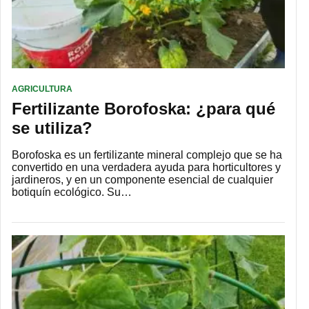
AGRICULTURA
Fertilizante Borofoska: ¿para qué
se utiliza?
Borofoska es un fertilizante mineral complejo que se ha
convertido en una verdadera ayuda para horticultores y
jardineros, y en un componente esencial de cualquier
botiquín ecológico. Su…