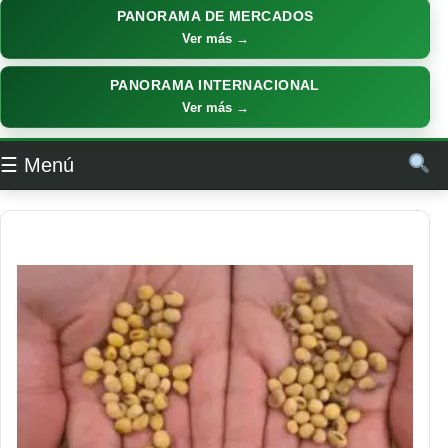
PANORAMA DE MERCADOS
Ver más →
PANORAMA INTERNACIONAL
Ver más →
☰ Menú