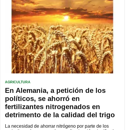
AGRICULTURA
En Alemania, a petición de los
políticos, se ahorró en
fertilizantes nitrogenados en
detrimento de la calidad del trigo
La necesidad de ahorrar nitrógeno por parte de los