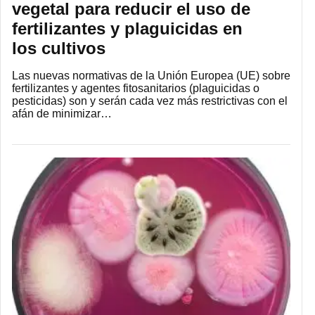
vegetal para reducir el uso de
fertilizantes y plaguicidas en
los cultivos
Las nuevas normativas de la Unión Europea (UE) sobre
fertilizantes y agentes fitosanitarios (plaguicidas o
pesticidas) son y serán cada vez más restrictivas con el
afán de minimizar…