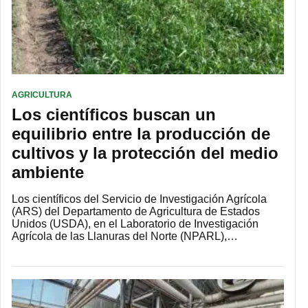
AGRICULTURA
Los científicos buscan un
equilibrio entre la producción de
cultivos y la protección del medio
ambiente
Los científicos del Servicio de Investigación Agrícola
(ARS) del Departamento de Agricultura de Estados
Unidos (USDA), en el Laboratorio de Investigación
Agrícola de las Llanuras del Norte (NPARL),…