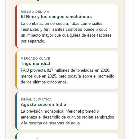
RIESGO DEL DÍA
El Niño y los riesgos simultáneos
La combinación de sequía, rutas comerciales
inestables y fertilizantes costosos puede producir
un impacto mayor que cualquiera de esos factores
por separado.
MERCADO CLAVE
Trigo mundial
FAO proyecta 817 millones de toneladas en 2026:
menos que en 2025, pero todavía sobre el promedio
de los últimos cinco años.
SEÑAL CLIMÁTICA
Agosto seco en India
La previsión monzónica inferior al promedio
amenaza el desarrollo de cultivos recién sembrados
y la recarga de reservas de agua.