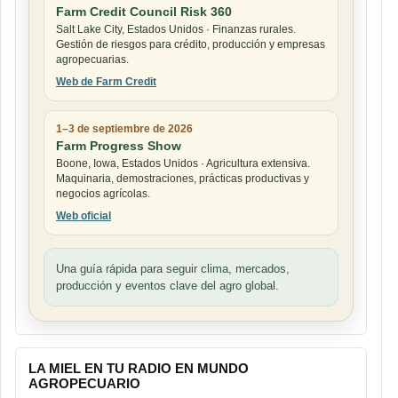
Farm Credit Council Risk 360
Salt Lake City, Estados Unidos · Finanzas rurales.
Gestión de riesgos para crédito, producción y empresas
agropecuarias.
Web de Farm Credit
1–3 de septiembre de 2026
Farm Progress Show
Boone, Iowa, Estados Unidos · Agricultura extensiva.
Maquinaria, demostraciones, prácticas productivas y
negocios agrícolas.
Web oficial
Una guía rápida para seguir clima, mercados,
producción y eventos clave del agro global.
LA MIEL EN TU RADIO EN MUNDO
AGROPECUARIO