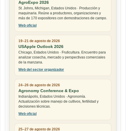
AgroExpo 2026
St. Johns, Michigan, Estados Unidos · Producción y
maquinaria. Reúne a productores, organizaciones y
más de 170 expositores con demostraciones de campo.
Web oficial
19–21 de agosto de 2026
USApple Outlook 2026
Chicago, Estados Unidos · Fruticultura. Encuentro para
analizar cosecha, mercado y perspectivas comerciales
de la manzana.
Web del sector organizador
24–26 de agosto de 2026
Agronomy Conference & Expo
Indianápolis, Estados Unidos · Agronomía.
Actualización sobre manejo de cultivos, fertilidad y
decisiones técnicas.
Web oficial
25–27 de agosto de 2026