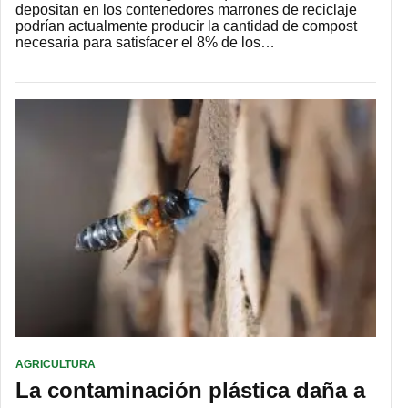
depositan en los contenedores marrones de reciclaje
podrían actualmente producir la cantidad de compost
necesaria para satisfacer el 8% de los…
AGRICULTURA
La contaminación plástica daña a