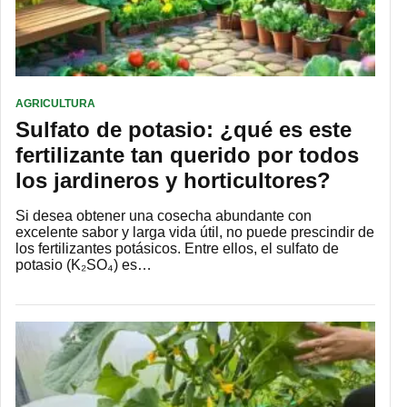
AGRICULTURA
Sulfato de potasio: ¿qué es este
fertilizante tan querido por todos
los jardineros y horticultores?
Si desea obtener una cosecha abundante con
excelente sabor y larga vida útil, no puede prescindir de
los fertilizantes potásicos. Entre ellos, el sulfato de
potasio (K₂SO₄) es…