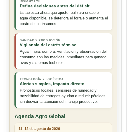
INSIGHT ÚTIL
Defina decisiones antes del déficit
Establezca ahora qué ajuste realizará si cae el
agua disponible, se deteriora el forraje o aumenta el
costo de los insumos.
SANIDAD Y PRODUCCIÓN
Vigilancia del estrés térmico
Agua limpia, sombra, ventilación y observación del
consumo son las medidas inmediatas para ganado,
aves y sistemas lecheros.
TECNOLOGÍA Y LOGÍSTICA
Alertas simples, impacto directo
Pronósticos locales, sensores de humedad y
trazabilidad de entregas ayudan a reducir pérdidas
sin desviar la atención del manejo productivo.
Agenda Agro Global
11–12 de agosto de 2026