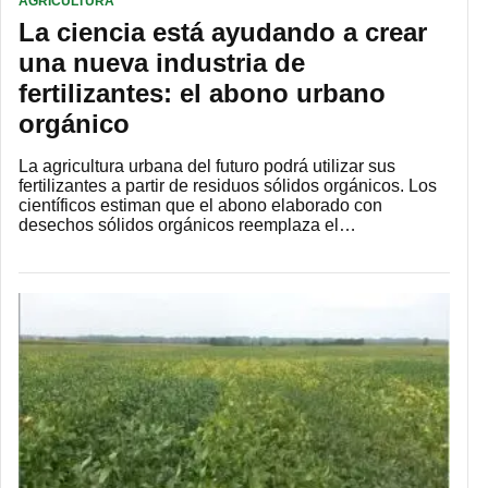
AGRICULTURA
La ciencia está ayudando a crear
una nueva industria de
fertilizantes: el abono urbano
orgánico
La agricultura urbana del futuro podrá utilizar sus
fertilizantes a partir de residuos sólidos orgánicos. Los
científicos estiman que el abono elaborado con
desechos sólidos orgánicos reemplaza el…