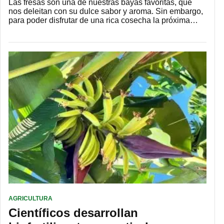
Las fresas son una de nuestras bayas favoritas, que
nos deleitan con su dulce sabor y aroma. Sin embargo,
para poder disfrutar de una rica cosecha la próxima…
AGRICULTURA
Científicos desarrollan