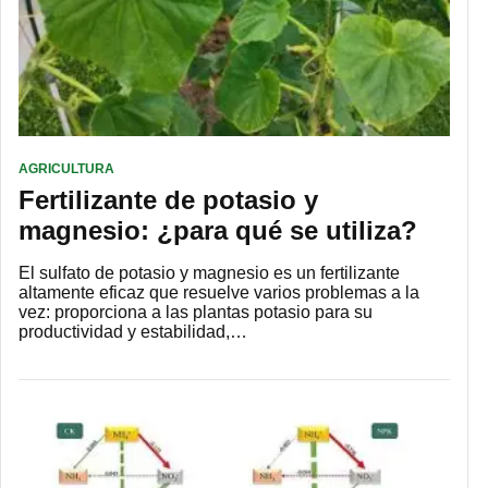
AGRICULTURA
Fertilizante de potasio y
magnesio: ¿para qué se utiliza?
El sulfato de potasio y magnesio es un fertilizante
altamente eficaz que resuelve varios problemas a la
vez: proporciona a las plantas potasio para su
productividad y estabilidad,…