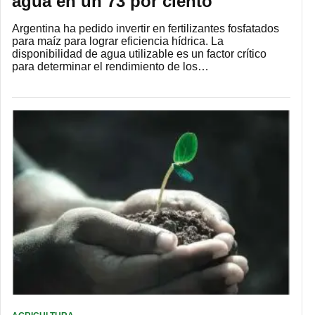
agua en un 73 por ciento
Argentina ha pedido invertir en fertilizantes fosfatados
para maíz para lograr eficiencia hídrica. La
disponibilidad de agua utilizable es un factor crítico
para determinar el rendimiento de los…