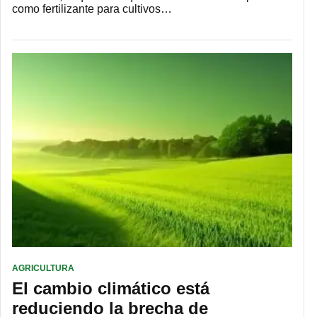
como fertilizante para cultivos…
AGRICULTURA
El cambio climático está
reduciendo la brecha de