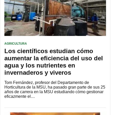
AGRICULTURA
Los científicos estudian cómo
aumentar la eficiencia del uso del
agua y los nutrientes en
invernaderos y viveros
Tom Fernández, profesor del Departamento de
Horticultura de la MSU, ha pasado gran parte de sus 25
años de carrera en la MSU estudiando cómo gestionar
eficazmente el…