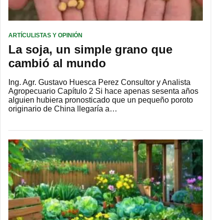
ARTÍCULISTAS Y OPINIÓN
La soja, un simple grano que
cambió al mundo
Ing. Agr. Gustavo Huesca Perez Consultor y Analista
Agropecuario Capítulo 2 Si hace apenas sesenta años
alguien hubiera pronosticado que un pequeño poroto
originario de China llegaría a…