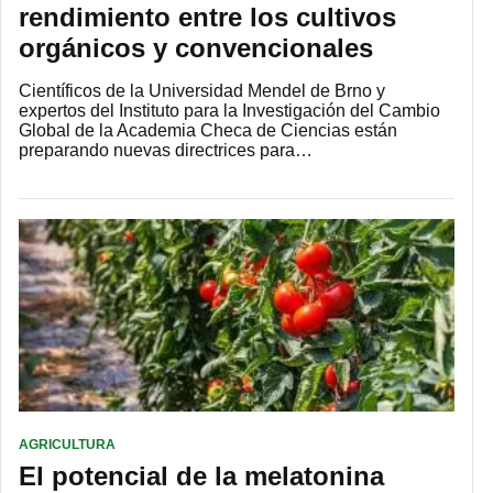
rendimiento entre los cultivos
orgánicos y convencionales
Científicos de la Universidad Mendel de Brno y
expertos del Instituto para la Investigación del Cambio
Global de la Academia Checa de Ciencias están
preparando nuevas directrices para…
AGRICULTURA
El potencial de la melatonina