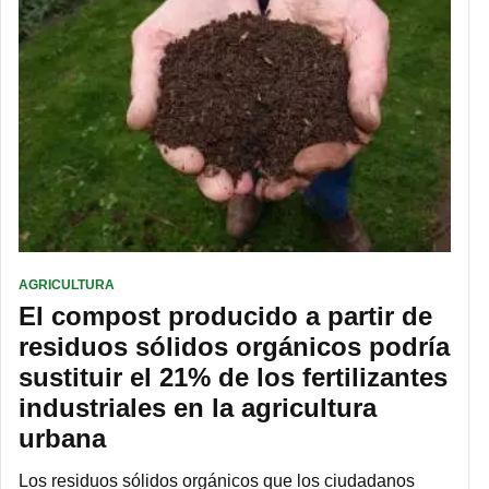
AGRICULTURA
El compost producido a partir de
residuos sólidos orgánicos podría
sustituir el 21% de los fertilizantes
industriales en la agricultura
urbana
Los residuos sólidos orgánicos que los ciudadanos