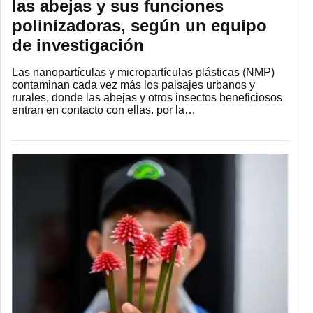
las abejas y sus funciones
polinizadoras, según un equipo
de investigación
Las nanopartículas y micropartículas plásticas (NMP)
contaminan cada vez más los paisajes urbanos y
rurales, donde las abejas y otros insectos beneficiosos
entran en contacto con ellas. por la…