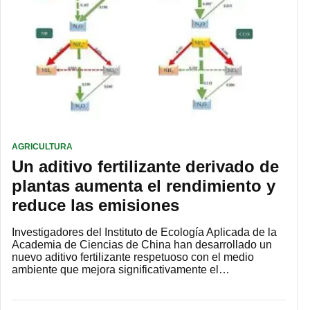
AGRICULTURA
Un aditivo fertilizante derivado de
plantas aumenta el rendimiento y
reduce las emisiones
Investigadores del Instituto de Ecología Aplicada de la
Academia de Ciencias de China han desarrollado un
nuevo aditivo fertilizante respetuoso con el medio
ambiente que mejora significativamente el…