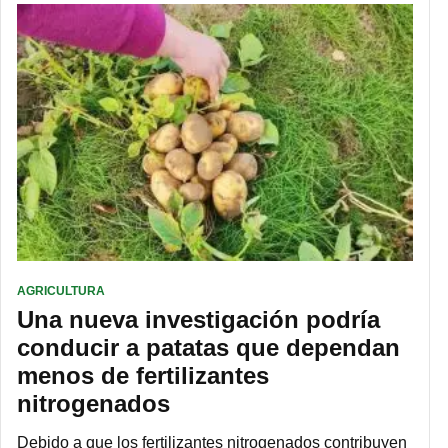
AGRICULTURA
Una nueva investigación podría
conducir a patatas que dependan
menos de fertilizantes
nitrogenados
Debido a que los fertilizantes nitrogenados contribuyen