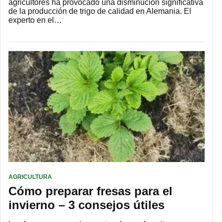
agricultores ha provocado una disminución significativa
de la producción de trigo de calidad en Alemania. El
experto en el…
AGRICULTURA
Cómo preparar fresas para el
invierno – 3 consejos útiles