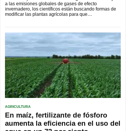
a las emisiones globales de gases de efecto
invernadero, los científicos están buscando formas de
modificar las plantas agrícolas para que…
AGRICULTURA
En maíz, fertilizante de fósforo
aumenta la eficiencia en el uso del