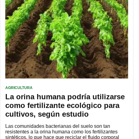
AGRICULTURA
La orina humana podría utilizarse
como fertilizante ecológico para
cultivos, según estudio
Las comunidades bacterianas del suelo son tan
resistentes a la orina humana como los fertilizantes
sintéticos, lo que hace que reciclar el fluido corporal