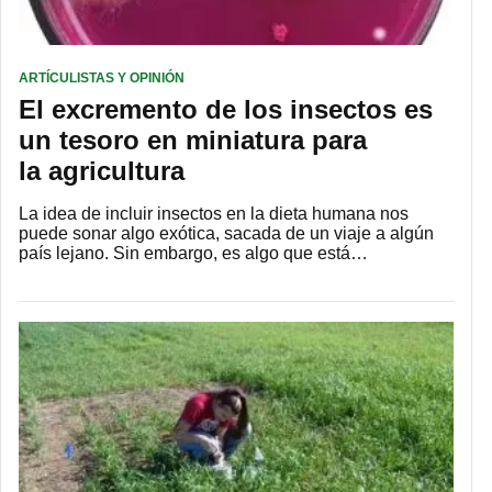
ARTÍCULISTAS Y OPINIÓN
El excremento de los insectos es
un tesoro en miniatura para
la agricultura
La idea de incluir insectos en la dieta humana nos
puede sonar algo exótica, sacada de un viaje a algún
país lejano. Sin embargo, es algo que está…