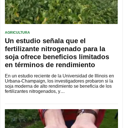
AGRICULTURA
Un estudio señala que el
fertilizante nitrogenado para la
soja ofrece beneficios limitados
en términos de rendimiento
En un estudio reciente de la Universidad de Illinois en
Urbana-Champaign, los investigadores probaron si la
soja moderna de alto rendimiento se beneficia de los
fertilizantes nitrogenados, y…