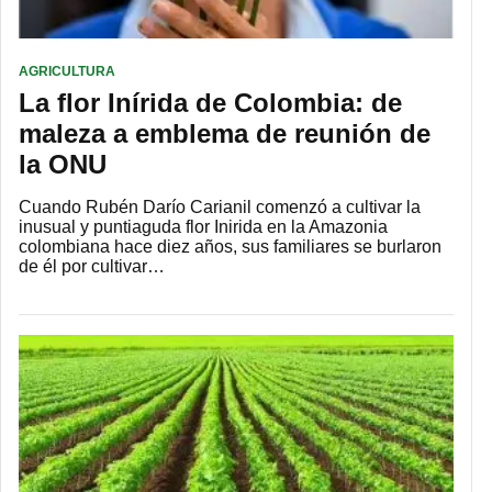
AGRICULTURA
La flor Inírida de Colombia: de
maleza a emblema de reunión de
la ONU
Cuando Rubén Darío Carianil comenzó a cultivar la
inusual y puntiaguda flor Inirida en la Amazonia
colombiana hace diez años, sus familiares se burlaron
de él por cultivar…