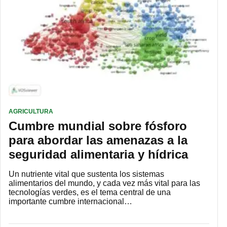
AGRICULTURA
Cumbre mundial sobre fósforo
para abordar las amenazas a la
seguridad alimentaria y hídrica
Un nutriente vital que sustenta los sistemas
alimentarios del mundo, y cada vez más vital para las
tecnologías verdes, es el tema central de una
importante cumbre internacional…