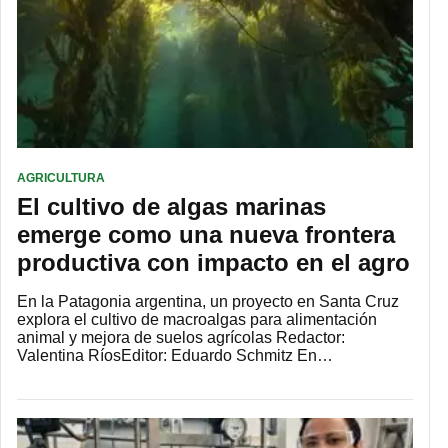
AGRICULTURA
El cultivo de algas marinas
emerge como una nueva frontera
productiva con impacto en el agro
En la Patagonia argentina, un proyecto en Santa Cruz
explora el cultivo de macroalgas para alimentación
animal y mejora de suelos agrícolas Redactor:
Valentina RíosEditor: Eduardo Schmitz En…