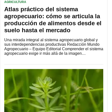
AGRICULTURA
Atlas práctico del sistema
agropecuario: cómo se articula la
producción de alimentos desde el
suelo hasta el mercado
Una mirada integral al sistema agropecuario global y
sus interdependencias productivas Redacción Mundo
Agropecuario – Equipo Editorial Comprender el sistema
agropecuario exige ir más allá de la imagen…