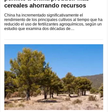
cereales ahorrando recursos
China ha incrementado significativamente el
rendimiento de los principales cultivos al tiempo que ha
reducido el uso de fertilizantes agroquímicos, según un
estudio que examina dos décadas de…