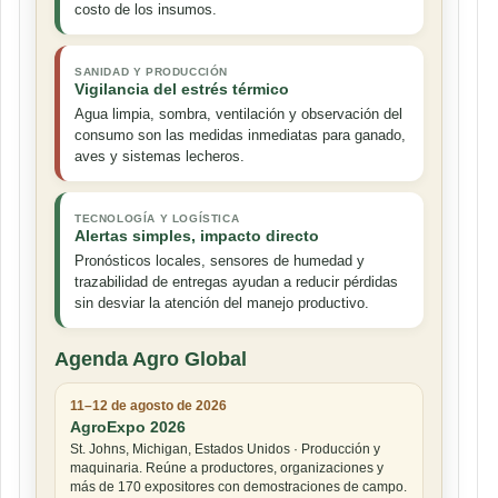
costo de los insumos.
SANIDAD Y PRODUCCIÓN
Vigilancia del estrés térmico
Agua limpia, sombra, ventilación y observación del
consumo son las medidas inmediatas para ganado,
aves y sistemas lecheros.
TECNOLOGÍA Y LOGÍSTICA
Alertas simples, impacto directo
Pronósticos locales, sensores de humedad y
trazabilidad de entregas ayudan a reducir pérdidas
sin desviar la atención del manejo productivo.
Agenda Agro Global
11–12 de agosto de 2026
AgroExpo 2026
St. Johns, Michigan, Estados Unidos · Producción y
maquinaria. Reúne a productores, organizaciones y
más de 170 expositores con demostraciones de campo.