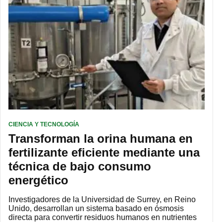
CIENCIA Y TECNOLOGÍA
Transforman la orina humana en
fertilizante eficiente mediante una
técnica de bajo consumo
energético
Investigadores de la Universidad de Surrey, en Reino
Unido, desarrollan un sistema basado en ósmosis
directa para convertir residuos humanos en nutrientes