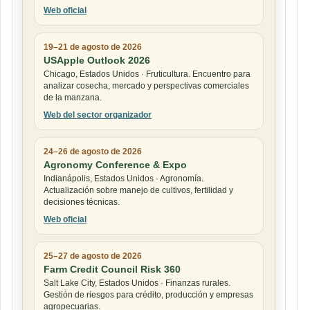
Web oficial
19–21 de agosto de 2026
USApple Outlook 2026
Chicago, Estados Unidos · Fruticultura. Encuentro para
analizar cosecha, mercado y perspectivas comerciales
de la manzana.
Web del sector organizador
24–26 de agosto de 2026
Agronomy Conference & Expo
Indianápolis, Estados Unidos · Agronomía.
Actualización sobre manejo de cultivos, fertilidad y
decisiones técnicas.
Web oficial
25–27 de agosto de 2026
Farm Credit Council Risk 360
Salt Lake City, Estados Unidos · Finanzas rurales.
Gestión de riesgos para crédito, producción y empresas
agropecuarias.