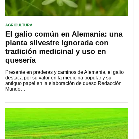
AGRICULTURA
El galio común en Alemania: una
planta silvestre ignorada con
tradición medicinal y uso en
quesería
Presente en praderas y caminos de Alemania, el galio
destaca por su valor en la medicina popular y su
antiguo papel en la elaboración de queso Redacción
Mundo…