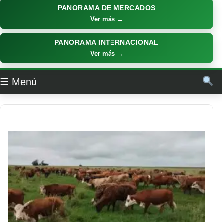
PANORAMA DE MERCADOS
Ver más →
PANORAMA INTERNACIONAL
Ver más →
☰ Menú