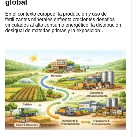
global
En el contexto europeo, la producción y uso de
fertilizantes minerales enfrenta crecientes desafíos
vinculados al alto consumo energético, la distribución
desigual de materias primas y la exposición…