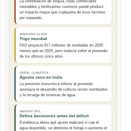
La combinación de sequía, rutas comerciales
inestables y fertilizantes costosos puede producir
un impacto mayor que cualquiera de esos factores
por separado.
MERCADO CLAVE
Trigo mundial
FAO proyecta 817 millones de toneladas en 2026:
menos que en 2025, pero todavía sobre el promedio
de los últimos cinco años.
SEÑAL CLIMÁTICA
Agosto seco en India
La previsión monzónica inferior al promedio
amenaza el desarrollo de cultivos recién sembrados
y la recarga de reservas de agua.
INSIGHT ÚTIL
Defina decisiones antes del déficit
Establezca ahora qué ajuste realizará si cae el
agua disponible, se deteriora el forraje o aumenta el