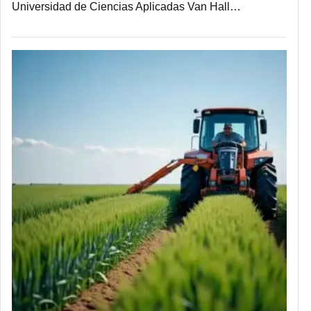
Universidad de Ciencias Aplicadas Van Hall…