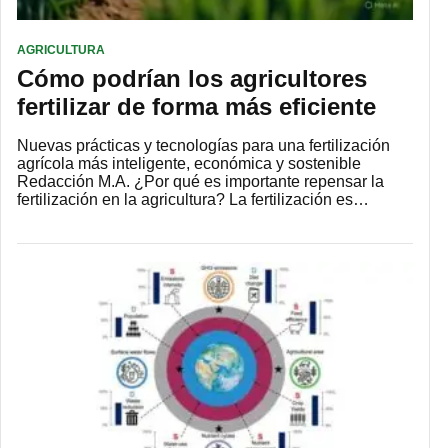
AGRICULTURA
Cómo podrían los agricultores
fertilizar de forma más eficiente
Nuevas prácticas y tecnologías para una fertilización
agrícola más inteligente, económica y sostenible
Redacción M.A. ¿Por qué es importante repensar la
fertilización en la agricultura? La fertilización es…