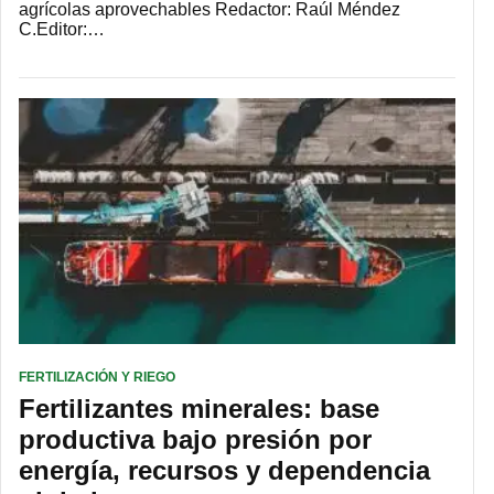
agrícolas aprovechables Redactor: Raúl Méndez
C.Editor:…
FERTILIZACIÓN Y RIEGO
Fertilizantes minerales: base
productiva bajo presión por
energía, recursos y dependencia