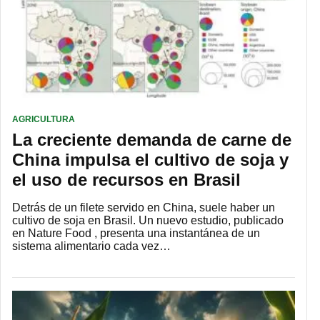
AGRICULTURA
La creciente demanda de carne de
China impulsa el cultivo de soja y
el uso de recursos en Brasil
Detrás de un filete servido en China, suele haber un
cultivo de soja en Brasil. Un nuevo estudio, publicado
en Nature Food , presenta una instantánea de un
sistema alimentario cada vez…