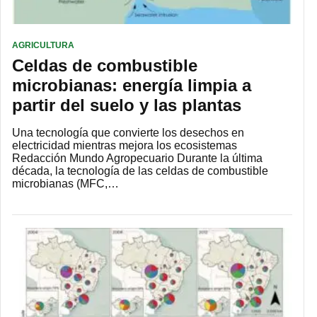
AGRICULTURA
Celdas de combustible
microbianas: energía limpia a
partir del suelo y las plantas
Una tecnología que convierte los desechos en
electricidad mientras mejora los ecosistemas
Redacción Mundo Agropecuario Durante la última
década, la tecnología de las celdas de combustible
microbianas (MFC,…