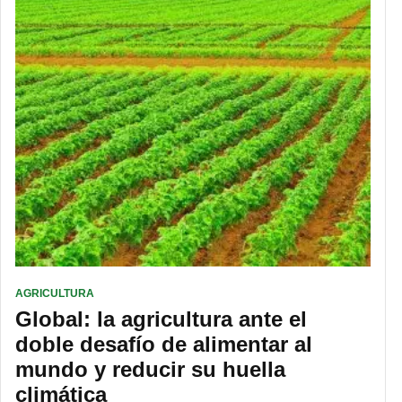
AGRICULTURA
Global: la agricultura ante el
doble desafío de alimentar al
mundo y reducir su huella
climática