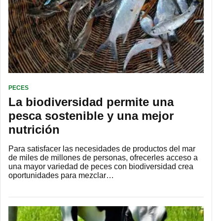
PECES
La biodiversidad permite una
pesca sostenible y una mejor
nutrición
Para satisfacer las necesidades de productos del mar
de miles de millones de personas, ofrecerles acceso a
una mayor variedad de peces con biodiversidad crea
oportunidades para mezclar…