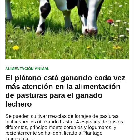
ALIMENTACIÓN ANIMAL
El plátano está ganando cada vez
más atención en la alimentación
de pasturas para el ganado
lechero
Se pueden cultivar mezclas de forrajes de pasturas
multiespecies utilizando hasta 14 especies de pastos
diferentes, principalmente cereales y legumbres, y
recientemente se ha identificado a Plantago
lanceolata…