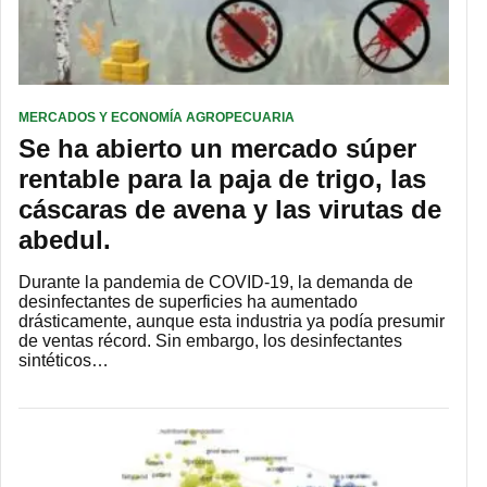
MERCADOS Y ECONOMÍA AGROPECUARIA
Se ha abierto un mercado súper
rentable para la paja de trigo, las
cáscaras de avena y las virutas de
abedul.
Durante la pandemia de COVID-19, la demanda de
desinfectantes de superficies ha aumentado
drásticamente, aunque esta industria ya podía presumir
de ventas récord. Sin embargo, los desinfectantes
sintéticos…