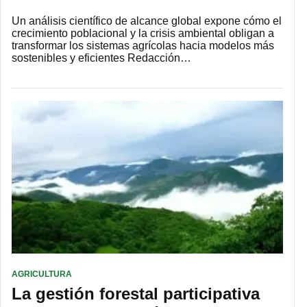
Un análisis científico de alcance global expone cómo el
crecimiento poblacional y la crisis ambiental obligan a
transformar los sistemas agrícolas hacia modelos más
sostenibles y eficientes Redacción…
AGRICULTURA
La gestión forestal participativa