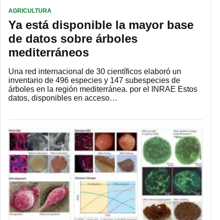
AGRICULTURA
Ya está disponible la mayor base
de datos sobre árboles
mediterráneos
Una red internacional de 30 científicos elaboró un
inventario de 496 especies y 147 subespecies de
árboles en la región mediterránea. por el INRAE Estos
datos, disponibles en acceso…