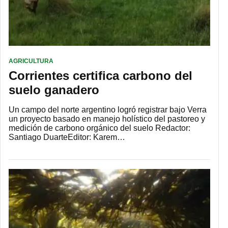
AGRICULTURA
Corrientes certifica carbono del
suelo ganadero
Un campo del norte argentino logró registrar bajo Verra
un proyecto basado en manejo holístico del pastoreo y
medición de carbono orgánico del suelo Redactor:
Santiago DuarteEditor: Karem…