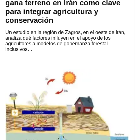
gana terreno en Irán como clave
para integrar agricultura y
conservación
Un estudio en la región de Zagros, en el oeste de Irán,
analiza qué factores influyen en el apoyo de los
agricultores a modelos de gobernanza forestal
inclusivos…