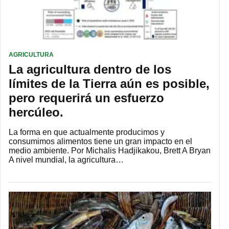
AGRICULTURA
La agricultura dentro de los
límites de la Tierra aún es posible,
pero requerirá un esfuerzo
hercúleo.
La forma en que actualmente producimos y
consumimos alimentos tiene un gran impacto en el
medio ambiente. Por Michalis Hadjikakou, Brett A Bryan
A nivel mundial, la agricultura…