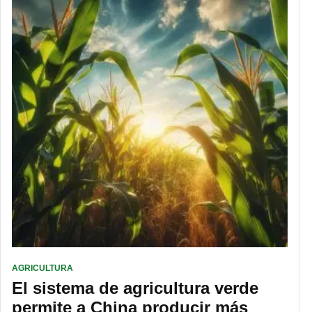
AGRICULTURA
El sistema de agricultura verde
permite a China producir más