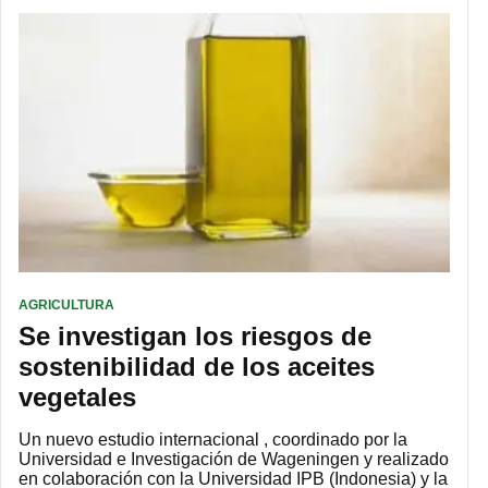
AGRICULTURA
Se investigan los riesgos de
sostenibilidad de los aceites
vegetales
Un nuevo estudio internacional , coordinado por la
Universidad e Investigación de Wageningen y realizado
en colaboración con la Universidad IPB (Indonesia) y la