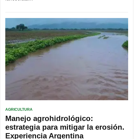
AGRICULTURA
Manejo agrohidrológico:
estrategia para mitigar la erosión.
Experiencia Argentina