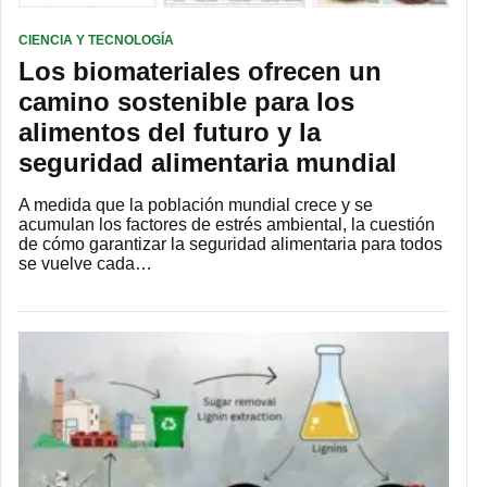
CIENCIA Y TECNOLOGÍA
Los biomateriales ofrecen un
camino sostenible para los
alimentos del futuro y la
seguridad alimentaria mundial
A medida que la población mundial crece y se
acumulan los factores de estrés ambiental, la cuestión
de cómo garantizar la seguridad alimentaria para todos
se vuelve cada…