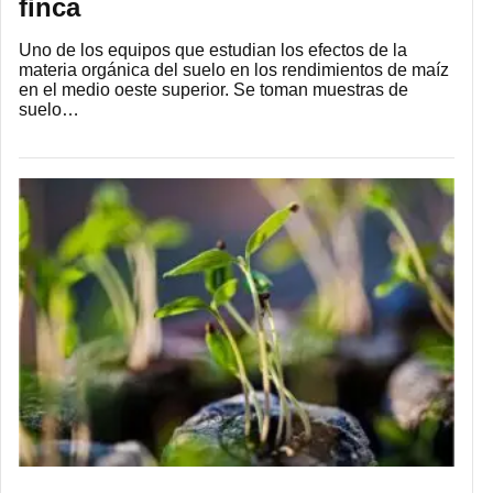
finca
Uno de los equipos que estudian los efectos de la
materia orgánica del suelo en los rendimientos de maíz
en el medio oeste superior. Se toman muestras de
suelo…