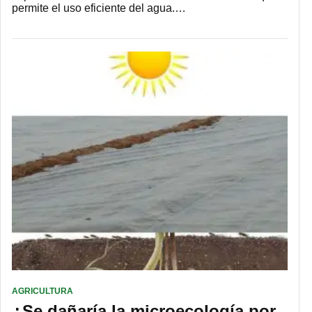
permite el uso eficiente del agua.…
AGRICULTURA
¿Se dañaría la microecología por