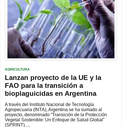
AGRICULTURA
Lanzan proyecto de la UE y la
FAO para la transición a
bioplaguicidas en Argentina
A través del Instituto Nacional de Tecnología
Agropecuaria (INTA), Argentina se ha sumado al
proyecto, denominado “Transición de la Protección
Vegetal Sostenible: Un Enfoque de Salud Global”
(SPRINT).…