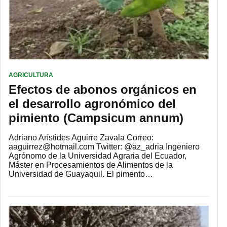
AGRICULTURA
Efectos de abonos orgánicos en
el desarrollo agronómico del
pimiento (Campsicum annum)
Adriano Arístides Aguirre Zavala Correo:
aaguirrez@hotmail.com Twitter: @az_adria Ingeniero
Agrónomo de la Universidad Agraria del Ecuador,
Máster en Procesamientos de Alimentos de la
Universidad de Guayaquil. El pimento…