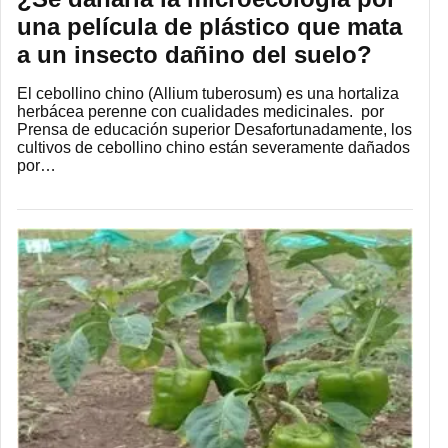
una película de plástico que mata
a un insecto dañino del suelo?
El cebollino chino (Allium tuberosum) es una hortaliza
herbácea perenne con cualidades medicinales. por
Prensa de educación superior Desafortunadamente, los
cultivos de cebollino chino están severamente dañados
por…