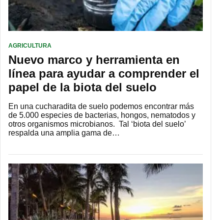
AGRICULTURA
Nuevo marco y herramienta en
línea para ayudar a comprender el
papel de la biota del suelo
En una cucharadita de suelo podemos encontrar más
de 5.000 especies de bacterias, hongos, nematodos y
otros organismos microbianos. Tal ‘biota del suelo’
respalda una amplia gama de…