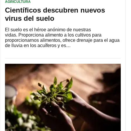
AGRICULTURA
Científicos descubren nuevos
virus del suelo
El suelo es el héroe anónimo de nuestras
vidas. Proporciona alimento a los cultivos para
proporcionarnos alimentos, ofrece drenaje para el agua
de lluvia en los acuíferos y es…