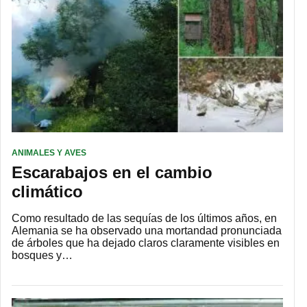
ANIMALES Y AVES
Escarabajos en el cambio
climático
Como resultado de las sequías de los últimos años, en
Alemania se ha observado una mortandad pronunciada
de árboles que ha dejado claros claramente visibles en
bosques y…