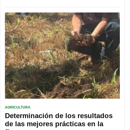
AGRICULTURA
Determinación de los resultados
de las mejores prácticas en la