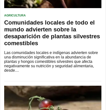
AGRICULTURA
Comunidades locales de todo el
mundo advierten sobre la
desaparición de plantas silvestres
comestibles
Las comunidades locales e indígenas advierten sobre
una disminución significativa en la abundancia de
plantas y hongos comestibles silvestres que afecta
negativamente su nutrición y seguridad alimentaria,
desde…