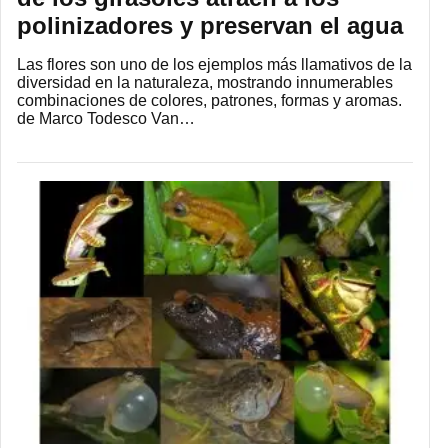
polinizadores y preservan el agua
Las flores son uno de los ejemplos más llamativos de la
diversidad en la naturaleza, mostrando innumerables
combinaciones de colores, patrones, formas y aromas.
de Marco Todesco Van…