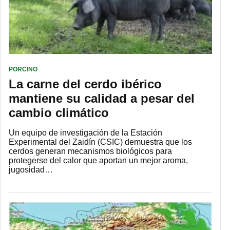
PORCINO
La carne del cerdo ibérico
mantiene su calidad a pesar del
cambio climático
Un equipo de investigación de la Estación
Experimental del Zaidín (CSIC) demuestra que los
cerdos generan mecanismos biológicos para
protegerse del calor que aportan un mejor aroma,
jugosidad…