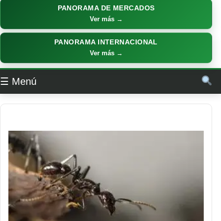
PANORAMA DE MERCADOS
Ver más →
PANORAMA INTERNACIONAL
Ver más →
☰ Menú