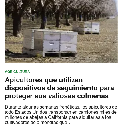
AGRICULTURA
Apicultores que utilizan
dispositivos de seguimiento para
proteger sus valiosas colmenas
Durante algunas semanas frenéticas, los apicultores de
todo Estados Unidos transportan en camiones miles de
millones de abejas a California para alquilarlas a los
cultivadores de almendras que…