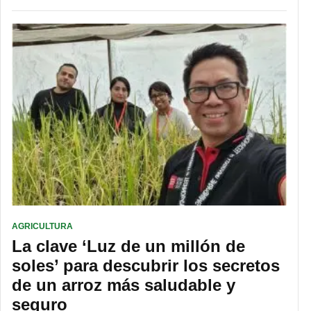
AGRICULTURA
La clave ‘Luz de un millón de
soles’ para descubrir los secretos
de un arroz más saludable y
seguro