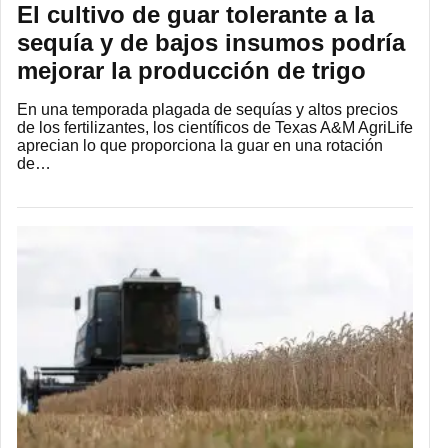
El cultivo de guar tolerante a la
sequía y de bajos insumos podría
mejorar la producción de trigo
En una temporada plagada de sequías y altos precios
de los fertilizantes, los científicos de Texas A&M AgriLife
aprecian lo que proporciona la guar en una rotación
de…