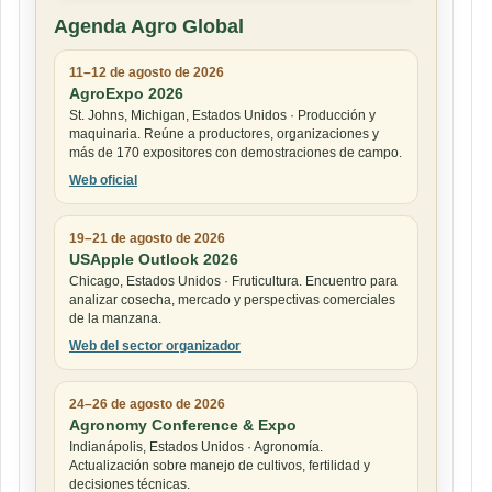
Agenda Agro Global
11–12 de agosto de 2026
AgroExpo 2026
St. Johns, Michigan, Estados Unidos · Producción y
maquinaria. Reúne a productores, organizaciones y
más de 170 expositores con demostraciones de campo.
Web oficial
19–21 de agosto de 2026
USApple Outlook 2026
Chicago, Estados Unidos · Fruticultura. Encuentro para
analizar cosecha, mercado y perspectivas comerciales
de la manzana.
Web del sector organizador
24–26 de agosto de 2026
Agronomy Conference & Expo
Indianápolis, Estados Unidos · Agronomía.
Actualización sobre manejo de cultivos, fertilidad y
decisiones técnicas.