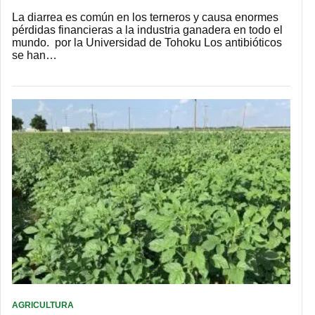
La diarrea es común en los terneros y causa enormes
pérdidas financieras a la industria ganadera en todo el
mundo. por la Universidad de Tohoku Los antibióticos
se han…
AGRICULTURA