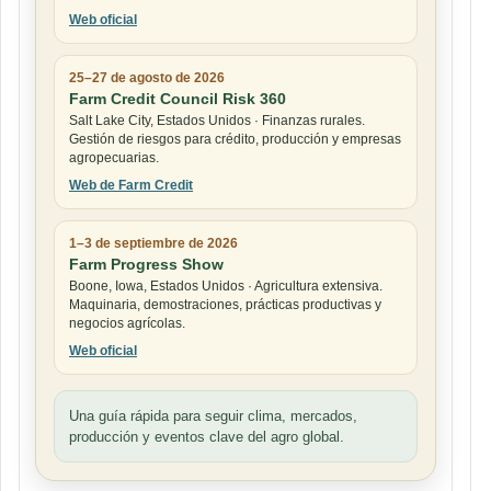
Web oficial
25–27 de agosto de 2026
Farm Credit Council Risk 360
Salt Lake City, Estados Unidos · Finanzas rurales.
Gestión de riesgos para crédito, producción y empresas
agropecuarias.
Web de Farm Credit
1–3 de septiembre de 2026
Farm Progress Show
Boone, Iowa, Estados Unidos · Agricultura extensiva.
Maquinaria, demostraciones, prácticas productivas y
negocios agrícolas.
Web oficial
Una guía rápida para seguir clima, mercados,
producción y eventos clave del agro global.