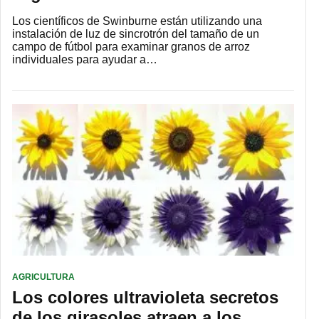
Los científicos de Swinburne están utilizando una
instalación de luz de sincrotrón del tamaño de un
campo de fútbol para examinar granos de arroz
individuales para ayudar a…
AGRICULTURA
Los colores ultravioleta secretos
de los girasoles atraen a los