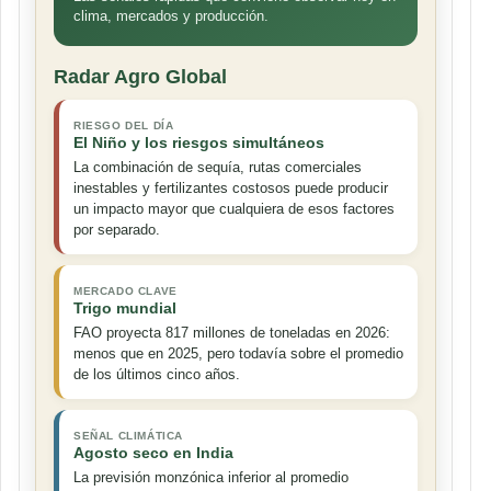
clima, mercados y producción.
Radar Agro Global
RIESGO DEL DÍA
El Niño y los riesgos simultáneos
La combinación de sequía, rutas comerciales
inestables y fertilizantes costosos puede producir
un impacto mayor que cualquiera de esos factores
por separado.
MERCADO CLAVE
Trigo mundial
FAO proyecta 817 millones de toneladas en 2026:
menos que en 2025, pero todavía sobre el promedio
de los últimos cinco años.
SEÑAL CLIMÁTICA
Agosto seco en India
La previsión monzónica inferior al promedio