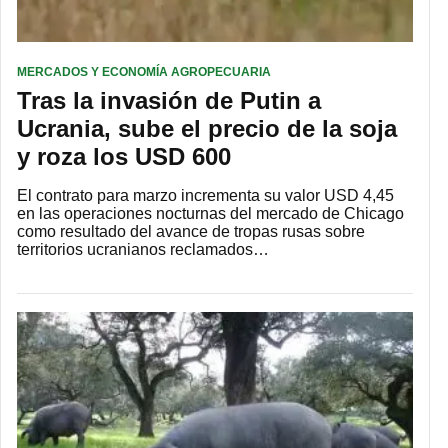
MERCADOS Y ECONOMÍA AGROPECUARIA
Tras la invasión de Putin a
Ucrania, sube el precio de la soja
y roza los USD 600
El contrato para marzo incrementa su valor USD 4,45
en las operaciones nocturnas del mercado de Chicago
como resultado del avance de tropas rusas sobre
territorios ucranianos reclamados…