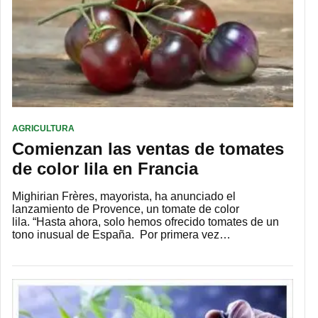
AGRICULTURA
Comienzan las ventas de tomates
de color lila en Francia
Mighirian Frères, mayorista, ha anunciado el
lanzamiento de Provence, un tomate de color
lila. “Hasta ahora, solo hemos ofrecido tomates de un
tono inusual de España. Por primera vez…