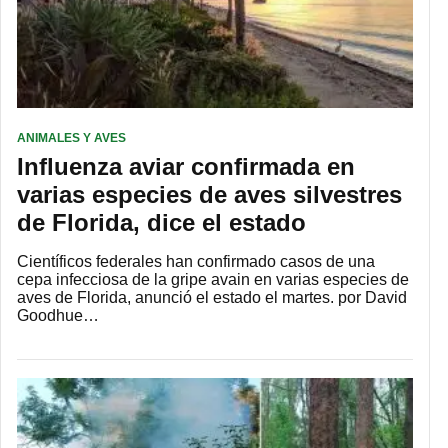
ANIMALES Y AVES
Influenza aviar confirmada en
varias especies de aves silvestres
de Florida, dice el estado
Científicos federales han confirmado casos de una
cepa infecciosa de la gripe avain en varias especies de
aves de Florida, anunció el estado el martes. por David
Goodhue…