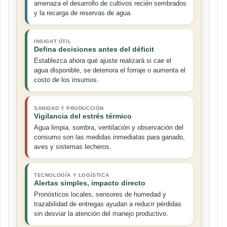
amenaza el desarrollo de cultivos recién sembrados
y la recarga de reservas de agua.
INSIGHT ÚTIL
Defina decisiones antes del déficit
Establezca ahora qué ajuste realizará si cae el
agua disponible, se deteriora el forraje o aumenta el
costo de los insumos.
SANIDAD Y PRODUCCIÓN
Vigilancia del estrés térmico
Agua limpia, sombra, ventilación y observación del
consumo son las medidas inmediatas para ganado,
aves y sistemas lecheros.
TECNOLOGÍA Y LOGÍSTICA
Alertas simples, impacto directo
Pronósticos locales, sensores de humedad y
trazabilidad de entregas ayudan a reducir pérdidas
sin desviar la atención del manejo productivo.