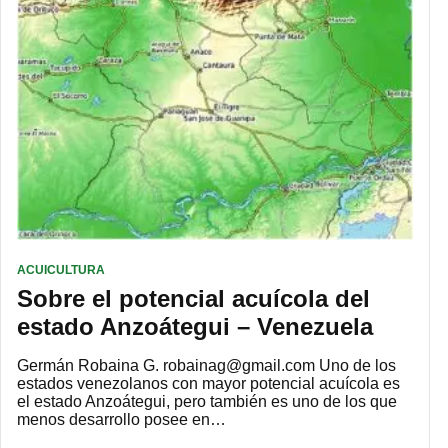
ACUICULTURA
Sobre el potencial acuícola del
estado Anzoátegui – Venezuela
Germán Robaina G. robainag@gmail.com Uno de los
estados venezolanos con mayor potencial acuícola es
el estado Anzoátegui, pero también es uno de los que
menos desarrollo posee en…