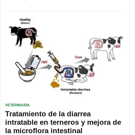
VETERINARIA
Tratamiento de la diarrea
intratable en terneros y mejora de
la microflora intestinal