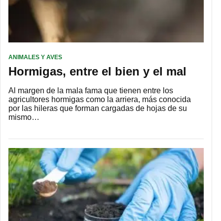
ANIMALES Y AVES
Hormigas, entre el bien y el mal
Al margen de la mala fama que tienen entre los
agricultores hormigas como la arriera, más conocida
por las hileras que forman cargadas de hojas de su
mismo…