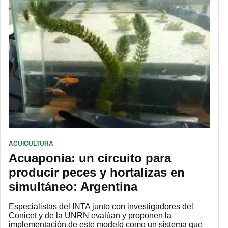
ACUICULTURA
Acuaponia: un circuito para
producir peces y hortalizas en
simultáneo: Argentina
Especialistas del INTA junto con investigadores del
Conicet y de la UNRN evalúan y proponen la
implementación de este modelo como un sistema que