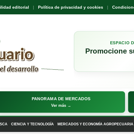
idad editorial
Política de privacidad y cookies
Condicione
ESPACIO 
Promocione su
PANORAMA DE MERCADOS
Ver más →
SCA
CIENCIA Y TECNOLOGÍA
MERCADOS Y ECONOMÍA AGROPECUARIA