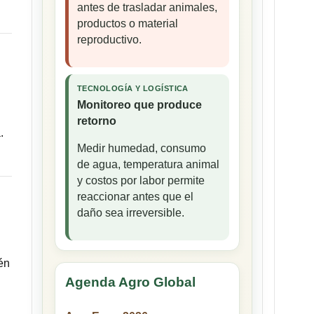
antes de trasladar animales,
productos o material
reproductivo.
TECNOLOGÍA Y LOGÍSTICA
Monitoreo que produce
retorno
.
Medir humedad, consumo
de agua, temperatura animal
y costos por labor permite
reaccionar antes que el
daño sea irreversible.
én
Agenda Agro Global