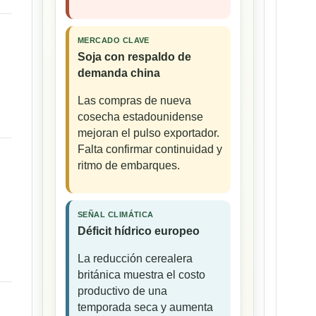
MERCADO CLAVE
o
Soja con respaldo de
demanda china
Las compras de nueva
cosecha estadounidense
mejoran el pulso exportador.
Falta confirmar continuidad y
ritmo de embarques.
SEÑAL CLIMÁTICA
Déficit hídrico europeo
La reducción cerealera
británica muestra el costo
productivo de una
temporada seca y aumenta