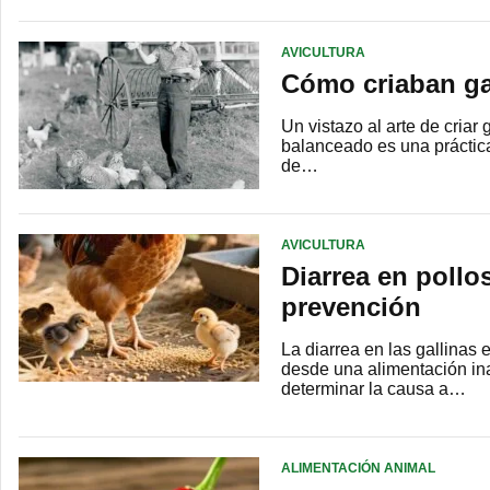
AVICULTURA
Cómo criaban ga
Un vistazo al arte de criar 
balanceado es una práctica
de…
AVICULTURA
Diarrea en pollo
prevención
La diarrea en las gallinas
desde una alimentación in
determinar la causa a…
ALIMENTACIÓN ANIMAL