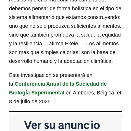
debemos pensar de forma holística en el tipo de
sistema alimentario que estamos construyendo:
uno que no solo produzca suficientes alimentos,
sino que también promueva la salud, la equidad
y la resiliencia —afirma Ekele—. Los alimentos
son más que simples calorías; son la base del
desarrollo humano y la adaptación climática.
Esta investigación se presentará en
la
Conferencia Anual de la Sociedad de
Biología Experimental
en Amberes, Bélgica, el
8 de julio de 2025.