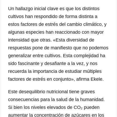
Un hallazgo inicial clave es que los distintos
cultivos han respondido de forma distinta a
estos factores de estrés del cambio climático, y
algunas especies han reaccionado con mayor
intensidad que otras. «Esta diversidad de
respuestas pone de manifiesto que no podemos
generalizar entre cultivos. Esta complejidad ha
sido fascinante y desafiante a la vez, y nos
recuerda la importancia de estudiar múltiples
factores de estrés en conjunto», afirma Ekele.
Este desequilibrio nutricional tiene graves
consecuencias para la salud de la humanidad.
Si bien los niveles elevados de CO₂ pueden
aumentar la concentración de azúcares en los