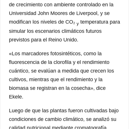
de crecimiento con ambiente controlado en la
Universidad John Moores de Liverpool, y se
modifican los niveles de CO₂
temperatura para
y
simular los escenarios climáticos futuros
previstos para el Reino Unido.
«Los marcadores fotosintéticos, como la
fluorescencia de la clorofila y el rendimiento
cuántico, se evalúan a medida que crecen los
cultivos, mientras que el rendimiento y la
biomasa se registran en la cosecha», dice
Ekele.
Luego de que las plantas fueron cultivadas bajo
condiciones de cambio climático, se analizó su
calidad nutricional mediante cromatografía