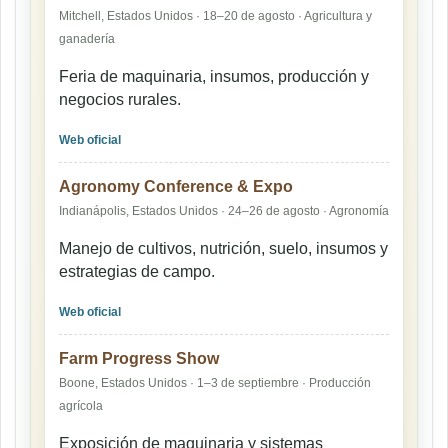
Mitchell, Estados Unidos · 18–20 de agosto · Agricultura y
ganadería
Feria de maquinaria, insumos, producción y
negocios rurales.
Web oficial
Agronomy Conference & Expo
Indianápolis, Estados Unidos · 24–26 de agosto · Agronomía
Manejo de cultivos, nutrición, suelo, insumos y
estrategias de campo.
Web oficial
Farm Progress Show
Boone, Estados Unidos · 1–3 de septiembre · Producción
agrícola
Exposición de maquinaria y sistemas