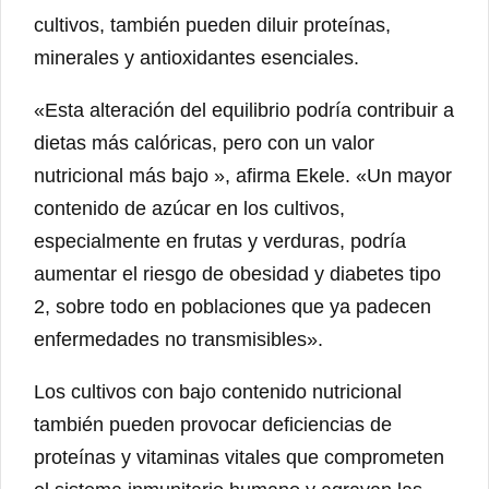
cultivos, también pueden diluir proteínas,
minerales y antioxidantes esenciales.
«Esta alteración del equilibrio podría contribuir a
dietas más calóricas, pero con un valor
nutricional más bajo », afirma Ekele. «Un mayor
contenido de azúcar en los cultivos,
especialmente en frutas y verduras, podría
aumentar el riesgo de obesidad y diabetes tipo
2, sobre todo en poblaciones que ya padecen
enfermedades no transmisibles».
Los cultivos con bajo contenido nutricional
también pueden provocar deficiencias de
proteínas y vitaminas vitales que comprometen