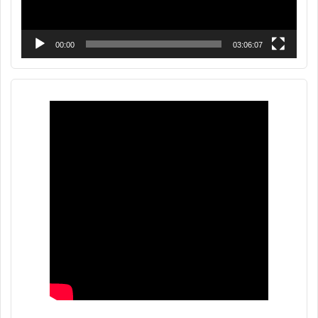
00:00
03:06:07