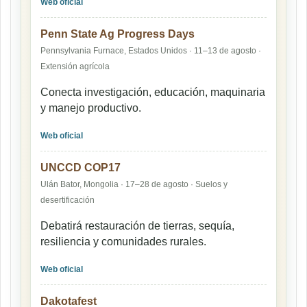
Web oficial
Penn State Ag Progress Days
Pennsylvania Furnace, Estados Unidos · 11–13 de agosto ·
Extensión agrícola
Conecta investigación, educación, maquinaria
y manejo productivo.
Web oficial
UNCCD COP17
Ulán Bator, Mongolia · 17–28 de agosto · Suelos y
desertificación
Debatirá restauración de tierras, sequía,
resiliencia y comunidades rurales.
Web oficial
Dakotafest