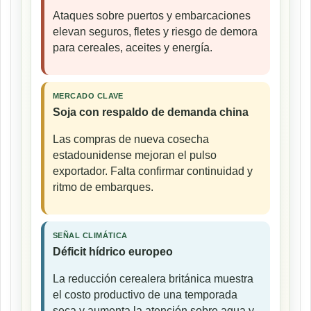
Ataques sobre puertos y embarcaciones
elevan seguros, fletes y riesgo de demora
para cereales, aceites y energía.
MERCADO CLAVE
Soja con respaldo de demanda china
Las compras de nueva cosecha
estadounidense mejoran el pulso
exportador. Falta confirmar continuidad y
ritmo de embarques.
SEÑAL CLIMÁTICA
Déficit hídrico europeo
La reducción cerealera británica muestra
el costo productivo de una temporada
seca y aumenta la atención sobre agua y