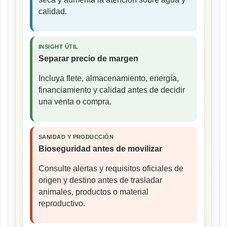
calidad.
INSIGHT ÚTIL
Separar precio de margen
Incluya flete, almacenamiento, energía,
financiamiento y calidad antes de decidir
una venta o compra.
SANIDAD Y PRODUCCIÓN
Bioseguridad antes de movilizar
Consulte alertas y requisitos oficiales de
origen y destino antes de trasladar
animales, productos o material
reproductivo.