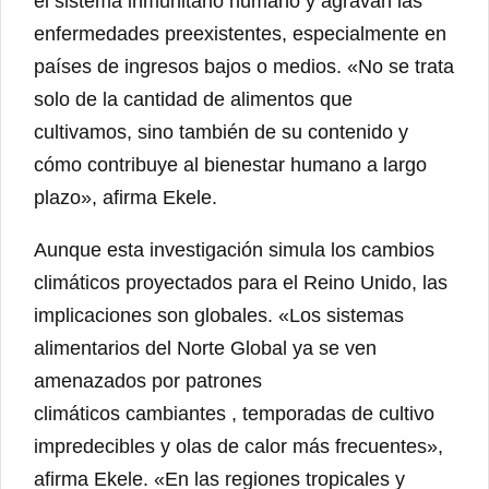
el sistema inmunitario humano y agravan las
enfermedades preexistentes, especialmente en
países de ingresos bajos o medios. «No se trata
solo de la cantidad de alimentos que
cultivamos, sino también de su contenido y
cómo contribuye al bienestar humano a largo
plazo», afirma Ekele.
Aunque esta investigación simula los cambios
climáticos proyectados para el Reino Unido, las
implicaciones son globales. «Los sistemas
alimentarios del Norte Global ya se ven
amenazados por patrones
climáticos cambiantes , temporadas de cultivo
impredecibles y olas de calor más frecuentes»,
afirma Ekele. «En las regiones tropicales y