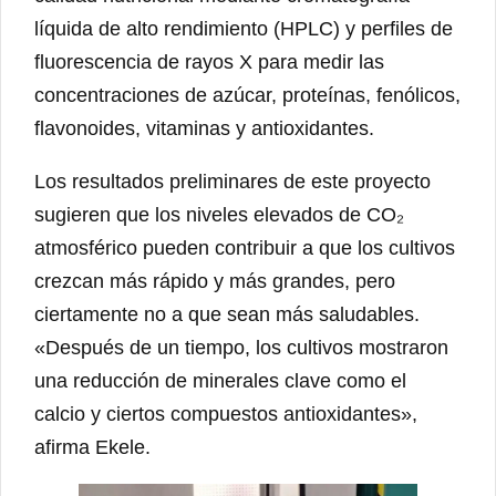
líquida de alto rendimiento (HPLC) y perfiles de
fluorescencia de rayos X para medir las
concentraciones de azúcar, proteínas, fenólicos,
flavonoides, vitaminas y antioxidantes.
Los resultados preliminares de este proyecto
sugieren que los niveles elevados de CO₂
atmosférico pueden contribuir a que los cultivos
crezcan más rápido y más grandes, pero
ciertamente no a que sean más saludables.
«Después de un tiempo, los cultivos mostraron
una reducción de minerales clave como el
calcio y ciertos compuestos antioxidantes»,
afirma Ekele.