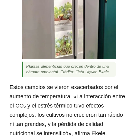
Plantas alimenticias que crecen dentro de una
cámara ambiental. Crédito: Jiata Ugwah Ekele
Estos cambios se vieron exacerbados por el
aumento de temperatura. «La interacción entre
el CO₂ y el estrés térmico tuvo efectos
complejos: los cultivos no crecieron tan rápido
ni tan grandes, y la pérdida de calidad
nutricional se intensificó», afirma Ekele.