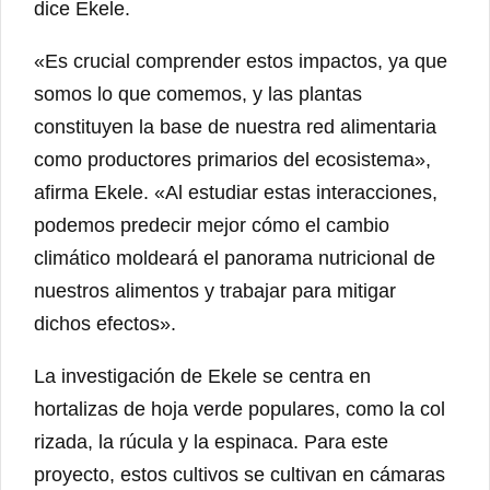
dice Ekele.
«Es crucial comprender estos impactos, ya que
somos lo que comemos, y las plantas
constituyen la base de nuestra red alimentaria
como productores primarios del ecosistema»,
afirma Ekele. «Al estudiar estas interacciones,
podemos predecir mejor cómo el cambio
climático moldeará el panorama nutricional de
nuestros alimentos y trabajar para mitigar
dichos efectos».
La investigación de Ekele se centra en
hortalizas de hoja verde populares, como la col
rizada, la rúcula y la espinaca. Para este
proyecto, estos cultivos se cultivan en cámaras