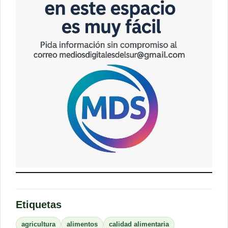
Etiquetas
agricultura
alimentos
calidad alimentaria