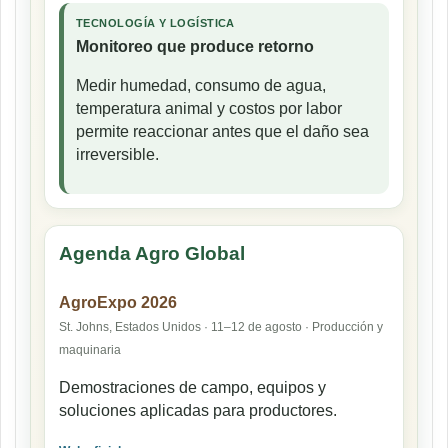
TECNOLOGÍA Y LOGÍSTICA
Monitoreo que produce retorno
Medir humedad, consumo de agua,
temperatura animal y costos por labor
permite reaccionar antes que el daño sea
irreversible.
Agenda Agro Global
AgroExpo 2026
St. Johns, Estados Unidos · 11–12 de agosto · Producción y
maquinaria
Demostraciones de campo, equipos y
soluciones aplicadas para productores.