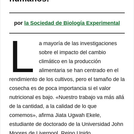
por
la Sociedad de Biología Experimental
L
a mayoría de las investigaciones
sobre el impacto del cambio
climático en la producción
alimentaria se han centrado en el
rendimiento de los cultivos, pero el tamaño de la
cosecha es de poca importancia si el valor
nutricional es bajo. «Nuestro trabajo va más allá
de la cantidad, a la calidad de lo que
comemos», afirma Jiata Ugwah Ekele,
estudiante de doctorado de la Universidad John
Moores de Liverpool, Reino Unido.