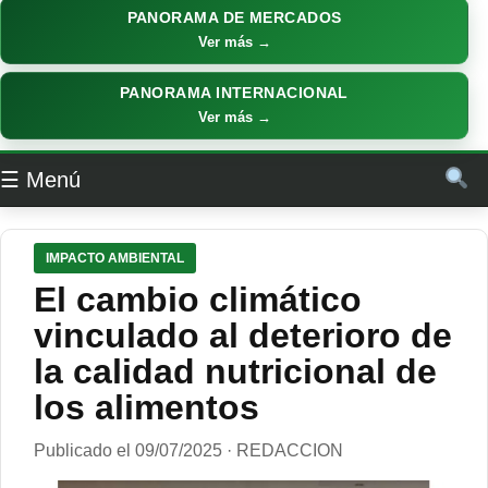
PANORAMA DE MERCADOS
Ver más →
PANORAMA INTERNACIONAL
Ver más →
☰ Menú
IMPACTO AMBIENTAL
El cambio climático
vinculado al deterioro de
la calidad nutricional de
los alimentos
Publicado el 09/07/2025 · REDACCION