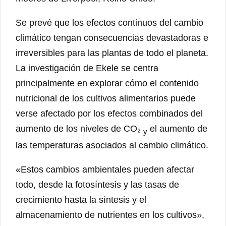
Se prevé que los efectos continuos del cambio
climático tengan consecuencias devastadoras e
irreversibles para las plantas de todo el planeta.
La investigación de Ekele se centra
principalmente en explorar cómo el contenido
nutricional de los cultivos alimentarios puede
verse afectado por los efectos combinados del
aumento de los niveles de CO₂
el aumento de
y
las temperaturas asociados al cambio climático.
«Estos cambios ambientales pueden afectar
todo, desde la fotosíntesis y las tasas de
crecimiento hasta la síntesis y el
almacenamiento de nutrientes en los cultivos»,