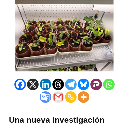
Una nueva investigación