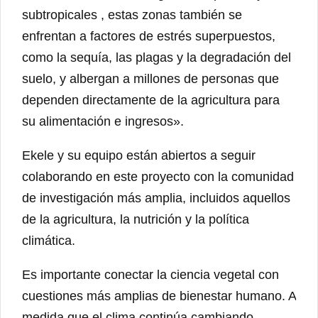
subtropicales , estas zonas también se
enfrentan a factores de estrés superpuestos,
como la sequía, las plagas y la degradación del
suelo, y albergan a millones de personas que
dependen directamente de la agricultura para
su alimentación e ingresos».
Ekele y su equipo están abiertos a seguir
colaborando en este proyecto con la comunidad
de investigación más amplia, incluidos aquellos
de la agricultura, la nutrición y la política
climática.
Es importante conectar la ciencia vegetal con
cuestiones más amplias de bienestar humano. A
medida que el clima continúa cambiando,