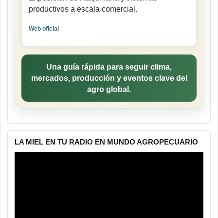
productivos a escala comercial.
Web oficial
Una guía rápida para seguir clima,
mercados, producción y eventos clave del
agro global.
LA MIEL EN TU RADIO EN MUNDO AGROPECUARIO
Reproductor
de
vídeo