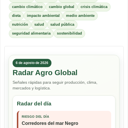
cambio climático
cambio global
crisis climática
dieta
impacto ambiental
medio ambiente
nutrición
salud
salud pública
seguridad alimentaria
sostenibilidad
6 de agosto de 2026
Radar Agro Global
Señales rápidas para seguir producción, clima,
mercados y logística.
Radar del día
RIESGO DEL DÍA
Corredores del mar Negro