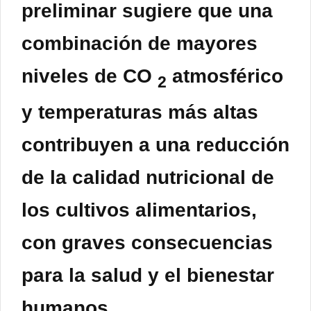
preliminar sugiere que una
combinación de mayores
niveles de CO
atmosférico
2
y temperaturas más altas
contribuyen a una reducción
de la calidad nutricional de
los cultivos alimentarios,
con graves consecuencias
para la salud y el bienestar
humanos.