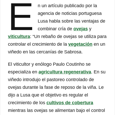
E
n un artículo publicado por la
agencia de noticias portuguesa
Lusa habla sobre las ventajas de
combinar cría de
ovejas
y
viticultura
: “Un rebaño de ovejas se utiliza para
controlar el crecimiento de la
vegetación
en un
viñedo en las cercanías de Sabrosa.
El viticultor y enólogo Paulo Coutinho se
especializa en
agricultura regenerativa
. En su
viñedo introdujo el pastoreo controlado de
ovejas durante la fase de reposo de la viña. Le
dijo a Lusa que el objetivo es regular el
crecimiento de los
cultivos de cobertura
mientras las ovejas se alimentan bajo el control