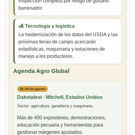
inspección completa por riesgo de gusano
barrenador.
Tecnología y logística
La modernización de los datos del USDA y las
próximas ferias de campo acercarán
estadísticas, maquinaria y soluciones de
manejo a los productores.
Agenda Agro Global
18–20 de agosto
Dakotafest · Mitchell, Estados Unidos
Sector: agricultura, ganadería y maquinaria.
Más de 400 expositores, demostraciones,
educación pecuaria y herramientas para
gestionar márgenes ajustados.