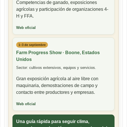
Competencias de ganado, exposiciones
agrícolas y participación de organizaciones 4-
H y FFA.
Web oficial
1–3 de septiembre
Farm Progress Show · Boone, Estados
Unidos
Sector: cultivos extensivos, equipos y servicios.
Gran exposición agrícola al aire libre con
maquinaria, demostraciones de campo y
contacto entre productores y empresas.
Web oficial
Una guía rápida para seguir clima,