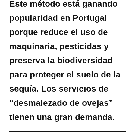
Este método está ganando
popularidad en Portugal
porque reduce el uso de
maquinaria, pesticidas y
preserva la biodiversidad
para proteger el suelo de la
sequía. Los servicios de
“desmalezado de ovejas”
tienen una gran demanda.