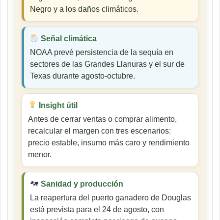
Negro y a los daños climáticos.
Señal climática
NOAA prevé persistencia de la sequía en
sectores de las Grandes Llanuras y el sur de
Texas durante agosto-octubre.
Insight útil
Antes de cerrar ventas o comprar alimento,
recalcular el margen con tres escenarios:
precio estable, insumo más caro y rendimiento
menor.
Sanidad y producción
La reapertura del puerto ganadero de Douglas
está prevista para el 24 de agosto, con