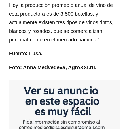
Hoy la producción promedio anual de vino de
esta productora es de 3.500 botellas, y
actualmente existen tres tipos de vinos tintos,
blancos y rosados, que se comercializan
principalmente en el mercado nacional”.
Fuente: Lusa.
Foto: Anna Medvedeva, AgroXXI.ru.