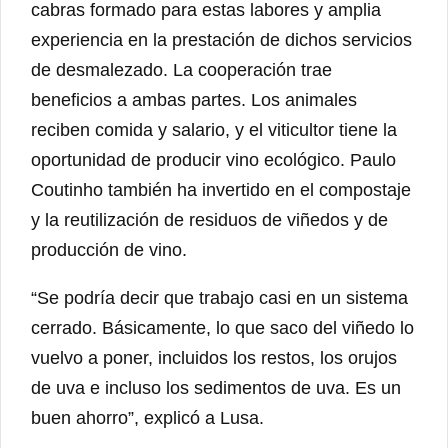
cabras formado para estas labores y amplia
experiencia en la prestación de dichos servicios
de desmalezado. La cooperación trae
beneficios a ambas partes. Los animales
reciben comida y salario, y el viticultor tiene la
oportunidad de producir vino ecológico. Paulo
Coutinho también ha invertido en el compostaje
y la reutilización de residuos de viñedos y de
producción de vino.
“Se podría decir que trabajo casi en un sistema
cerrado. Básicamente, lo que saco del viñedo lo
vuelvo a poner, incluidos los restos, los orujos
de uva e incluso los sedimentos de uva. Es un
buen ahorro”, explicó a Lusa.