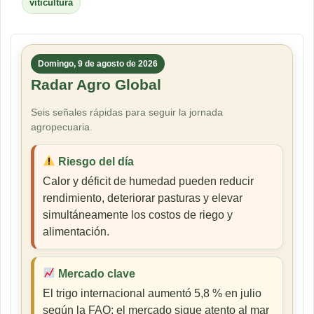
viticultura
Domingo, 9 de agosto de 2026
Radar Agro Global
Seis señales rápidas para seguir la jornada
agropecuaria.
Riesgo del día
Calor y déficit de humedad pueden reducir
rendimiento, deteriorar pasturas y elevar
simultáneamente los costos de riego y
alimentación.
Mercado clave
El trigo internacional aumentó 5,8 % en julio
según la FAO; el mercado sigue atento al mar