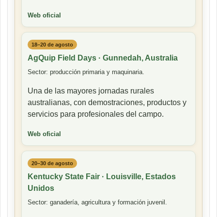
Web oficial
18–20 de agosto
AgQuip Field Days · Gunnedah, Australia
Sector: producción primaria y maquinaria.
Una de las mayores jornadas rurales
australianas, con demostraciones, productos y
servicios para profesionales del campo.
Web oficial
20–30 de agosto
Kentucky State Fair · Louisville, Estados
Unidos
Sector: ganadería, agricultura y formación juvenil.