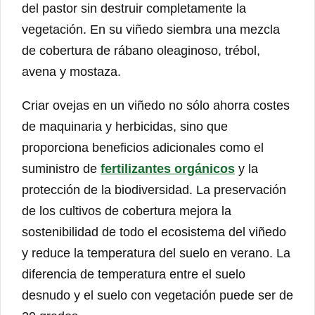
del pastor sin destruir completamente la
vegetación. En su viñedo siembra una mezcla
de cobertura de rábano oleaginoso, trébol,
avena y mostaza.
Criar ovejas en un viñedo no sólo ahorra costes
de maquinaria y herbicidas, sino que
proporciona beneficios adicionales como el
suministro de
fertilizantes orgánicos
y la
protección de la biodiversidad. La preservación
de los cultivos de cobertura mejora la
sostenibilidad de todo el ecosistema del viñedo
y reduce la temperatura del suelo en verano. La
diferencia de temperatura entre el suelo
desnudo y el suelo con vegetación puede ser de