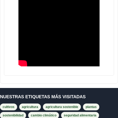
NUESTRAS ETIQUETAS MÁS VISITADAS
cultivos
agricultura
agricultura sostenible
plantas
sostenibilidad
cambio climático
seguridad alimentaria