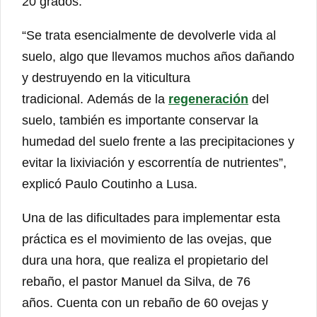
20 grados.
“Se trata esencialmente de devolverle vida al
suelo, algo que llevamos muchos años dañando
y destruyendo en la viticultura
tradicional. Además de la
regeneración
del
suelo, también es importante conservar la
humedad del suelo frente a las precipitaciones y
evitar la lixiviación y escorrentía de nutrientes”,
explicó Paulo Coutinho a Lusa.
Una de las dificultades para implementar esta
práctica es el movimiento de las ovejas, que
dura una hora, que realiza el propietario del
rebaño, el pastor Manuel da Silva, de 76
años. Cuenta con un rebaño de 60 ovejas y