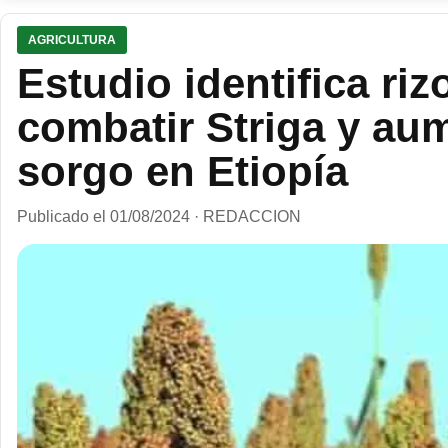
AGRICULTURA
Estudio identifica riz
combatir Striga y au
sorgo en Etiopía
Publicado el 01/08/2024 · REDACCION