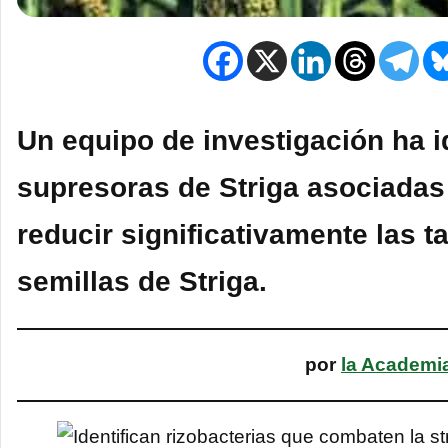
Un equipo de investigación ha i
supresoras de Striga asociadas
reducir significativamente las 
semillas de Striga.
por
la Academi