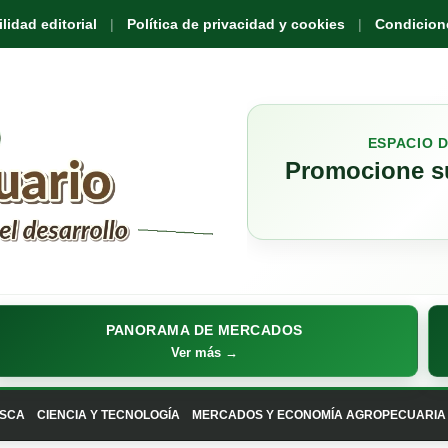
idad editorial
Política de privacidad y cookies
Condicione
ESPACIO 
Promocione su
PANORAMA DE MERCADOS
Ver más →
SCA
CIENCIA Y TECNOLOGÍA
MERCADOS Y ECONOMÍA AGROPECUARIA