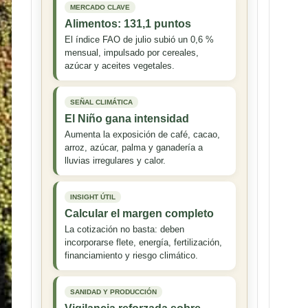
MERCADO CLAVE
Alimentos: 131,1 puntos
El índice FAO de julio subió un 0,6 %
mensual, impulsado por cereales,
azúcar y aceites vegetales.
SEÑAL CLIMÁTICA
El Niño gana intensidad
Aumenta la exposición de café, cacao,
arroz, azúcar, palma y ganadería a
lluvias irregulares y calor.
INSIGHT ÚTIL
Calcular el margen completo
La cotización no basta: deben
incorporarse flete, energía, fertilización,
financiamiento y riesgo climático.
SANIDAD Y PRODUCCIÓN