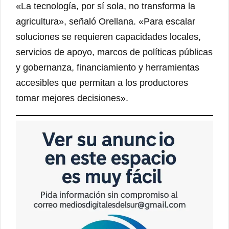
«La tecnología, por sí sola, no transforma la
agricultura», señaló Orellana. «Para escalar
soluciones se requieren capacidades locales,
servicios de apoyo, marcos de políticas públicas
y gobernanza, financiamiento y herramientas
accesibles que permitan a los productores
tomar mejores decisiones».