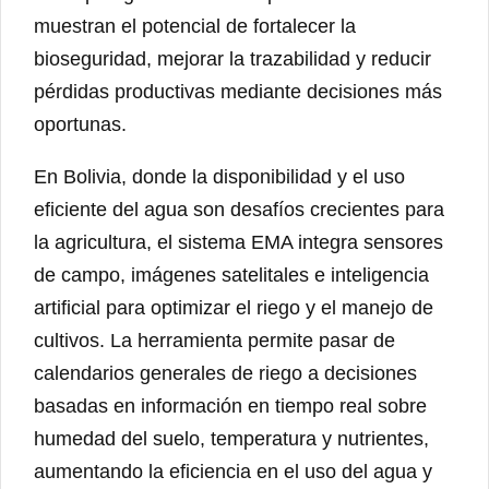
muestran el potencial de fortalecer la
bioseguridad, mejorar la trazabilidad y reducir
pérdidas productivas mediante decisiones más
oportunas.
En Bolivia, donde la disponibilidad y el uso
eficiente del agua son desafíos crecientes para
la agricultura, el sistema EMA integra sensores
de campo, imágenes satelitales e inteligencia
artificial para optimizar el riego y el manejo de
cultivos. La herramienta permite pasar de
calendarios generales de riego a decisiones
basadas en información en tiempo real sobre
humedad del suelo, temperatura y nutrientes,
aumentando la eficiencia en el uso del agua y