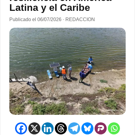
Latina y el Caribe
Publicado el 06/07/2026 · REDACCION