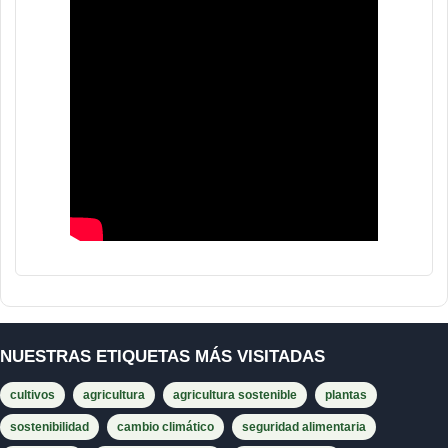
NUESTRAS ETIQUETAS MÁS VISITADAS
cultivos
agricultura
agricultura sostenible
plantas
sostenibilidad
cambio climático
seguridad alimentaria