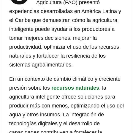
Agricultura (FAO) presentó
experiencias desarrolladas en América Latina y
el Caribe que demuestran cómo la agricultura
inteligente puede ayudar a los productores a
tomar mejores decisiones, mejorar la
productividad, optimizar el uso de los recursos
naturales y fortalecer la resiliencia de los
sistemas agroalimentarios.
En un contexto de cambio climático y creciente
presión sobre los
recursos naturales
, la
agricultura inteligente ofrece soluciones para
producir más con menos, optimizando el uso del
agua y otros insumos. La integración de
tecnologías digitales y el desarrollo de
capacidades contribuyen a fortalecer la