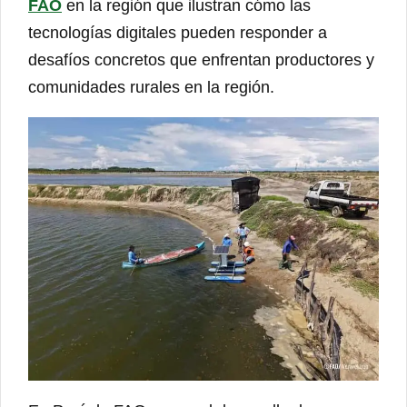
FAO
en la región que ilustran cómo las
tecnologías digitales pueden responder a
desafíos concretos que enfrentan productores y
comunidades rurales en la región.