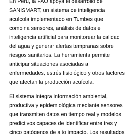
En Perú, la FAO apoya el desarrollo de
SANISMART, un sistema de inteligencia
acuícola implementado en Tumbes que
combina sensores, análisis de datos e
inteligencia artificial para monitorear la calidad
del agua y generar alertas tempranas sobre
riesgos sanitarios. La herramienta permite
anticipar situaciones asociadas a
enfermedades, estrés fisiológico y otros factores
que afectan la producción acuícola.
El sistema integra información ambiental,
productiva y epidemiológica mediante sensores
que transmiten datos en tiempo real y modelos
predictivos capaces de identificar entre tres y
cinco patógenos de alto impacto. Los resultados