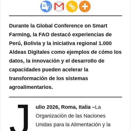
Durante la Global Conference on Smart
Farming, la FAO destacó experiencias de
Perú, Bolivia y la iniciativa regional 1.000
Aldeas Digitales como ejemplos de cómo los
datos, la innovación y el desarrollo de
capacidades pueden acelerar la
transformación de los sistemas
agroalimentarios.
J
ulio 2026, Roma, Italia –
La
Organización de las Naciones
Unidas para la Alimentación y la