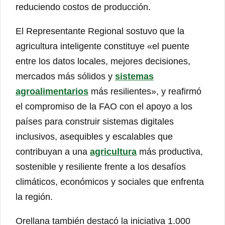
reduciendo costos de producción.
El Representante Regional sostuvo que la
agricultura inteligente constituye «el puente
entre los datos locales, mejores decisiones,
mercados más sólidos y
sistemas
agroalimentarios
más resilientes», y reafirmó
el compromiso de la FAO con el apoyo a los
países para construir sistemas digitales
inclusivos, asequibles y escalables que
contribuyan a una
agricultura
más productiva,
sostenible y resiliente frente a los desafíos
climáticos, económicos y sociales que enfrenta
la región.
Orellana también destacó la iniciativa 1.000