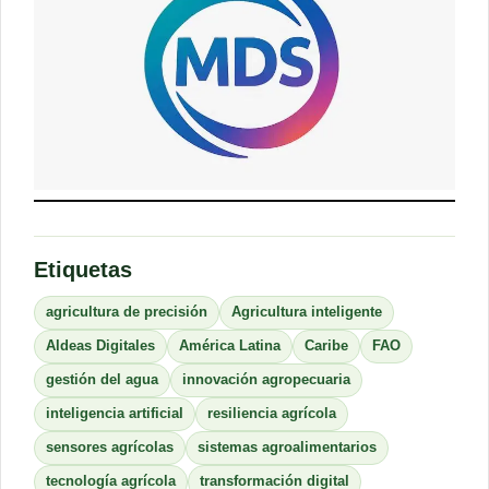
Etiquetas
agricultura de precisión
Agricultura inteligente
Aldeas Digitales
América Latina
Caribe
FAO
gestión del agua
innovación agropecuaria
inteligencia artificial
resiliencia agrícola
sensores agrícolas
sistemas agroalimentarios
tecnología agrícola
transformación digital