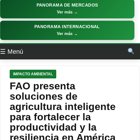
PANORAMA DE MERCADOS
Ver más →
PANORAMA INTERNACIONAL
Ver más →
☰ Menú
IMPACTO AMBIENTAL
FAO presenta
soluciones de
agricultura inteligente
para fortalecer la
productividad y la
resiliencia en América