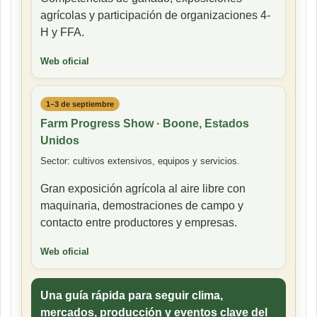
agrícolas y participación de organizaciones 4-
H y FFA.
Web oficial
1–3 de septiembre
Farm Progress Show · Boone, Estados
Unidos
Sector: cultivos extensivos, equipos y servicios.
Gran exposición agrícola al aire libre con
maquinaria, demostraciones de campo y
contacto entre productores y empresas.
Web oficial
Una guía rápida para seguir clima,
mercados, producción y eventos clave del