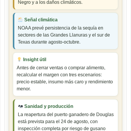
Negro y a los daños climáticos.
Señal climática
NOAA prevé persistencia de la sequía en
sectores de las Grandes Llanuras y el sur de
Texas durante agosto-octubre.
Insight útil
Antes de cerrar ventas o comprar alimento,
recalcular el margen con tres escenarios:
precio estable, insumo más caro y rendimiento
menor.
Sanidad y producción
La reapertura del puerto ganadero de Douglas
está prevista para el 24 de agosto, con
inspección completa por riesgo de gusano