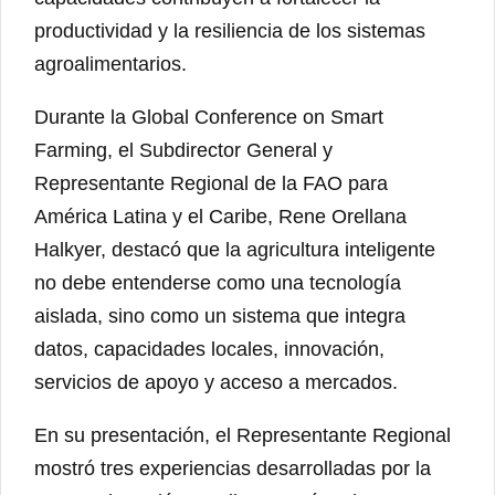
productividad y la resiliencia de los sistemas
agroalimentarios.
Durante la Global Conference on Smart
Farming, el Subdirector General y
Representante Regional de la FAO para
América Latina y el Caribe, Rene Orellana
Halkyer, destacó que la agricultura inteligente
no debe entenderse como una tecnología
aislada, sino como un sistema que integra
datos, capacidades locales, innovación,
servicios de apoyo y acceso a mercados.
En su presentación, el Representante Regional
mostró tres experiencias desarrolladas por la