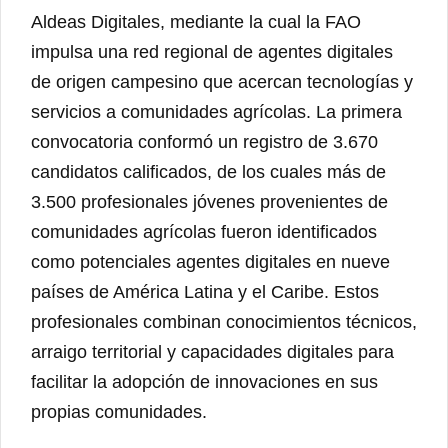
Aldeas Digitales, mediante la cual la FAO
impulsa una red regional de agentes digitales
de origen campesino que acercan tecnologías y
servicios a comunidades agrícolas. La primera
convocatoria conformó un registro de 3.670
candidatos calificados, de los cuales más de
3.500 profesionales jóvenes provenientes de
comunidades agrícolas fueron identificados
como potenciales agentes digitales en nueve
países de América Latina y el Caribe. Estos
profesionales combinan conocimientos técnicos,
arraigo territorial y capacidades digitales para
facilitar la adopción de innovaciones en sus
propias comunidades.