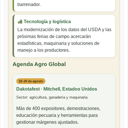
barrenador.
Tecnología y logística
La modernización de los datos del USDA y las
próximas ferias de campo acercarán
estadísticas, maquinaria y soluciones de
manejo a los productores.
Agenda Agro Global
18–20 de agosto
Dakotafest · Mitchell, Estados Unidos
Sector: agricultura, ganadería y maquinaria.
Más de 400 expositores, demostraciones,
educación pecuaria y herramientas para
gestionar márgenes ajustados.