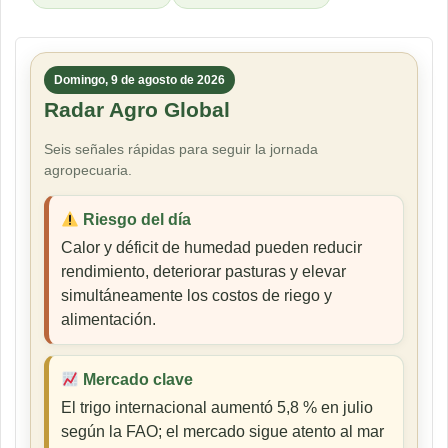
Domingo, 9 de agosto de 2026
Radar Agro Global
Seis señales rápidas para seguir la jornada
agropecuaria.
Riesgo del día
Calor y déficit de humedad pueden reducir
rendimiento, deteriorar pasturas y elevar
simultáneamente los costos de riego y
alimentación.
Mercado clave
El trigo internacional aumentó 5,8 % en julio
según la FAO; el mercado sigue atento al mar