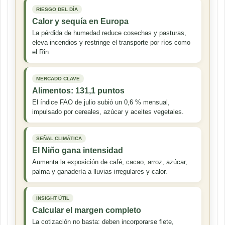
RIESGO DEL DÍA
Calor y sequía en Europa
La pérdida de humedad reduce cosechas y pasturas,
eleva incendios y restringe el transporte por ríos como
el Rin.
MERCADO CLAVE
Alimentos: 131,1 puntos
El índice FAO de julio subió un 0,6 % mensual,
impulsado por cereales, azúcar y aceites vegetales.
SEÑAL CLIMÁTICA
El Niño gana intensidad
Aumenta la exposición de café, cacao, arroz, azúcar,
palma y ganadería a lluvias irregulares y calor.
INSIGHT ÚTIL
Calcular el margen completo
La cotización no basta: deben incorporarse flete,