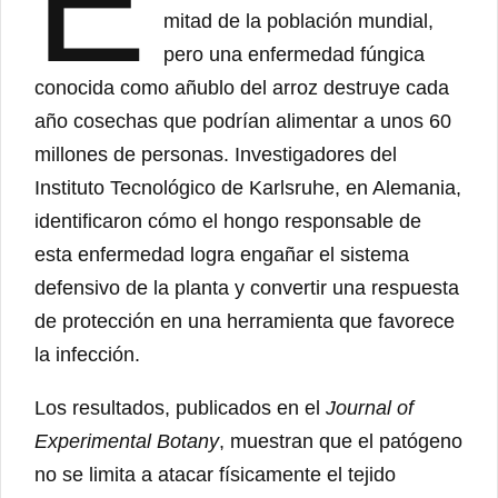
E
mitad de la población mundial,
pero una enfermedad fúngica
conocida como añublo del arroz destruye cada
año cosechas que podrían alimentar a unos 60
millones de personas. Investigadores del
Instituto Tecnológico de Karlsruhe, en Alemania,
identificaron cómo el hongo responsable de
esta enfermedad logra engañar el sistema
defensivo de la planta y convertir una respuesta
de protección en una herramienta que favorece
la infección.
Los resultados, publicados en el
Journal of
Experimental Botany
, muestran que el patógeno
no se limita a atacar físicamente el tejido