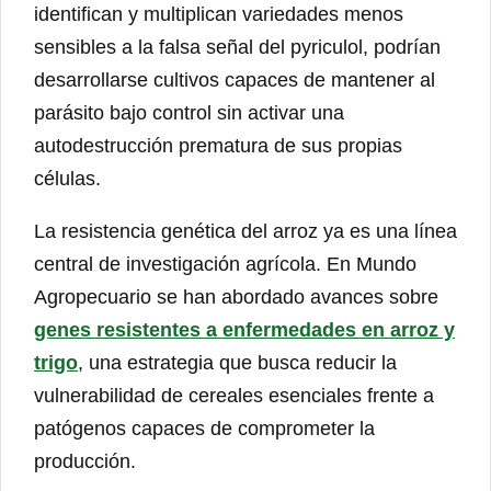
identifican y multiplican variedades menos
sensibles a la falsa señal del pyriculol, podrían
desarrollarse cultivos capaces de mantener al
parásito bajo control sin activar una
autodestrucción prematura de sus propias
células.
La resistencia genética del arroz ya es una línea
central de investigación agrícola. En Mundo
Agropecuario se han abordado avances sobre
genes resistentes a enfermedades en arroz y
trigo
, una estrategia que busca reducir la
vulnerabilidad de cereales esenciales frente a
patógenos capaces de comprometer la
producción.