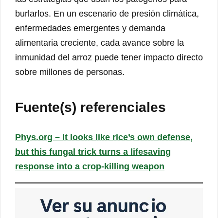
burlarlos. En un escenario de presión climática,
enfermedades emergentes y demanda
alimentaria creciente, cada avance sobre la
inmunidad del arroz puede tener impacto directo
sobre millones de personas.
Fuente(s) referenciales
Phys.org – It looks like rice’s own defense,
but this fungal trick turns a lifesaving
response into a crop-killing weapon