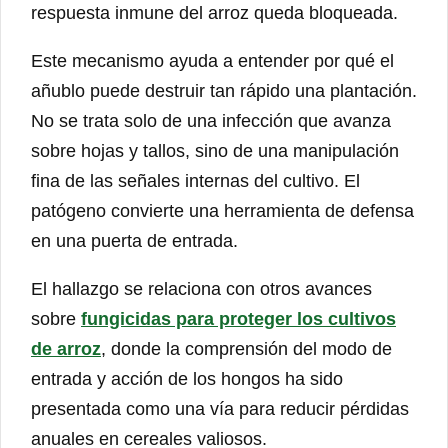
respuesta inmune del arroz queda bloqueada.
Este mecanismo ayuda a entender por qué el
añublo puede destruir tan rápido una plantación.
No se trata solo de una infección que avanza
sobre hojas y tallos, sino de una manipulación
fina de las señales internas del cultivo. El
patógeno convierte una herramienta de defensa
en una puerta de entrada.
El hallazgo se relaciona con otros avances
sobre
fungicidas para proteger los cultivos
de arroz
, donde la comprensión del modo de
entrada y acción de los hongos ha sido
presentada como una vía para reducir pérdidas
anuales en cereales valiosos.