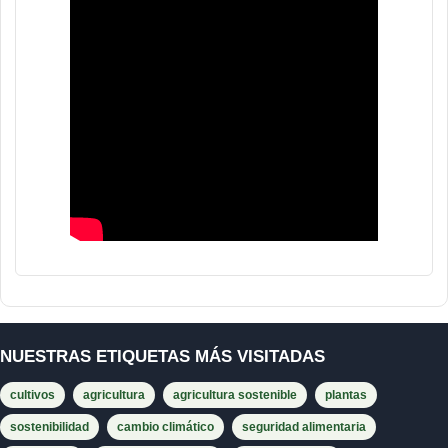
NUESTRAS ETIQUETAS MÁS VISITADAS
cultivos
agricultura
agricultura sostenible
plantas
sostenibilidad
cambio climático
seguridad alimentaria