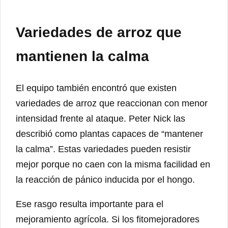
Variedades de arroz que
mantienen la calma
El equipo también encontró que existen
variedades de arroz que reaccionan con menor
intensidad frente al ataque. Peter Nick las
describió como plantas capaces de “mantener
la calma”. Estas variedades pueden resistir
mejor porque no caen con la misma facilidad en
la reacción de pánico inducida por el hongo.
Ese rasgo resulta importante para el
mejoramiento agrícola. Si los fitomejoradores