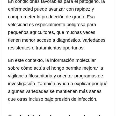
En condiciones favorables para el patógeno, la
enfermedad puede avanzar con rapidez y
comprometer la producción de grano. Esa
velocidad es especialmente peligrosa para
pequeños agricultores, que muchas veces
tienen menor acceso a diagnóstico, variedades
resistentes o tratamientos oportunos.
En este contexto, la información molecular
sobre cómo actúa el hongo permite mejorar la
vigilancia fitosanitaria y orientar programas de
investigación. También ayuda a explicar por qué
algunas variedades se mantienen más sanas
que otras incluso bajo presión de infección.