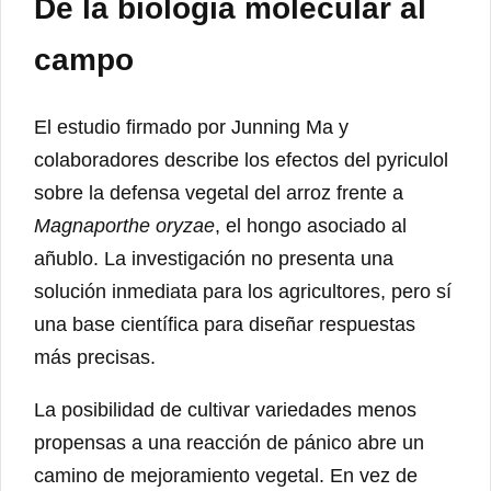
De la biología molecular al
campo
El estudio firmado por Junning Ma y
colaboradores describe los efectos del pyriculol
sobre la defensa vegetal del arroz frente a
Magnaporthe oryzae
, el hongo asociado al
añublo. La investigación no presenta una
solución inmediata para los agricultores, pero sí
una base científica para diseñar respuestas
más precisas.
La posibilidad de cultivar variedades menos
propensas a una reacción de pánico abre un
camino de mejoramiento vegetal. En vez de