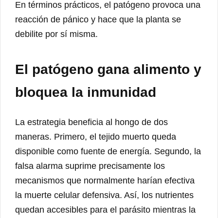
En términos prácticos, el patógeno provoca una
reacción de pánico y hace que la planta se
debilite por sí misma.
El patógeno gana alimento y
bloquea la inmunidad
La estrategia beneficia al hongo de dos
maneras. Primero, el tejido muerto queda
disponible como fuente de energía. Segundo, la
falsa alarma suprime precisamente los
mecanismos que normalmente harían efectiva
la muerte celular defensiva. Así, los nutrientes
quedan accesibles para el parásito mientras la