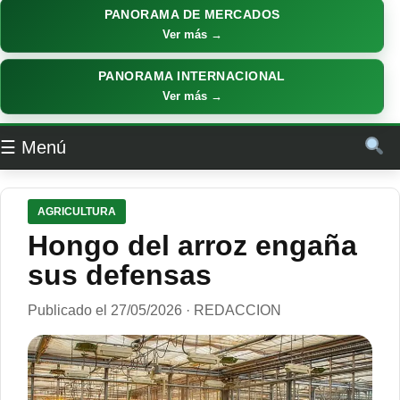
PANORAMA DE MERCADOS
Ver más →
PANORAMA INTERNACIONAL
Ver más →
☰ Menú
AGRICULTURA
Hongo del arroz engaña
sus defensas
Publicado el 27/05/2026 · REDACCION