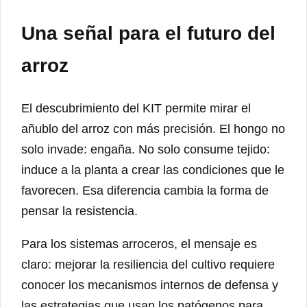
Una señal para el futuro del
arroz
El descubrimiento del KIT permite mirar el
añublo del arroz con más precisión. El hongo no
solo invade: engaña. No solo consume tejido:
induce a la planta a crear las condiciones que le
favorecen. Esa diferencia cambia la forma de
pensar la resistencia.
Para los sistemas arroceros, el mensaje es
claro: mejorar la resiliencia del cultivo requiere
conocer los mecanismos internos de defensa y
las estrategias que usan los patógenos para