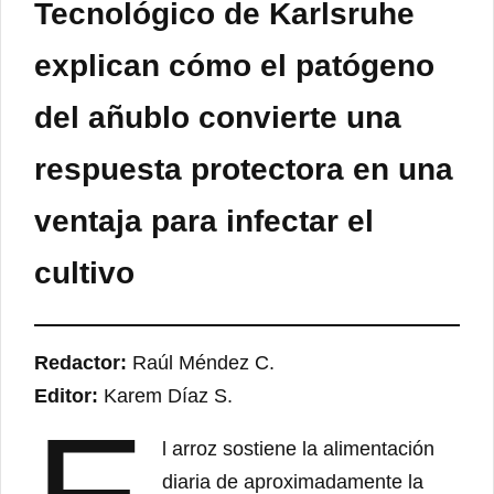
Tecnológico de Karlsruhe
explican cómo el patógeno
del añublo convierte una
respuesta protectora en una
ventaja para infectar el
cultivo
Redactor:
Raúl Méndez C.
Editor:
Karem Díaz S.
l arroz sostiene la alimentación
diaria de aproximadamente la