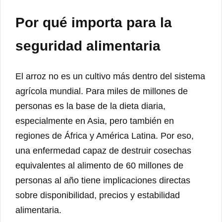
Por qué importa para la
seguridad alimentaria
El arroz no es un cultivo más dentro del sistema
agrícola mundial. Para miles de millones de
personas es la base de la dieta diaria,
especialmente en Asia, pero también en
regiones de África y América Latina. Por eso,
una enfermedad capaz de destruir cosechas
equivalentes al alimento de 60 millones de
personas al año tiene implicaciones directas
sobre disponibilidad, precios y estabilidad
alimentaria.