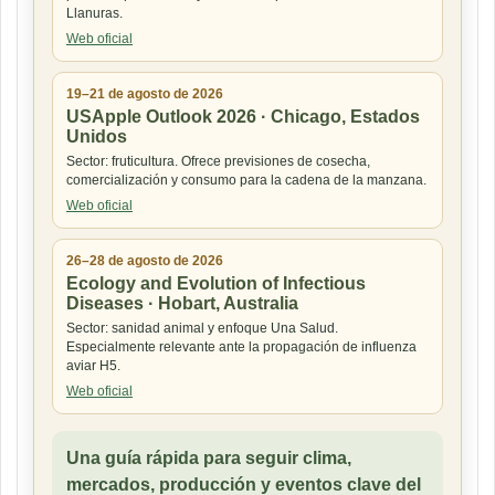
Llanuras.
Web oficial
19–21 de agosto de 2026
USApple Outlook 2026 · Chicago, Estados
Unidos
Sector: fruticultura. Ofrece previsiones de cosecha,
comercialización y consumo para la cadena de la manzana.
Web oficial
26–28 de agosto de 2026
Ecology and Evolution of Infectious
Diseases · Hobart, Australia
Sector: sanidad animal y enfoque Una Salud.
Especialmente relevante ante la propagación de influenza
aviar H5.
Web oficial
Una guía rápida para seguir clima,
mercados, producción y eventos clave del