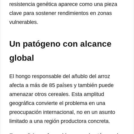
resistencia genética aparece como una pieza
clave para sostener rendimientos en zonas
vulnerables.
Un patógeno con alcance
global
El hongo responsable del añublo del arroz
afecta a más de 85 países y también puede
amenazar otros cereales. Esta amplitud
geográfica convierte el problema en una
preocupación internacional, no en un asunto
limitado a una región productora concreta.