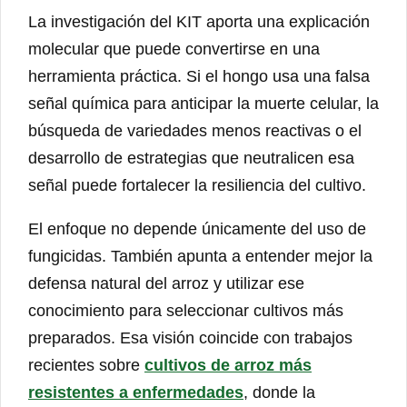
La investigación del KIT aporta una explicación
molecular que puede convertirse en una
herramienta práctica. Si el hongo usa una falsa
señal química para anticipar la muerte celular, la
búsqueda de variedades menos reactivas o el
desarrollo de estrategias que neutralicen esa
señal puede fortalecer la resiliencia del cultivo.
El enfoque no depende únicamente del uso de
fungicidas. También apunta a entender mejor la
defensa natural del arroz y utilizar ese
conocimiento para seleccionar cultivos más
preparados. Esa visión coincide con trabajos
recientes sobre
cultivos de arroz más
resistentes a enfermedades
, donde la