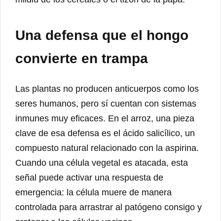
Una defensa que el hongo
convierte en trampa
Las plantas no producen anticuerpos como los
seres humanos, pero sí cuentan con sistemas
inmunes muy eficaces. En el arroz, una pieza
clave de esa defensa es el ácido salicílico, un
compuesto natural relacionado con la aspirina.
Cuando una célula vegetal es atacada, esta
señal puede activar una respuesta de
emergencia: la célula muere de manera
controlada para arrastrar al patógeno consigo y