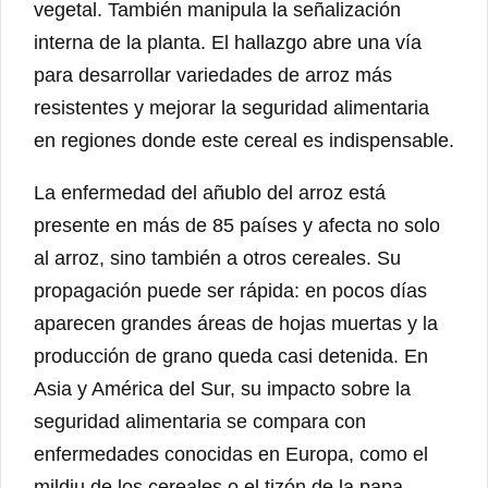
vegetal. También manipula la señalización
interna de la planta. El hallazgo abre una vía
para desarrollar variedades de arroz más
resistentes y mejorar la seguridad alimentaria
en regiones donde este cereal es indispensable.
La enfermedad del añublo del arroz está
presente en más de 85 países y afecta no solo
al arroz, sino también a otros cereales. Su
propagación puede ser rápida: en pocos días
aparecen grandes áreas de hojas muertas y la
producción de grano queda casi detenida. En
Asia y América del Sur, su impacto sobre la
seguridad alimentaria se compara con
enfermedades conocidas en Europa, como el
mildiu de los cereales o el tizón de la papa.