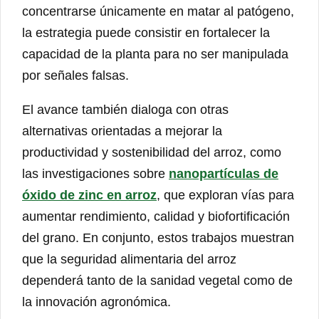
concentrarse únicamente en matar al patógeno,
la estrategia puede consistir en fortalecer la
capacidad de la planta para no ser manipulada
por señales falsas.
El avance también dialoga con otras
alternativas orientadas a mejorar la
productividad y sostenibilidad del arroz, como
las investigaciones sobre
nanopartículas de
óxido de zinc en arroz
, que exploran vías para
aumentar rendimiento, calidad y biofortificación
del grano. En conjunto, estos trabajos muestran
que la seguridad alimentaria del arroz
dependerá tanto de la sanidad vegetal como de
la innovación agronómica.