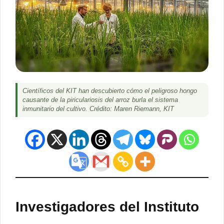
Científicos del KIT han descubierto cómo el peligroso hongo
causante de la piriculariosis del arroz burla el sistema
inmunitario del cultivo. Crédito: Maren Riemann, KIT
Investigadores del Instituto