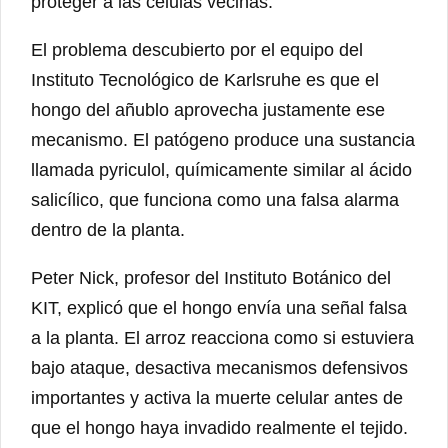
proteger a las células vecinas.
El problema descubierto por el equipo del
Instituto Tecnológico de Karlsruhe es que el
hongo del añublo aprovecha justamente ese
mecanismo. El patógeno produce una sustancia
llamada pyriculol, químicamente similar al ácido
salicílico, que funciona como una falsa alarma
dentro de la planta.
Peter Nick, profesor del Instituto Botánico del
KIT, explicó que el hongo envía una señal falsa
a la planta. El arroz reacciona como si estuviera
bajo ataque, desactiva mecanismos defensivos
importantes y activa la muerte celular antes de
que el hongo haya invadido realmente el tejido.