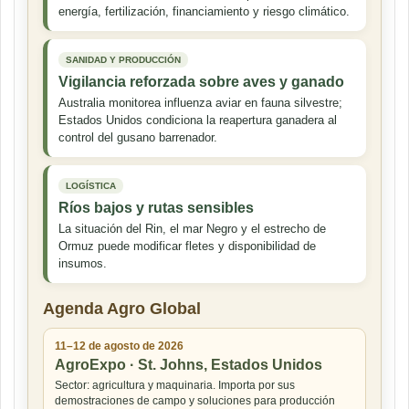
energía, fertilización, financiamiento y riesgo climático.
SANIDAD Y PRODUCCIÓN
Vigilancia reforzada sobre aves y ganado
Australia monitorea influenza aviar en fauna silvestre;
Estados Unidos condiciona la reapertura ganadera al
control del gusano barrenador.
LOGÍSTICA
Ríos bajos y rutas sensibles
La situación del Rin, el mar Negro y el estrecho de
Ormuz puede modificar fletes y disponibilidad de
insumos.
Agenda Agro Global
11–12 de agosto de 2026
AgroExpo · St. Johns, Estados Unidos
Sector: agricultura y maquinaria. Importa por sus
demostraciones de campo y soluciones para producción