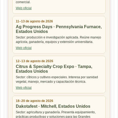
comercial.
Web oficial
11–13 de agosto de 2026
Ag Progress Days · Pennsylvania Furnace,
Estados Unidos
Sector: producción e investigación aplicada. Reúne manejo
agrícola, ganadería, equipos y extensión universitaria.
Web oficial
12–13 de agosto de 2026
Citrus & Specialty Crop Expo · Tampa,
Estados Unidos
Sector: cítricos y cultivos especiales. Interesa por sanidad
vegetal, manejo, mercado y capacitación técnica.
Web oficial
18–20 de agosto de 2026
Dakotafest · Mitchell, Estados Unidos
Sector: agricultura y ganadería. Presenta equipamiento,
prácticas productivas y soluciones para las Grandes