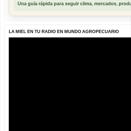
Una guía rápida para seguir clima, mercados, produ
LA MIEL EN TU RADIO EN MUNDO AGROPECUARIO
Reproductor
de
vídeo