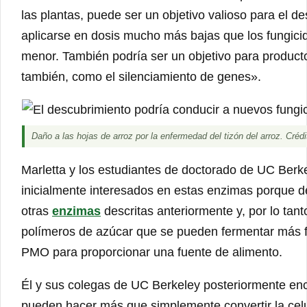
las plantas, puede ser un objetivo valioso para el 
aplicarse en dosis mucho más bajas que los fungici
menor. También podría ser un objetivo para product
también, como el silenciamiento de genes».
Daño a las hojas de arroz por la enfermedad del tizón del arroz. Créd
Marletta y los estudiantes de doctorado de UC Berke
inicialmente interesados ​​en estas enzimas porque
otras
enzimas
descritas anteriormente y, por lo tant
polímeros de azúcar que se pueden fermentar más f
PMO para proporcionar una fuente de alimento.
Él y sus colegas de UC Berkeley posteriormente en
pueden hacer más que simplemente convertir la cel