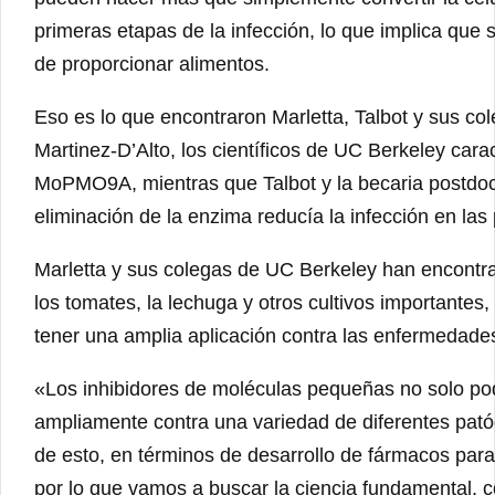
primeras etapas de la infección, lo que implica que 
de proporcionar alimentos.
Eso es lo que encontraron Marletta, Talbot y sus col
Martinez-D’Alto, los científicos de UC Berkeley ca
MoPMO9A, mientras que Talbot y la becaria postdoc
eliminación de la enzima reducía la infección en las 
Marletta y sus colegas de UC Berkeley han encontr
los tomates, la lechuga y otros cultivos importantes
tener una amplia aplicación contra las enfermedades
«Los inhibidores de moléculas pequeñas no solo pod
ampliamente contra una variedad de diferentes patóg
de esto, en términos de desarrollo de fármacos par
por lo que vamos a buscar la ciencia fundamental, 