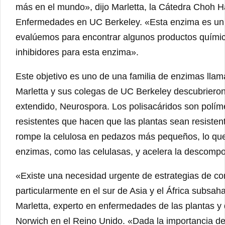
más en el mundo», dijo Marletta, la Cátedra Choh H
Enfermedades en UC Berkeley. «Esta enzima es un o
evalúemos para encontrar algunos productos químic
inhibidores para esta enzima».
Este objetivo es uno de una familia de enzimas ll
Marletta y sus colegas de UC Berkeley descubrier
extendido, Neurospora. Los polisacáridos son políme
resistentes que hacen que las plantas sean resistent
rompe la celulosa en pedazos más pequeños, lo que 
enzimas, como las celulasas, y acelera la descompos
«Existe una necesidad urgente de estrategias de con
particularmente en el sur de Asia y el África subsaha
Marletta, experto en enfermedades de las plantas y 
Norwich en el Reino Unido. «Dada la importancia de