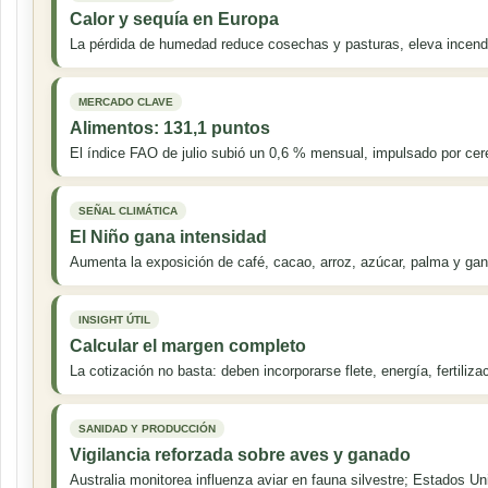
Calor y sequía en Europa
La pérdida de humedad reduce cosechas y pasturas, eleva incendios
MERCADO CLAVE
Alimentos: 131,1 puntos
El índice FAO de julio subió un 0,6 % mensual, impulsado por cer
SEÑAL CLIMÁTICA
El Niño gana intensidad
Aumenta la exposición de café, cacao, arroz, azúcar, palma y ganad
INSIGHT ÚTIL
Calcular el margen completo
La cotización no basta: deben incorporarse flete, energía, fertiliza
SANIDAD Y PRODUCCIÓN
Vigilancia reforzada sobre aves y ganado
Australia monitorea influenza aviar en fauna silvestre; Estados Un