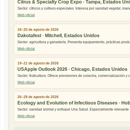
Citrus & Specialty Crop Expo · Tampa, Estados Un
Sector: cítricos y cultivos especiales. Interesa por sanidad vegetal, ma
Web oficial
18–20 de agosto de 2026
Dakotafest · Mitchell, Estados Unidos
Sector: agricultura y ganadería. Presenta equipamiento, prácticas prod
Web oficial
19–21 de agosto de 2026
USApple Outlook 2026 · Chicago, Estados Unidos
Sector: fruticultura. Ofrece previsiones de cosecha, comercialización 
Web oficial
26–28 de agosto de 2026
Ecology and Evolution of Infectious Diseases · Hoba
Sector: sanidad animal y enfoque Una Salud. Especialmente relevante a
Web oficial