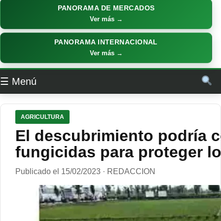
PANORAMA DE MERCADOS
Ver más →
PANORAMA INTERNACIONAL
Ver más →
☰ Menú
AGRICULTURA
El descubrimiento podría 
fungicidas para proteger lo
Publicado el 15/02/2023 · REDACCION