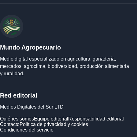
Mundo Agropecuario
Medio digital especializado en agricultura, ganadería,
mercados, agroclima, biodiversidad, producción alimentaria
y ruralidad.
Red editorial
Medios Digitales del Sur LTD
Quiénes somos
Equipo editorial
Responsabilidad editorial
Contacto
Política de privacidad y cookies
Condiciones del servicio