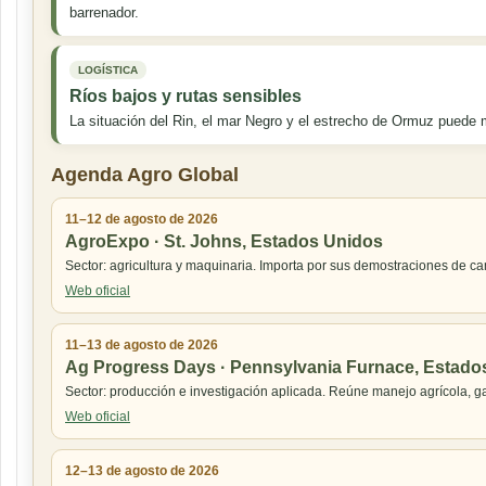
barrenador.
LOGÍSTICA
Ríos bajos y rutas sensibles
La situación del Rin, el mar Negro y el estrecho de Ormuz puede m
Agenda Agro Global
11–12 de agosto de 2026
AgroExpo · St. Johns, Estados Unidos
Sector: agricultura y maquinaria. Importa por sus demostraciones de c
Web oficial
11–13 de agosto de 2026
Ag Progress Days · Pennsylvania Furnace, Estado
Sector: producción e investigación aplicada. Reúne manejo agrícola, ga
Web oficial
12–13 de agosto de 2026