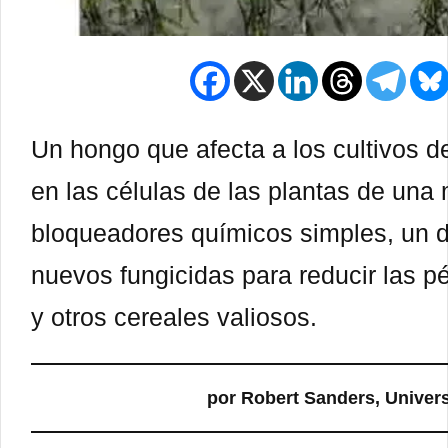
Un hongo que afecta a los cultivos d
en las células de las plantas de una
bloqueadores químicos simples, un d
nuevos fungicidas para reducir las p
y otros cereales valiosos.
por Robert Sanders, Univers