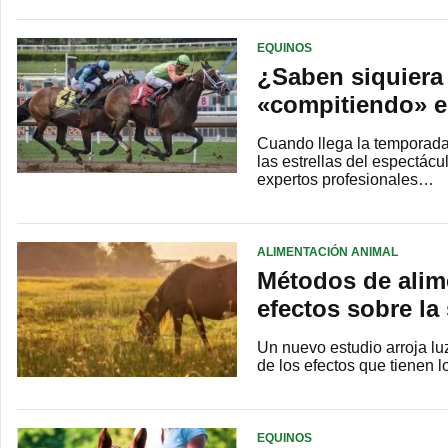
EQUINOS
¿Saben siquiera 
«compitiendo» e
Cuando llega la temporada 
las estrellas del espectác
expertos profesionales…
ALIMENTACIÓN ANIMAL
Métodos de alim
efectos sobre la 
Un nuevo estudio arroja lu
de los efectos que tienen 
EQUINOS