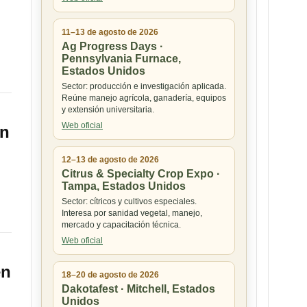
11–13 de agosto de 2026
Ag Progress Days ·
Pennsylvania Furnace,
Estados Unidos
Sector: producción e investigación aplicada.
Reúne manejo agrícola, ganadería, equipos
y extensión universitaria.
Web oficial
en
12–13 de agosto de 2026
Citrus & Specialty Crop Expo ·
Tampa, Estados Unidos
Sector: cítricos y cultivos especiales.
Interesa por sanidad vegetal, manejo,
mercado y capacitación técnica.
Web oficial
en
18–20 de agosto de 2026
Dakotafest · Mitchell, Estados
Unidos