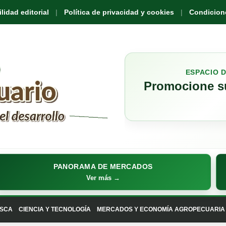
idad editorial
Política de privacidad y cookies
Condicione
ESPACIO 
Promocione su
PANORAMA DE MERCADOS
Ver más →
SCA
CIENCIA Y TECNOLOGÍA
MERCADOS Y ECONOMÍA AGROPECUARIA