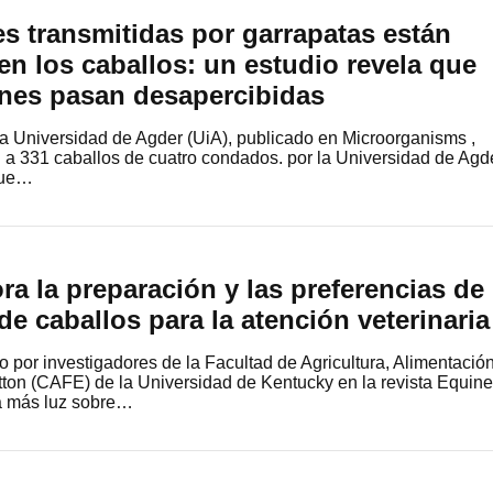
s transmitidas por garrapatas están
n los caballos: un estudio revela que
nes pasan desapercibidas
 la Universidad de Agder (UiA), publicado en Microorganisms ,
 a 331 caballos de cuatro condados. por la Universidad de Agd
que…
ra la preparación y las preferencias de
de caballos para la atención veterinaria
 por investigadores de la Facultad de Agricultura, Alimentación
ton (CAFE) de la Universidad de Kentucky en la revista Equine
ja más luz sobre…