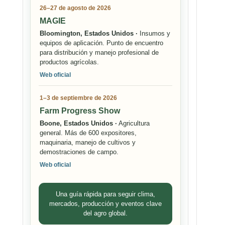
26–27 de agosto de 2026
MAGIE
Bloomington, Estados Unidos ·
Insumos y
equipos de aplicación. Punto de encuentro
para distribución y manejo profesional de
productos agrícolas.
Web oficial
1–3 de septiembre de 2026
Farm Progress Show
Boone, Estados Unidos ·
Agricultura
general. Más de 600 expositores,
maquinaria, manejo de cultivos y
demostraciones de campo.
Web oficial
Una guía rápida para seguir clima,
mercados, producción y eventos clave
del agro global.