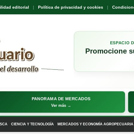
idad editorial
Política de privacidad y cookies
Condicione
ESPACIO 
Promocione su
PANORAMA DE MERCADOS
Ver más →
SCA
CIENCIA Y TECNOLOGÍA
MERCADOS Y ECONOMÍA AGROPECUARIA