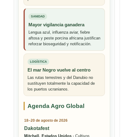
SANIDAD
Mayor vigilancia ganadera
Lengua azul, influenza aviar, fiebre
aftosa y peste porcina africana justifican
reforzar bioseguridad y notificación.
LOGÍSTICA
El mar Negro vuelve al centro
Las rutas terrestres y del Danubio no
sustituyen totalmente la capacidad de
los puertos ucranianos.
Agenda Agro Global
18–20 de agosto de 2026
Dakotafest
Mitchell, Estados Unidos ·
Cultivos,