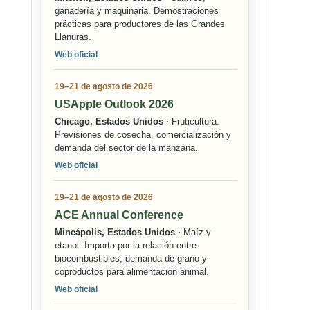
ganadería y maquinaria. Demostraciones
prácticas para productores de las Grandes
Llanuras.
Web oficial
19–21 de agosto de 2026
USApple Outlook 2026
Chicago, Estados Unidos ·
Fruticultura.
Previsiones de cosecha, comercialización y
demanda del sector de la manzana.
Web oficial
19–21 de agosto de 2026
ACE Annual Conference
Mineápolis, Estados Unidos ·
Maíz y
etanol. Importa por la relación entre
biocombustibles, demanda de grano y
coproductos para alimentación animal.
Web oficial