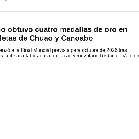
o obtuvo cuatro medallas de oro en
letas de Chuao y Canoabo
zó a la Final Mundial prevista para octubre de 2026 tras
os tabletas elaboradas con cacao venezolano Redactor: Valenti