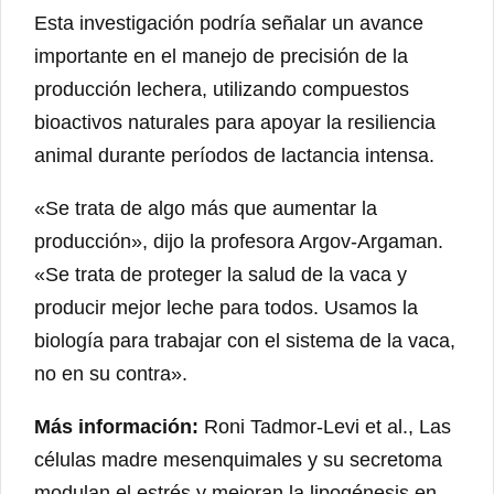
Esta investigación podría señalar un avance
importante en el manejo de precisión de la
producción lechera, utilizando compuestos
bioactivos naturales para apoyar la resiliencia
animal durante períodos de lactancia intensa.
«Se trata de algo más que aumentar la
producción», dijo la profesora Argov-Argaman.
«Se trata de proteger la salud de la vaca y
producir mejor leche para todos. Usamos la
biología para trabajar con el sistema de la vaca,
no en su contra».
Más información:
Roni Tadmor-Levi et al., Las
células madre mesenquimales y su secretoma
modulan el estrés y mejoran la lipogénesis en