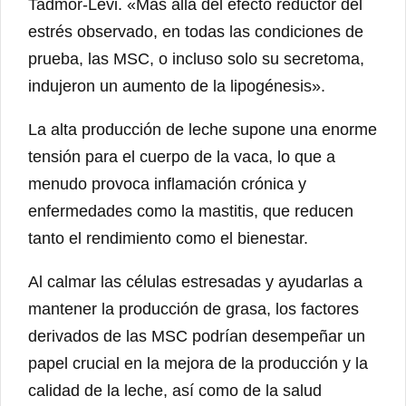
Tadmor-Levi. «Más allá del efecto reductor del
estrés observado, en todas las condiciones de
prueba, las MSC, o incluso solo su secretoma,
indujeron un aumento de la lipogénesis».
La alta producción de leche supone una enorme
tensión para el cuerpo de la vaca, lo que a
menudo provoca inflamación crónica y
enfermedades como la mastitis, que reducen
tanto el rendimiento como el bienestar.
Al calmar las células estresadas y ayudarlas a
mantener la producción de grasa, los factores
derivados de las MSC podrían desempeñar un
papel crucial en la mejora de la producción y la
calidad de la leche, así como de la salud