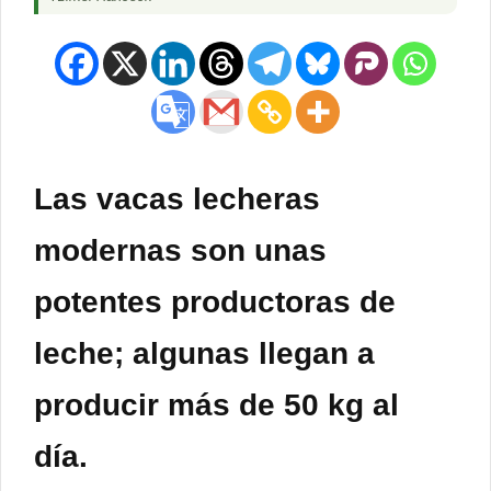
Las vacas lecheras
modernas son unas
potentes productoras de
leche; algunas llegan a
producir más de 50 kg al
día.