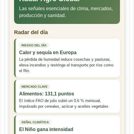
Las señales esenciales de clima, mercados,
producción y sanidad.
Radar del día
RIESGO DEL DÍA
Calor y sequía en Europa
La pérdida de humedad reduce cosechas y pasturas,
eleva incendios y restringe el transporte por ríos como
el Rin.
MERCADO CLAVE
Alimentos: 131,1 puntos
El índice FAO de julio subió un 0,6 % mensual,
impulsado por cereales, azúcar y aceites vegetales.
SEÑAL CLIMÁTICA
El Niño gana intensidad