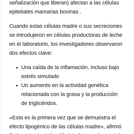
señalización que liberan) afectan a las células
epiteliales mamarias bovinas .
Cuando estas células madre o sus secreciones
se introdujeron en células productoras de leche
en el laboratorio, los investigadores observaron
dos efectos clave:
Una caída de la inflamación, incluso bajo
estrés simulado
Un aumento en la actividad genética
relacionada con la grasa y la producción
de triglicéridos.
«Esta es la primera vez que se demuestra el
efecto lipogénico de las células madre», afirmó