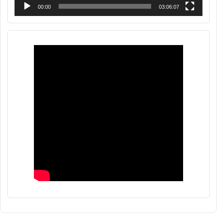
00:00
03:06:07