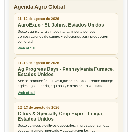
Agenda Agro Global
11–12 de agosto de 2026
AgroExpo · St. Johns, Estados Unidos
Sector: agricultura y maquinaria. Importa por sus
demostraciones de campo y soluciones para producción
comercial.
Web oficial
11–13 de agosto de 2026
Ag Progress Days · Pennsylvania Furnace,
Estados Unidos
Sector: producción e investigación aplicada. Reúne manejo
agrícola, ganadería, equipos y extensión universitaria.
Web oficial
12–13 de agosto de 2026
Citrus & Specialty Crop Expo · Tampa,
Estados Unidos
Sector: cítricos y cultivos especiales. Interesa por sanidad
vegetal, manejo, mercado y capacitación técnica.