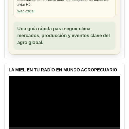
aviar H5.
Web oficial
Una guía rápida para seguir clima,
mercados, producción y eventos clave del
agro global.
LA MIEL EN TU RADIO EN MUNDO AGROPECUARIO
Reproductor
de
vídeo