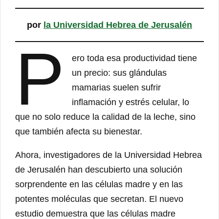
por
la Universidad Hebrea de Jerusalén
P
ero toda esa productividad tiene
un precio: sus glándulas
mamarias suelen sufrir
inflamación y estrés celular, lo
que no solo reduce la calidad de la leche, sino
que también afecta su bienestar.
Ahora, investigadores de la Universidad Hebrea
de Jerusalén han descubierto una solución
sorprendente en las células madre y en las
potentes moléculas que secretan. El nuevo
estudio demuestra que las células madre