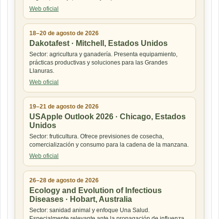
Web oficial
18–20 de agosto de 2026
Dakotafest · Mitchell, Estados Unidos
Sector: agricultura y ganadería. Presenta equipamiento,
prácticas productivas y soluciones para las Grandes
Llanuras.
Web oficial
19–21 de agosto de 2026
USApple Outlook 2026 · Chicago, Estados
Unidos
Sector: fruticultura. Ofrece previsiones de cosecha,
comercialización y consumo para la cadena de la manzana.
Web oficial
26–28 de agosto de 2026
Ecology and Evolution of Infectious
Diseases · Hobart, Australia
Sector: sanidad animal y enfoque Una Salud.
Especialmente relevante ante la propagación de influenza