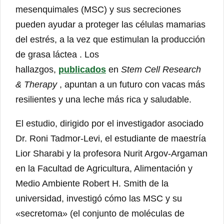
mesenquimales (MSC) y sus secreciones
pueden ayudar a proteger las células mamarias
del estrés, a la vez que estimulan la producción
de grasa láctea . Los
hallazgos,
publicados
en
Stem Cell Research
& Therapy
, apuntan a un futuro con vacas más
resilientes y una leche más rica y saludable.
El estudio, dirigido por el investigador asociado
Dr. Roni Tadmor-Levi, el estudiante de maestría
Lior Sharabi y la profesora Nurit Argov-Argaman
en la Facultad de Agricultura, Alimentación y
Medio Ambiente Robert H. Smith de la
universidad, investigó cómo las MSC y su
«secretoma» (el conjunto de moléculas de