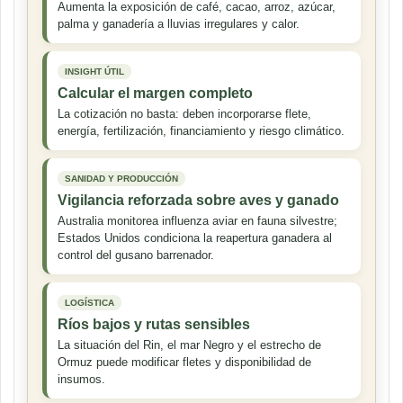
Aumenta la exposición de café, cacao, arroz, azúcar,
palma y ganadería a lluvias irregulares y calor.
INSIGHT ÚTIL
Calcular el margen completo
La cotización no basta: deben incorporarse flete,
energía, fertilización, financiamiento y riesgo climático.
SANIDAD Y PRODUCCIÓN
Vigilancia reforzada sobre aves y ganado
Australia monitorea influenza aviar en fauna silvestre;
Estados Unidos condiciona la reapertura ganadera al
control del gusano barrenador.
LOGÍSTICA
Ríos bajos y rutas sensibles
La situación del Rin, el mar Negro y el estrecho de
Ormuz puede modificar fletes y disponibilidad de
insumos.