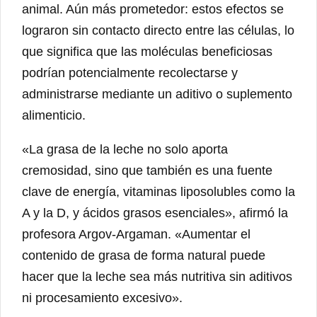
animal. Aún más prometedor: estos efectos se
lograron sin contacto directo entre las células, lo
que significa que las moléculas beneficiosas
podrían potencialmente recolectarse y
administrarse mediante un aditivo o suplemento
alimenticio.
«La grasa de la leche no solo aporta
cremosidad, sino que también es una fuente
clave de energía, vitaminas liposolubles como la
A y la D, y ácidos grasos esenciales», afirmó la
profesora Argov-Argaman. «Aumentar el
contenido de grasa de forma natural puede
hacer que la leche sea más nutritiva sin aditivos
ni procesamiento excesivo».