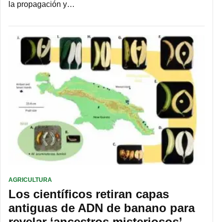
la propagación y…
AGRICULTURA
Los científicos retiran capas
antiguas de ADN de banano para
revelar ‘ancestros misteriosos’