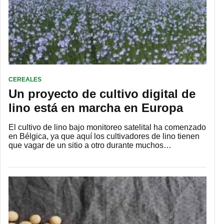
CEREALES
Un proyecto de cultivo digital de
lino está en marcha en Europa
El cultivo de lino bajo monitoreo satelital ha comenzado
en Bélgica, ya que aquí los cultivadores de lino tienen
que vagar de un sitio a otro durante muchos…