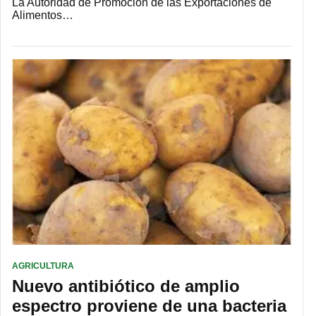
La Autoridad de Promoción de las Exportaciones de
Alimentos…
AGRICULTURA
Nuevo antibiótico de amplio
espectro proviene de una bacteria