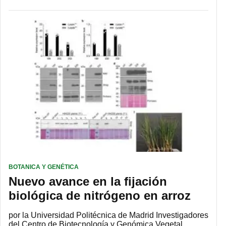
BOTANICA Y GENÉTICA
Nuevo avance en la fijación
biológica de nitrógeno en arroz
por la Universidad Politécnica de Madrid Investigadores
del Centro de Biotecnología y Genómica Vegetal