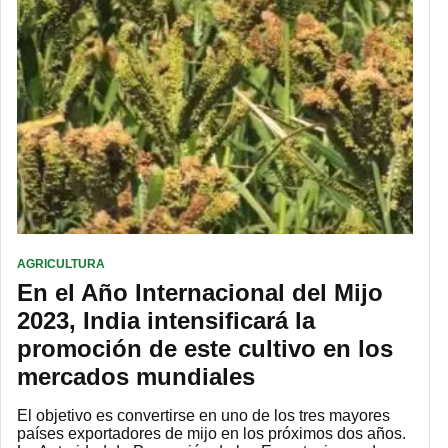
AGRICULTURA
En el Año Internacional del Mijo
2023, India intensificará la
promoción de este cultivo en los
mercados mundiales
El objetivo es convertirse en uno de los tres mayores
países exportadores de mijo en los próximos dos años.