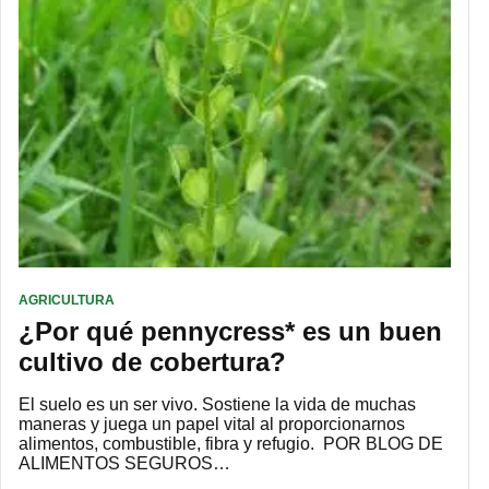
AGRICULTURA
¿Por qué pennycress* es un buen
cultivo de cobertura?
El suelo es un ser vivo. Sostiene la vida de muchas
maneras y juega un papel vital al proporcionarnos
alimentos, combustible, fibra y refugio. POR BLOG DE
ALIMENTOS SEGUROS…