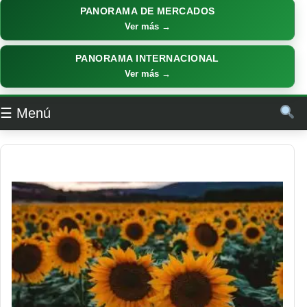
PANORAMA DE MERCADOS
Ver más →
PANORAMA INTERNACIONAL
Ver más →
☰ Menú