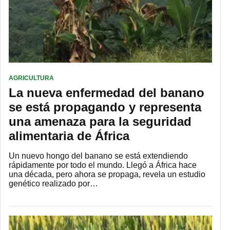
AGRICULTURA
La nueva enfermedad del banano
se está propagando y representa
una amenaza para la seguridad
alimentaria de África
Un nuevo hongo del banano se está extendiendo
rápidamente por todo el mundo. Llegó a África hace
una década, pero ahora se propaga, revela un estudio
genético realizado por…