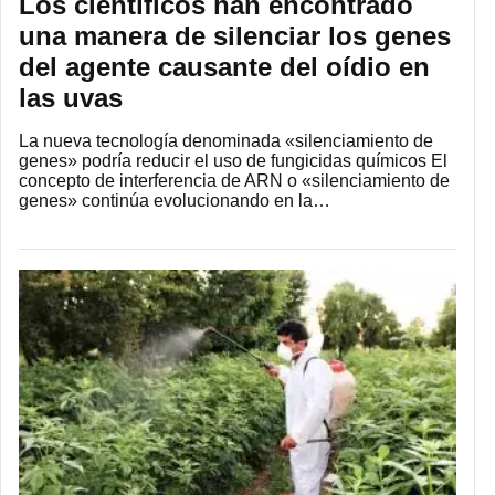
Los científicos han encontrado
una manera de silenciar los genes
del agente causante del oídio en
las uvas
La nueva tecnología denominada «silenciamiento de
genes» podría reducir el uso de fungicidas químicos El
concepto de interferencia de ARN o «silenciamiento de
genes» continúa evolucionando en la…