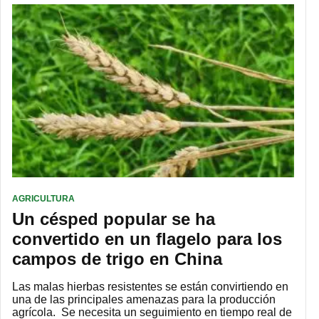
AGRICULTURA
Un césped popular se ha
convertido en un flagelo para los
campos de trigo en China
Las malas hierbas resistentes se están convirtiendo en
una de las principales amenazas para la producción
agrícola. Se necesita un seguimiento en tiempo real de