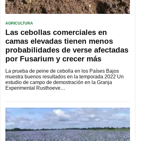
AGRICULTURA
Las cebollas comerciales en
camas elevadas tienen menos
probabilidades de verse afectadas
por Fusarium y crecer más
La prueba de peine de cebolla en los Países Bajos
muestra buenos resultados en la temporada 2022 Un
estudio de campo de demostración en la Granja
Experimental Rusthoeve…