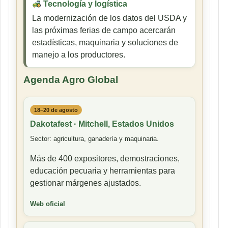
Tecnología y logística
La modernización de los datos del USDA y
las próximas ferias de campo acercarán
estadísticas, maquinaria y soluciones de
manejo a los productores.
Agenda Agro Global
18–20 de agosto
Dakotafest · Mitchell, Estados Unidos
Sector: agricultura, ganadería y maquinaria.
Más de 400 expositores, demostraciones,
educación pecuaria y herramientas para
gestionar márgenes ajustados.
Web oficial