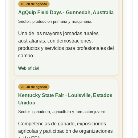
18–20 de agosto
AgQuip Field Days · Gunnedah, Australia
Sector: producción primaria y maquinaria.
Una de las mayores jornadas rurales
australianas, con demostraciones,
productos y servicios para profesionales del
campo.
Web oficial
20–30 de agosto
Kentucky State Fair · Louisville, Estados
Unidos
Sector: ganadería, agricultura y formación juvenil.
Competencias de ganado, exposiciones
agrícolas y participación de organizaciones