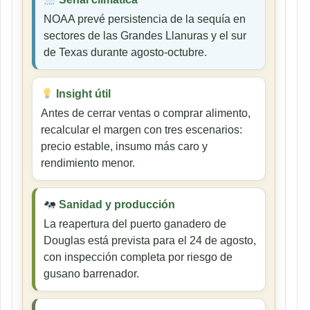
NOAA prevé persistencia de la sequía en
sectores de las Grandes Llanuras y el sur
de Texas durante agosto-octubre.
Insight útil
Antes de cerrar ventas o comprar alimento,
recalcular el margen con tres escenarios:
precio estable, insumo más caro y
rendimiento menor.
Sanidad y producción
La reapertura del puerto ganadero de
Douglas está prevista para el 24 de agosto,
con inspección completa por riesgo de
gusano barrenador.