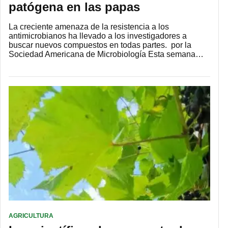
patógena en las papas
La creciente amenaza de la resistencia a los
antimicrobianos ha llevado a los investigadores a
buscar nuevos compuestos en todas partes. por la
Sociedad Americana de Microbiología Esta semana…
AGRICULTURA