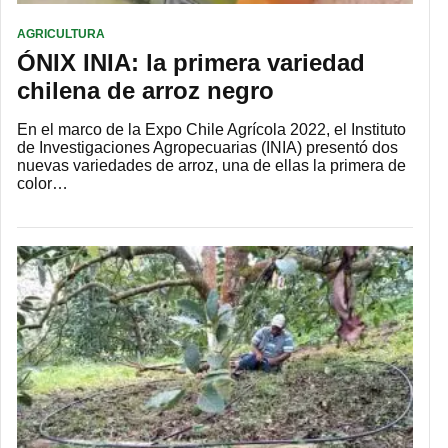
AGRICULTURA
ÓNIX INIA: la primera variedad
chilena de arroz negro
En el marco de la Expo Chile Agrícola 2022, el Instituto
de Investigaciones Agropecuarias (INIA) presentó dos
nuevas variedades de arroz, una de ellas la primera de
color…