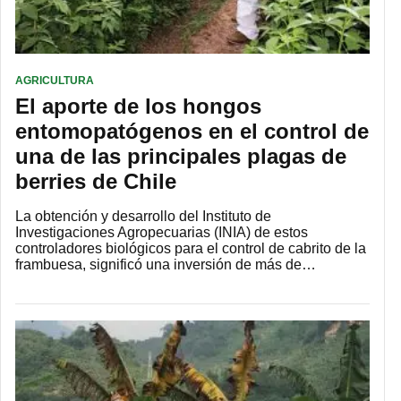
AGRICULTURA
El aporte de los hongos
entomopatógenos en el control de
una de las principales plagas de
berries de Chile
La obtención y desarrollo del Instituto de
Investigaciones Agropecuarias (INIA) de estos
controladores biológicos para el control de cabrito de la
frambuesa, significó una inversión de más de…