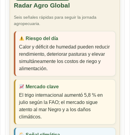
Radar Agro Global
Seis señales rápidas para seguir la jornada
agropecuaria.
Riesgo del día
Calor y déficit de humedad pueden reducir
rendimiento, deteriorar pasturas y elevar
simultáneamente los costos de riego y
alimentación.
Mercado clave
El trigo internacional aumentó 5,8 % en
julio según la FAO; el mercado sigue
atento al mar Negro y a los daños
climáticos.
Señal climática