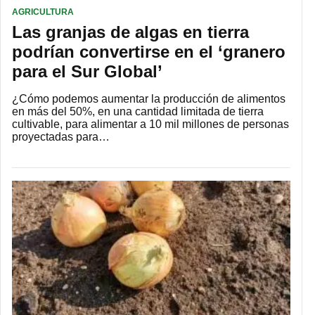
AGRICULTURA
Las granjas de algas en tierra
podrían convertirse en el ‘granero
para el Sur Global’
¿Cómo podemos aumentar la producción de alimentos
en más del 50%, en una cantidad limitada de tierra
cultivable, para alimentar a 10 mil millones de personas
proyectadas para…