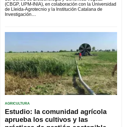
(CBGP, UPM-INIA), en colaboración con la Universidad
de Lleida-Agrotecnio y la Institución Catalana de
Investigación…
AGRICULTURA
Estudio: la comunidad agrícola
aprueba los cultivos y las