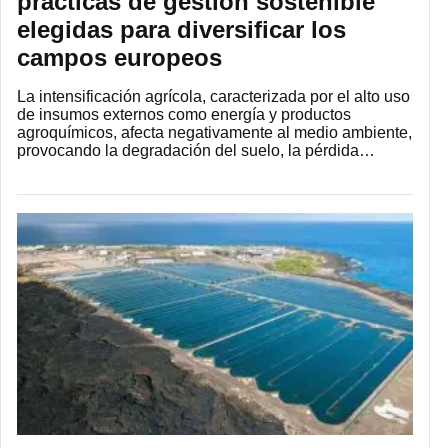
prácticas de gestión sostenible
elegidas para diversificar los
campos europeos
La intensificación agrícola, caracterizada por el alto uso
de insumos externos como energía y productos
agroquímicos, afecta negativamente al medio ambiente,
provocando la degradación del suelo, la pérdida…