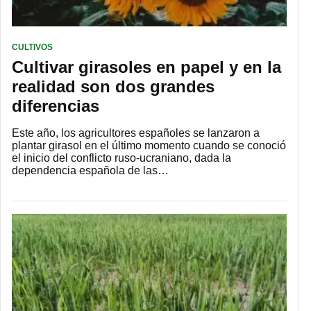
CULTIVOS
Cultivar girasoles en papel y en la
realidad son dos grandes
diferencias
Este año, los agricultores españoles se lanzaron a
plantar girasol en el último momento cuando se conoció
el inicio del conflicto ruso-ucraniano, dada la
dependencia española de las…