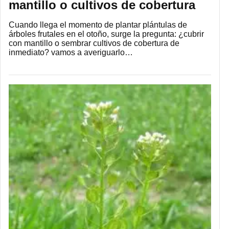
mantillo o cultivos de cobertura
Cuando llega el momento de plantar plántulas de
árboles frutales en el otoño, surge la pregunta: ¿cubrir
con mantillo o sembrar cultivos de cobertura de
inmediato? vamos a averiguarlo…