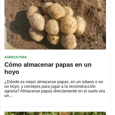
AGRICULTURA
Cómo almacenar papas en un
hoyo
¿Dónde es mejor almacenar papas, en un sótano o en
un hoyo, y consejos para jugar a la reconstrucción
agraria? Almacenar papas directamente en el suelo era
un…