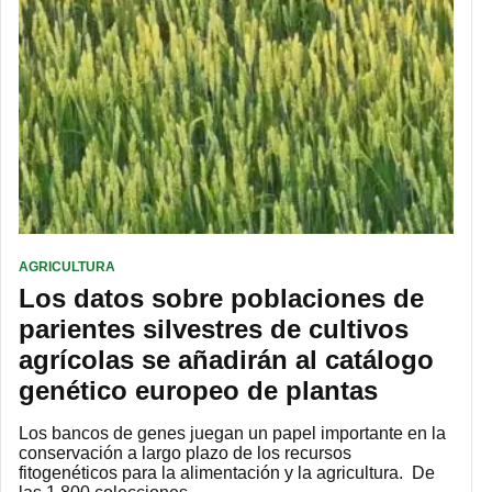
AGRICULTURA
Los datos sobre poblaciones de
parientes silvestres de cultivos
agrícolas se añadirán al catálogo
genético europeo de plantas
Los bancos de genes juegan un papel importante en la
conservación a largo plazo de los recursos
fitogenéticos para la alimentación y la agricultura. De