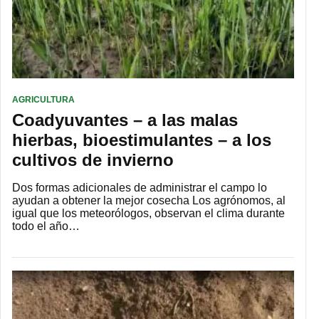
AGRICULTURA
Coadyuvantes – a las malas
hierbas, bioestimulantes – a los
cultivos de invierno
Dos formas adicionales de administrar el campo lo
ayudan a obtener la mejor cosecha Los agrónomos, al
igual que los meteorólogos, observan el clima durante
todo el año…