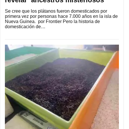
Se cree que los plátanos fueron domesticados por
primera vez por personas hace 7.000 años en la isla de
Nueva Guinea. por Frontier Pero la historia de
domesticación de…