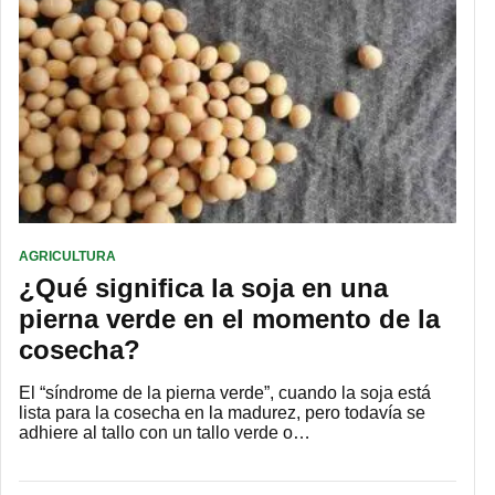
AGRICULTURA
¿Qué significa la soja en una
pierna verde en el momento de la
cosecha?
El “síndrome de la pierna verde”, cuando la soja está
lista para la cosecha en la madurez, pero todavía se
adhiere al tallo con un tallo verde o…