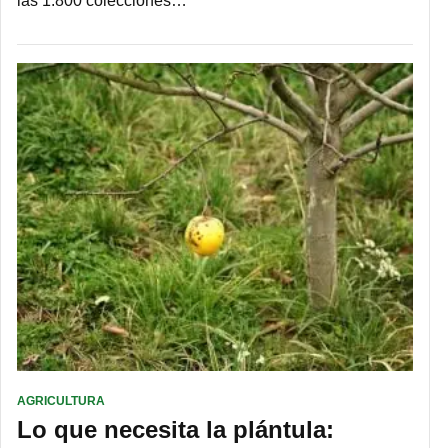
las 1.800 colecciones…
AGRICULTURA
Lo que necesita la plántula: