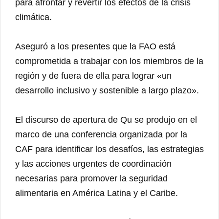
para afrontar y revertir los efectos de la crisis
climática.
Aseguró a los presentes que la FAO está
comprometida a trabajar con los miembros de la
región y de fuera de ella para lograr «un
desarrollo inclusivo y sostenible a largo plazo».
El discurso de apertura de Qu se produjo en el
marco de una conferencia organizada por la
CAF para identificar los desafíos, las estrategias
y las acciones urgentes de coordinación
necesarias para promover la seguridad
alimentaria en América Latina y el Caribe.