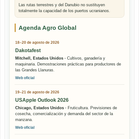
Las rutas terrestres y del Danubio no sustituyen
totalmente la capacidad de los puertos ucranianos.
Agenda Agro Global
18–20 de agosto de 2026
Dakotafest
Mitchell, Estados Unidos ·
Cultivos, ganadería y
maquinaria. Demostraciones prácticas para productores de
las Grandes Llanuras.
Web oficial
19–21 de agosto de 2026
USApple Outlook 2026
Chicago, Estados Unidos ·
Fruticultura. Previsiones de
cosecha, comercialización y demanda del sector de la
manzana.
Web oficial