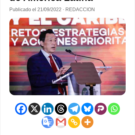
Publicado el 21/09/2022 · REDACCION