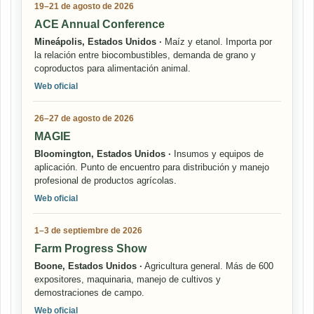
19–21 de agosto de 2026
ACE Annual Conference
Mineápolis, Estados Unidos ·
Maíz y etanol. Importa por
la relación entre biocombustibles, demanda de grano y
coproductos para alimentación animal.
Web oficial
26–27 de agosto de 2026
MAGIE
Bloomington, Estados Unidos ·
Insumos y equipos de
aplicación. Punto de encuentro para distribución y manejo
profesional de productos agrícolas.
Web oficial
1–3 de septiembre de 2026
Farm Progress Show
Boone, Estados Unidos ·
Agricultura general. Más de 600
expositores, maquinaria, manejo de cultivos y
demostraciones de campo.
Web oficial