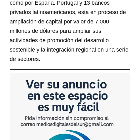
como por España, Portugal y 13 bancos
privados latinoamericanos, está en proceso de
ampliación de capital por valor de 7.000
millones de dólares para ampliar sus
actividades de promoción del desarrollo
sostenible y la integración regional en una serie
de sectores.