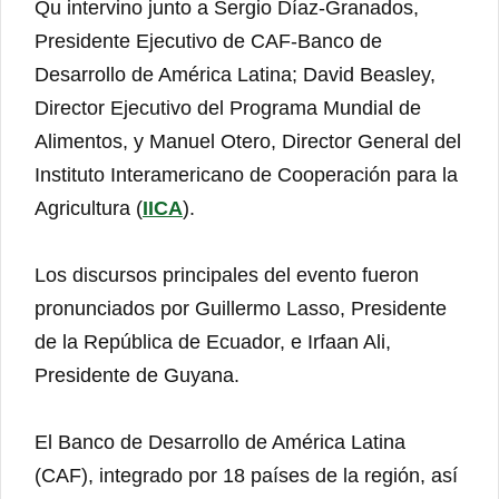
Qu intervino junto a Sergio Díaz-Granados,
Presidente Ejecutivo de CAF-Banco de
Desarrollo de América Latina; David Beasley,
Director Ejecutivo del Programa Mundial de
Alimentos, y Manuel Otero, Director General del
Instituto Interamericano de Cooperación para la
Agricultura (
IICA
).
Los discursos principales del evento fueron
pronunciados por Guillermo Lasso, Presidente
de la República de Ecuador, e Irfaan Ali,
Presidente de Guyana.
El Banco de Desarrollo de América Latina
(CAF), integrado por 18 países de la región, así