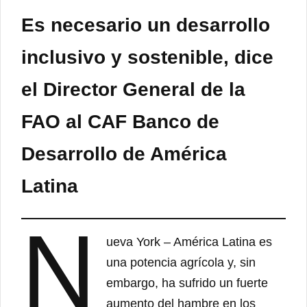
Es necesario un desarrollo
inclusivo y sostenible, dice
el Director General de la
FAO al CAF Banco de
Desarrollo de América
Latina
N
ueva York – América Latina es
una potencia agrícola y, sin
embargo, ha sufrido un fuerte
aumento del hambre en los