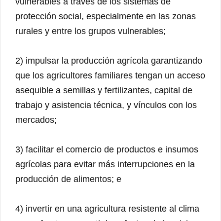
vulnerables a través de los sistemas de
protección social, especialmente en las zonas
rurales y entre los grupos vulnerables;
2) impulsar la producción agrícola garantizando
que los agricultores familiares tengan un acceso
asequible a semillas y fertilizantes, capital de
trabajo y asistencia técnica, y vínculos con los
mercados;
3) facilitar el comercio de productos e insumos
agrícolas para evitar más interrupciones en la
producción de alimentos; e
4) invertir en una agricultura resistente al clima