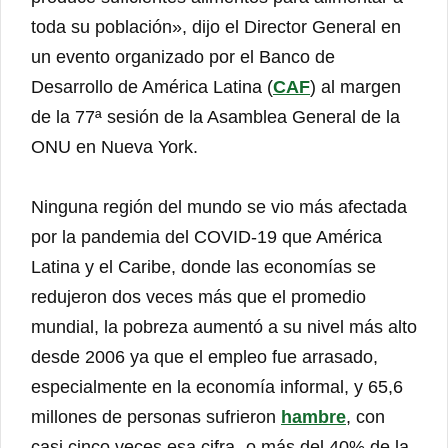
toda su población», dijo el Director General en
un evento organizado por el Banco de
Desarrollo de América Latina (
CAF
) al margen
de la 77ª sesión de la Asamblea General de la
ONU en Nueva York.
Ninguna región del mundo se vio más afectada
por la pandemia del COVID-19 que América
Latina y el Caribe, donde las economías se
redujeron dos veces más que el promedio
mundial, la pobreza aumentó a su nivel más alto
desde 2006 ya que el empleo fue arrasado,
especialmente en la economía informal, y 65,6
millones de personas sufrieron
hambre
, con
casi cinco veces esa cifra -o más del 40% de la