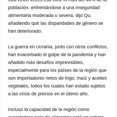
población- enfrentándose a una inseguridad
alimentaria moderada o severa, dijo Qu,
añadiendo que las disparidades de género se
han deteriorado.
La guerra en Ucrania, junto con otros conflictos,
han exacerbado el golpe de la pandemia y han
añadido más desafíos imprevisibles,
especialmente para los países de la región que
son importadores netos de trigo, maíz y aceites
vegetales, todos los cuales han estado sujetos
a las crisis de precios en el último año.
Incluso la capacidad de la región como