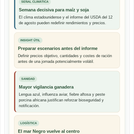
SEÑAL CLIMÁTICA
Semana decisiva para maíz y soja
El clima estadounidense y el informe del USDA del 12
de agosto pueden redefinir rendimientos y precios.
INSIGHT ÚTIL
Preparar escenarios antes del informe
Definir precios objetivo, cantidades y costes de ración
antes de una jornada potencialmente volátil.
SANIDAD
Mayor vigilancia ganadera
Lengua azul, influenza aviar, fiebre aftosa y peste
porcina africana justifican reforzar bioseguridad y
notificación.
LOGÍSTICA
El mar Negro vuelve al centro