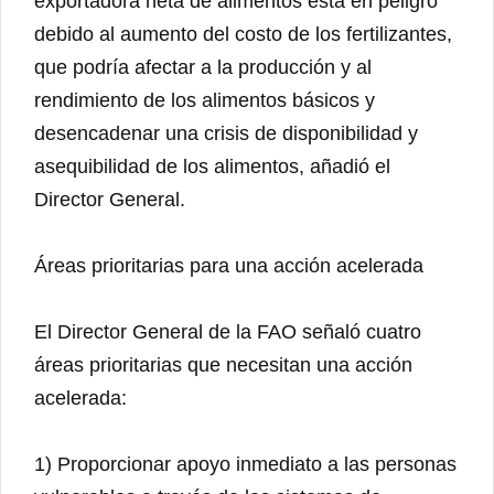
exportadora neta de alimentos está en peligro
debido al aumento del costo de los fertilizantes,
que podría afectar a la producción y al
rendimiento de los alimentos básicos y
desencadenar una crisis de disponibilidad y
asequibilidad de los alimentos, añadió el
Director General.
Áreas prioritarias para una acción acelerada
El Director General de la FAO señaló cuatro
áreas prioritarias que necesitan una acción
acelerada:
1) Proporcionar apoyo inmediato a las personas