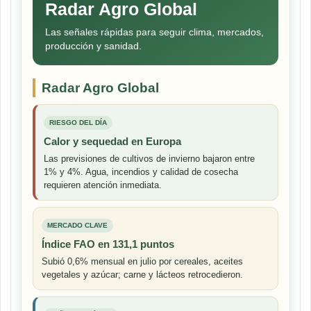
Radar Agro Global
Las señales rápidas para seguir clima, mercados,
producción y sanidad.
Radar Agro Global
RIESGO DEL DÍA
Calor y sequedad en Europa
Las previsiones de cultivos de invierno bajaron entre
1% y 4%. Agua, incendios y calidad de cosecha
requieren atención inmediata.
MERCADO CLAVE
Índice FAO en 131,1 puntos
Subió 0,6% mensual en julio por cereales, aceites
vegetales y azúcar; carne y lácteos retrocedieron.