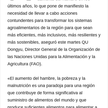
últimos años, lo que pone de manifiesto la
necesidad de llevar a cabo acciones
contundentes para transformar los sistemas
agroalimentarios de la región para que sean
más eficientes, más inclusivos, más resilientes y
más sostenibles, aseguró este martes QU
Dongyu, Director General de la Organización de
las Naciones Unidas para la Alimentación y la
Agricultura (FAO).
«El aumento del hambre, la pobreza y la
malnutrición es una paradoja para una región
que contribuye de forma significativa al
suministro de alimentos del mundo y que
produce suficientes alimentos para alimentar a