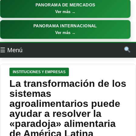
PANORAMA DE MERCADOS
Ver más →
PANORAMA INTERNACIONAL
Ver más →
☰ Menú
INSTITUCIONES Y EMPRESAS
La transformación de los
sistemas
agroalimentarios puede
ayudar a resolver la
«paradoja» alimentaria
de América Latina