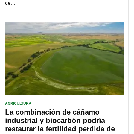
de…
AGRICULTURA
La combinación de cáñamo
industrial y biocarbón podría
restaurar la fertilidad perdida de