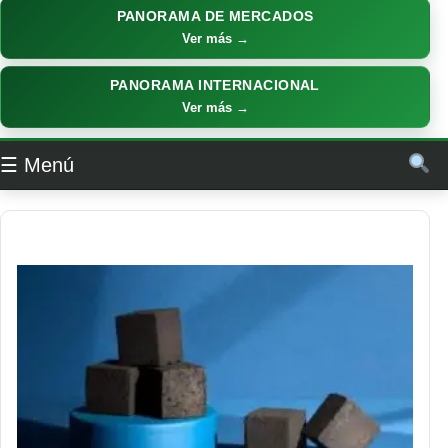
PANORAMA DE MERCADOS
Ver más →
PANORAMA INTERNACIONAL
Ver más →
☰ Menú