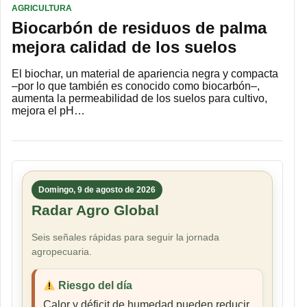
AGRICULTURA
Biocarbón de residuos de palma
mejora calidad de los suelos
El biochar, un material de apariencia negra y compacta
–por lo que también es conocido como biocarbón–,
aumenta la permeabilidad de los suelos para cultivo,
mejora el pH…
Domingo, 9 de agosto de 2026
Radar Agro Global
Seis señales rápidas para seguir la jornada
agropecuaria.
Riesgo del día
Calor y déficit de humedad pueden reducir