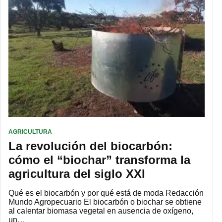
AGRICULTURA
La revolución del biocarbón:
cómo el “biochar” transforma la
agricultura del siglo XXI
Qué es el biocarbón y por qué está de moda Redacción
Mundo Agropecuario El biocarbón o biochar se obtiene
al calentar biomasa vegetal en ausencia de oxígeno,
un…