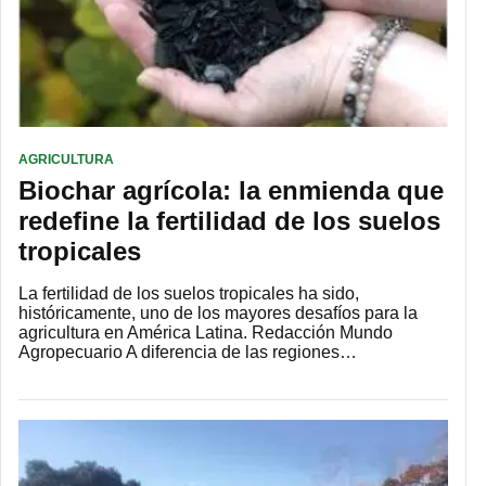
AGRICULTURA
Biochar agrícola: la enmienda que
redefine la fertilidad de los suelos
tropicales
La fertilidad de los suelos tropicales ha sido,
históricamente, uno de los mayores desafíos para la
agricultura en América Latina. Redacción Mundo
Agropecuario A diferencia de las regiones…