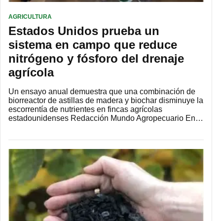
AGRICULTURA
Estados Unidos prueba un
sistema en campo que reduce
nitrógeno y fósforo del drenaje
agrícola
Un ensayo anual demuestra que una combinación de
biorreactor de astillas de madera y biochar disminuye la
escorrentía de nutrientes en fincas agrícolas
estadounidenses Redacción Mundo Agropecuario En…