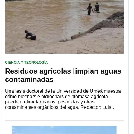
CIENCIA Y TECNOLOGÍA
Residuos agrícolas limpian aguas
contaminadas
Una tesis doctoral de la Universidad de Umeå muestra
cómo biochars e hidrochars de biomasa agrícola
pueden retirar fármacos, pesticidas y otros
contaminantes orgánicos del agua. Redactor: Luis…