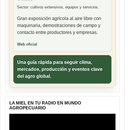
Sector: cultivos extensivos, equipos y servicios.
Gran exposición agrícola al aire libre con
maquinaria, demostraciones de campo y
contacto entre productores y empresas.
Web oficial
Una guía rápida para seguir clima,
mercados, producción y eventos clave
del agro global.
LA MIEL EN TU RADIO EN MUNDO
AGROPECUARIO
Reproductor
de
vídeo