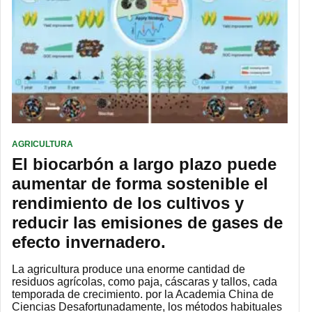
AGRICULTURA
El biocarbón a largo plazo puede
aumentar de forma sostenible el
rendimiento de los cultivos y
reducir las emisiones de gases de
efecto invernadero.
La agricultura produce una enorme cantidad de
residuos agrícolas, como paja, cáscaras y tallos, cada
temporada de crecimiento. por la Academia China de
Ciencias Desafortunadamente, los métodos habituales