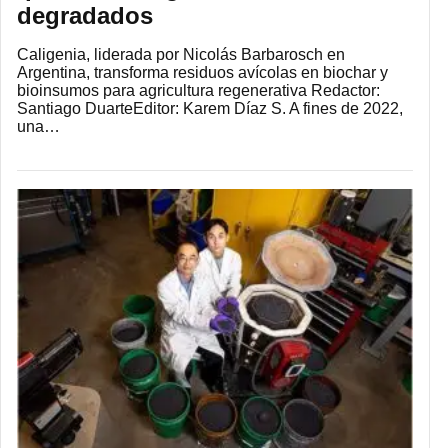
degradados
Caligenia, liderada por Nicolás Barbarosch en
Argentina, transforma residuos avícolas en biochar y
bioinsumos para agricultura regenerativa Redactor:
Santiago DuarteEditor: Karem Díaz S. A fines de 2022,
una…