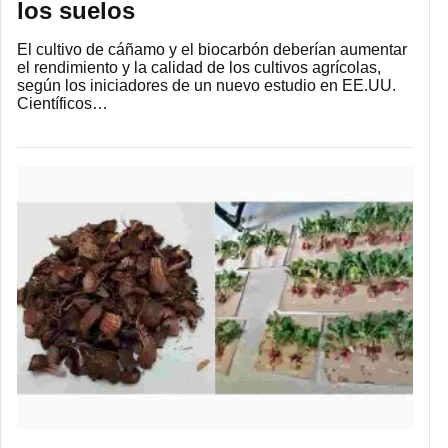
los suelos
El cultivo de cáñamo y el biocarbón deberían aumentar
el rendimiento y la calidad de los cultivos agrícolas,
según los iniciadores de un nuevo estudio en EE.UU.
Científicos…