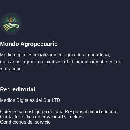
Mundo Agropecuario
Medio digital especializado en agricultura, ganadería,
mercados, agroclima, biodiversidad, producción alimentaria
y ruralidad.
Red editorial
Medios Digitales del Sur LTD
Quiénes somos
Equipo editorial
Responsabilidad editorial
Contacto
Política de privacidad y cookies
Condiciones del servicio