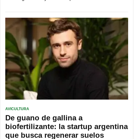
AVICULTURA
De guano de gallina a
biofertilizante: la startup argentina
que busca regenerar suelos