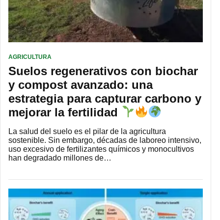
AGRICULTURA
Suelos regenerativos con biochar
y compost avanzado: una
estrategia para capturar carbono y
mejorar la fertilidad
La salud del suelo es el pilar de la agricultura
sostenible. Sin embargo, décadas de laboreo intensivo,
uso excesivo de fertilizantes químicos y monocultivos
han degradado millones de…