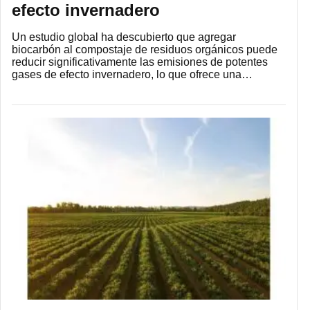
efecto invernadero
Un estudio global ha descubierto que agregar
biocarbón al compostaje de residuos orgánicos puede
reducir significativamente las emisiones de potentes
gases de efecto invernadero, lo que ofrece una…