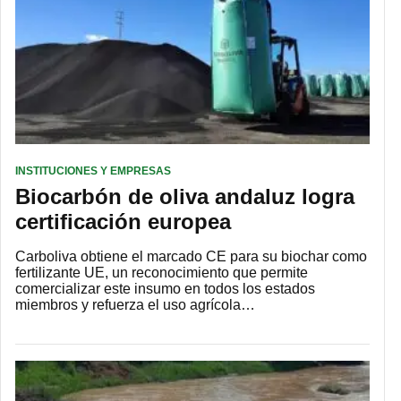
INSTITUCIONES Y EMPRESAS
Biocarbón de oliva andaluz logra
certificación europea
Carboliva obtiene el marcado CE para su biochar como
fertilizante UE, un reconocimiento que permite
comercializar este insumo en todos los estados
miembros y refuerza el uso agrícola…