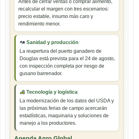
Antes de cerrar ventas o comprar alimento,
recalcular el margen con tres escenarios:
precio estable, insumo más caro y
rendimiento menor.
Sanidad y producción
La reapertura del puerto ganadero de
Douglas está prevista para el 24 de agosto,
con inspección completa por riesgo de
gusano barrenador.
Tecnología y logística
La modernización de los datos del USDA y
las próximas ferias de campo acercarán
estadísticas, maquinaria y soluciones de
manejo a los productores.
Agenda Agro Global