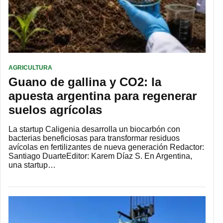
AGRICULTURA
Guano de gallina y CO2: la
apuesta argentina para regenerar
suelos agrícolas
La startup Caligenia desarrolla un biocarbón con
bacterias beneficiosas para transformar residuos
avícolas en fertilizantes de nueva generación Redactor:
Santiago DuarteEditor: Karem Díaz S. En Argentina,
una startup…