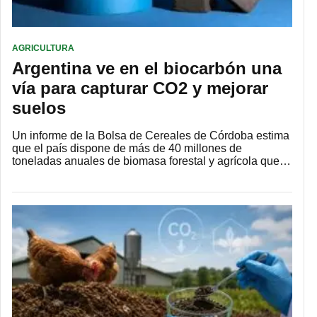
AGRICULTURA
Argentina ve en el biocarbón una
vía para capturar CO2 y mejorar
suelos
Un informe de la Bolsa de Cereales de Córdoba estima
que el país dispone de más de 40 millones de
toneladas anuales de biomasa forestal y agrícola que…