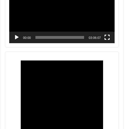
00:00
03:06:07