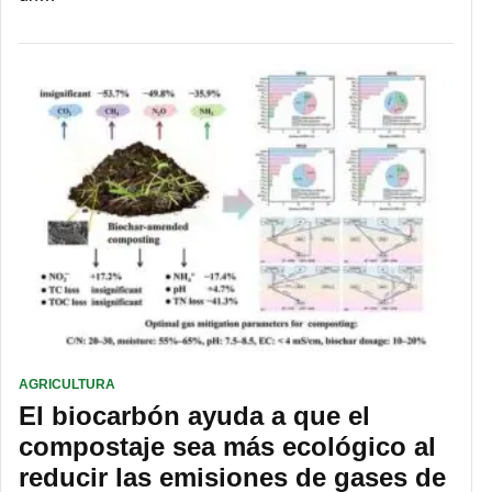
AGRICULTURA
El biocarbón ayuda a que el
compostaje sea más ecológico al
reducir las emisiones de gases de