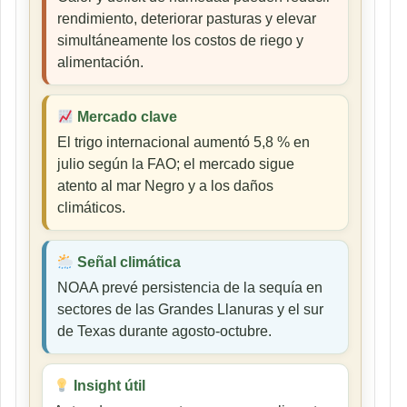
rendimiento, deteriorar pasturas y elevar
simultáneamente los costos de riego y
alimentación.
Mercado clave
El trigo internacional aumentó 5,8 % en
julio según la FAO; el mercado sigue
atento al mar Negro y a los daños
climáticos.
Señal climática
NOAA prevé persistencia de la sequía en
sectores de las Grandes Llanuras y el sur
de Texas durante agosto-octubre.
Insight útil