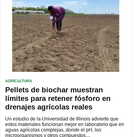
AGRICULTURA
Pellets de biochar muestran
límites para retener fósforo en
drenajes agrícolas reales
Un estudio de la Universidad de Illinois advierte que
estos materiales funcionan mejor en laboratorio que en
aguas agrícolas complejas, donde el pH, los
microorganismos y otros compuestos…