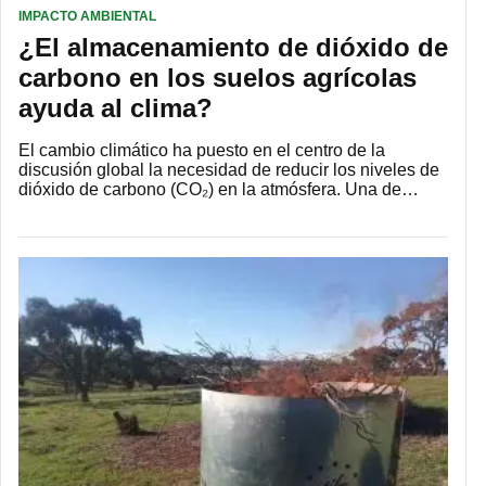
IMPACTO AMBIENTAL
¿El almacenamiento de dióxido de
carbono en los suelos agrícolas
ayuda al clima?
El cambio climático ha puesto en el centro de la
discusión global la necesidad de reducir los niveles de
dióxido de carbono (CO₂) en la atmósfera. Una de…