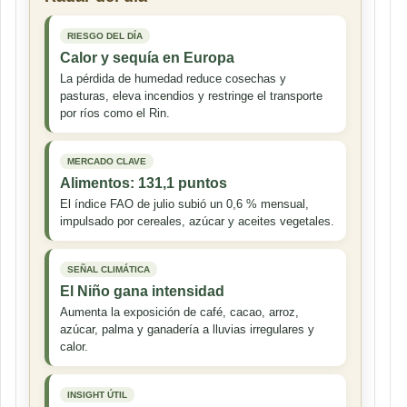
RIESGO DEL DÍA
Calor y sequía en Europa
La pérdida de humedad reduce cosechas y
pasturas, eleva incendios y restringe el transporte
por ríos como el Rin.
MERCADO CLAVE
Alimentos: 131,1 puntos
El índice FAO de julio subió un 0,6 % mensual,
impulsado por cereales, azúcar y aceites vegetales.
SEÑAL CLIMÁTICA
El Niño gana intensidad
Aumenta la exposición de café, cacao, arroz,
azúcar, palma y ganadería a lluvias irregulares y
calor.
INSIGHT ÚTIL