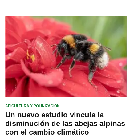
APICULTURA Y POLINIZACIÓN
Un nuevo estudio vincula la
disminución de las abejas alpinas
con el cambio climático