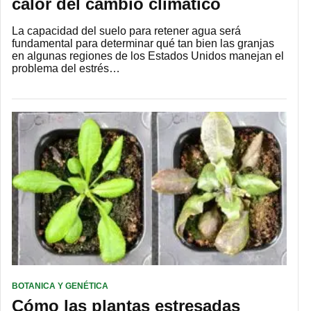
calor del cambio climático
La capacidad del suelo para retener agua será
fundamental para determinar qué tan bien las granjas
en algunas regiones de los Estados Unidos manejan el
problema del estrés…
BOTANICA Y GENÉTICA
Cómo las plantas estresadas