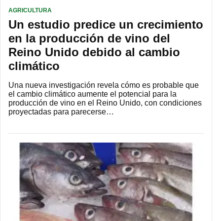
AGRICULTURA
Un estudio predice un crecimiento
en la producción de vino del
Reino Unido debido al cambio
climático
Una nueva investigación revela cómo es probable que
el cambio climático aumente el potencial para la
producción de vino en el Reino Unido, con condiciones
proyectadas para parecerse…