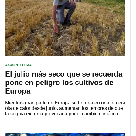
AGRICULTURA
El julio más seco que se recuerda
pone en peligro los cultivos de
Europa
Mientras gran parte de Europa se hornea en una tercera
ola de calor desde junio, aumentan los temores de que
la sequía extrema provocada por el cambio climático…