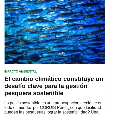
IMPACTO AMBIENTAL
El cambio climático constituye un
desafío clave para la gestión
pesquera sostenible
La pesca sostenible es una preocupación creciente en
todo el mundo. por CORDIS Pero, ¿con qué facilidad
pueden las pesquerías lograr la sostenibilidad? Una