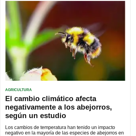
AGRICULTURA
El cambio climático afecta
negativamente a los abejorros,
según un estudio
Los cambios de temperatura han tenido un impacto
negativo en la mayoría de las especies de abejorros en