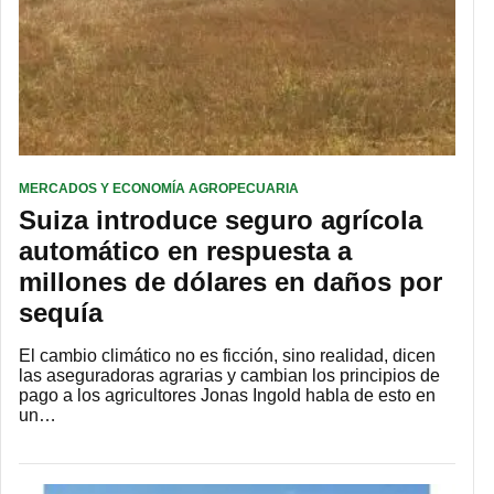
MERCADOS Y ECONOMÍA AGROPECUARIA
Suiza introduce seguro agrícola
automático en respuesta a
millones de dólares en daños por
sequía
El cambio climático no es ficción, sino realidad, dicen
las aseguradoras agrarias y cambian los principios de
pago a los agricultores Jonas Ingold habla de esto en
un…