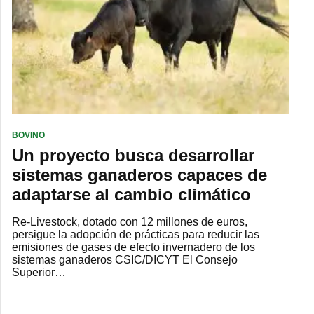
BOVINO
Un proyecto busca desarrollar
sistemas ganaderos capaces de
adaptarse al cambio climático
Re-Livestock, dotado con 12 millones de euros,
persigue la adopción de prácticas para reducir las
emisiones de gases de efecto invernadero de los
sistemas ganaderos CSIC/DICYT El Consejo
Superior…