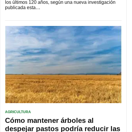
los últimos 120 años, según una nueva investigación
publicada esta…
AGRICULTURA
Cómo mantener árboles al
despejar pastos podría reducir las