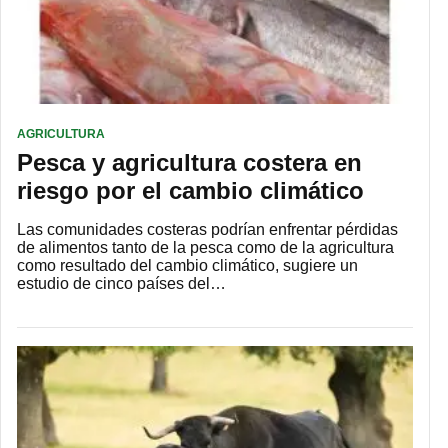
AGRICULTURA
Pesca y agricultura costera en
riesgo por el cambio climático
Las comunidades costeras podrían enfrentar pérdidas
de alimentos tanto de la pesca como de la agricultura
como resultado del cambio climático, sugiere un
estudio de cinco países del…