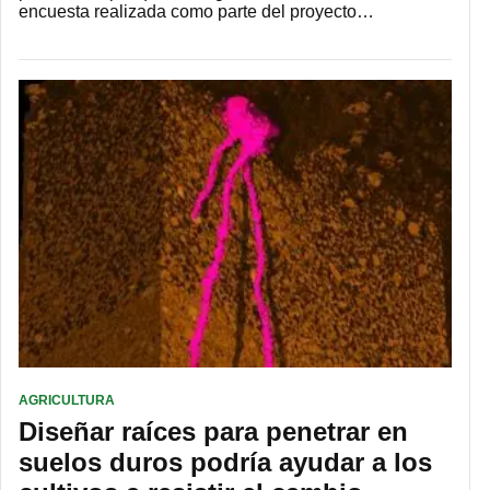
encuesta realizada como parte del proyecto…
AGRICULTURA
Diseñar raíces para penetrar en
suelos duros podría ayudar a los