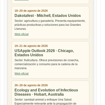
18–20 de agosto de 2026
Dakotafest · Mitchell, Estados Unidos
Sector: agricultura y ganadería. Presenta equipamiento,
prácticas productivas y soluciones para las Grandes
Llanuras.
Web oficial
19–21 de agosto de 2026
USApple Outlook 2026 · Chicago,
Estados Unidos
Sector: fruticultura. Ofrece previsiones de cosecha,
comercialización y consumo para la cadena de la
manzana.
Web oficial
26–28 de agosto de 2026
Ecology and Evolution of Infectious
Diseases · Hobart, Australia
Sector: sanidad animal y enfoque Una Salud.
Especialmente relevante ante la propagación de