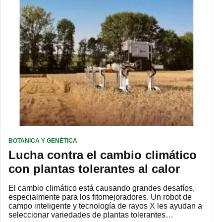
BOTANICA Y GENÉTICA
Lucha contra el cambio climático
con plantas tolerantes al calor
El cambio climático está causando grandes desafíos,
especialmente para los fitomejoradores. Un robot de
campo inteligente y tecnología de rayos X les ayudan a
seleccionar variedades de plantas tolerantes…