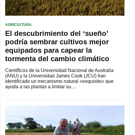
AGRICULTURA
El descubrimiento del ‘sueño’
podría sembrar cultivos mejor
equipados para capear la
tormenta del cambio climático
Científicos de la Universidad Nacional de Australia
(ANU) y la Universidad James Cook (JCU) han
identificado un mecanismo natural «exquisito» que
ayuda a las plantas a limitar su…