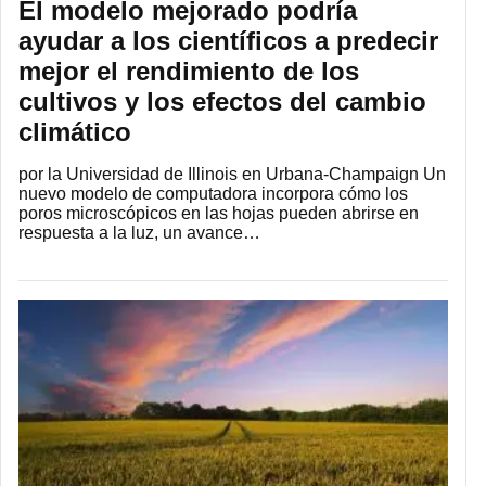
El modelo mejorado podría
ayudar a los científicos a predecir
mejor el rendimiento de los
cultivos y los efectos del cambio
climático
por la Universidad de Illinois en Urbana-Champaign Un
nuevo modelo de computadora incorpora cómo los
poros microscópicos en las hojas pueden abrirse en
respuesta a la luz, un avance…