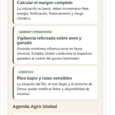
Calcular el margen completo
La cotización no basta: deben incorporarse flete,
energía, fertilización, financiamiento y riesgo
climático.
SANIDAD Y PRODUCCIÓN
Vigilancia reforzada sobre aves y
ganado
Australia monitorea influenza aviar en fauna
silvestre; Estados Unidos condiciona la reapertura
ganadera al control del gusano barrenador.
LOGÍSTICA
Ríos bajos y rutas sensibles
La situación del Rin, el mar Negro y el estrecho de
Ormuz puede modificar fletes y disponibilidad de
insumos.
Agenda Agro Global