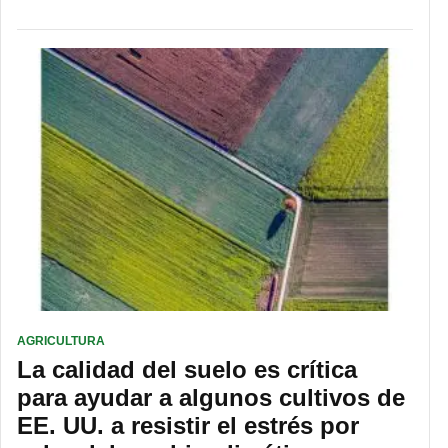
AGRICULTURA
La calidad del suelo es crítica
para ayudar a algunos cultivos de
EE. UU. a resistir el estrés por