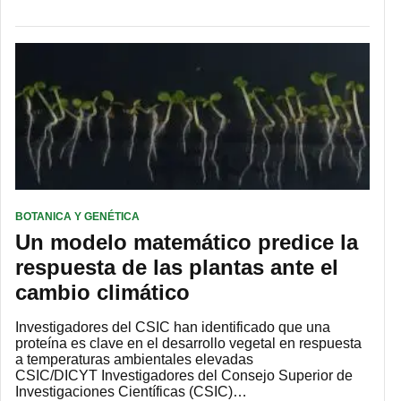
BOTANICA Y GENÉTICA
Un modelo matemático predice la
respuesta de las plantas ante el
cambio climático
Investigadores del CSIC han identificado que una
proteína es clave en el desarrollo vegetal en respuesta
a temperaturas ambientales elevadas
CSIC/DICYT Investigadores del Consejo Superior de
Investigaciones Científicas (CSIC)…