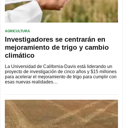
AGRICULTURA
Investigadores se centrarán en
mejoramiento de trigo y cambio
climático
La Universidad de California-Davis está liderando un
proyecto de investigación de cinco años y $15 millones
para acelerar el mejoramiento de trigo para cumplir con
esas nuevas realidades…