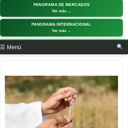
PANORAMA DE MERCADOS
Ver más →
PANORAMA INTERNACIONAL
Ver más →
☰ Menú