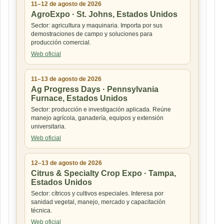
11–12 de agosto de 2026
AgroExpo · St. Johns, Estados Unidos
Sector: agricultura y maquinaria. Importa por sus
demostraciones de campo y soluciones para
producción comercial.
Web oficial
11–13 de agosto de 2026
Ag Progress Days · Pennsylvania
Furnace, Estados Unidos
Sector: producción e investigación aplicada. Reúne
manejo agrícola, ganadería, equipos y extensión
universitaria.
Web oficial
12–13 de agosto de 2026
Citrus & Specialty Crop Expo · Tampa,
Estados Unidos
Sector: cítricos y cultivos especiales. Interesa por
sanidad vegetal, manejo, mercado y capacitación
técnica.
Web oficial