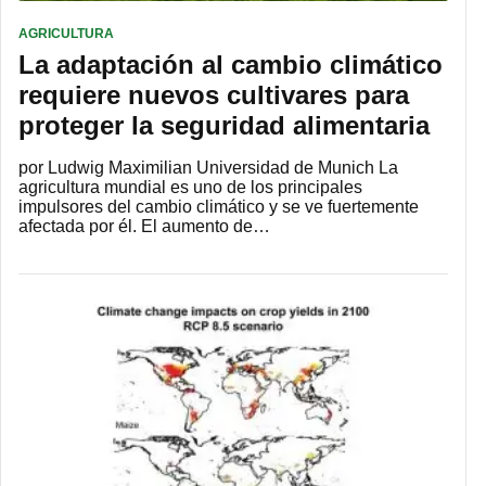
AGRICULTURA
La adaptación al cambio climático
requiere nuevos cultivares para
proteger la seguridad alimentaria
por Ludwig Maximilian Universidad de Munich La
agricultura mundial es uno de los principales
impulsores del cambio climático y se ve fuertemente
afectada por él. El aumento de…