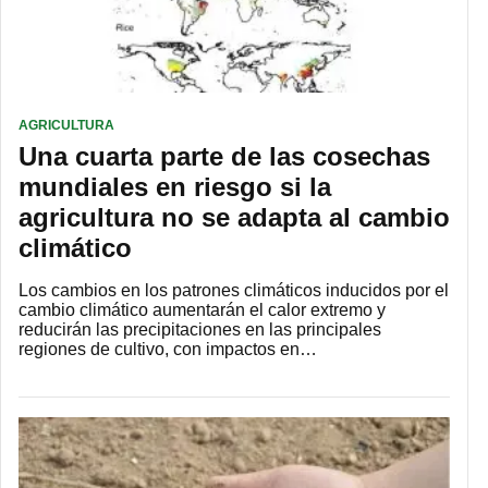
AGRICULTURA
Una cuarta parte de las cosechas
mundiales en riesgo si la
agricultura no se adapta al cambio
climático
Los cambios en los patrones climáticos inducidos por el
cambio climático aumentarán el calor extremo y
reducirán las precipitaciones en las principales
regiones de cultivo, con impactos en…