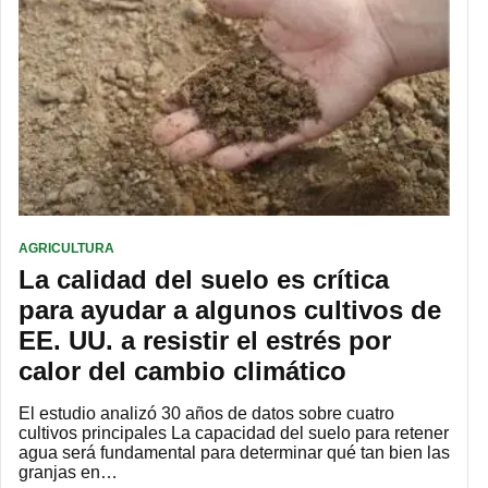
AGRICULTURA
La calidad del suelo es crítica
para ayudar a algunos cultivos de
EE. UU. a resistir el estrés por
calor del cambio climático
El estudio analizó 30 años de datos sobre cuatro
cultivos principales La capacidad del suelo para retener
agua será fundamental para determinar qué tan bien las
granjas en…