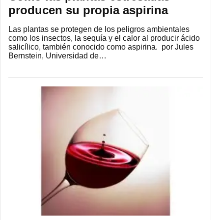
producen su propia aspirina
Las plantas se protegen de los peligros ambientales
como los insectos, la sequía y el calor al producir ácido
salicílico, también conocido como aspirina. por Jules
Bernstein, Universidad de…