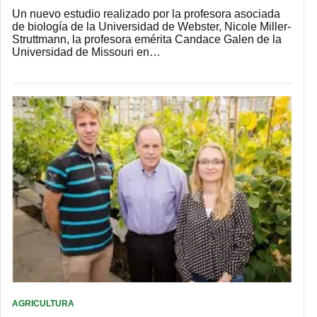
Un nuevo estudio realizado por la profesora asociada
de biología de la Universidad de Webster, Nicole Miller-
Struttmann, la profesora emérita Candace Galen de la
Universidad de Missouri en…
AGRICULTURA