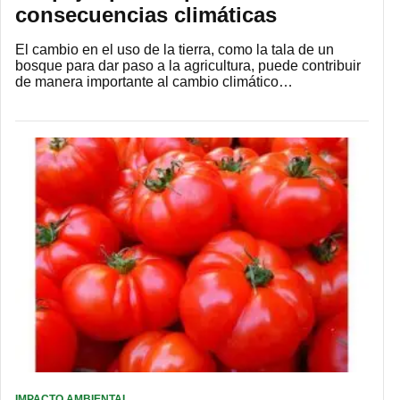
consecuencias climáticas
El cambio en el uso de la tierra, como la tala de un
bosque para dar paso a la agricultura, puede contribuir
de manera importante al cambio climático…
IMPACTO AMBIENTAL