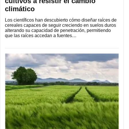
cultivos a resistir el cambio
climático
Los científicos han descubierto cómo diseñar raíces de
cereales capaces de seguir creciendo en suelos duros
alterando su capacidad de penetración, permitiendo
que las raíces accedan a fuentes…