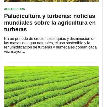
AGRICULTURA
Paludicultura y turberas: noticias
mundiales sobre la agricultura en
turberas
En un período de crecientes sequías y disminución de
las masas de agua naturales, el uso sostenible y la
rehumidificación de turberas y humedales cobran cada
vez mayor…