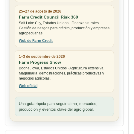
25–27 de agosto de 2026
Farm Credit Council Risk 360
Salt Lake City, Estados Unidos · Finanzas rurales.
Gestión de riesgos para crédito, producción y empresas
agropecuarias.
Web de Farm Credit
1–3 de septiembre de 2026
Farm Progress Show
Boone, Iowa, Estados Unidos · Agricultura extensiva.
Maquinaria, demostraciones, prácticas productivas y
negocios agrícolas.
Web oficial
Una guía rápida para seguir clima, mercados,
producción y eventos clave del agro global.