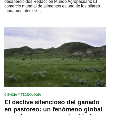
desapercibidos Redacción Mundo Agropecuario El
comercio mundial de alimentos es uno de los pilares
fundamentales de…
CIENCIA Y TECNOLOGÍA
El declive silencioso del ganado
en pastoreo: un fenómeno global