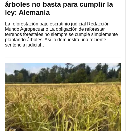
árboles no basta para cumplir la
ley: Alemania
La reforestación bajo escrutinio judicial Redacción
Mundo Agropecuario La obligación de reforestar
terrenos forestales no siempre se cumple simplemente
plantando árboles. Así lo demuestra una reciente
sentencia judicial…