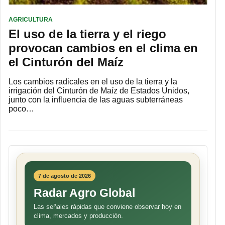
AGRICULTURA
El uso de la tierra y el riego
provocan cambios en el clima en
el Cinturón del Maíz
Los cambios radicales en el uso de la tierra y la
irrigación del Cinturón de Maíz de Estados Unidos,
junto con la influencia de las aguas subterráneas
poco…
7 de agosto de 2026
Radar Agro Global
Las señales rápidas que conviene observar hoy en
clima, mercados y producción.