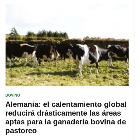
BOVINO
Alemania: el calentamiento global
reducirá drásticamente las áreas
aptas para la ganadería bovina de
pastoreo