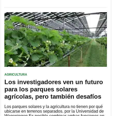
AGRICULTURA
Los investigadores ven un futuro
para los parques solares
agrícolas, pero también desafíos
Los parques solares y la agricultura no tienen por qué
ubicarse en terrenos separados. por la Universidad de
Wageningen Es posible combinar ambas funciones en