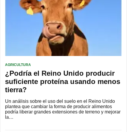
AGRICULTURA
¿Podría el Reino Unido producir
suficiente proteína usando menos
tierra?
Un análisis sobre el uso del suelo en el Reino Unido
plantea que cambiar la forma de producir alimentos
podría liberar grandes extensiones de terreno y mejorar
la…