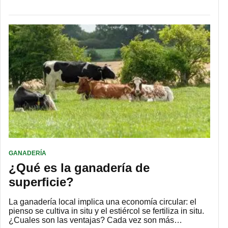
GANADERÍA
¿Qué es la ganadería de
superficie?
La ganadería local implica una economía circular: el
pienso se cultiva in situ y el estiércol se fertiliza in situ.
¿Cuales son las ventajas? Cada vez son más…