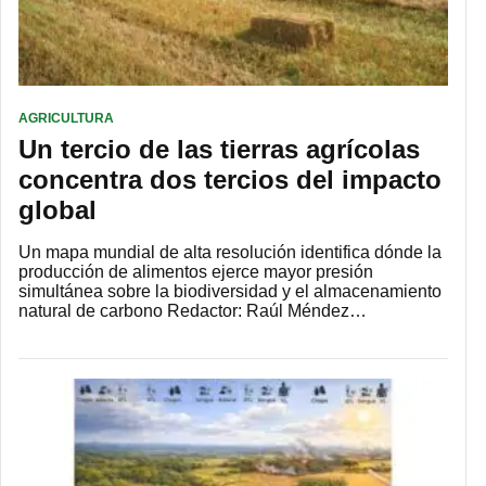
AGRICULTURA
Un tercio de las tierras agrícolas
concentra dos tercios del impacto
global
Un mapa mundial de alta resolución identifica dónde la
producción de alimentos ejerce mayor presión
simultánea sobre la biodiversidad y el almacenamiento
natural de carbono Redactor: Raúl Méndez…