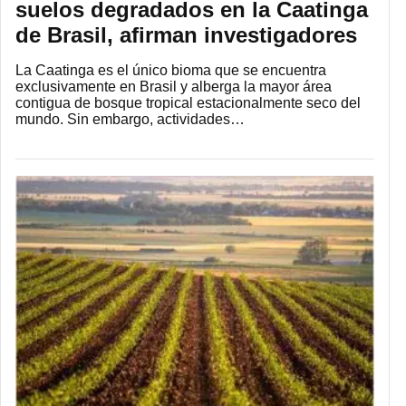
suelos degradados en la Caatinga
de Brasil, afirman investigadores
La Caatinga es el único bioma que se encuentra
exclusivamente en Brasil y alberga la mayor área
contigua de bosque tropical estacionalmente seco del
mundo. Sin embargo, actividades…