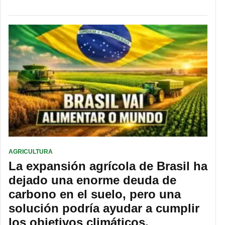
AGRICULTURA
La expansión agrícola de Brasil ha
dejado una enorme deuda de
carbono en el suelo, pero una
solución podría ayudar a cumplir
los objetivos climáticos.