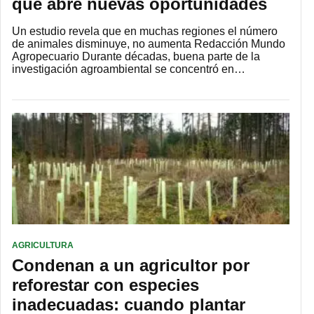
que abre nuevas oportunidades
Un estudio revela que en muchas regiones el número
de animales disminuye, no aumenta Redacción Mundo
Agropecuario Durante décadas, buena parte de la
investigación agroambiental se concentró en…
AGRICULTURA
Condenan a un agricultor por
reforestar con especies
inadecuadas: cuando plantar