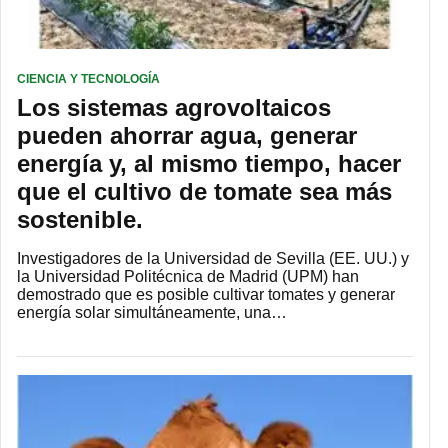
CIENCIA Y TECNOLOGÍA
Los sistemas agrovoltaicos
pueden ahorrar agua, generar
energía y, al mismo tiempo, hacer
que el cultivo de tomate sea más
sostenible.
Investigadores de la Universidad de Sevilla (EE. UU.) y
la Universidad Politécnica de Madrid (UPM) han
demostrado que es posible cultivar tomates y generar
energía solar simultáneamente, una…