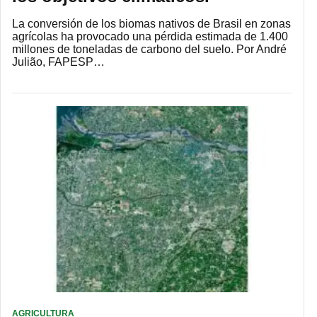
La conversión de los biomas nativos de Brasil en zonas
agrícolas ha provocado una pérdida estimada de 1.400
millones de toneladas de carbono del suelo. Por André
Julião, FAPESP…
AGRICULTURA