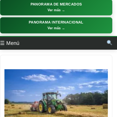
PANORAMA DE MERCADOS
Ver más →
PANORAMA INTERNACIONAL
Ver más →
☰ Menú