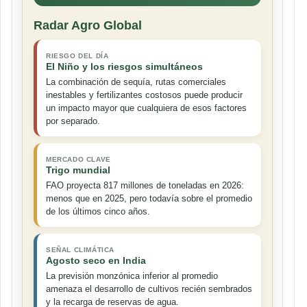
Radar Agro Global
RIESGO DEL DÍA
El Niño y los riesgos simultáneos
La combinación de sequía, rutas comerciales
inestables y fertilizantes costosos puede producir
un impacto mayor que cualquiera de esos factores
por separado.
MERCADO CLAVE
Trigo mundial
FAO proyecta 817 millones de toneladas en 2026:
menos que en 2025, pero todavía sobre el promedio
de los últimos cinco años.
SEÑAL CLIMÁTICA
Agosto seco en India
La previsión monzónica inferior al promedio
amenaza el desarrollo de cultivos recién sembrados
y la recarga de reservas de agua.