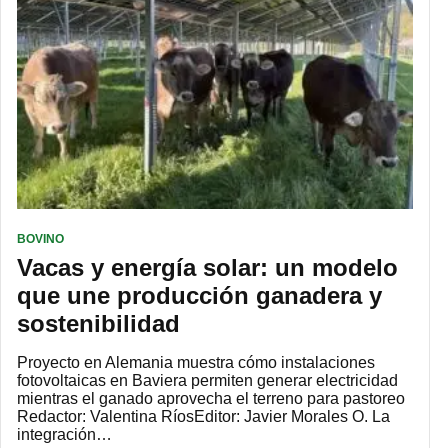
BOVINO
Vacas y energía solar: un modelo
que une producción ganadera y
sostenibilidad
Proyecto en Alemania muestra cómo instalaciones
fotovoltaicas en Baviera permiten generar electricidad
mientras el ganado aprovecha el terreno para pastoreo
Redactor: Valentina RíosEditor: Javier Morales O. La
integración…