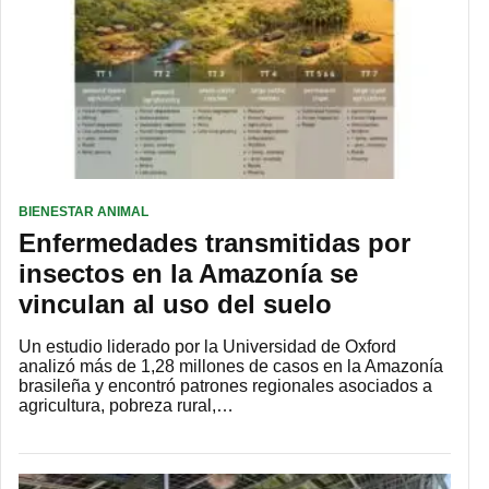
BIENESTAR ANIMAL
Enfermedades transmitidas por
insectos en la Amazonía se
vinculan al uso del suelo
Un estudio liderado por la Universidad de Oxford
analizó más de 1,28 millones de casos en la Amazonía
brasileña y encontró patrones regionales asociados a
agricultura, pobreza rural,…