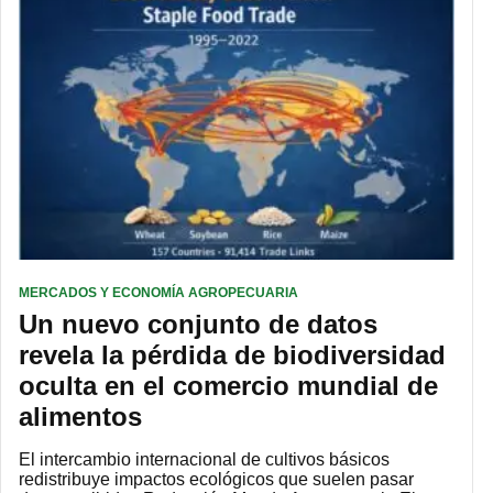
MERCADOS Y ECONOMÍA AGROPECUARIA
Un nuevo conjunto de datos
revela la pérdida de biodiversidad
oculta en el comercio mundial de
alimentos
El intercambio internacional de cultivos básicos
redistribuye impactos ecológicos que suelen pasar