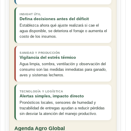
INSIGHT ÚTIL
Defina decisiones antes del déficit
Establezca ahora qué ajuste realizará si cae el
agua disponible, se deteriora el forraje o aumenta el
costo de los insumos.
SANIDAD Y PRODUCCIÓN
Vigilancia del estrés térmico
Agua limpia, sombra, ventilación y observación del
consumo son las medidas inmediatas para ganado,
aves y sistemas lecheros.
TECNOLOGÍA Y LOGÍSTICA
Alertas simples, impacto directo
Pronósticos locales, sensores de humedad y
trazabilidad de entregas ayudan a reducir pérdidas
sin desviar la atención del manejo productivo.
Agenda Agro Global