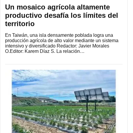
Un mosaico agrícola altamente
productivo desafía los límites del
territorio
En Taiwán, una isla densamente poblada logra una
producción agrícola de alto valor mediante un sistema
intensivo y diversificado Redactor: Javier Morales
O.Editor: Karem Díaz S. La relación…