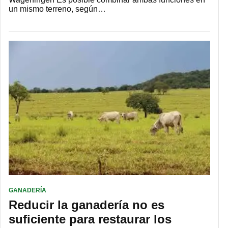
un mismo terreno, según…
GANADERÍA
Reducir la ganadería no es
suficiente para restaurar los