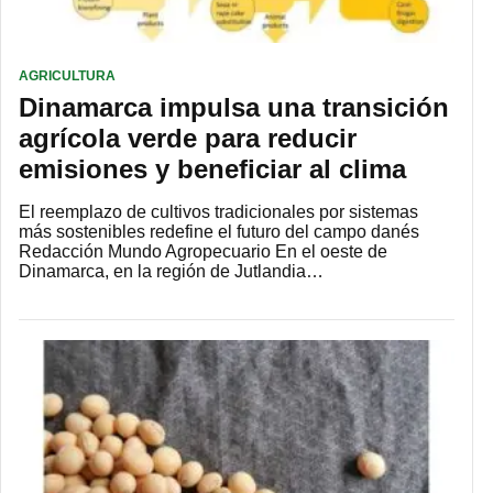
AGRICULTURA
Dinamarca impulsa una transición
agrícola verde para reducir
emisiones y beneficiar al clima
El reemplazo de cultivos tradicionales por sistemas
más sostenibles redefine el futuro del campo danés
Redacción Mundo Agropecuario En el oeste de
Dinamarca, en la región de Jutlandia…