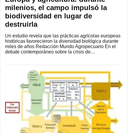
milenios, el campo impulsó la
biodiversidad en lugar de
destruirla
Un estudio revela que las prácticas agrícolas europeas
históricas favorecieron la diversidad biológica durante
miles de años Redacción Mundo Agropecuario En el
debate contemporáneo sobre la crisis de…