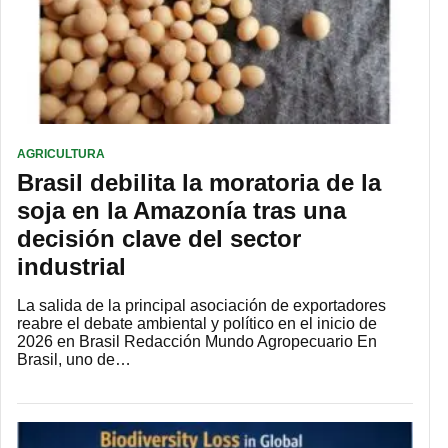
AGRICULTURA
Brasil debilita la moratoria de la
soja en la Amazonía tras una
decisión clave del sector
industrial
La salida de la principal asociación de exportadores
reabre el debate ambiental y político en el inicio de
2026 en Brasil Redacción Mundo Agropecuario En
Brasil, uno de…