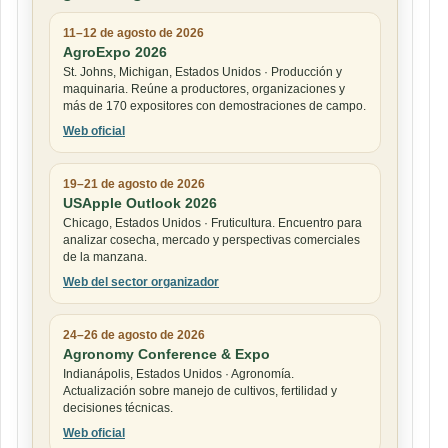
11–12 de agosto de 2026
AgroExpo 2026
St. Johns, Michigan, Estados Unidos · Producción y
maquinaria. Reúne a productores, organizaciones y
más de 170 expositores con demostraciones de campo.
Web oficial
19–21 de agosto de 2026
USApple Outlook 2026
Chicago, Estados Unidos · Fruticultura. Encuentro para
analizar cosecha, mercado y perspectivas comerciales
de la manzana.
Web del sector organizador
24–26 de agosto de 2026
Agronomy Conference & Expo
Indianápolis, Estados Unidos · Agronomía.
Actualización sobre manejo de cultivos, fertilidad y
decisiones técnicas.
Web oficial