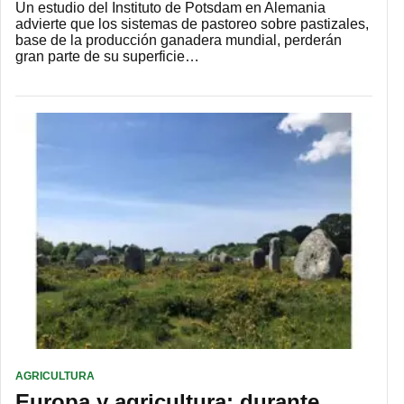
Un estudio del Instituto de Potsdam en Alemania
advierte que los sistemas de pastoreo sobre pastizales,
base de la producción ganadera mundial, perderán
gran parte de su superficie…
AGRICULTURA
Europa y agricultura: durante