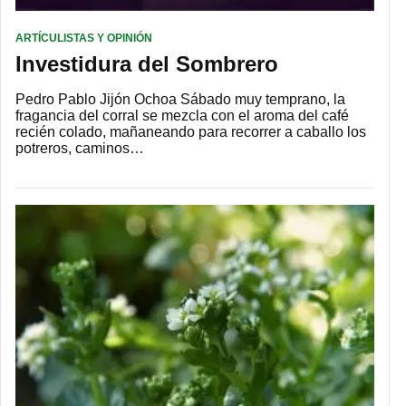
ARTÍCULISTAS Y OPINIÓN
Investidura del Sombrero
Pedro Pablo Jijón Ochoa Sábado muy temprano, la
fragancia del corral se mezcla con el aroma del café
recién colado, mañaneando para recorrer a caballo los
potreros, caminos…