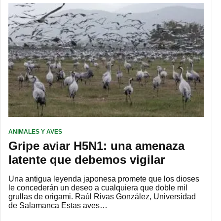
ANIMALES Y AVES
Gripe aviar H5N1: una amenaza
latente que debemos vigilar
Una antigua leyenda japonesa promete que los dioses
le concederán un deseo a cualquiera que doble mil
grullas de origami. Raúl Rivas González, Universidad
de Salamanca Estas aves…