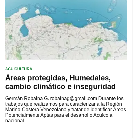
ACUICULTURA
Áreas protegidas, Humedales,
cambio climático e inseguridad
Germán Robaina G. robainag@gmail.com Durante los
trabajos que realizamos para caracterizar a la Región
Marino-Costera Venezolana y tratar de identificar Áreas
Potencialmente Aptas para el desarrollo Acuícola
nacional…