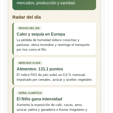
mercados, producción y sanidad.
Radar del día
RIESGO DEL DÍA
Calor y sequía en Europa
La pérdida de humedad reduce cosechas y
pasturas, eleva incendios y restringe el transporte
por ríos como el Rin.
MERCADO CLAVE
Alimentos: 131,1 puntos
El índice FAO de julio subió un 0,6 % mensual,
impulsado por cereales, azúcar y aceites vegetales.
SEÑAL CLIMÁTICA
El Niño gana intensidad
Aumenta la exposición de café, cacao, arroz,
azúcar, palma y ganadería a lluvias irregulares y