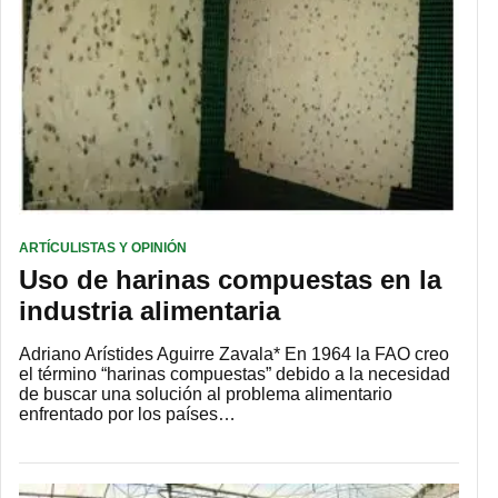
ARTÍCULISTAS Y OPINIÓN
Uso de harinas compuestas en la
industria alimentaria
Adriano Arístides Aguirre Zavala* En 1964 la FAO creo
el término “harinas compuestas” debido a la necesidad
de buscar una solución al problema alimentario
enfrentado por los países…