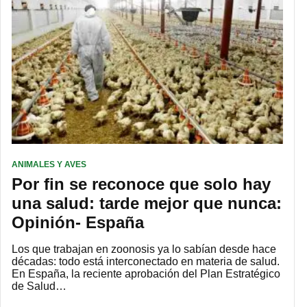
ANIMALES Y AVES
Por fin se reconoce que solo hay
una salud: tarde mejor que nunca:
Opinión- España
Los que trabajan en zoonosis ya lo sabían desde hace
décadas: todo está interconectado en materia de salud.
En España, la reciente aprobación del Plan Estratégico
de Salud…