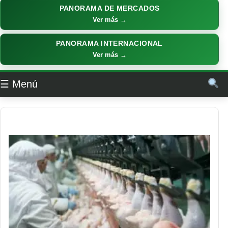
PANORAMA DE MERCADOS
Ver más →
PANORAMA INTERNACIONAL
Ver más →
☰ Menú