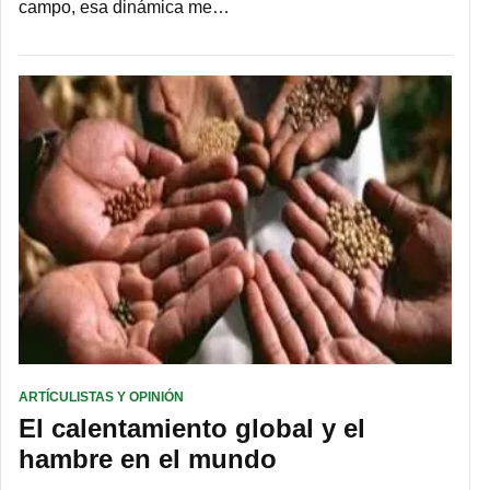
campo, esa dinámica me…
ARTÍCULISTAS Y OPINIÓN
El calentamiento global y el
hambre en el mundo