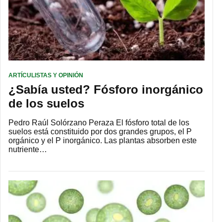
ARTÍCULISTAS Y OPINIÓN
¿Sabía usted? Fósforo inorgánico
de los suelos
Pedro Raúl Solórzano Peraza El fósforo total de los
suelos está constituido por dos grandes grupos, el P
orgánico y el P inorgánico. Las plantas absorben este
nutriente…