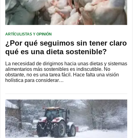
ARTÍCULISTAS Y OPINIÓN
¿Por qué seguimos sin tener claro
qué es una dieta sostenible?
La necesidad de dirigirnos hacia unas dietas y sistemas
alimentarios más sostenibles es indiscutible. No
obstante, no es una tarea fácil. Hace falta una visión
holística para considerar…