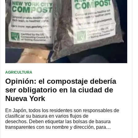
AGRICULTURA
Opinión: el compostaje debería
ser obligatorio en la ciudad de
Nueva York
En Japón, todos los residentes son responsables de
clasificar su basura en varios flujos de
desechos. Deben etiquetar las bolsas de basura
transparentes con su nombre y dirección, para…