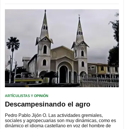
ARTÍCULISTAS Y OPINIÓN
Descampesinando el agro
Pedro Pablo Jijón O. Las actividades gremiales,
sociales y agropecuarias son muy dinámicas, como es
dinámico el idioma castellano en voz del hombre de