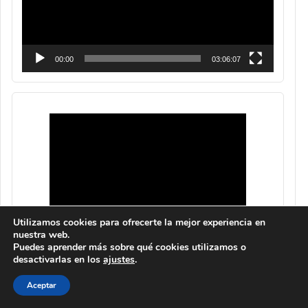
00:00
03:06:07
Utilizamos cookies para ofrecerte la mejor experiencia en
nuestra web.
Puedes aprender más sobre qué cookies utilizamos o
desactivarlas en los
ajustes
.
Aceptar