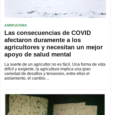
AGRICULTURA
Las consecuencias de COVID
afectaron duramente a los
agricultores y necesitan un mejor
apoyo de salud mental
La suerte de un agricultor no es fácil. Una forma de vida
difícil y exigente, la agricultura implica una gran
variedad de desafíos y tensiones, entre ellos el
aislamiento, el cambio…