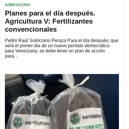
AGRICULTURA
Planes para el día después.
Agricultura V: Fertilizantes
convencionales
Pedro Raúl Solórzano Peraza Para el día después, que
será el primer día de un nuevo período democrático
para Venezuela, se debe tener un plan de acción
para…