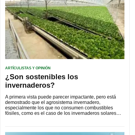
ARTÍCULISTAS Y OPINIÓN
¿Son sostenibles los
invernaderos?
A primera vista puede parecer impactante, pero está
demostrado que el agrosistema invernadero,
especialmente los que no consumen combustibles
fósiles, como es el caso de los invernaderos solares…