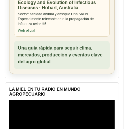
Ecology and Evolution of Infectious
Diseases · Hobart, Australia
Sector: sanidad animal y enfoque Una Salud.
Especialmente relevante ante la propagación de
influenza aviar H5.
Web oficial
Una guía rápida para seguir clima,
mercados, producción y eventos clave
del agro global.
LA MIEL EN TU RADIO EN MUNDO
AGROPECUARIO
Reproductor
de
vídeo