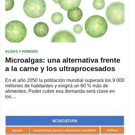
ALGAS Y HONGOS
Microalgas: una alternativa frente
a la carne y los ultraprocesados
En el año 2050 la población mundial superará los 9 000
millones de habitantes y exigirá un 60 % más de
alimentos. Poder cubrir esa demanda será clave en
los…