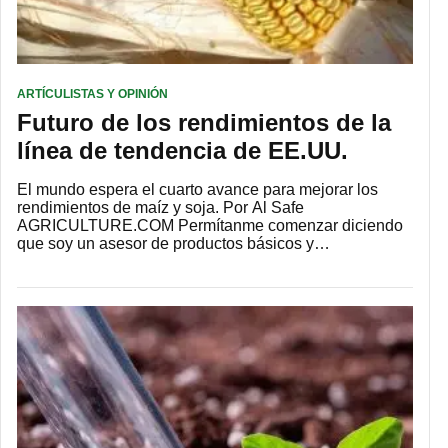
ARTÍCULISTAS Y OPINIÓN
Futuro de los rendimientos de la
línea de tendencia de EE.UU.
El mundo espera el cuarto avance para mejorar los
rendimientos de maíz y soja. Por Al Safe
AGRICULTURE.COM Permítanme comenzar diciendo
que soy un asesor de productos básicos y…