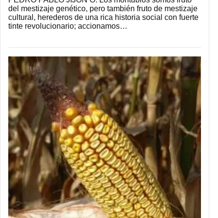
del mestizaje genético, pero también fruto de mestizaje
cultural, herederos de una rica historia social con fuerte
tinte revolucionario; accionamos…