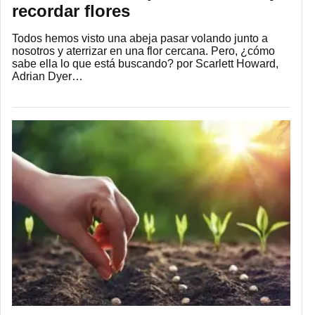
recordar flores
Todos hemos visto una abeja pasar volando junto a
nosotros y aterrizar en una flor cercana. Pero, ¿cómo
sabe ella lo que está buscando? por Scarlett Howard,
Adrian Dyer…