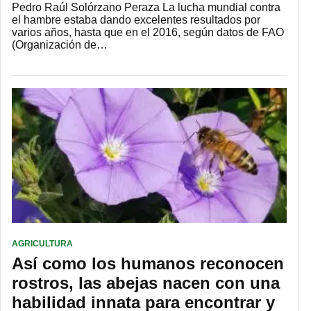
Pedro Raúl Solórzano Peraza La lucha mundial contra
el hambre estaba dando excelentes resultados por
varios años, hasta que en el 2016, según datos de FAO
(Organización de…
AGRICULTURA
Así como los humanos reconocen
rostros, las abejas nacen con una
habilidad innata para encontrar y