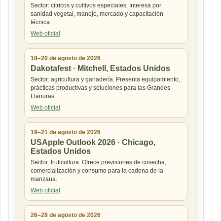
Sector: cítricos y cultivos especiales. Interesa por
sanidad vegetal, manejo, mercado y capacitación
técnica.
Web oficial
18–20 de agosto de 2026
Dakotafest · Mitchell, Estados Unidos
Sector: agricultura y ganadería. Presenta equipamiento,
prácticas productivas y soluciones para las Grandes
Llanuras.
Web oficial
19–21 de agosto de 2026
USApple Outlook 2026 · Chicago,
Estados Unidos
Sector: fruticultura. Ofrece previsiones de cosecha,
comercialización y consumo para la cadena de la
manzana.
Web oficial
26–28 de agosto de 2026