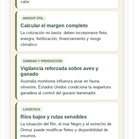
calor.
INSIGHT ÚTIL
Calcular el margen completo
La cotización no basta: deben incorporarse flete,
energía, fertilización, financiamiento y riesgo
climático.
SANIDAD Y PRODUCCIÓN
Vigilancia reforzada sobre aves y
ganado
Australia monitorea influenza aviar en fauna
silvestre; Estados Unidos condiciona la reapertura
ganadera al control del gusano barrenador.
LOGÍSTICA
Ríos bajos y rutas sensibles
La situación del Rin, el mar Negro y el estrecho de
Ormuz puede modificar fletes y disponibilidad de
insumos.