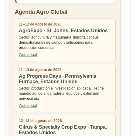
Agenda Agro Global
11–12 de agosto de 2026
AgroExpo · St. Johns, Estados Unidos
Sector: agricultura y maquinaria. Importa por sus
demostraciones de campo y soluciones para
producción comercial.
Web oficial
11–13 de agosto de 2026
Ag Progress Days · Pennsylvania
Furnace, Estados Unidos
Sector: producción e investigación aplicada. Reúne
manejo agrícola, ganadería, equipos y extensión
universitaria.
Web oficial
12–13 de agosto de 2026
Citrus & Specialty Crop Expo · Tampa,
Estados Unidos