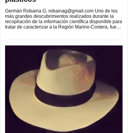
Germán Robaina G. robainag@gmail.com Uno de los
más grandes descubrimientos realizados durante la
recopilación de la información científica disponible para
tratar de caracterizar a la Región Marino-Costera, fue…