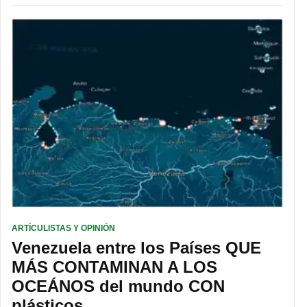
ARTÍCULISTAS Y OPINIÓN
Venezuela entre los Países QUE
MÁS CONTAMINAN A LOS
OCEÁNOS del mundo CON
plásticos