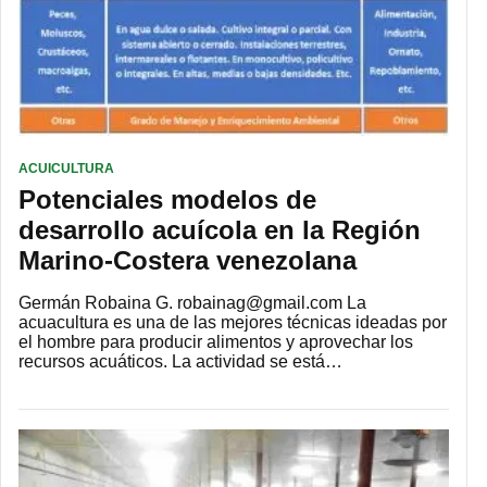
ACUICULTURA
Potenciales modelos de
desarrollo acuícola en la Región
Marino-Costera venezolana
Germán Robaina G. robainag@gmail.com La
acuacultura es una de las mejores técnicas ideadas por
el hombre para producir alimentos y aprovechar los
recursos acuáticos. La actividad se está…