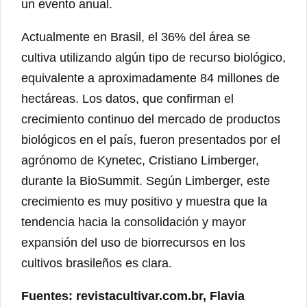
un evento anual.
Actualmente en Brasil, el 36% del área se
cultiva utilizando algún tipo de recurso biológico,
equivalente a aproximadamente 84 millones de
hectáreas. Los datos, que confirman el
crecimiento continuo del mercado de productos
biológicos en el país, fueron presentados por el
agrónomo de Kynetec, Cristiano Limberger,
durante la BioSummit. Según Limberger, este
crecimiento es muy positivo y muestra que la
tendencia hacia la consolidación y mayor
expansión del uso de biorrecursos en los
cultivos brasileños es clara.
Fuentes: revistacultivar.com.br, Flavia