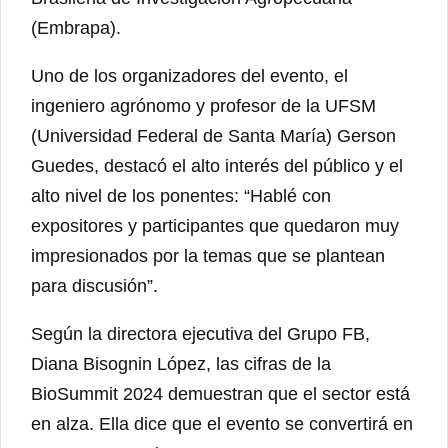
(Embrapa).
Uno de los organizadores del evento, el
ingeniero agrónomo y profesor de la UFSM
(Universidad Federal de Santa María) Gerson
Guedes, destacó el alto interés del público y el
alto nivel de los ponentes: “Hablé con
expositores y participantes que quedaron muy
impresionados por la temas que se plantean
para discusión”.
Según la directora ejecutiva del Grupo FB,
Diana Bisognin López, las cifras de la
BioSummit 2024 demuestran que el sector está
en alza. Ella dice que el evento se convertirá en