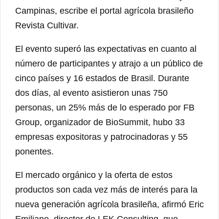
Campinas, escribe el portal agrícola brasileño
Revista Cultivar.
El evento superó las expectativas en cuanto al
número de participantes y atrajo a un público de
cinco países y 16 estados de Brasil. Durante
dos días, al evento asistieron unas 750
personas, un 25% más de lo esperado por FB
Group, organizador de BioSummit, hubo 33
empresas expositoras y patrocinadoras y 55
ponentes.
El mercado orgánico y la oferta de estos
productos son cada vez más de interés para la
nueva generación agrícola brasileña, afirmó Eric
Emiliano, director de LEK Consulting, que