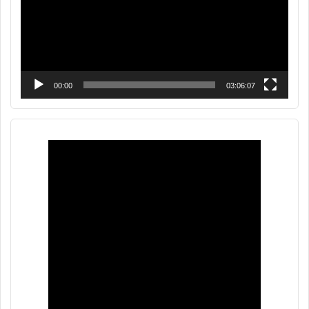
00:00
03:06:07