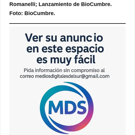
Romanelli; Lanzamiento de BioCumbre.
Foto: BioCumbre.