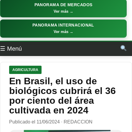
PANORAMA DE MERCADOS
Ver más →
PANORAMA INTERNACIONAL
Ver más →
☰ Menú
AGRICULTURA
En Brasil, el uso de
biológicos cubrirá el 36
por ciento del área
cultivada en 2024
Publicado el 11/06/2024 · REDACCION