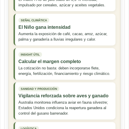
impulsado por cereales, azúcar y aceites vegetales.
SEÑAL CLIMÁTICA
El Niño gana intensidad
Aumenta la exposición de café, cacao, arroz, azúcar,
palma y ganadería a lluvias irregulares y calor.
INSIGHT ÚTIL
Calcular el margen completo
La cotización no basta: deben incorporarse flete,
energía, fertilización, financiamiento y riesgo climático.
SANIDAD Y PRODUCCIÓN
Vigilancia reforzada sobre aves y ganado
Australia monitorea influenza aviar en fauna silvestre;
Estados Unidos condiciona la reapertura ganadera al
control del gusano barrenador.
LOGÍSTICA