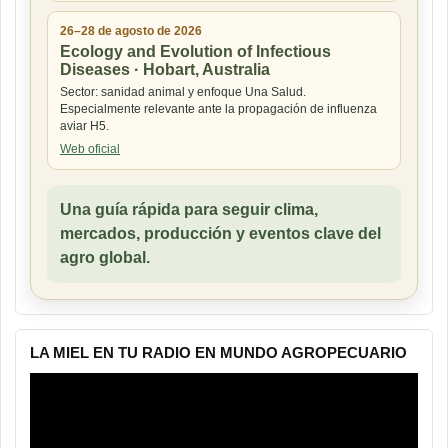
26–28 de agosto de 2026
Ecology and Evolution of Infectious
Diseases · Hobart, Australia
Sector: sanidad animal y enfoque Una Salud.
Especialmente relevante ante la propagación de influenza
aviar H5.
Web oficial
Una guía rápida para seguir clima,
mercados, producción y eventos clave del
agro global.
LA MIEL EN TU RADIO EN MUNDO AGROPECUARIO
Reproductor
de
vídeo