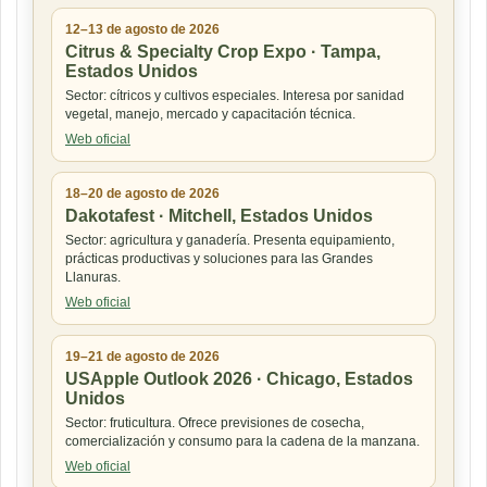
12–13 de agosto de 2026
Citrus & Specialty Crop Expo · Tampa,
Estados Unidos
Sector: cítricos y cultivos especiales. Interesa por sanidad
vegetal, manejo, mercado y capacitación técnica.
Web oficial
18–20 de agosto de 2026
Dakotafest · Mitchell, Estados Unidos
Sector: agricultura y ganadería. Presenta equipamiento,
prácticas productivas y soluciones para las Grandes
Llanuras.
Web oficial
19–21 de agosto de 2026
USApple Outlook 2026 · Chicago, Estados
Unidos
Sector: fruticultura. Ofrece previsiones de cosecha,
comercialización y consumo para la cadena de la manzana.
Web oficial