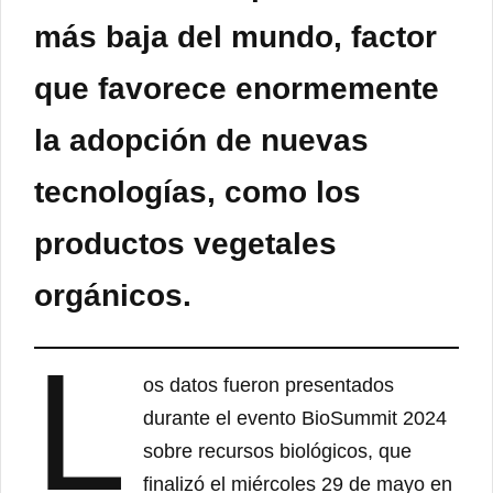
más baja del mundo, factor
que favorece enormemente
la adopción de nuevas
tecnologías, como los
productos vegetales
orgánicos.
L
os datos fueron presentados
durante el evento BioSummit 2024
sobre recursos biológicos, que
finalizó el miércoles 29 de mayo en