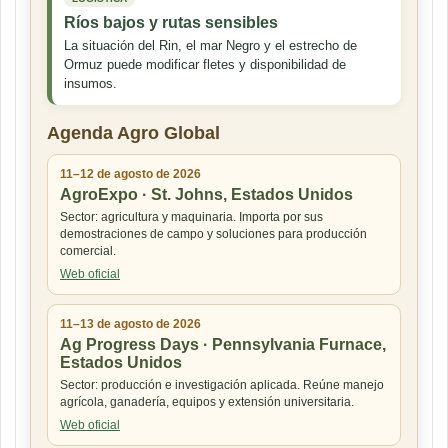
Ríos bajos y rutas sensibles
La situación del Rin, el mar Negro y el estrecho de
Ormuz puede modificar fletes y disponibilidad de
insumos.
Agenda Agro Global
11–12 de agosto de 2026
AgroExpo · St. Johns, Estados Unidos
Sector: agricultura y maquinaria. Importa por sus
demostraciones de campo y soluciones para producción
comercial.
Web oficial
11–13 de agosto de 2026
Ag Progress Days · Pennsylvania Furnace,
Estados Unidos
Sector: producción e investigación aplicada. Reúne manejo
agrícola, ganadería, equipos y extensión universitaria.
Web oficial