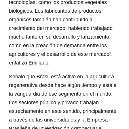
tecnologías, como los productos vegetales
biológicos. Los fabricantes de productos
orgánicos también han contribuido al
crecimiento del mercado, habiendo trabajado
mucho tanto en su desarrollo y lanzamiento,
como en la creación de demanda entre los
agricultores y el desarrollo de este mercado”,
enfatizó Emiliano.
Señaló que Brasil está activo en la agricultura
regenerativa desde hace algún tiempo y está a
la vanguardia de ese segmento en el mundo.
Los sectores público y privado trabajan
estrechamente en este sentido, principalmente
a través de las universidades y la Empresa
Brasileña de Investigación Agropecuaria