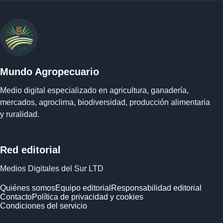
Mundo Agropecuario
Medio digital especializado en agricultura, ganadería,
mercados, agroclima, biodiversidad, producción alimentaria
y ruralidad.
Red editorial
Medios Digitales del Sur LTD
Quiénes somos
Equipo editorial
Responsabilidad editorial
Contacto
Política de privacidad y cookies
Condiciones del servicio