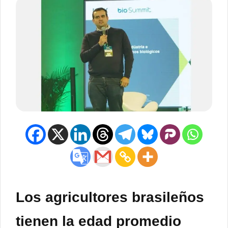
Los agricultores brasileños
tienen la edad promedio