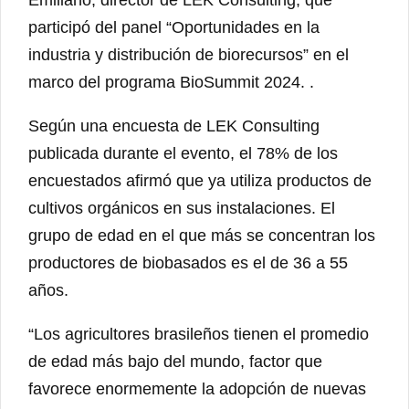
participó del panel “Oportunidades en la
industria y distribución de biorecursos” en el
marco del programa BioSummit 2024. .
Según una encuesta de LEK Consulting
publicada durante el evento, el 78% de los
encuestados afirmó que ya utiliza productos de
cultivos orgánicos en sus instalaciones. El
grupo de edad en el que más se concentran los
productores de biobasados ​​es el de 36 a 55
años.
“Los agricultores brasileños tienen el promedio
de edad más bajo del mundo, factor que
favorece enormemente la adopción de nuevas