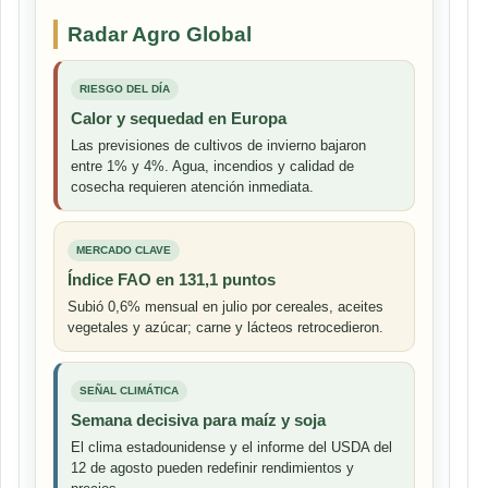
Radar Agro Global
RIESGO DEL DÍA
Calor y sequedad en Europa
Las previsiones de cultivos de invierno bajaron
entre 1% y 4%. Agua, incendios y calidad de
cosecha requieren atención inmediata.
MERCADO CLAVE
Índice FAO en 131,1 puntos
Subió 0,6% mensual en julio por cereales, aceites
vegetales y azúcar; carne y lácteos retrocedieron.
SEÑAL CLIMÁTICA
Semana decisiva para maíz y soja
El clima estadounidense y el informe del USDA del
12 de agosto pueden redefinir rendimientos y