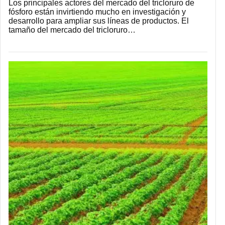
Los principales actores del mercado del tricloruro de
fósforo están invirtiendo mucho en investigación y
desarrollo para ampliar sus líneas de productos. El
tamaño del mercado del tricloruro…