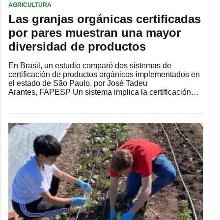
AGRICULTURA
Las granjas orgánicas certificadas
por pares muestran una mayor
diversidad de productos
En Brasil, un estudio comparó dos sistemas de
certificación de productos orgánicos implementados en
el estado de São Paulo. por José Tadeu
Arantes, FAPESP Un sistema implica la certificación…