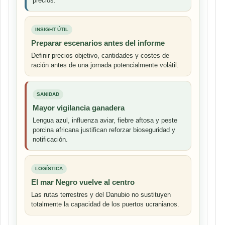
precios.
INSIGHT ÚTIL
Preparar escenarios antes del informe
Definir precios objetivo, cantidades y costes de
ración antes de una jornada potencialmente volátil.
SANIDAD
Mayor vigilancia ganadera
Lengua azul, influenza aviar, fiebre aftosa y peste
porcina africana justifican reforzar bioseguridad y
notificación.
LOGÍSTICA
El mar Negro vuelve al centro
Las rutas terrestres y del Danubio no sustituyen
totalmente la capacidad de los puertos ucranianos.