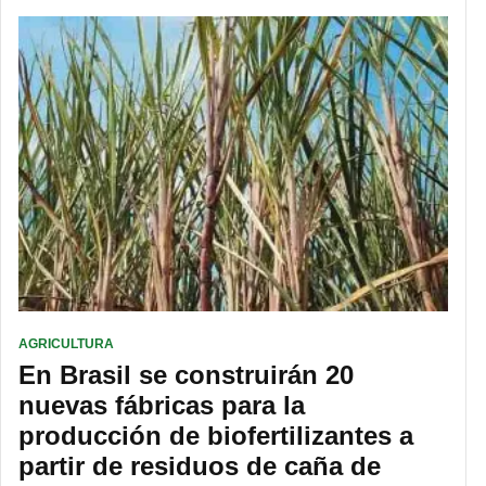
AGRICULTURA
En Brasil se construirán 20
nuevas fábricas para la
producción de biofertilizantes a
partir de residuos de caña de