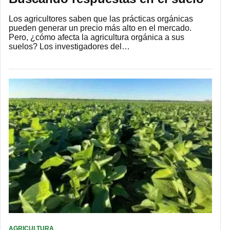
Los agricultores saben que las prácticas orgánicas
pueden generar un precio más alto en el mercado.
Pero, ¿cómo afecta la agricultura orgánica a sus
suelos? Los investigadores del…
AGRICULTURA