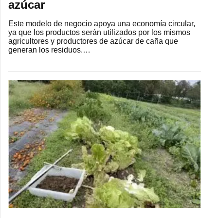
azúcar
Este modelo de negocio apoya una economía circular,
ya que los productos serán utilizados por los mismos
agricultores y productores de azúcar de caña que
generan los residuos.…