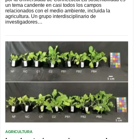
un tema candente en casi todos los campos
relacionados con el medio ambiente, incluida la
agricultura. Un grupo interdisciplinario de
investigadores…
AGRICULTURA