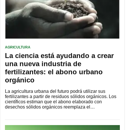
AGRICULTURA
La ciencia está ayudando a crear
una nueva industria de
fertilizantes: el abono urbano
orgánico
La agricultura urbana del futuro podrá utilizar sus
fertilizantes a partir de residuos sólidos orgánicos. Los
científicos estiman que el abono elaborado con
desechos sólidos orgánicos reemplaza el…