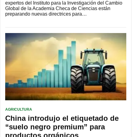
expertos del Instituto para la Investigación del Cambio
Global de la Academia Checa de Ciencias están
preparando nuevas directrices para…
AGRICULTURA
China introdujo el etiquetado de
“suelo negro premium” para
productos orgánicos