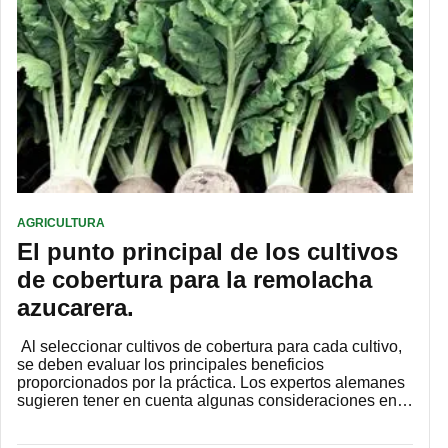
AGRICULTURA
El punto principal de los cultivos
de cobertura para la remolacha
azucarera.
Al seleccionar cultivos de cobertura para cada cultivo,
se deben evaluar los principales beneficios
proporcionados por la práctica. Los expertos alemanes
sugieren tener en cuenta algunas consideraciones en…