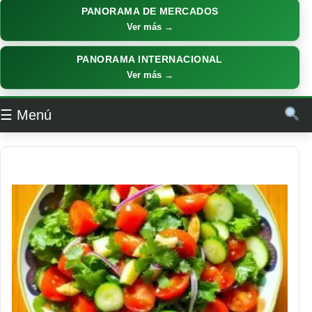
PANORAMA DE MERCADOS
Ver más →
PANORAMA INTERNACIONAL
Ver más →
☰ Menú