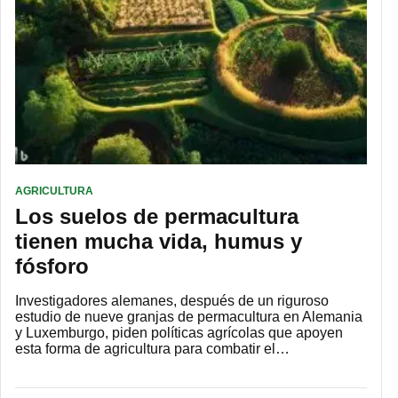
AGRICULTURA
Los suelos de permacultura
tienen mucha vida, humus y
fósforo
Investigadores alemanes, después de un riguroso
estudio de nueve granjas de permacultura en Alemania
y Luxemburgo, piden políticas agrícolas que apoyen
esta forma de agricultura para combatir el…