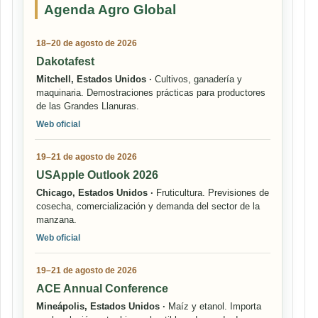
Agenda Agro Global
18–20 de agosto de 2026
Dakotafest
Mitchell, Estados Unidos ·
Cultivos, ganadería y
maquinaria. Demostraciones prácticas para productores
de las Grandes Llanuras.
Web oficial
19–21 de agosto de 2026
USApple Outlook 2026
Chicago, Estados Unidos ·
Fruticultura. Previsiones de
cosecha, comercialización y demanda del sector de la
manzana.
Web oficial
19–21 de agosto de 2026
ACE Annual Conference
Mineápolis, Estados Unidos ·
Maíz y etanol. Importa