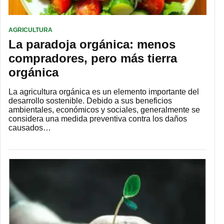
AGRICULTURA
La paradoja orgánica: menos
compradores, pero más tierra
orgánica
La agricultura orgánica es un elemento importante del
desarrollo sostenible. Debido a sus beneficios
ambientales, económicos y sociales, generalmente se
considera una medida preventiva contra los daños
causados…