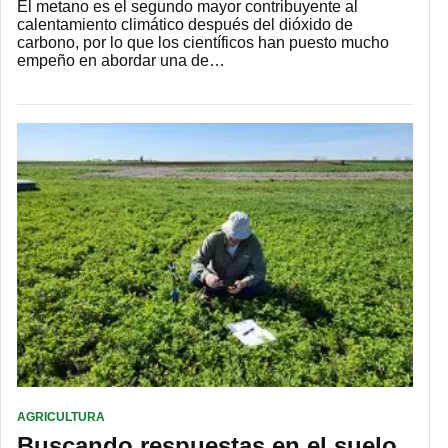
El metano es el segundo mayor contribuyente al
calentamiento climático después del dióxido de
carbono, por lo que los científicos han puesto mucho
empeño en abordar una de…
AGRICULTURA
Buscando respuestas en el suelo