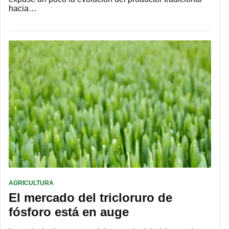
hacia…
AGRICULTURA
El mercado del tricloruro de
fósforo está en auge