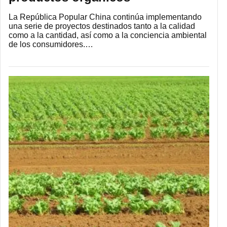
La República Popular China continúa implementando
una serie de proyectos destinados tanto a la calidad
como a la cantidad, así como a la conciencia ambiental
de los consumidores.…