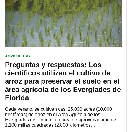
AGRICULTURA
Preguntas y respuestas: Los
científicos utilizan el cultivo de
arroz para preservar el suelo en el
área agrícola de los Everglades de
Florida
Cada verano, se cultivan casi 25.000 acres (10.000
hectáreas) de arroz en el Área Agrícola de los
Everglades de Florida , un área de aproximadamente
1.100 millas cuadradas (2.800 kilómetros…