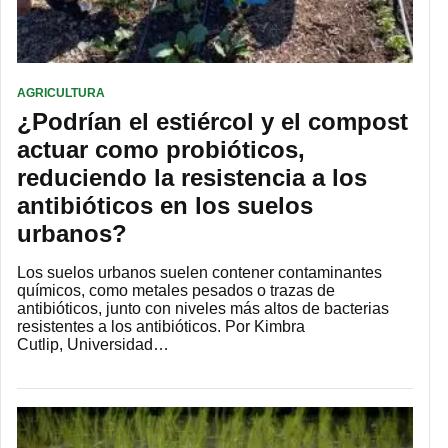
AGRICULTURA
¿Podrían el estiércol y el compost
actuar como probióticos,
reduciendo la resistencia a los
antibióticos en los suelos
urbanos?
Los suelos urbanos suelen contener contaminantes
químicos, como metales pesados ​​o trazas de
antibióticos, junto con niveles más altos de bacterias
resistentes a los antibióticos. Por Kimbra
Cutlip, Universidad…