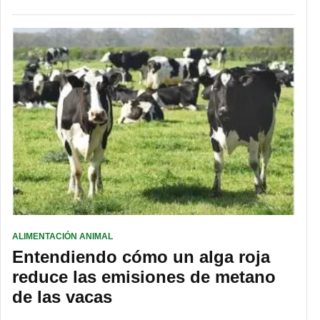
ALIMENTACIÓN ANIMAL
Entendiendo cómo un alga roja
reduce las emisiones de metano
de las vacas