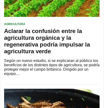
AGRICULTURA
Aclarar la confusión entre la
agricultura orgánica y la
regenerativa podría impulsar la
agricultura verde
Según un nuevo estudio, si se explicaran al público los
beneficios de los distintos tipos de agricultura, se podría
proteger mejor el campo británico. Dirigido por un
equipo…