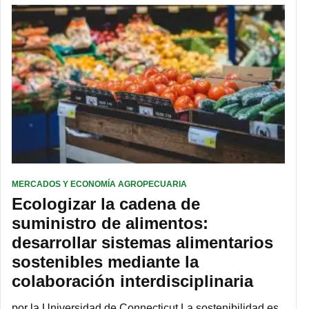
MERCADOS Y ECONOMÍA AGROPECUARIA
Ecologizar la cadena de
suministro de alimentos:
desarrollar sistemas alimentarios
sostenibles mediante la
colaboración interdisciplinaria
por la Universidad de Connecticut La sostenibilidad es