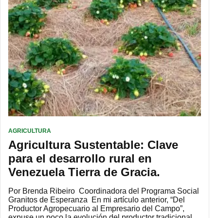
AGRICULTURA
Agricultura Sustentable: Clave
para el desarrollo rural en
Venezuela Tierra de Gracia.
Por Brenda Ribeiro Coordinadora del Programa Social
Granitos de Esperanza En mi artículo anterior, “Del
Productor Agropecuario al Empresario del Campo”,
expuse un poco la evolución del productor tradicional