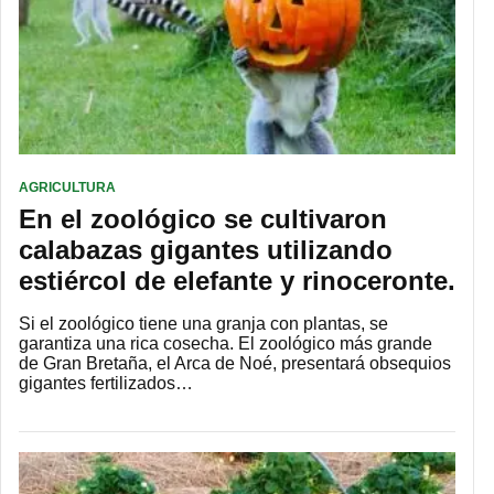
AGRICULTURA
En el zoológico se cultivaron
calabazas gigantes utilizando
estiércol de elefante y rinoceronte.
Si el zoológico tiene una granja con plantas, se
garantiza una rica cosecha. El zoológico más grande
de Gran Bretaña, el Arca de Noé, presentará obsequios
gigantes fertilizados…