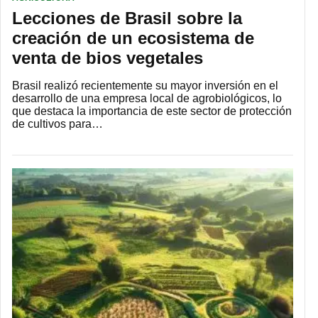
Lecciones de Brasil sobre la
creación de un ecosistema de
venta de bios vegetales
Brasil realizó recientemente su mayor inversión en el
desarrollo de una empresa local de agrobiológicos, lo
que destaca la importancia de este sector de protección
de cultivos para…