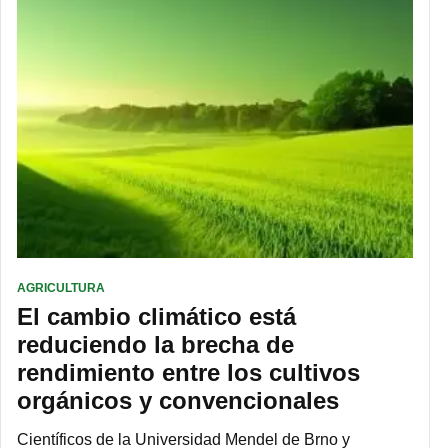
AGRICULTURA
El cambio climático está
reduciendo la brecha de
rendimiento entre los cultivos
orgánicos y convencionales
Científicos de la Universidad Mendel de Brno y