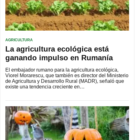
AGRICULTURA
La agricultura ecológica está
ganando impulso en Rumanía
El embajador rumano para la agricultura ecológica,
Viorel Morarescu, que también es director del Ministerio
de Agricultura y Desarrollo Rural (MADR), señaló que
existe una tendencia creciente en…