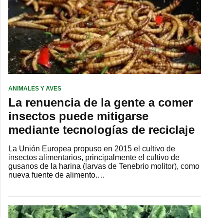
ANIMALES Y AVES
La renuencia de la gente a comer
insectos puede mitigarse
mediante tecnologías de reciclaje
La Unión Europea propuso en 2015 el cultivo de
insectos alimentarios, principalmente el cultivo de
gusanos de la harina (larvas de Tenebrio molitor), como
nueva fuente de alimento.…