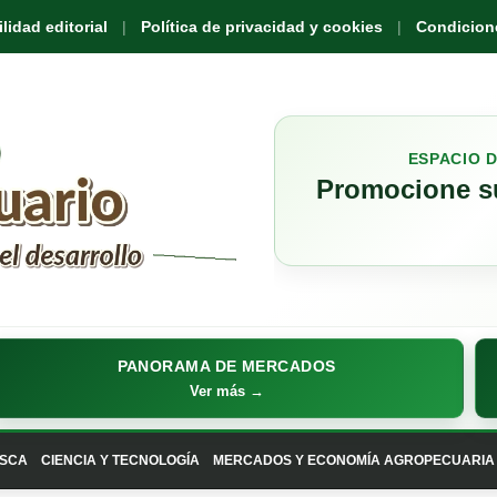
idad editorial
Política de privacidad y cookies
Condicione
ESPACIO 
Promocione su
PANORAMA DE MERCADOS
Ver más →
SCA
CIENCIA Y TECNOLOGÍA
MERCADOS Y ECONOMÍA AGROPECUARIA