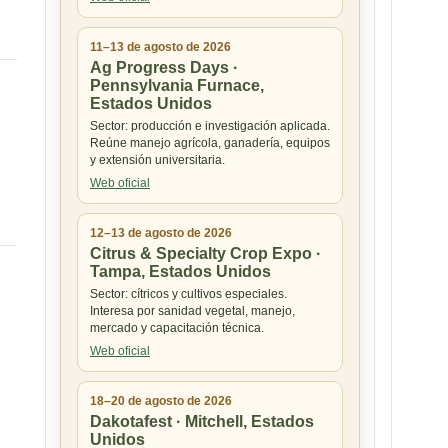
11–13 de agosto de 2026
Ag Progress Days ·
Pennsylvania Furnace,
Estados Unidos
Sector: producción e investigación aplicada.
Reúne manejo agrícola, ganadería, equipos
y extensión universitaria.
Web oficial
12–13 de agosto de 2026
Citrus & Specialty Crop Expo ·
Tampa, Estados Unidos
Sector: cítricos y cultivos especiales.
Interesa por sanidad vegetal, manejo,
mercado y capacitación técnica.
Web oficial
18–20 de agosto de 2026
Dakotafest · Mitchell, Estados
Unidos