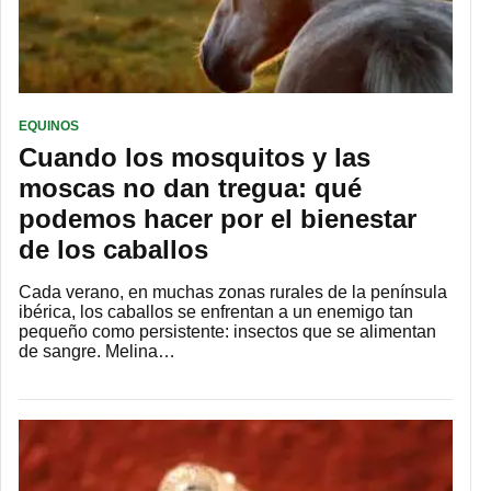
EQUINOS
Cuando los mosquitos y las
moscas no dan tregua: qué
podemos hacer por el bienestar
de los caballos
Cada verano, en muchas zonas rurales de la península
ibérica, los caballos se enfrentan a un enemigo tan
pequeño como persistente: insectos que se alimentan
de sangre. Melina…