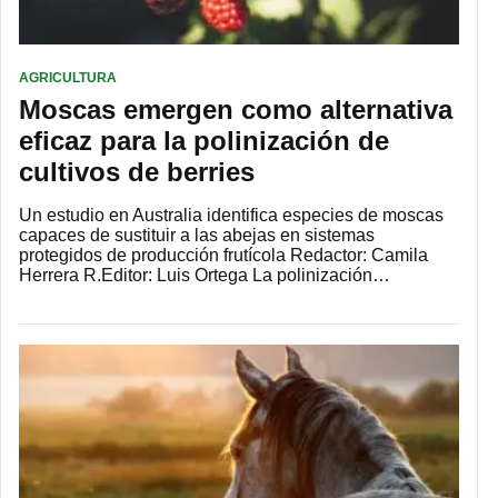
AGRICULTURA
Moscas emergen como alternativa
eficaz para la polinización de
cultivos de berries
Un estudio en Australia identifica especies de moscas
capaces de sustituir a las abejas en sistemas
protegidos de producción frutícola Redactor: Camila
Herrera R.Editor: Luis Ortega La polinización…