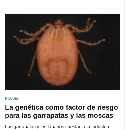
BOVINO
La genética como factor de riesgo
para las garrapatas y las moscas
Las garrapatas y los tábanos cuestan a la industria