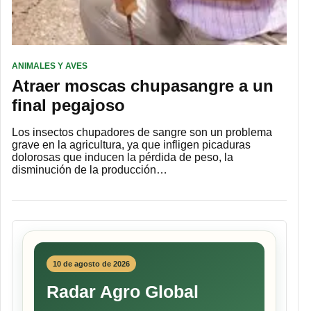
ANIMALES Y AVES
Atraer moscas chupasangre a un
final pegajoso
Los insectos chupadores de sangre son un problema
grave en la agricultura, ya que infligen picaduras
dolorosas que inducen la pérdida de peso, la
disminución de la producción…
10 de agosto de 2026
Radar Agro Global