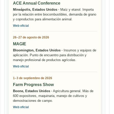
ACE Annual Conference
Mineápolis, Estados Unidos ·
Maíz y etanol. Importa
por la relación entre biocombustibles, demanda de grano
y coproductos para alimentación animal.
Web oficial
26–27 de agosto de 2026
MAGIE
Bloomington, Estados Unidos ·
Insumos y equipos de
aplicación. Punto de encuentro para distribución y
manejo profesional de productos agrícolas.
Web oficial
1–3 de septiembre de 2026
Farm Progress Show
Boone, Estados Unidos ·
Agricultura general. Más de
600 expositores, maquinaria, manejo de cultivos y
demostraciones de campo.
Web oficial