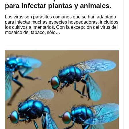
para infectar plantas y animales.
Los virus son parásitos comunes que se han adaptado
para infectar muchas especies hospedadoras, incluidos
los cultivos alimentarios. Con la excepción del virus del
mosaico del tabaco, sólo…