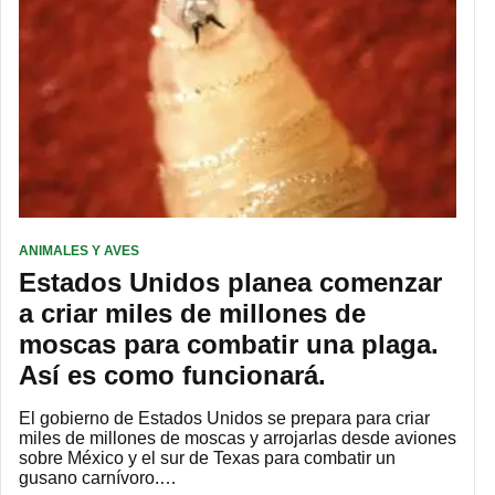
ANIMALES Y AVES
Estados Unidos planea comenzar
a criar miles de millones de
moscas para combatir una plaga.
Así es como funcionará.
El gobierno de Estados Unidos se prepara para criar
miles de millones de moscas y arrojarlas desde aviones
sobre México y el sur de Texas para combatir un
gusano carnívoro.…