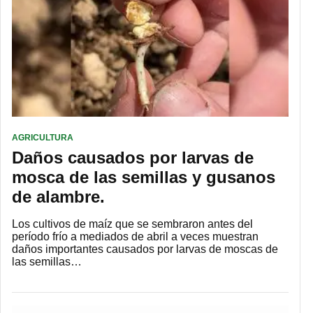
AGRICULTURA
Daños causados ​​por larvas de
mosca de las semillas y gusanos
de alambre.
Los cultivos de maíz que se sembraron antes del
período frío a mediados de abril a veces muestran
daños importantes causados ​​por larvas de moscas de
las semillas…