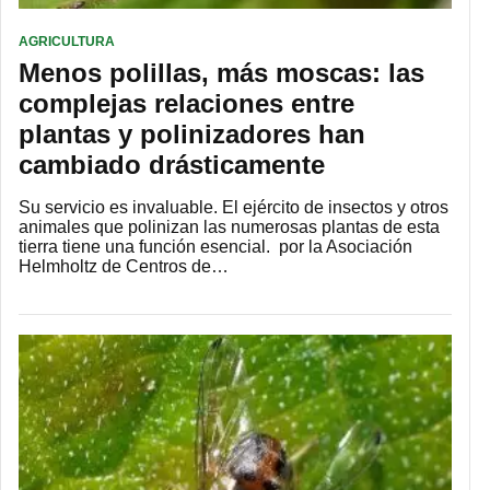
AGRICULTURA
Menos polillas, más moscas: las
complejas relaciones entre
plantas y polinizadores han
cambiado drásticamente
Su servicio es invaluable. El ejército de insectos y otros
animales que polinizan las numerosas plantas de esta
tierra tiene una función esencial. por la Asociación
Helmholtz de Centros de…