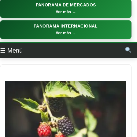
PANORAMA DE MERCADOS
Ver más →
PANORAMA INTERNACIONAL
Ver más →
☰ Menú