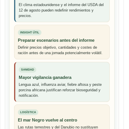
El clima estadounidense y el informe del USDA del
12 de agosto pueden redefinir rendimientos y
precios.
INSIGHT ÚTIL
Preparar escenarios antes del informe
Definir precios objetivo, cantidades y costes de
ración antes de una jornada potencialmente volátil.
SANIDAD
Mayor vigilancia ganadera
Lengua azul, influenza aviar, fiebre aftosa y peste
porcina africana justifican reforzar bioseguridad y
notificación.
LOGÍSTICA
El mar Negro vuelve al centro
Las rutas terrestres y del Danubio no sustituyen