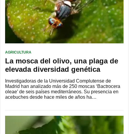
AGRICULTURA
La mosca del olivo, una plaga de
elevada diversidad genética
Investigadoras de la Universidad Complutense de
Madrid han analizado más de 250 moscas ‘Bactrocera
oleae’ de seis países mediterráneos. Su presencia en
acebuches desde hace miles de años ha…