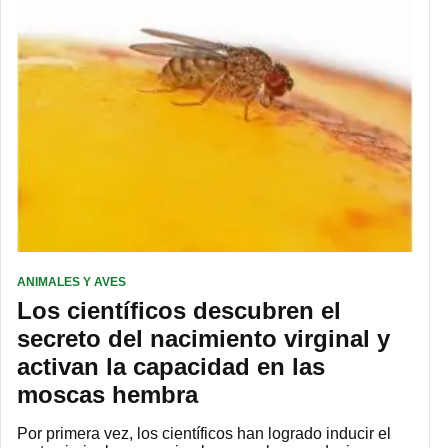
ANIMALES Y AVES
Los científicos descubren el
secreto del nacimiento virginal y
activan la capacidad en las
moscas hembra
Por primera vez, los científicos han logrado inducir el