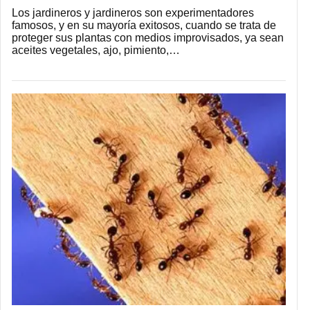
Los jardineros y jardineros son experimentadores
famosos, y en su mayoría exitosos, cuando se trata de
proteger sus plantas con medios improvisados, ya sean
aceites vegetales, ajo, pimiento,…