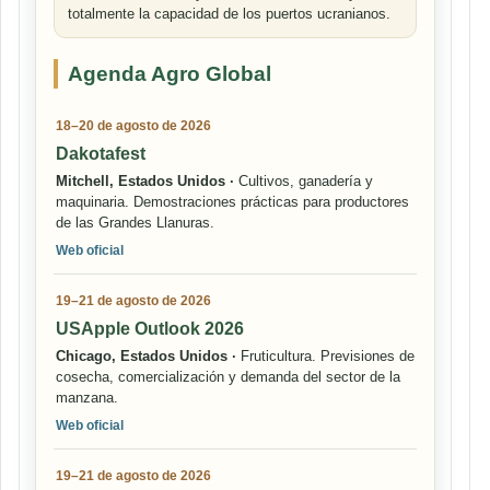
totalmente la capacidad de los puertos ucranianos.
Agenda Agro Global
18–20 de agosto de 2026
Dakotafest
Mitchell, Estados Unidos ·
Cultivos, ganadería y
maquinaria. Demostraciones prácticas para productores
de las Grandes Llanuras.
Web oficial
19–21 de agosto de 2026
USApple Outlook 2026
Chicago, Estados Unidos ·
Fruticultura. Previsiones de
cosecha, comercialización y demanda del sector de la
manzana.
Web oficial
19–21 de agosto de 2026