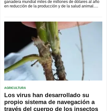
ganadera mundial miles de millones de dólares al año
en reducción de la producción y de la salud animal.…
AGRICULTURA
Los virus han desarrollado su
propio sistema de navegación a
través del cuerpo de los insectos