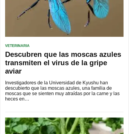
VETERINARIA
Descubren que las moscas azules
transmiten el virus de la gripe
aviar
Investigadores de la Universidad de Kyushu han
descubierto que las moscas azules, una familia de
moscas que se sienten muy atraídas por la carne y las
heces en…