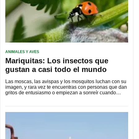
ANIMALES Y AVES
Mariquitas: Los insectos que
gustan a casi todo el mundo
Las moscas, las avispas y los mosquitos luchan con su
imagen, y rara vez te encuentras con personas que dan
gritos de entusiasmo o empiezan a sonreír cuando…