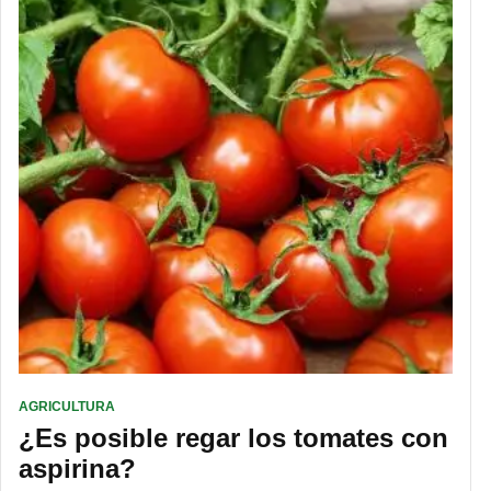
AGRICULTURA
¿Es posible regar los tomates con
aspirina?