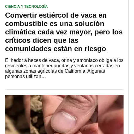
CIENCIA Y TECNOLOGÍA
Convertir estiércol de vaca en
combustible es una solución
climática cada vez mayor, pero los
críticos dicen que las
comunidades están en riesgo
El hedor a heces de vaca, orina y amoníaco obliga a los
residentes a mantener puertas y ventanas cerradas en
algunas zonas agrícolas de California. Algunas
personas utilizan…