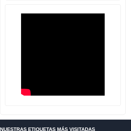
NUESTRAS ETIQUETAS MÁS VISITADAS