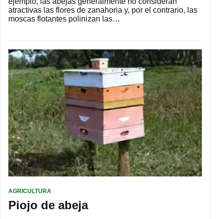
ejemplo, las abejas generalmente no consideran
atractivas las flores de zanahoria y, por el contrario, las
moscas flotantes polinizan las…
AGRICULTURA
Piojo de abeja