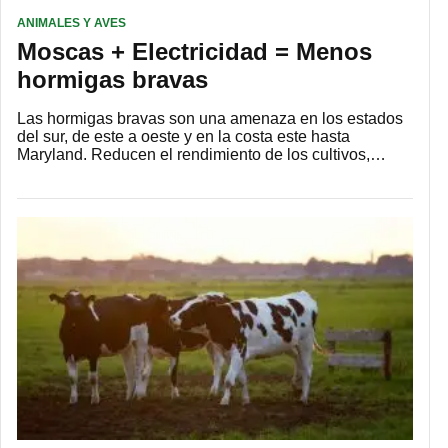
ANIMALES Y AVES
Moscas + Electricidad = Menos
hormigas bravas
Las hormigas bravas son una amenaza en los estados
del sur, de este a oeste y en la costa este hasta
Maryland. Reducen el rendimiento de los cultivos,…