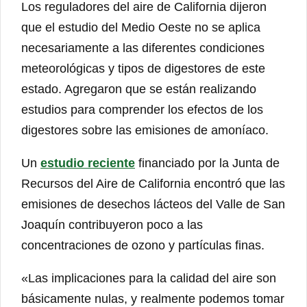
Los reguladores del aire de California dijeron
que el estudio del Medio Oeste no se aplica
necesariamente a las diferentes condiciones
meteorológicas y tipos de digestores de este
estado. Agregaron que se están realizando
estudios para comprender los efectos de los
digestores sobre las emisiones de amoníaco.
Un
estudio reciente
financiado por la Junta de
Recursos del Aire de California encontró que las
emisiones de desechos lácteos del Valle de San
Joaquín contribuyeron poco a las
concentraciones de ozono y partículas finas.
«Las implicaciones para la calidad del aire son
básicamente nulas, y realmente podemos tomar