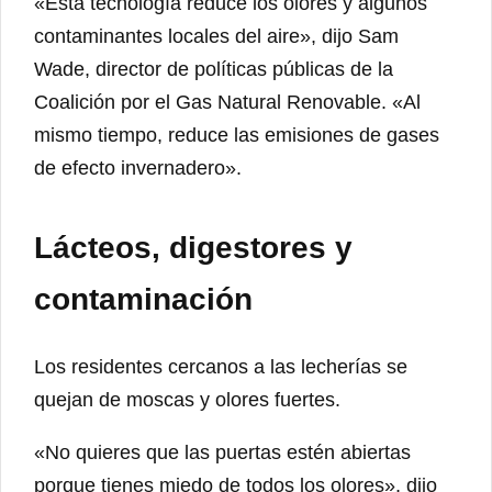
«Esta tecnología reduce los olores y algunos
contaminantes locales del aire», dijo Sam
Wade, director de políticas públicas de la
Coalición por el Gas Natural Renovable. «Al
mismo tiempo, reduce las emisiones de gases
de efecto invernadero».
Lácteos, digestores y
contaminación
Los residentes cercanos a las lecherías se
quejan de moscas y olores fuertes.
«No quieres que las puertas estén abiertas
porque tienes miedo de todos los olores», dijo