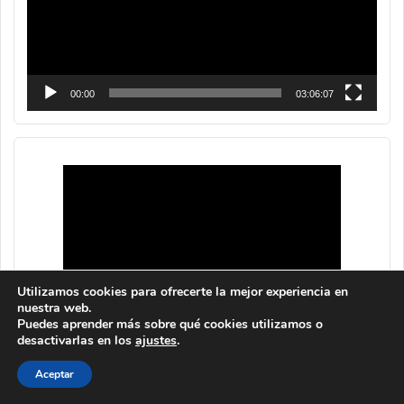
00:00
03:06:07
Utilizamos cookies para ofrecerte la mejor experiencia en
nuestra web.
Puedes aprender más sobre qué cookies utilizamos o
desactivarlas en los
ajustes
.
Aceptar