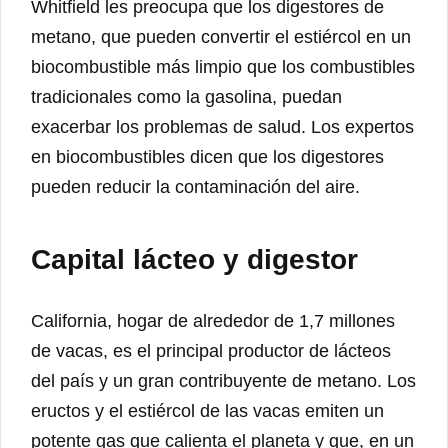
Whitfield les preocupa que los digestores de
metano, que pueden convertir el estiércol en un
biocombustible más limpio que los combustibles
tradicionales como la gasolina, puedan
exacerbar los problemas de salud. Los expertos
en biocombustibles dicen que los digestores
pueden reducir la contaminación del aire.
Capital lácteo y digestor
California, hogar de alrededor de 1,7 millones
de vacas, es el principal productor de lácteos
del país y un gran contribuyente de metano. Los
eructos y el estiércol de las vacas emiten un
potente gas que calienta el planeta y que, en un