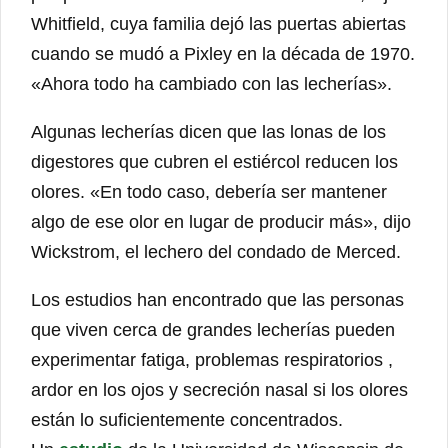
Whitfield, cuya familia dejó las puertas abiertas
cuando se mudó a Pixley en la década de 1970.
«Ahora todo ha cambiado con las lecherías».
Algunas lecherías dicen que las lonas de los
digestores que cubren el estiércol reducen los
olores. «En todo caso, debería ser mantener
algo de ese olor en lugar de producir más», dijo
Wickstrom, el lechero del condado de Merced.
Los estudios han encontrado que las personas
que viven cerca de grandes lecherías pueden
experimentar fatiga, problemas respiratorios ,
ardor en los ojos y secreción nasal si los olores
están lo suficientemente concentrados.