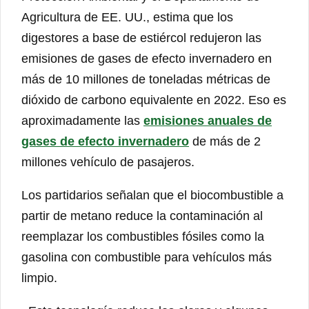
Agricultura de EE. UU., estima que los
digestores a base de estiércol redujeron las
emisiones de gases de efecto invernadero en
más de 10 millones de toneladas métricas de
dióxido de carbono equivalente en 2022. Eso es
aproximadamente las
emisiones anuales de
gases de efecto invernadero
de más de 2
millones vehículo de pasajeros.
Los partidarios señalan que el biocombustible a
partir de metano reduce la contaminación al
reemplazar los combustibles fósiles como la
gasolina con combustible para vehículos más
limpio.