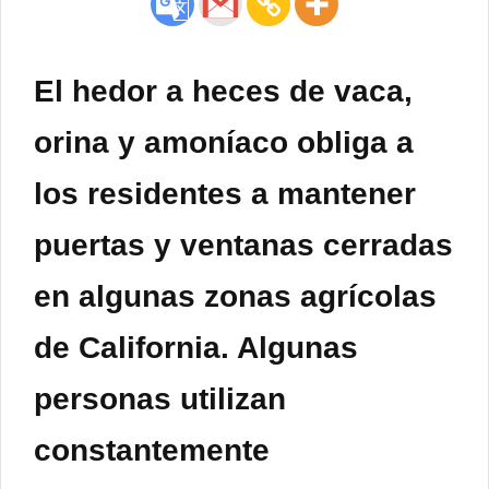
El hedor a heces de vaca,
orina y amoníaco obliga a
los residentes a mantener
puertas y ventanas cerradas
en algunas zonas agrícolas
de California. Algunas
personas utilizan
constantemente