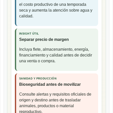
el costo productivo de una temporada
seca y aumenta la atención sobre agua y
calidad.
INSIGHT ÚTIL
Separar precio de margen
Incluya flete, almacenamiento, energía,
financiamiento y calidad antes de decidir
una venta o compra.
SANIDAD Y PRODUCCIÓN
Bioseguridad antes de movilizar
Consulte alertas y requisitos oficiales de
origen y destino antes de trasladar
animales, productos o material
reproductivo.