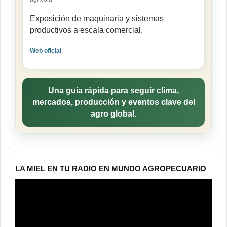
Exposición de maquinaria y sistemas
productivos a escala comercial.
Web oficial
Una guía rápida para seguir clima,
mercados, producción y eventos clave del
agro global.
LA MIEL EN TU RADIO EN MUNDO AGROPECUARIO
Reproductor
de
vídeo