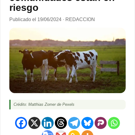
riesgo
Publicado el 19/06/2024 · REDACCION
Crédito: Matthias Zomer de Pexels