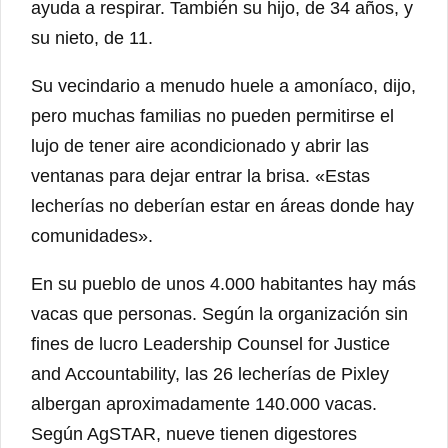
ayuda a respirar. También su hijo, de 34 años, y
su nieto, de 11.
Su vecindario a menudo huele a amoníaco, dijo,
pero muchas familias no pueden permitirse el
lujo de tener aire acondicionado y abrir las
ventanas para dejar entrar la brisa. «Estas
lecherías no deberían estar en áreas donde hay
comunidades».
En su pueblo de unos 4.000 habitantes hay más
vacas que personas. Según la organización sin
fines de lucro Leadership Counsel for Justice
and Accountability, las 26 lecherías de Pixley
albergan aproximadamente 140.000 vacas.
Según AgSTAR, nueve tienen digestores