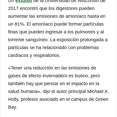
Un
estudio
de la Universidad de Wisconsin de
2017 encontró que los digestores pueden
aumentar las emisiones de amoníaco hasta en
un 81%. El amoníaco puede formar partículas
finas que pueden ingresar a los pulmones y al
torrente sanguíneo. La exposición prolongada a
partículas se ha relacionado con problemas
cardíacos y respiratorios.
«Tener una reducción en las emisiones de
gases de efecto invernadero es bueno, pero
también hay que pensar en el impacto en la
salud humana», dijo el autor principal Michael A.
Holly, profesor asociado en el campus de Green
Bay.