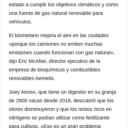
estado a cumplir los objetivos climáticos y como
una fuente de gas natural renovable para
vehículos.
El biometano mejora el aire en las ciudades
«porque los camiones no emiten muchas
emisiones cuando funcionan con gas natural»,
dijo Eric McAfee, director ejecutivo de la
empresa de bioquímicos y combustibles
renovables Aemetis.
Joey Airoso, que tiene un digestor en su granja
de 2900 vacas desde 2018, descubrió que los
olores disminuyeron y que los restos ricos en
nitrógeno se podían utilizar como fertilizante
para cultivos. «Eso es un gran problema