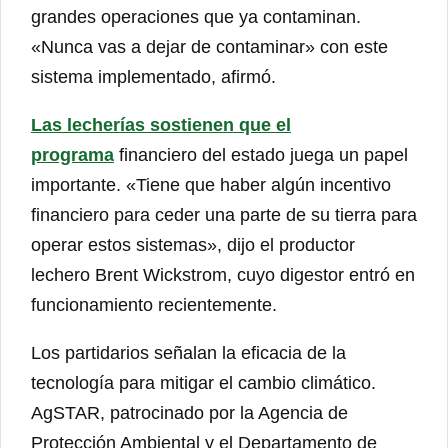
grandes operaciones que ya contaminan.
«Nunca vas a dejar de contaminar» con este
sistema implementado, afirmó.
Las lecherías sostienen que el
programa
financiero del estado juega un papel
importante. «Tiene que haber algún incentivo
financiero para ceder una parte de su tierra para
operar estos sistemas», dijo el productor
lechero Brent Wickstrom, cuyo digestor entró en
funcionamiento recientemente.
Los partidarios señalan la eficacia de la
tecnología para mitigar el cambio climático.
AgSTAR, patrocinado por la Agencia de
Protección Ambiental y el Departamento de