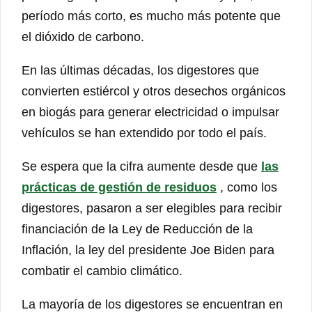
período más corto, es mucho más potente que
el dióxido de carbono.
En las últimas décadas, los digestores que
convierten estiércol y otros desechos orgánicos
en biogás para generar electricidad o impulsar
vehículos se han extendido por todo el país.
Se espera que la cifra aumente desde que
las
prácticas de gestión de residuos
, como los
digestores, pasaron a ser elegibles para recibir
financiación de la Ley de Reducción de la
Inflación, la ley del presidente Joe Biden para
combatir el cambio climático.
La mayoría de los digestores se encuentran en