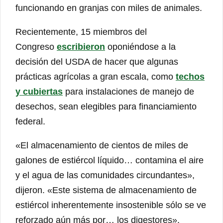
funcionando en granjas con miles de animales.
Recientemente, 15 miembros del
Congreso
escribieron
oponiéndose a la
decisión del USDA de hacer que algunas
prácticas agrícolas a gran escala, como
techos
y cubiertas
para instalaciones de manejo de
desechos, sean elegibles para financiamiento
federal.
«El almacenamiento de cientos de miles de
galones de estiércol líquido… contamina el aire
y el agua de las comunidades circundantes»,
dijeron. «Este sistema de almacenamiento de
estiércol inherentemente insostenible sólo se ve
reforzado aún más por… los digestores».