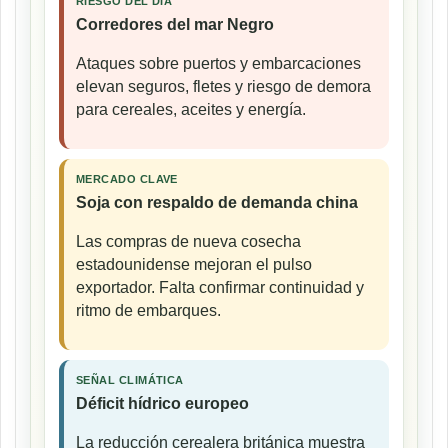
RIESGO DEL DÍA
Corredores del mar Negro
Ataques sobre puertos y embarcaciones
elevan seguros, fletes y riesgo de demora
para cereales, aceites y energía.
MERCADO CLAVE
Soja con respaldo de demanda china
Las compras de nueva cosecha
estadounidense mejoran el pulso
exportador. Falta confirmar continuidad y
ritmo de embarques.
SEÑAL CLIMÁTICA
Déficit hídrico europeo
La reducción cerealera británica muestra