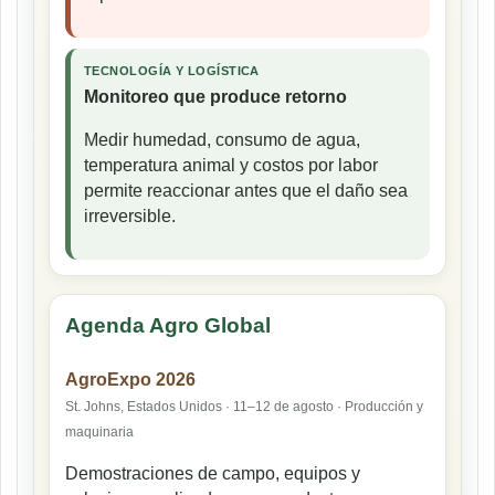
TECNOLOGÍA Y LOGÍSTICA
Monitoreo que produce retorno
Medir humedad, consumo de agua,
temperatura animal y costos por labor
permite reaccionar antes que el daño sea
irreversible.
Agenda Agro Global
AgroExpo 2026
St. Johns, Estados Unidos · 11–12 de agosto · Producción y
maquinaria
Demostraciones de campo, equipos y