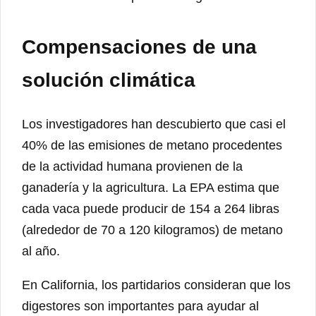
Compensaciones de una
solución climática
Los investigadores han descubierto que casi el
40% de las emisiones de metano procedentes
de la actividad humana provienen de la
ganadería y la agricultura. La EPA estima que
cada vaca puede producir de 154 a 264 libras
(alrededor de 70 a 120 kilogramos) de metano
al año.
En California, los partidarios consideran que los
digestores son importantes para ayudar al