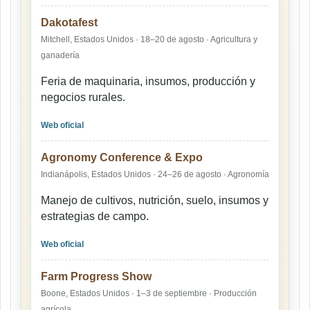
Dakotafest
Mitchell, Estados Unidos · 18–20 de agosto · Agricultura y
ganadería
Feria de maquinaria, insumos, producción y
negocios rurales.
Web oficial
Agronomy Conference & Expo
Indianápolis, Estados Unidos · 24–26 de agosto · Agronomía
Manejo de cultivos, nutrición, suelo, insumos y
estrategias de campo.
Web oficial
Farm Progress Show
Boone, Estados Unidos · 1–3 de septiembre · Producción
agrícola