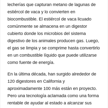
lecherías que capturan metano de lagunas de
estiércol de vaca y lo convierten en
biocombustible. El estiércol de vaca licuado
comúnmente se almacena en un digestor
cubierto donde los microbios del sistema
digestivo de los animales producen gas. Luego,
el gas se limpia y se comprime hasta convertirlo
en un combustible líquido que puede utilizarse
como fuente de energía.
En la última década, han surgido alrededor de
120 digestores en California y
aproximadamente 100 más están en proyecto.
Pero una tecnología aclamada como una forma
rentable de ayudar al estado a alcanzar sus