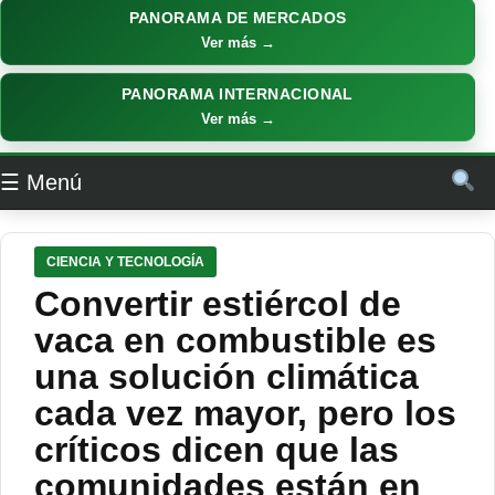
PANORAMA DE MERCADOS
Ver más →
PANORAMA INTERNACIONAL
Ver más →
☰ Menú
CIENCIA Y TECNOLOGÍA
Convertir estiércol de
vaca en combustible es
una solución climática
cada vez mayor, pero los
críticos dicen que las
comunidades están en