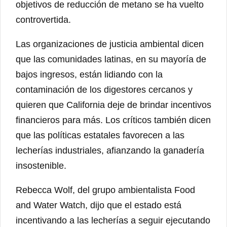
objetivos de reducción de metano se ha vuelto
controvertida.
Las organizaciones de justicia ambiental dicen
que las comunidades latinas, en su mayoría de
bajos ingresos, están lidiando con la
contaminación de los digestores cercanos y
quieren que California deje de brindar incentivos
financieros para más. Los críticos también dicen
que las políticas estatales favorecen a las
lecherías industriales, afianzando la ganadería
insostenible.
Rebecca Wolf, del grupo ambientalista Food
and Water Watch, dijo que el estado está
incentivando a las lecherías a seguir ejecutando