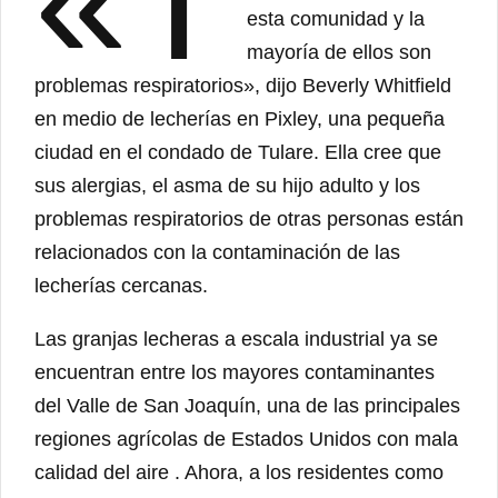
«T
esta comunidad y la
mayoría de ellos son
problemas respiratorios», dijo Beverly Whitfield
en medio de lecherías en Pixley, una pequeña
ciudad en el condado de Tulare. Ella cree que
sus alergias, el asma de su hijo adulto y los
problemas respiratorios de otras personas están
relacionados con la contaminación de las
lecherías cercanas.
Las granjas lecheras a escala industrial ya se
encuentran entre los mayores contaminantes
del Valle de San Joaquín, una de las principales
regiones agrícolas de Estados Unidos con mala
calidad del aire . Ahora, a los residentes como