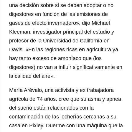
una decisión sobre si se deben adoptar o no
digestores en función de las emisiones de
gases de efecto invernadero», dijo Michael
Kleeman, investigador principal del estudio y
profesor de la Universidad de California en
Davis. «En las regiones ricas en agricultura ya
hay tanto exceso de amoníaco que (los
digestores) no van a influir significativamente en
la calidad del aire».
María Arévalo, una activista y ex trabajadora
agrícola de 74 años, cree que su asma y apnea
del sueño están relacionados con la
contaminación de las lecherías cercanas a su
casa en Pixley. Duerme con una máquina que la