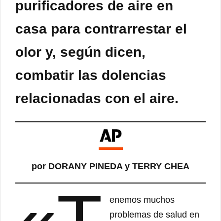
purificadores de aire en
casa para contrarrestar el
olor y, según dicen,
combatir las dolencias
relacionadas con el aire.
por DORANY PINEDA y TERRY CHEA
enemos muchos
problemas de salud en