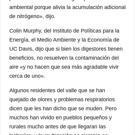
ambiental porque alivia la acumulación adicional
de nitrógeno», dijo.
Colin Murphy, del Instituto de Políticas para la
Energía, el Medio Ambiente y la Economía de
UC Davis, dijo que si bien los digestores tienen
beneficios, no resuelven la contaminación del
aire «y no hacen que sea más agradable vivir
cerca de uno».
Algunos residentes del valle que se han
quejado de olores y problemas respiratorios
dicen que les han dicho que se muden. Pero
muchos han vivido en pueblos pequeños y
rurales mucho antes de que llegaran las