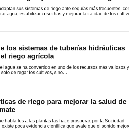
adaptan sus sistemas de riego ante sequías más frecuentes, co
ar agua, estabilizar cosechas y mejorar la calidad de los cultiv
e los sistemas de tuberías hidráulicas
del riego agrícola
 el agua se ha convertido en uno de los recursos más valiosos y
a solo de regar los cultivos, sino…
ticas de riego para mejorar la salud de
omate
 hablarles a las plantas las hace prosperar. por la Sociedad
existe poca evidencia científica que avale que el sonido mejor