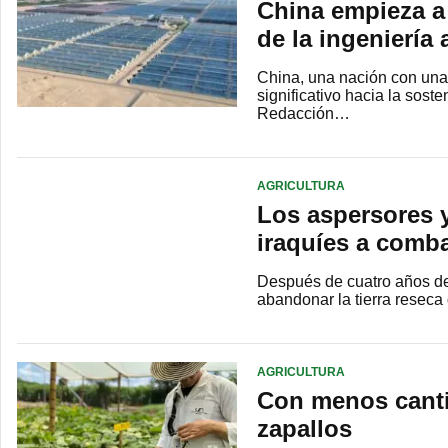
China empieza a 
de la ingeniería 
China, una nación con una 
significativo hacia la soste
Redacción…
AGRICULTURA
Los aspersores y
iraquíes a comba
Después de cuatro años de
abandonar la tierra reseca
AGRICULTURA
Con menos canti
zapallos