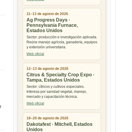
11–13 de agosto de 2026
Ag Progress Days ·
Pennsylvania Furnace,
Estados Unidos
Sector: producción e investigación aplicada.
Reúne manejo agrícola, ganadería, equipos
y extensión universitaria.
Web oficial
12–13 de agosto de 2026
Citrus & Specialty Crop Expo ·
Tampa, Estados Unidos
Sector: cítricos y cultivos especiales.
Interesa por sanidad vegetal, manejo,
mercado y capacitación técnica.
Web oficial
e
18–20 de agosto de 2026
Dakotafest · Mitchell, Estados
Unidos