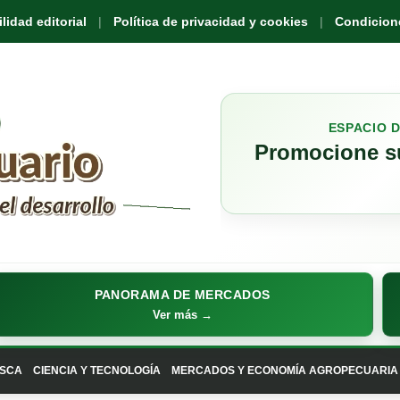
idad editorial
Política de privacidad y cookies
Condicione
ESPACIO 
Promocione su
PANORAMA DE MERCADOS
Ver más →
SCA
CIENCIA Y TECNOLOGÍA
MERCADOS Y ECONOMÍA AGROPECUARIA