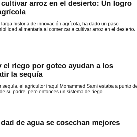
cultivar arroz en el desierto: Un logro
agrícola
larga historia de innovación agrícola, ha dado un paso
nibilidad alimentaria al comenzar a cultivar arroz en el desierto.
 el riego por goteo ayudan a los
tir la sequía
 sequía, el agricultor iraquí Mohammed Sami estaba a punto d
 de su padre, pero entonces un sistema de riego…
dad de agua se cosechan mejores