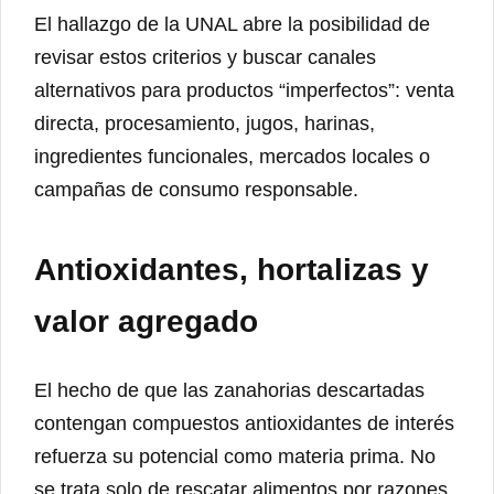
El hallazgo de la UNAL abre la posibilidad de
revisar estos criterios y buscar canales
alternativos para productos “imperfectos”: venta
directa, procesamiento, jugos, harinas,
ingredientes funcionales, mercados locales o
campañas de consumo responsable.
Antioxidantes, hortalizas y
valor agregado
El hecho de que las zanahorias descartadas
contengan compuestos antioxidantes de interés
refuerza su potencial como materia prima. No
se trata solo de rescatar alimentos por razones