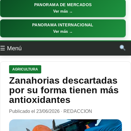
PANORAMA DE MERCADOS
Ver más →
PANORAMA INTERNACIONAL
Ver más →
☰ Menú
AGRICULTURA
Zanahorias descartadas
por su forma tienen más
antioxidantes
Publicado el 23/06/2026 · REDACCION