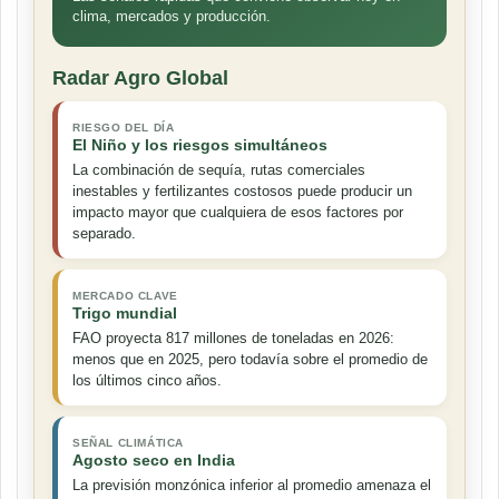
clima, mercados y producción.
Radar Agro Global
RIESGO DEL DÍA
El Niño y los riesgos simultáneos
La combinación de sequía, rutas comerciales
inestables y fertilizantes costosos puede producir un
impacto mayor que cualquiera de esos factores por
separado.
MERCADO CLAVE
Trigo mundial
FAO proyecta 817 millones de toneladas en 2026:
menos que en 2025, pero todavía sobre el promedio de
los últimos cinco años.
SEÑAL CLIMÁTICA
Agosto seco en India
La previsión monzónica inferior al promedio amenaza el