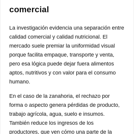
comercial
La investigación evidencia una separación entre
calidad comercial y calidad nutricional. El
mercado suele premiar la uniformidad visual
porque facilita empaque, transporte y venta,
pero esa lógica puede dejar fuera alimentos
aptos, nutritivos y con valor para el consumo
humano.
En el caso de la zanahoria, el rechazo por
forma o aspecto genera pérdidas de producto,
trabajo agrícola, agua, suelo e insumos.
También reduce los ingresos de los
productores, que ven cómo una parte de la