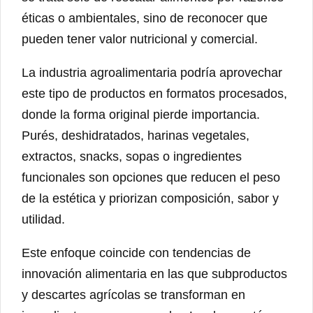
éticas o ambientales, sino de reconocer que
pueden tener valor nutricional y comercial.
La industria agroalimentaria podría aprovechar
este tipo de productos en formatos procesados,
donde la forma original pierde importancia.
Purés, deshidratados, harinas vegetales,
extractos, snacks, sopas o ingredientes
funcionales son opciones que reducen el peso
de la estética y priorizan composición, sabor y
utilidad.
Este enfoque coincide con tendencias de
innovación alimentaria en las que subproductos
y descartes agrícolas se transforman en