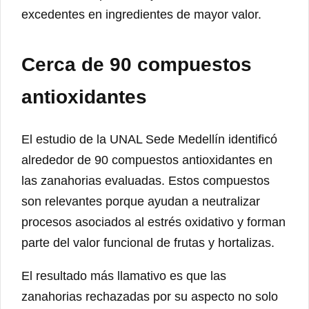
excedentes en ingredientes de mayor valor.
Cerca de 90 compuestos
antioxidantes
El estudio de la UNAL Sede Medellín identificó
alrededor de 90 compuestos antioxidantes en
las zanahorias evaluadas. Estos compuestos
son relevantes porque ayudan a neutralizar
procesos asociados al estrés oxidativo y forman
parte del valor funcional de frutas y hortalizas.
El resultado más llamativo es que las
zanahorias rechazadas por su aspecto no solo