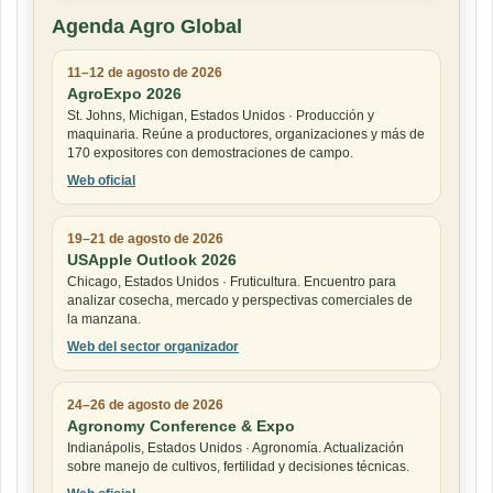
Agenda Agro Global
11–12 de agosto de 2026
AgroExpo 2026
St. Johns, Michigan, Estados Unidos · Producción y
maquinaria. Reúne a productores, organizaciones y más de
170 expositores con demostraciones de campo.
Web oficial
19–21 de agosto de 2026
USApple Outlook 2026
Chicago, Estados Unidos · Fruticultura. Encuentro para
analizar cosecha, mercado y perspectivas comerciales de
la manzana.
Web del sector organizador
24–26 de agosto de 2026
Agronomy Conference & Expo
Indianápolis, Estados Unidos · Agronomía. Actualización
sobre manejo de cultivos, fertilidad y decisiones técnicas.