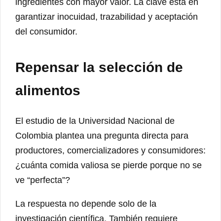
ingredientes con mayor valor. La clave está en
garantizar inocuidad, trazabilidad y aceptación
del consumidor.
Repensar la selección de
alimentos
El estudio de la Universidad Nacional de
Colombia plantea una pregunta directa para
productores, comercializadores y consumidores:
¿cuánta comida valiosa se pierde porque no se
ve “perfecta”?
La respuesta no depende solo de la
investigación científica. También requiere