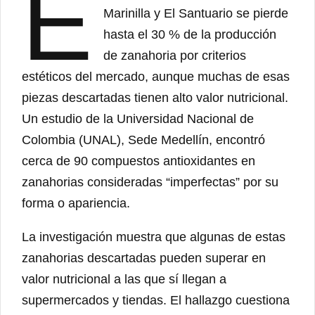
E
Marinilla y El Santuario se pierde
hasta el 30 % de la producción
de zanahoria por criterios
estéticos del mercado, aunque muchas de esas
piezas descartadas tienen alto valor nutricional.
Un estudio de la Universidad Nacional de
Colombia (UNAL), Sede Medellín, encontró
cerca de 90 compuestos antioxidantes en
zanahorias consideradas “imperfectas” por su
forma o apariencia.
La investigación muestra que algunas de estas
zanahorias descartadas pueden superar en
valor nutricional a las que sí llegan a
supermercados y tiendas. El hallazgo cuestiona