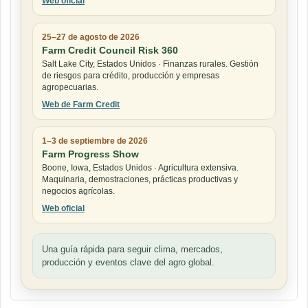
Web oficial
25–27 de agosto de 2026
Farm Credit Council Risk 360
Salt Lake City, Estados Unidos · Finanzas rurales. Gestión
de riesgos para crédito, producción y empresas
agropecuarias.
Web de Farm Credit
1–3 de septiembre de 2026
Farm Progress Show
Boone, Iowa, Estados Unidos · Agricultura extensiva.
Maquinaria, demostraciones, prácticas productivas y
negocios agrícolas.
Web oficial
Una guía rápida para seguir clima, mercados,
producción y eventos clave del agro global.