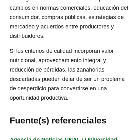
cambios en normas comerciales, educación del
consumidor, compras públicas, estrategias de
mercadeo y acuerdos entre productores y
distribuidores.
Si los criterios de calidad incorporan valor
nutricional, aprovechamiento integral y
reducción de pérdidas, las zanahorias
descartadas pueden dejar de ser un problema
de desperdicio para convertirse en una
oportunidad productiva.
Fuente(s) referenciales
Agencia de Noticias UNAL / Universidad