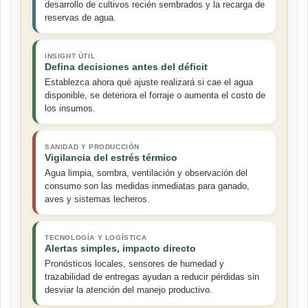
desarrollo de cultivos recién sembrados y la recarga de
reservas de agua.
INSIGHT ÚTIL
Defina decisiones antes del déficit
Establezca ahora qué ajuste realizará si cae el agua
disponible, se deteriora el forraje o aumenta el costo de
los insumos.
SANIDAD Y PRODUCCIÓN
Vigilancia del estrés térmico
Agua limpia, sombra, ventilación y observación del
consumo son las medidas inmediatas para ganado,
aves y sistemas lecheros.
TECNOLOGÍA Y LOGÍSTICA
Alertas simples, impacto directo
Pronósticos locales, sensores de humedad y
trazabilidad de entregas ayudan a reducir pérdidas sin
desviar la atención del manejo productivo.