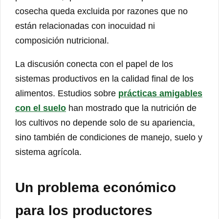
cosecha queda excluida por razones que no
están relacionadas con inocuidad ni
composición nutricional.
La discusión conecta con el papel de los
sistemas productivos en la calidad final de los
alimentos. Estudios sobre
prácticas amigables
con el suelo
han mostrado que la nutrición de
los cultivos no depende solo de su apariencia,
sino también de condiciones de manejo, suelo y
sistema agrícola.
Un problema económico
para los productores