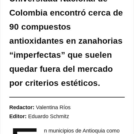
Colombia encontró cerca de
90 compuestos
antioxidantes en zanahorias
“imperfectas” que suelen
quedar fuera del mercado
por criterios estéticos.
Redactor:
Valentina Ríos
Editor:
Eduardo Schmitz
n municipios de Antioquia como