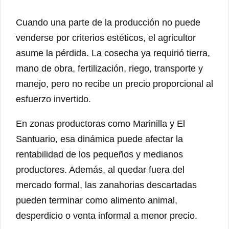
Cuando una parte de la producción no puede
venderse por criterios estéticos, el agricultor
asume la pérdida. La cosecha ya requirió tierra,
mano de obra, fertilización, riego, transporte y
manejo, pero no recibe un precio proporcional al
esfuerzo invertido.
En zonas productoras como Marinilla y El
Santuario, esa dinámica puede afectar la
rentabilidad de los pequeños y medianos
productores. Además, al quedar fuera del
mercado formal, las zanahorias descartadas
pueden terminar como alimento animal,
desperdicio o venta informal a menor precio.