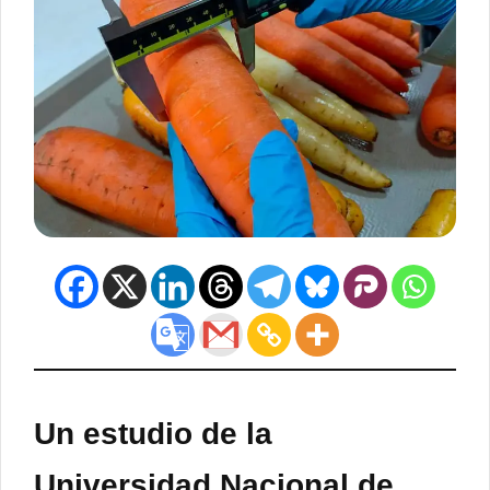
Un estudio de la
Universidad Nacional de