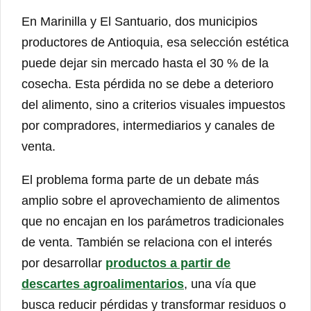
En Marinilla y El Santuario, dos municipios
productores de Antioquia, esa selección estética
puede dejar sin mercado hasta el 30 % de la
cosecha. Esta pérdida no se debe a deterioro
del alimento, sino a criterios visuales impuestos
por compradores, intermediarios y canales de
venta.
El problema forma parte de un debate más
amplio sobre el aprovechamiento de alimentos
que no encajan en los parámetros tradicionales
de venta. También se relaciona con el interés
por desarrollar
productos a partir de
descartes agroalimentarios
, una vía que
busca reducir pérdidas y transformar residuos o