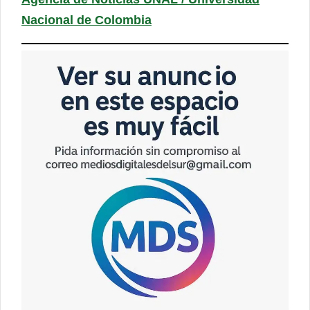
Nacional de Colombia