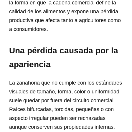
la forma en que la cadena comercial define la
calidad de los alimentos y expone una pérdida
productiva que afecta tanto a agricultores como
a consumidores.
Una pérdida causada por la
apariencia
La zanahoria que no cumple con los estándares
visuales de tamaño, forma, color o uniformidad
suele quedar por fuera del circuito comercial.
Raíces bifurcadas, torcidas, pequeñas o con
aspecto irregular pueden ser rechazadas
aunque conserven sus propiedades internas.