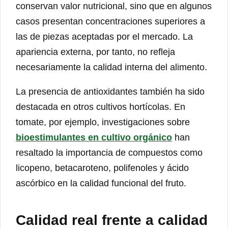
conservan valor nutricional, sino que en algunos
casos presentan concentraciones superiores a
las de piezas aceptadas por el mercado. La
apariencia externa, por tanto, no refleja
necesariamente la calidad interna del alimento.
La presencia de antioxidantes también ha sido
destacada en otros cultivos hortícolas. En
tomate, por ejemplo, investigaciones sobre
bioestimulantes en cultivo orgánico
han
resaltado la importancia de compuestos como
licopeno, betacaroteno, polifenoles y ácido
ascórbico en la calidad funcional del fruto.
Calidad real frente a calidad