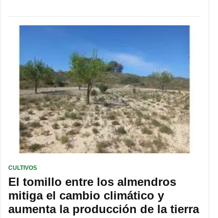
CULTIVOS
El tomillo entre los almendros
mitiga el cambio climático y
aumenta la producción de la tierra