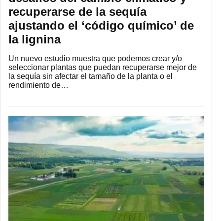
recuperarse de la sequía
ajustando el ‘código químico’ de
la lignina
Un nuevo estudio muestra que podemos crear y/o
seleccionar plantas que puedan recuperarse mejor de
la sequía sin afectar el tamaño de la planta o el
rendimiento de…