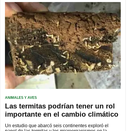
ANIMALES Y AVES
Las termitas podrían tener un rol
importante en el cambio climático
Un estudio que abarcó seis continentes exploró el
papel de las termitas y los microorganismos en la