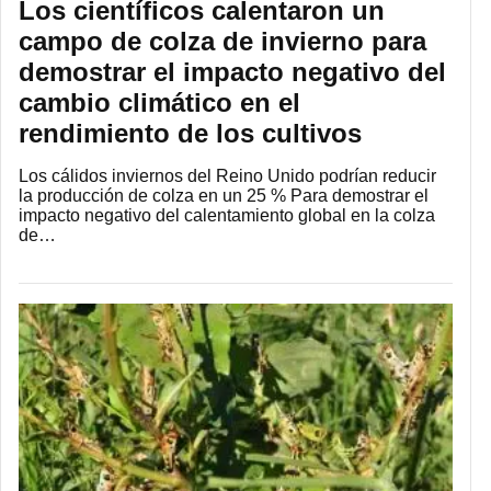
Los científicos calentaron un
campo de colza de invierno para
demostrar el impacto negativo del
cambio climático en el
rendimiento de los cultivos
Los cálidos inviernos del Reino Unido podrían reducir
la producción de colza en un 25 % Para demostrar el
impacto negativo del calentamiento global en la colza
de…