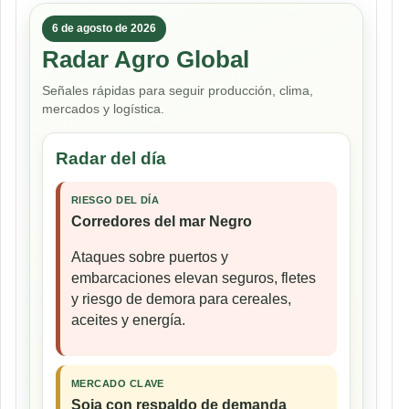
6 de agosto de 2026
Radar Agro Global
Señales rápidas para seguir producción, clima,
mercados y logística.
Radar del día
RIESGO DEL DÍA
Corredores del mar Negro
Ataques sobre puertos y
embarcaciones elevan seguros, fletes
y riesgo de demora para cereales,
aceites y energía.
MERCADO CLAVE
Soja con respaldo de demanda