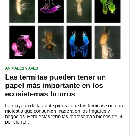
ANIMALES Y AVES
Las termitas pueden tener un
papel más importante en los
ecosistemas futuros
La mayoría de la gente piensa que las termitas son una
molestia que consumen madera en los hogares y
negocios. Pero estas termitas representan menos del 4
por ciento…