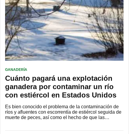
GANADERÍA
Cuánto pagará una explotación
ganadera por contaminar un río
con estiércol en Estados Unidos
Es bien conocido el problema de la contaminación de
ríos y afluentes con escorrentía de estiércol seguida de
muerte de peces, así como el hecho de que las…