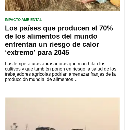
IMPACTO AMBIENTAL
Los países que producen el 70%
de los alimentos del mundo
enfrentan un riesgo de calor
‘extremo’ para 2045
Las temperaturas abrasadoras que marchitan los
cultivos y que también ponen en riesgo la salud de los
trabajadores agrícolas podrían amenazar franjas de la
producción mundial de alimentos…