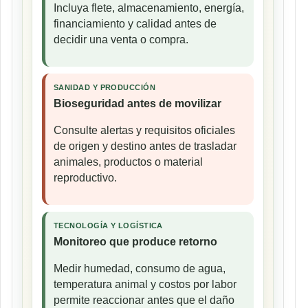
Incluya flete, almacenamiento, energía,
financiamiento y calidad antes de
decidir una venta o compra.
SANIDAD Y PRODUCCIÓN
Bioseguridad antes de movilizar
Consulte alertas y requisitos oficiales
de origen y destino antes de trasladar
animales, productos o material
reproductivo.
TECNOLOGÍA Y LOGÍSTICA
Monitoreo que produce retorno
Medir humedad, consumo de agua,
temperatura animal y costos por labor
permite reaccionar antes que el daño