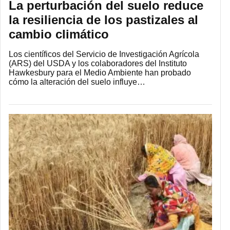
La perturbación del suelo reduce
la resiliencia de los pastizales al
cambio climático
Los científicos del Servicio de Investigación Agrícola
(ARS) del USDA y los colaboradores del Instituto
Hawkesbury para el Medio Ambiente han probado
cómo la alteración del suelo influye…