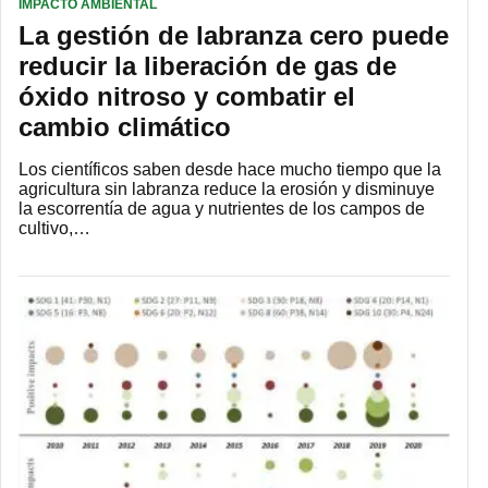
IMPACTO AMBIENTAL
La gestión de labranza cero puede
reducir la liberación de gas de
óxido nitroso y combatir el
cambio climático
Los científicos saben desde hace mucho tiempo que la
agricultura sin labranza reduce la erosión y disminuye
la escorrentía de agua y nutrientes de los campos de
cultivo,…