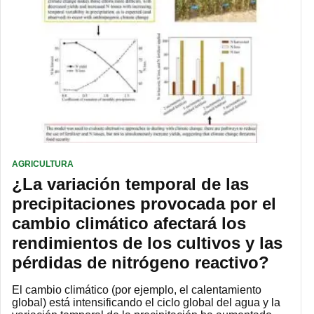
AGRICULTURA
¿La variación temporal de las
precipitaciones provocada por el
cambio climático afectará los
rendimientos de los cultivos y las
pérdidas de nitrógeno reactivo?
El cambio climático (por ejemplo, el calentamiento
global) está intensificando el ciclo global del agua y la