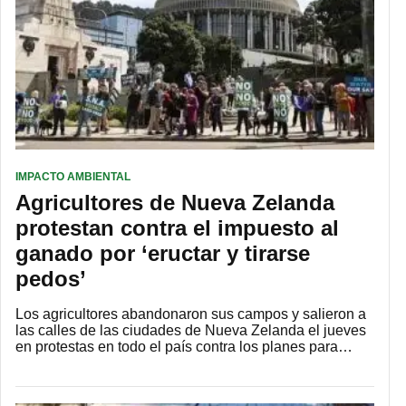
IMPACTO AMBIENTAL
Agricultores de Nueva Zelanda
protestan contra el impuesto al
ganado por ‘eructar y tirarse
pedos’
Los agricultores abandonaron sus campos y salieron a
las calles de las ciudades de Nueva Zelanda el jueves
en protestas en todo el país contra los planes para…