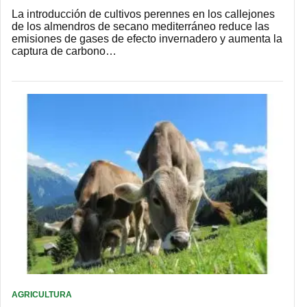
La introducción de cultivos perennes en los callejones
de los almendros de secano mediterráneo reduce las
emisiones de gases de efecto invernadero y aumenta la
captura de carbono…
AGRICULTURA