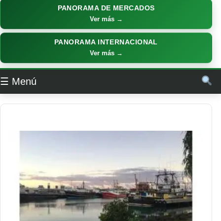
PANORAMA DE MERCADOS
Ver más →
PANORAMA INTERNACIONAL
Ver más →
☰ Menú