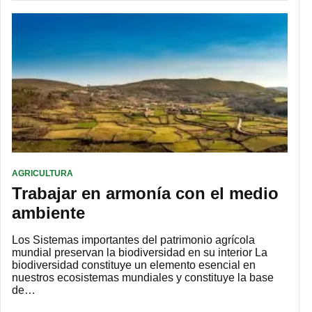
AGRICULTURA
Trabajar en armonía con el medio
ambiente
Los Sistemas importantes del patrimonio agrícola
mundial preservan la biodiversidad en su interior La
biodiversidad constituye un elemento esencial en
nuestros ecosistemas mundiales y constituye la base
de…