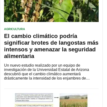
AGRICULTURA
El cambio climático podría
significar brotes de langostas más
intensos y amenazar la seguridad
alimentaria
Un nuevo estudio realizado por un equipo de
investigación de la Universidad Estatal de Arizona
descubrió que el cambio climático aumentará
drásticamente la intensidad de los enjambres de…