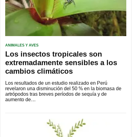
ANIMALES Y AVES
Los insectos tropicales son
extremadamente sensibles a los
cambios climáticos
Los resultados de un estudio realizado en Perú
revelaron una disminución del 50 % en la biomasa de
artrópodos tras breves períodos de sequía y de
aumento de…