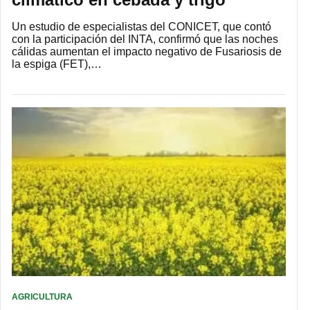
Un estudio de especialistas del CONICET, que contó
con la participación del INTA, confirmó que las noches
cálidas aumentan el impacto negativo de Fusariosis de
la espiga (FET),…
AGRICULTURA