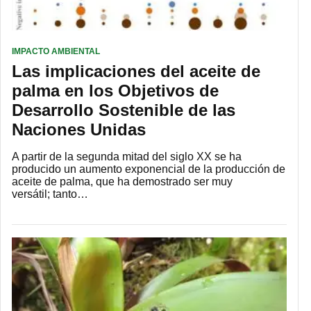
IMPACTO AMBIENTAL
Las implicaciones del aceite de
palma en los Objetivos de
Desarrollo Sostenible de las
Naciones Unidas
A partir de la segunda mitad del siglo XX se ha
producido un aumento exponencial de la producción de
aceite de palma, que ha demostrado ser muy
versátil; tanto…