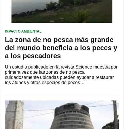
IMPACTO AMBIENTAL
La zona de no pesca más grande
del mundo beneficia a los peces y
a los pescadores
Un estudio publicado en la revista Science muestra por
primera vez que las zonas de no pesca
cuidadosamente ubicadas pueden ayudar a restaurar
los atunes y otras especies de peces…