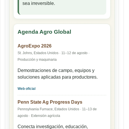
sea irreversible.
Agenda Agro Global
AgroExpo 2026
St. Johns, Estados Unidos · 11–12 de agosto ·
Producción y maquinaria
Demostraciones de campo, equipos y
soluciones aplicadas para productores.
Web oficial
Penn State Ag Progress Days
Pennsylvania Furnace, Estados Unidos · 11–13 de
agosto · Extensión agrícola
Conecta investigación, educación,