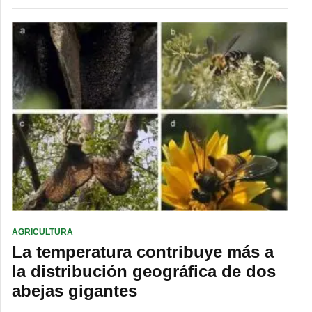
AGRICULTURA
La temperatura contribuye más a
la distribución geográfica de dos
abejas gigantes