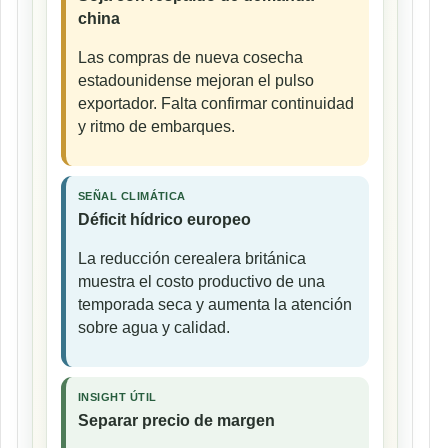
china
Las compras de nueva cosecha
estadounidense mejoran el pulso
exportador. Falta confirmar continuidad
y ritmo de embarques.
SEÑAL CLIMÁTICA
Déficit hídrico europeo
La reducción cerealera británica
muestra el costo productivo de una
temporada seca y aumenta la atención
sobre agua y calidad.
INSIGHT ÚTIL
Separar precio de margen