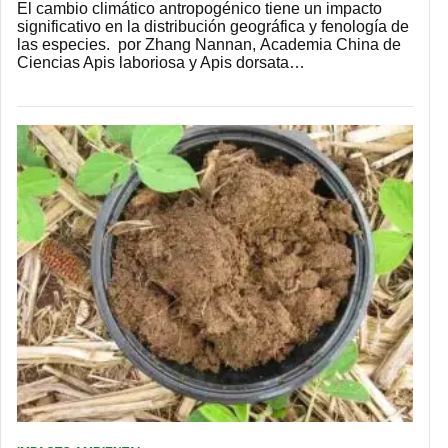
El cambio climático antropogénico tiene un impacto
significativo en la distribución geográfica y fenología de
las especies. por Zhang Nannan, Academia China de
Ciencias Apis laboriosa y Apis dorsata…