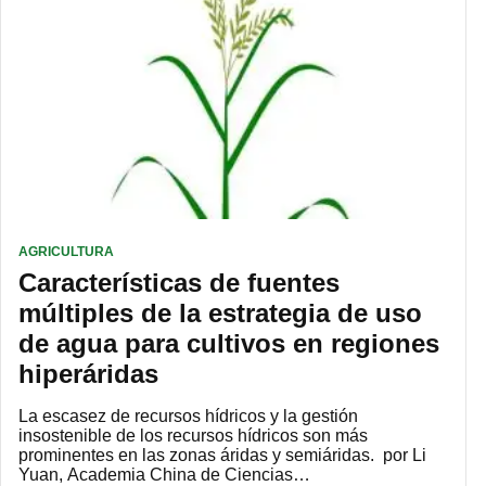
AGRICULTURA
Características de fuentes
múltiples de la estrategia de uso
de agua para cultivos en regiones
hiperáridas
La escasez de recursos hídricos y la gestión
insostenible de los recursos hídricos son más
prominentes en las zonas áridas y semiáridas. por Li
Yuan, Academia China de Ciencias…