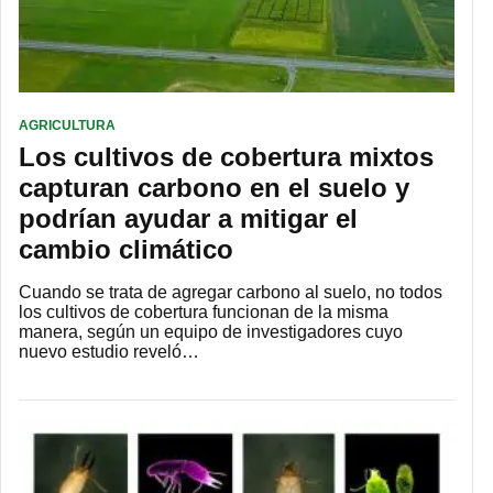
AGRICULTURA
Los cultivos de cobertura mixtos
capturan carbono en el suelo y
podrían ayudar a mitigar el
cambio climático
Cuando se trata de agregar carbono al suelo, no todos
los cultivos de cobertura funcionan de la misma
manera, según un equipo de investigadores cuyo
nuevo estudio reveló…