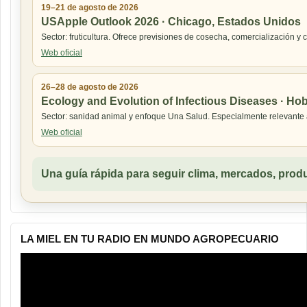
19–21 de agosto de 2026
USApple Outlook 2026 · Chicago, Estados Unidos
Sector: fruticultura. Ofrece previsiones de cosecha, comercialización 
Web oficial
26–28 de agosto de 2026
Ecology and Evolution of Infectious Diseases · Hoba
Sector: sanidad animal y enfoque Una Salud. Especialmente relevante a
Web oficial
Una guía rápida para seguir clima, mercados, produ
LA MIEL EN TU RADIO EN MUNDO AGROPECUARIO
Reproductor
de
vídeo