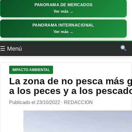
PANORAMA DE MERCADOS
Ver más →
PANORAMA INTERNACIONAL
Ver más →
☰ Menú
IMPACTO AMBIENTAL
La zona de no pesca más g
a los peces y a los pescad
Publicado el 23/10/2022 · REDACCION