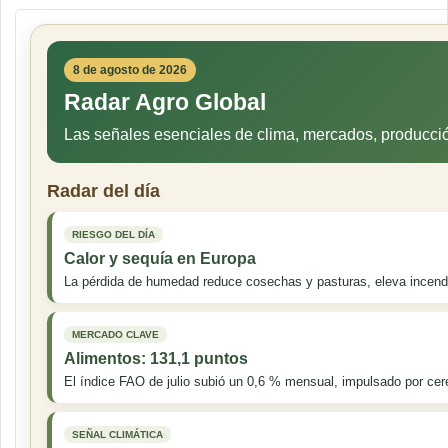
8 de agosto de 2026
Radar Agro Global
Las señales esenciales de clima, mercados, producci
Radar del día
RIESGO DEL DÍA
Calor y sequía en Europa
La pérdida de humedad reduce cosechas y pasturas, eleva incendios
MERCADO CLAVE
Alimentos: 131,1 puntos
El índice FAO de julio subió un 0,6 % mensual, impulsado por cer
SEÑAL CLIMÁTICA