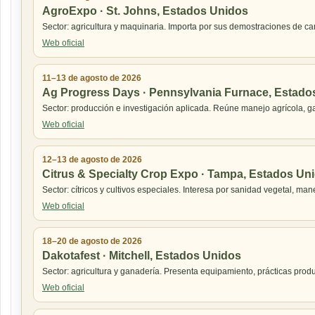
AgroExpo · St. Johns, Estados Unidos
Sector: agricultura y maquinaria. Importa por sus demostraciones de c
Web oficial
11–13 de agosto de 2026
Ag Progress Days · Pennsylvania Furnace, Estado
Sector: producción e investigación aplicada. Reúne manejo agrícola, ga
Web oficial
12–13 de agosto de 2026
Citrus & Specialty Crop Expo · Tampa, Estados Un
Sector: cítricos y cultivos especiales. Interesa por sanidad vegetal, ma
Web oficial
18–20 de agosto de 2026
Dakotafest · Mitchell, Estados Unidos
Sector: agricultura y ganadería. Presenta equipamiento, prácticas prod
Web oficial