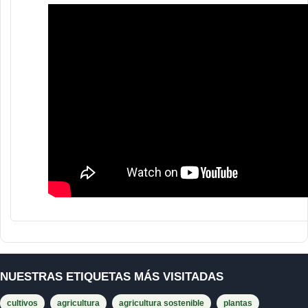
NUESTRAS ETIQUETAS MÁS VISITADAS
cultivos
agricultura
agricultura sostenible
plantas