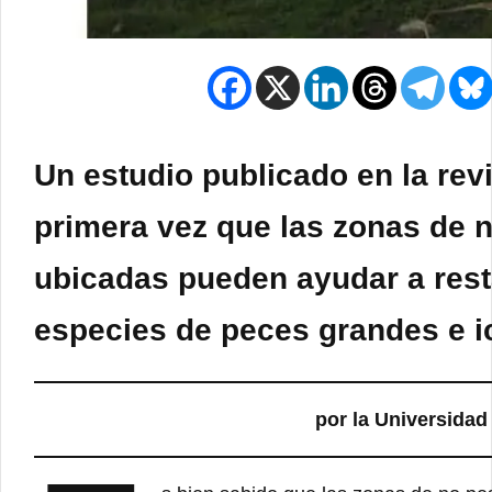
Un estudio publicado en la rev
primera vez que las zonas de
ubicadas pueden ayudar a resta
especies de peces grandes e i
por la Universida