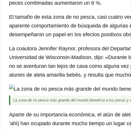
peces combinadas aumentaron un 8 %.
El tamaño de esta zona de no pesca, casi cuatro veces
aparente comportamiento de búsqueda de algunas e
desempeñaron un papel en los efectos positivos ob
La coautora Jennifer Raynor, profesora del Departam
Universidad de Wisconsin-Madison, dijo: «Durante l
no se aventuran tan lejos de casa como alguna vez
atunes de aleta amarilla bebés, y resulta que much
La zona de no pesca más grande del mundo beneficia a los peces y a
Aparte de su importancia económica, el atún de ale
ʻahi) han ocupado durante mucho tiempo un lugar cent