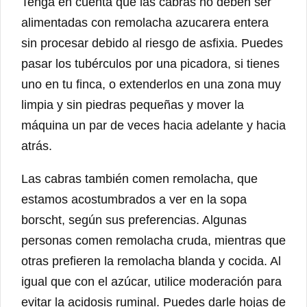
Tenga en cuenta que las cabras no deben ser
alimentadas con remolacha azucarera entera
sin procesar debido al riesgo de asfixia. Puedes
pasar los tubérculos por una picadora, si tienes
uno en tu finca, o extenderlos en una zona muy
limpia y sin piedras pequeñas y mover la
máquina un par de veces hacia adelante y hacia
atrás.
Las cabras también comen remolacha, que
estamos acostumbrados a ver en la sopa
borscht, según sus preferencias. Algunas
personas comen remolacha cruda, mientras que
otras prefieren la remolacha blanda y cocida. Al
igual que con el azúcar, utilice moderación para
evitar la acidosis ruminal. Puedes darle hojas de