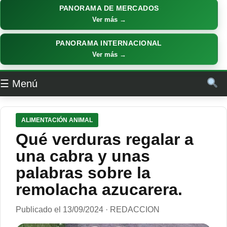
PANORAMA DE MERCADOS
Ver más →
PANORAMA INTERNACIONAL
Ver más →
☰ Menú
ALIMENTACIÓN ANIMAL
Qué verduras regalar a
una cabra y unas
palabras sobre la
remolacha azucarera.
Publicado el 13/09/2024 · REDACCION