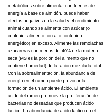
metabólicos sobre alimentar con fuentes de
energía a base de almidón, puede haber
efectos negativos en la salud y el rendimiento
animal cuando se alimenta con azúcar (o
cualquier alimento con alto contenido
energético) en exceso. Alimente las remolachas
azucareras con menos del 40% de la materia
seca (MS es la porción del alimento que no
contiene humedad) de la ración mezclada total.
Con la sobrealimentación, la abundancia de
energía en el rumen puede provocar la
formación de un ambiente ácido. El ambiente
ácido del rumen promueve la proliferación de
bacterias no deseadas que producen ácido
láctico. La abundancia de ácido láctico en el