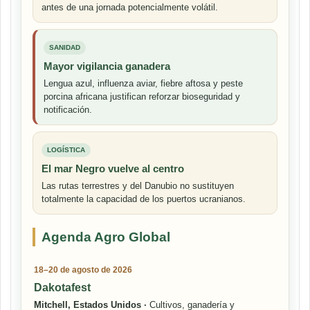
antes de una jornada potencialmente volátil.
SANIDAD
Mayor vigilancia ganadera
Lengua azul, influenza aviar, fiebre aftosa y peste
porcina africana justifican reforzar bioseguridad y
notificación.
LOGÍSTICA
El mar Negro vuelve al centro
Las rutas terrestres y del Danubio no sustituyen
totalmente la capacidad de los puertos ucranianos.
Agenda Agro Global
18–20 de agosto de 2026
Dakotafest
Mitchell, Estados Unidos ·
Cultivos, ganadería y