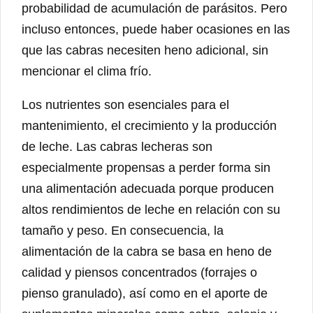
probabilidad de acumulación de parásitos. Pero
incluso entonces, puede haber ocasiones en las
que las cabras necesiten heno adicional, sin
mencionar el clima frío.
Los nutrientes son esenciales para el
mantenimiento, el crecimiento y la producción
de leche. Las cabras lecheras son
especialmente propensas a perder forma sin
una alimentación adecuada porque producen
altos rendimientos de leche en relación con su
tamaño y peso. En consecuencia, la
alimentación de la cabra se basa en heno de
calidad y piensos concentrados (forrajes o
pienso granulado), así como en el aporte de