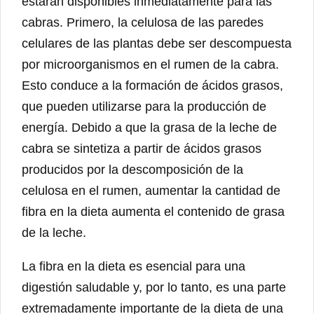
estarán disponibles inmediatamente para las
cabras. Primero, la celulosa de las paredes
celulares de las plantas debe ser descompuesta
por microorganismos en el rumen de la cabra.
Esto conduce a la formación de ácidos grasos,
que pueden utilizarse para la producción de
energía. Debido a que la grasa de la leche de
cabra se sintetiza a partir de ácidos grasos
producidos por la descomposición de la
celulosa en el rumen, aumentar la cantidad de
fibra en la dieta aumenta el contenido de grasa
de la leche.
La fibra en la dieta es esencial para una
digestión saludable y, por lo tanto, es una parte
extremadamente importante de la dieta de una