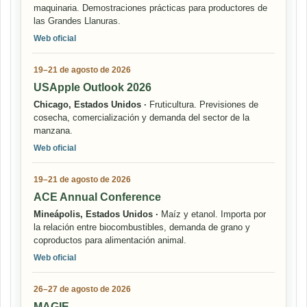
maquinaria. Demostraciones prácticas para productores de
las Grandes Llanuras.
Web oficial
19–21 de agosto de 2026
USApple Outlook 2026
Chicago, Estados Unidos ·
Fruticultura. Previsiones de
cosecha, comercialización y demanda del sector de la
manzana.
Web oficial
19–21 de agosto de 2026
ACE Annual Conference
Mineápolis, Estados Unidos ·
Maíz y etanol. Importa por
la relación entre biocombustibles, demanda de grano y
coproductos para alimentación animal.
Web oficial
26–27 de agosto de 2026
MAGIE