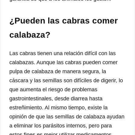
¿Pueden las cabras comer
calabaza?
Las cabras tienen una relación difícil con las
calabazas. Aunque las cabras pueden comer
pulpa de calabaza de manera segura, la
cáscara y las semillas son difíciles de digerir, lo
que aumenta el riesgo de problemas
gastrointestinales, desde diarrea hasta
estreñimiento. Al mismo tiempo, existe la
opinión de que las semillas de calabaza ayudan
a eliminar los parásitos internos, pero para
estos fines es mejor utilizar medicamentos