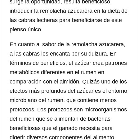
surge la oportunidad, resulta beneficioso
introducir la remolacha azucarera en la dieta de
las cabras lecheras para beneficiarse de este
pienso único.
En cuanto al sabor de la remolacha azucarera,
a las cabras les encanta por su dulzura. En
términos de beneficios, el azúcar crea patrones
metabólicos diferentes en el rumen en
comparación con el almidón. Quizás uno de los
efectos más profundos del azúcar es el entorno
microbiano del rumen, que contiene menos
protozoos. Los protozoos son microorganismos
del rumen que se alimentan de bacterias
beneficiosas que el ganado necesita para
digerir diversos componentes del alimento.