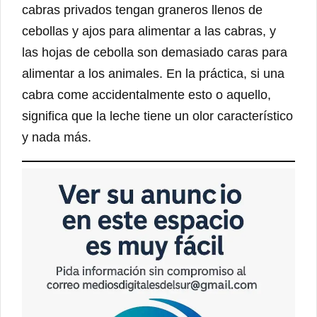
cabras privados tengan graneros llenos de
cebollas y ajos para alimentar a las cabras, y
las hojas de cebolla son demasiado caras para
alimentar a los animales. En la práctica, si una
cabra come accidentalmente esto o aquello,
significa que la leche tiene un olor característico
y nada más.