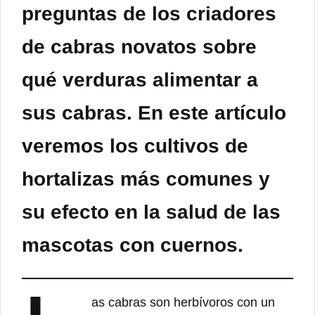
preguntas de los criadores
de cabras novatos sobre
qué verduras alimentar a
sus cabras. En este artículo
veremos los cultivos de
hortalizas más comunes y
su efecto en la salud de las
mascotas con cuernos.
as cabras son herbívoros con un