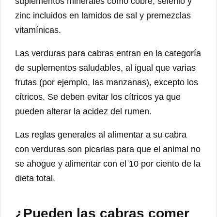
suplementos minerales como cobre, selenio y
zinc incluidos en lamidos de sal y premezclas
vitamínicas.
Las verduras para cabras entran en la categoría
de suplementos saludables, al igual que varias
frutas (por ejemplo, las manzanas), excepto los
cítricos. Se deben evitar los cítricos ya que
pueden alterar la acidez del rumen.
Las reglas generales al alimentar a su cabra
con verduras son picarlas para que el animal no
se ahogue y alimentar con el 10 por ciento de la
dieta total.
¿Pueden las cabras comer