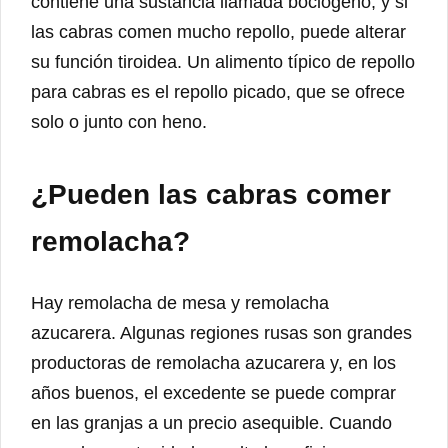
contiene una sustancia llamada bociógeno, y si
las cabras comen mucho repollo, puede alterar
su función tiroidea. Un alimento típico de repollo
para cabras es el repollo picado, que se ofrece
solo o junto con heno.
¿Pueden las cabras comer
remolacha?
Hay remolacha de mesa y remolacha
azucarera. Algunas regiones rusas son grandes
productoras de remolacha azucarera y, en los
años buenos, el excedente se puede comprar
en las granjas a un precio asequible. Cuando