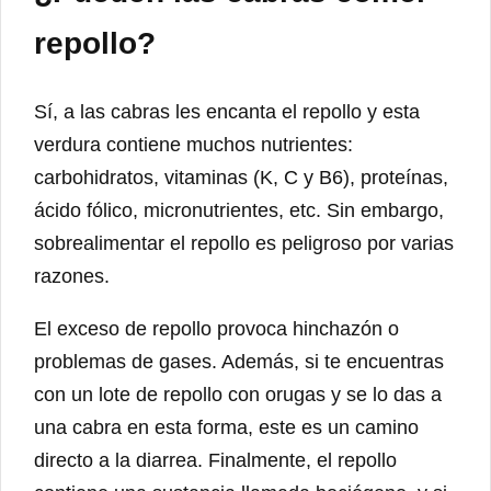
repollo?
Sí, a las cabras les encanta el repollo y esta
verdura contiene muchos nutrientes:
carbohidratos, vitaminas (K, C y B6), proteínas,
ácido fólico, micronutrientes, etc. Sin embargo,
sobrealimentar el repollo es peligroso por varias
razones.
El exceso de repollo provoca hinchazón o
problemas de gases. Además, si te encuentras
con un lote de repollo con orugas y se lo das a
una cabra en esta forma, este es un camino
directo a la diarrea. Finalmente, el repollo