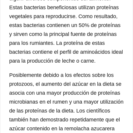
Estas bacterias beneficiosas utilizan proteínas
vegetales para reproducirse. Como resultado,
estas bacterias contienen un 50% de proteínas
y sirven como la principal fuente de proteínas
para los rumiantes. La proteína de estas
bacterias contiene el perfil de aminoácidos ideal
para la producción de leche o carne.
Posiblemente debido a los efectos sobre los
protozoos, el aumento del azúcar en la dieta se
asocia con una mayor producción de proteínas
microbianas en el rumen y una mayor utilización
de las proteínas de la dieta. Los científicos
también han demostrado repetidamente que el
azúcar contenido en la remolacha azucarera