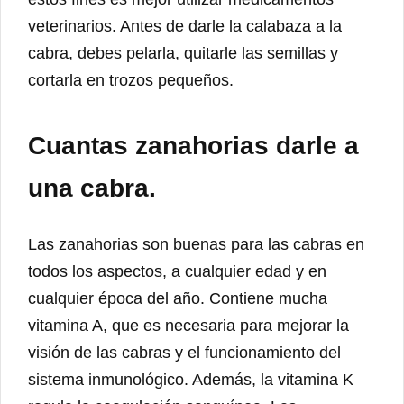
veterinarios. Antes de darle la calabaza a la
cabra, debes pelarla, quitarle las semillas y
cortarla en trozos pequeños.
Cuantas zanahorias darle a
una cabra.
Las zanahorias son buenas para las cabras en
todos los aspectos, a cualquier edad y en
cualquier época del año. Contiene mucha
vitamina A, que es necesaria para mejorar la
visión de las cabras y el funcionamiento del
sistema inmunológico. Además, la vitamina K