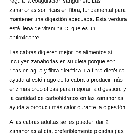
regula la coagulación sanguínea. Las
zanahorias son ricas en fibra, fundamental para
mantener una digestión adecuada. Esta verdura
está llena de vitamina C, que es un
antioxidante.
Las cabras digieren mejor los alimentos si
incluyen zanahorias en su dieta porque son
ricas en agua y fibra dietética. La fibra dietética
ayuda al estómago de la cabra a producir más
enzimas probióticas para mejorar la digestión, y
la cantidad de carbohidratos en las zanahorias
ayuda a producir más calor durante la digestión.
A las cabras adultas se les pueden dar 2
zanahorias al día, preferiblemente picadas (las