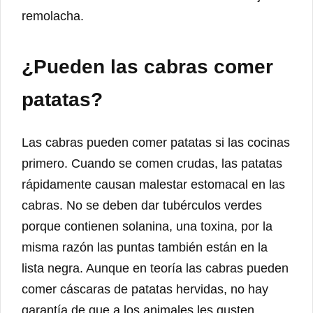
remolacha.
¿Pueden las cabras comer
patatas?
Las cabras pueden comer patatas si las cocinas
primero. Cuando se comen crudas, las patatas
rápidamente causan malestar estomacal en las
cabras. No se deben dar tubérculos verdes
porque contienen solanina, una toxina, por la
misma razón las puntas también están en la
lista negra. Aunque en teoría las cabras pueden
comer cáscaras de patatas hervidas, no hay
garantía de que a los animales les gusten.