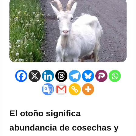
El otoño significa
abundancia de cosechas y