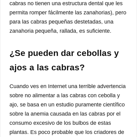
cabras no tienen una estructura dental que les
permita romper fácilmente las zanahorias), pero
para las cabras pequeñas destetadas, una
zanahoria pequeña, rallada, es suficiente.
¿Se pueden dar cebollas y
ajos a las cabras?
Cuando ves en Internet una terrible advertencia
sobre no alimentar a las cabras con cebolla y
ajo, se basa en un estudio puramente científico
sobre la anemia causada en las cabras por el
consumo excesivo de los bulbos de estas
plantas. Es poco probable que los criadores de