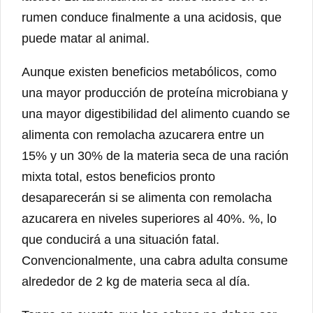
rumen conduce finalmente a una acidosis, que
puede matar al animal.
Aunque existen beneficios metabólicos, como
una mayor producción de proteína microbiana y
una mayor digestibilidad del alimento cuando se
alimenta con remolacha azucarera entre un
15% y un 30% de la materia seca de una ración
mixta total, estos beneficios pronto
desaparecerán si se alimenta con remolacha
azucarera en niveles superiores al 40%. %, lo
que conducirá a una situación fatal.
Convencionalmente, una cabra adulta consume
alrededor de 2 kg de materia seca al día.