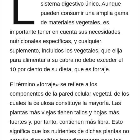
L
sistema digestivo único. Aunque
pueden consumir una amplia gama
de materiales vegetales, es
importante tener en cuenta sus necesidades
nutricionales específicas, y cualquier
suplemento, incluidos los vegetales, que elija
para alimentar a su cabra no debe exceder el
10 por ciento de su dieta, que es forraje.
El término «forraje» se refiere a los
componentes de la pared celular vegetal, de los
cuales la celulosa constituye la mayoría. Las
plantas más viejas tienen tallos y hojas más
fuertes y, por tanto, contienen más fibra. Esto
significa que los nutrientes de dichas plantas no