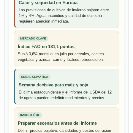
Calor y sequedad en Europa
Las previsiones de cultivos de invierno bajaron entre
1% y 4%. Agua, incendios y calidad de cosecha
requieren atención inmediata.
MERCADO CLAVE
Índice FAO en 131,1 puntos
Subió 0,6% mensual en julio por cereales, aceites
vegetales y azúcar; carne y lácteos retrocedieron.
SEÑAL CLIMÁTICA
Semana decisiva para maíz y soja
El clima estadounidense y el informe del USDA del 12
de agosto pueden redefinir rendimientos y precios.
INSIGHT ÚTIL
Preparar escenarios antes del informe
Definir precios objetivo, cantidades y costes de ración