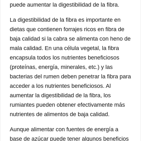
puede aumentar la digestibilidad de la fibra.
La digestibilidad de la fibra es importante en
dietas que contienen forrajes ricos en fibra de
baja calidad si la cabra se alimenta con heno de
mala calidad. En una célula vegetal, la fibra
encapsula todos los nutrientes beneficiosos
(proteínas, energía, minerales, etc.) y las
bacterias del rumen deben penetrar la fibra para
acceder a los nutrientes beneficiosos. Al
aumentar la digestibilidad de la fibra, los
rumiantes pueden obtener efectivamente más
nutrientes de alimentos de baja calidad.
Aunque alimentar con fuentes de energía a
base de azúcar puede tener algunos beneficios