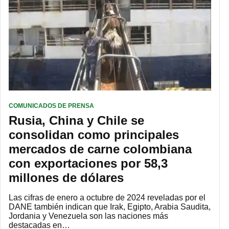
COMUNICADOS DE PRENSA
Rusia, China y Chile se
consolidan como principales
mercados de carne colombiana
con exportaciones por 58,3
millones de dólares
Las cifras de enero a octubre de 2024 reveladas por el
DANE también indican que Irak, Egipto, Arabia Saudita,
Jordania y Venezuela son las naciones más
destacadas en…