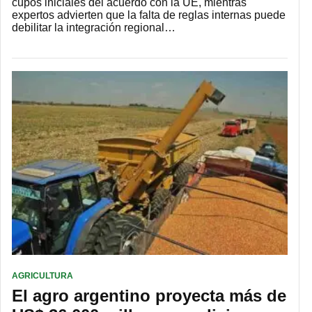
cupos iniciales del acuerdo con la UE, mientras
expertos advierten que la falta de reglas internas puede
debilitar la integración regional…
AGRICULTURA
El agro argentino proyecta más de