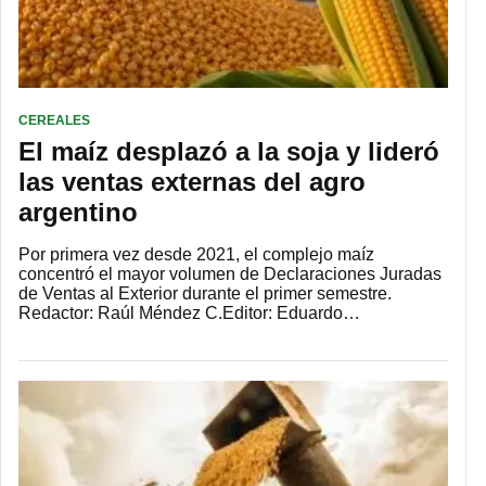
CEREALES
El maíz desplazó a la soja y lideró
las ventas externas del agro
argentino
Por primera vez desde 2021, el complejo maíz
concentró el mayor volumen de Declaraciones Juradas
de Ventas al Exterior durante el primer semestre.
Redactor: Raúl Méndez C.Editor: Eduardo…