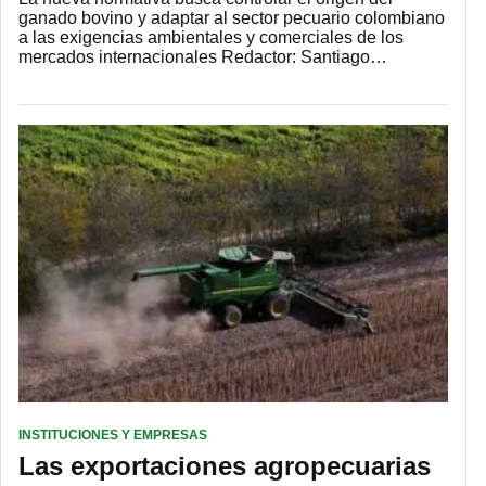
ganado bovino y adaptar al sector pecuario colombiano
a las exigencias ambientales y comerciales de los
mercados internacionales Redactor: Santiago…
INSTITUCIONES Y EMPRESAS
Las exportaciones agropecuarias