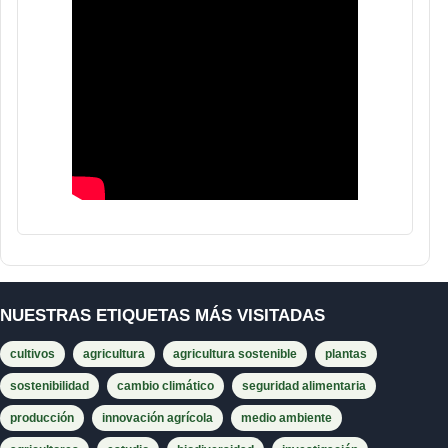
NUESTRAS ETIQUETAS MÁS VISITADAS
cultivos
agricultura
agricultura sostenible
plantas
sostenibilidad
cambio climático
seguridad alimentaria
producción
innovación agrícola
medio ambiente