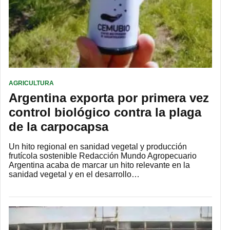
AGRICULTURA
Argentina exporta por primera vez
control biológico contra la plaga
de la carpocapsa
Un hito regional en sanidad vegetal y producción
frutícola sostenible Redacción Mundo Agropecuario
Argentina acaba de marcar un hito relevante en la
sanidad vegetal y en el desarrollo…