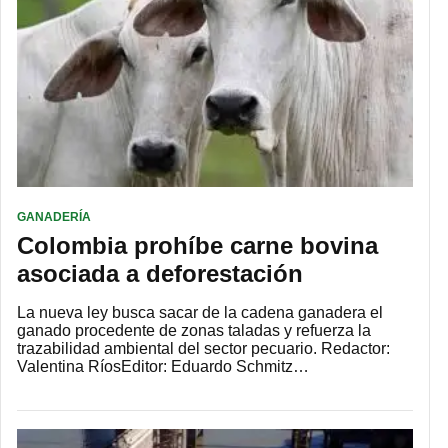
GANADERÍA
Colombia prohíbe carne bovina
asociada a deforestación
La nueva ley busca sacar de la cadena ganadera el
ganado procedente de zonas taladas y refuerza la
trazabilidad ambiental del sector pecuario. Redactor:
Valentina RíosEditor: Eduardo Schmitz…