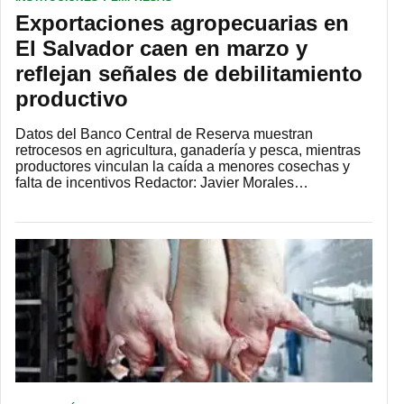
Exportaciones agropecuarias en
El Salvador caen en marzo y
reflejan señales de debilitamiento
productivo
Datos del Banco Central de Reserva muestran
retrocesos en agricultura, ganadería y pesca, mientras
productores vinculan la caída a menores cosechas y
falta de incentivos Redactor: Javier Morales…