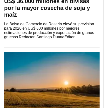
US$ 36.000 millones en divisas
por la mayor cosecha de soja y
maíz
La Bolsa de Comercio de Rosario elevó su previsión
para 2026 en US$ 800 millones por mejores
estimaciones de producción y exportación de granos
gruesos Redactor: Santiago DuarteEditor:…