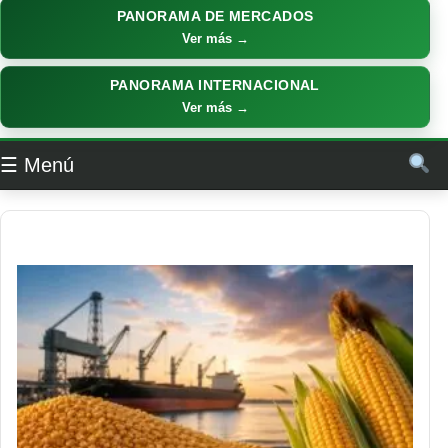
PANORAMA DE MERCADOS
Ver más →
PANORAMA INTERNACIONAL
Ver más →
☰ Menú