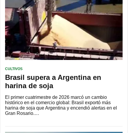
CULTIVOS
Brasil supera a Argentina en
harina de soja
El primer cuatrimestre de 2026 marcó un cambio
histórico en el comercio global: Brasil exportó más
harina de soja que Argentina y encendió alertas en el
Gran Rosario.…