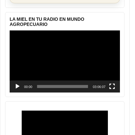
LA MIEL EN TU RADIO EN MUNDO
AGROPECUARIO
Reproductor
de
vídeo
00:00
03:06:07