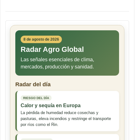
8 de agosto de 2026
Radar Agro Global
Las señales esenciales de clima,
mercados, producción y sanidad.
Radar del día
RIESGO DEL DÍA
Calor y sequía en Europa
La pérdida de humedad reduce cosechas y
pasturas, eleva incendios y restringe el transporte
por ríos como el Rin.