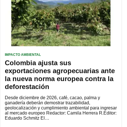
IMPACTO AMBIENTAL
Colombia ajusta sus
exportaciones agropecuarias ante
la nueva norma europea contra la
deforestación
Desde diciembre de 2026, café, cacao, palma y
ganadería deberán demostrar trazabilidad,
geolocalización y cumplimiento ambiental para ingresar
al mercado europeo Redactor: Camila Herrera R.Editor:
Eduardo Schmitz El…