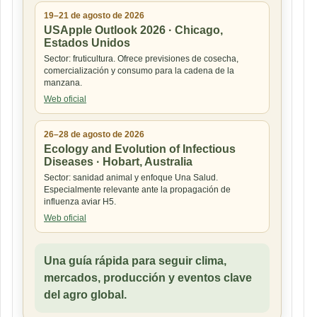
19–21 de agosto de 2026
USApple Outlook 2026 · Chicago,
Estados Unidos
Sector: fruticultura. Ofrece previsiones de cosecha,
comercialización y consumo para la cadena de la
manzana.
Web oficial
26–28 de agosto de 2026
Ecology and Evolution of Infectious
Diseases · Hobart, Australia
Sector: sanidad animal y enfoque Una Salud.
Especialmente relevante ante la propagación de
influenza aviar H5.
Web oficial
Una guía rápida para seguir clima,
mercados, producción y eventos clave
del agro global.