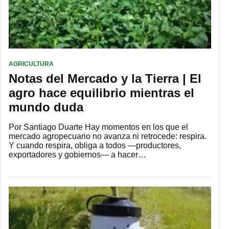
AGRICULTURA
Notas del Mercado y la Tierra | El
agro hace equilibrio mientras el
mundo duda
Por Santiago Duarte Hay momentos en los que el
mercado agropecuario no avanza ni retrocede: respira.
Y cuando respira, obliga a todos —productores,
exportadores y gobiernos— a hacer…