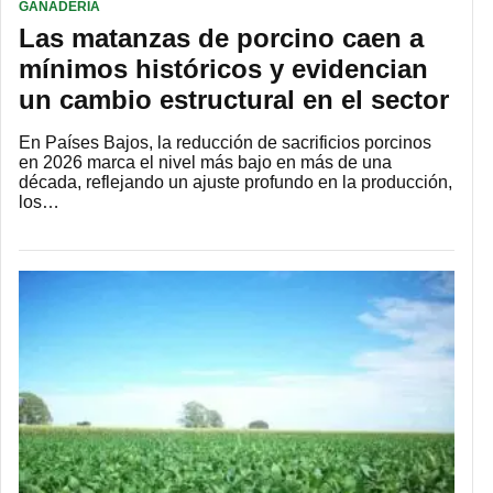
GANADERÍA
Las matanzas de porcino caen a
mínimos históricos y evidencian
un cambio estructural en el sector
En Países Bajos, la reducción de sacrificios porcinos
en 2026 marca el nivel más bajo en más de una
década, reflejando un ajuste profundo en la producción,
los…