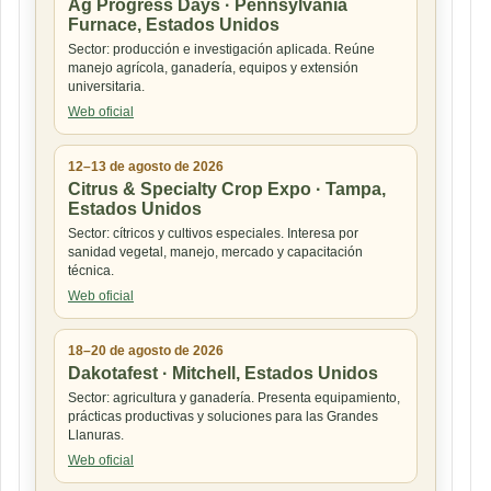
Ag Progress Days · Pennsylvania
Furnace, Estados Unidos
Sector: producción e investigación aplicada. Reúne
manejo agrícola, ganadería, equipos y extensión
universitaria.
Web oficial
12–13 de agosto de 2026
Citrus & Specialty Crop Expo · Tampa,
Estados Unidos
Sector: cítricos y cultivos especiales. Interesa por
sanidad vegetal, manejo, mercado y capacitación
técnica.
Web oficial
18–20 de agosto de 2026
Dakotafest · Mitchell, Estados Unidos
Sector: agricultura y ganadería. Presenta equipamiento,
prácticas productivas y soluciones para las Grandes
Llanuras.
Web oficial