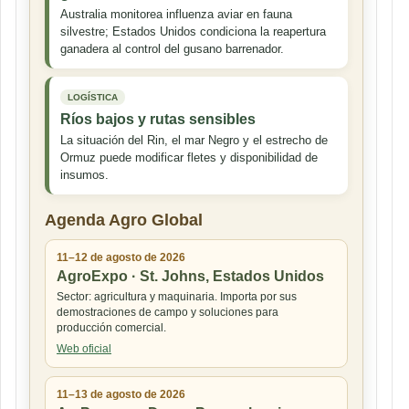
Australia monitorea influenza aviar en fauna
silvestre; Estados Unidos condiciona la reapertura
ganadera al control del gusano barrenador.
LOGÍSTICA
Ríos bajos y rutas sensibles
La situación del Rin, el mar Negro y el estrecho de
Ormuz puede modificar fletes y disponibilidad de
insumos.
Agenda Agro Global
11–12 de agosto de 2026
AgroExpo · St. Johns, Estados Unidos
Sector: agricultura y maquinaria. Importa por sus
demostraciones de campo y soluciones para
producción comercial.
Web oficial
11–13 de agosto de 2026