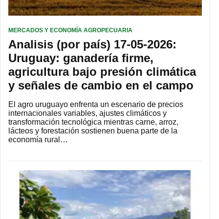
MERCADOS Y ECONOMÍA AGROPECUARIA
Analisis (por país) 17-05-2026:
Uruguay: ganadería firme,
agricultura bajo presión climática
y señales de cambio en el campo
El agro uruguayo enfrenta un escenario de precios
internacionales variables, ajustes climáticos y
transformación tecnológica mientras carne, arroz,
lácteos y forestación sostienen buena parte de la
economía rural…