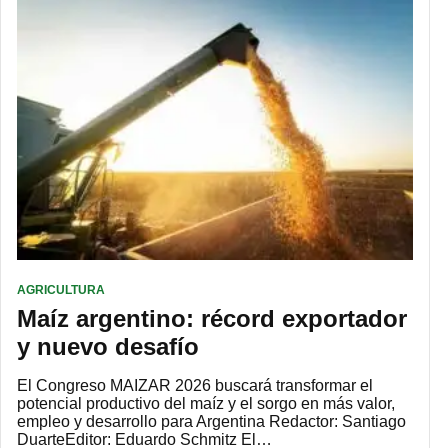
AGRICULTURA
Maíz argentino: récord exportador
y nuevo desafío
El Congreso MAIZAR 2026 buscará transformar el
potencial productivo del maíz y el sorgo en más valor,
empleo y desarrollo para Argentina Redactor: Santiago
DuarteEditor: Eduardo Schmitz El…