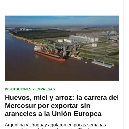
INSTITUCIONES Y EMPRESAS
Huevos, miel y arroz: la carrera del
Mercosur por exportar sin
aranceles a la Unión Europea
Argentina y Uruguay agotaron en pocas semanas