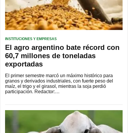
INSTITUCIONES Y EMPRESAS
El agro argentino bate récord con
60,7 millones de toneladas
exportadas
El primer semestre marcó un máximo histórico para
granos y derivados industriales, con fuerte peso del
maíz, el trigo y el girasol, mientras la soja perdió
participación. Redactor:…