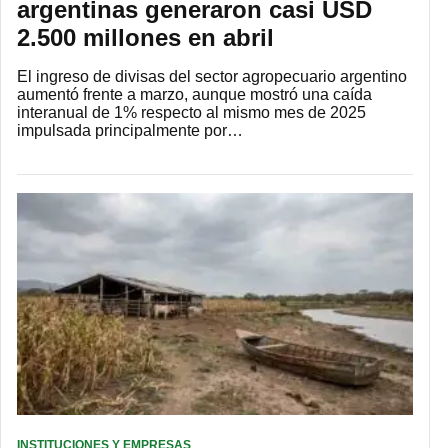
argentinas generaron casi USD
2.500 millones en abril
El ingreso de divisas del sector agropecuario argentino
aumentó frente a marzo, aunque mostró una caída
interanual de 1% respecto al mismo mes de 2025
impulsada principalmente por…
INSTITUCIONES Y EMPRESAS