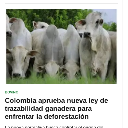
BOVINO
Colombia aprueba nueva ley de
trazabilidad ganadera para
enfrentar la deforestación
La nueva normativa busca controlar el origen del