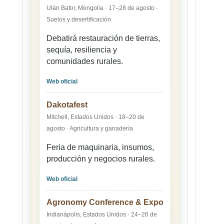
Ulán Bator, Mongolia · 17–28 de agosto ·
Suelos y desertificación
Debatirá restauración de tierras,
sequía, resiliencia y
comunidades rurales.
Web oficial
Dakotafest
Mitchell, Estados Unidos · 18–20 de
agosto · Agricultura y ganadería
Feria de maquinaria, insumos,
producción y negocios rurales.
Web oficial
Agronomy Conference & Expo
Indianápolis, Estados Unidos · 24–26 de