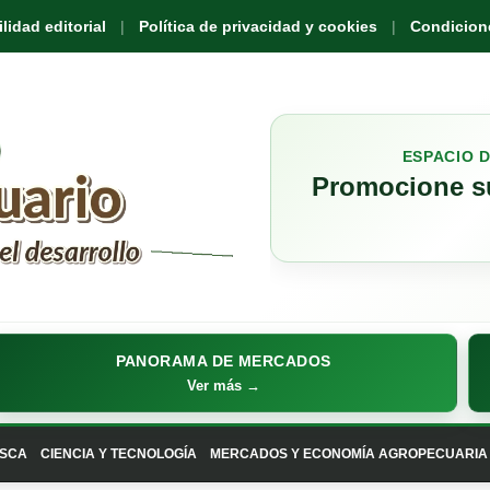
idad editorial
Política de privacidad y cookies
Condicione
ESPACIO 
Promocione su
PANORAMA DE MERCADOS
Ver más →
SCA
CIENCIA Y TECNOLOGÍA
MERCADOS Y ECONOMÍA AGROPECUARIA