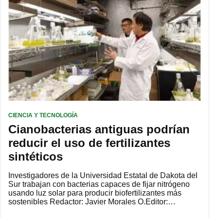
CIENCIA Y TECNOLOGÍA
Cianobacterias antiguas podrían
reducir el uso de fertilizantes
sintéticos
Investigadores de la Universidad Estatal de Dakota del
Sur trabajan con bacterias capaces de fijar nitrógeno
usando luz solar para producir biofertilizantes más
sostenibles Redactor: Javier Morales O.Editor:…