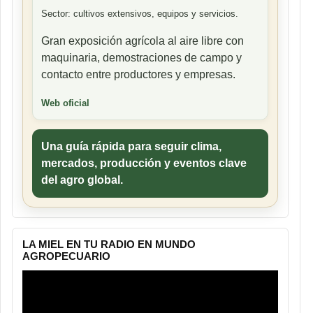
Sector: cultivos extensivos, equipos y servicios.
Gran exposición agrícola al aire libre con
maquinaria, demostraciones de campo y
contacto entre productores y empresas.
Web oficial
Una guía rápida para seguir clima,
mercados, producción y eventos clave
del agro global.
LA MIEL EN TU RADIO EN MUNDO
AGROPECUARIO
Reproductor
de
vídeo