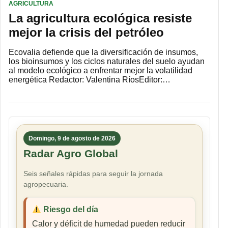
AGRICULTURA
La agricultura ecológica resiste
mejor la crisis del petróleo
Ecovalia defiende que la diversificación de insumos,
los bioinsumos y los ciclos naturales del suelo ayudan
al modelo ecológico a enfrentar mejor la volatilidad
energética Redactor: Valentina RíosEditor:…
Domingo, 9 de agosto de 2026
Radar Agro Global
Seis señales rápidas para seguir la jornada
agropecuaria.
Riesgo del día
Calor y déficit de humedad pueden reducir