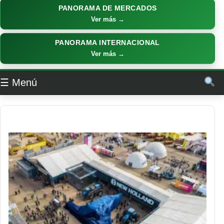
PANORAMA DE MERCADOS
Ver más →
PANORAMA INTERNACIONAL
Ver más →
☰ Menú