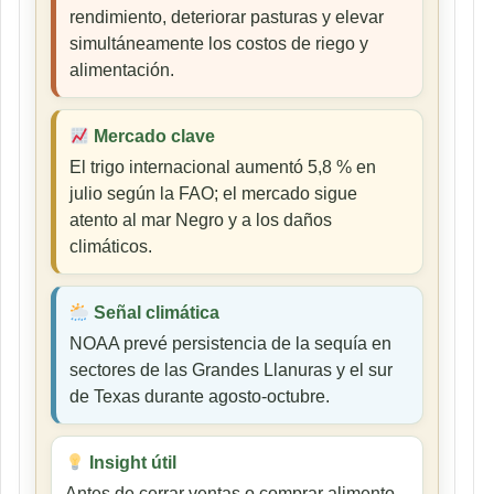
rendimiento, deteriorar pasturas y elevar
simultáneamente los costos de riego y
alimentación.
Mercado clave
El trigo internacional aumentó 5,8 % en
julio según la FAO; el mercado sigue
atento al mar Negro y a los daños
climáticos.
Señal climática
NOAA prevé persistencia de la sequía en
sectores de las Grandes Llanuras y el sur
de Texas durante agosto-octubre.
Insight útil
Antes de cerrar ventas o comprar alimento,