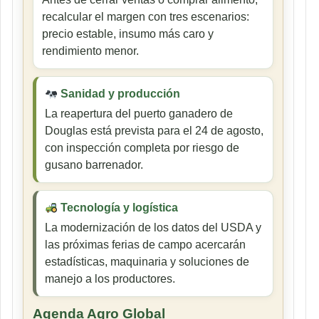
recalcular el margen con tres escenarios:
precio estable, insumo más caro y
rendimiento menor.
Sanidad y producción
La reapertura del puerto ganadero de
Douglas está prevista para el 24 de agosto,
con inspección completa por riesgo de
gusano barrenador.
Tecnología y logística
La modernización de los datos del USDA y
las próximas ferias de campo acercarán
estadísticas, maquinaria y soluciones de
manejo a los productores.
Agenda Agro Global