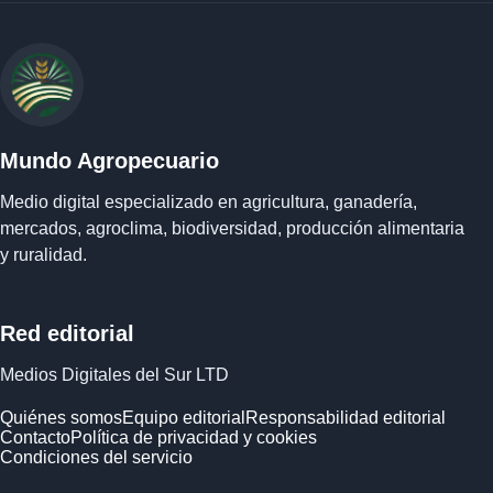
Mundo Agropecuario
Medio digital especializado en agricultura, ganadería,
mercados, agroclima, biodiversidad, producción alimentaria
y ruralidad.
Red editorial
Medios Digitales del Sur LTD
Quiénes somos
Equipo editorial
Responsabilidad editorial
Contacto
Política de privacidad y cookies
Condiciones del servicio