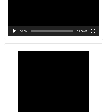
00:00
03:06:07