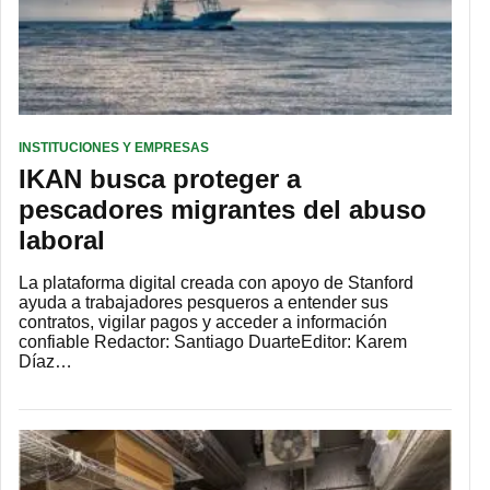
INSTITUCIONES Y EMPRESAS
IKAN busca proteger a
pescadores migrantes del abuso
laboral
La plataforma digital creada con apoyo de Stanford
ayuda a trabajadores pesqueros a entender sus
contratos, vigilar pagos y acceder a información
confiable Redactor: Santiago DuarteEditor: Karem
Díaz…