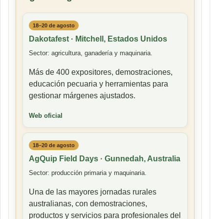
18–20 de agosto
Dakotafest · Mitchell, Estados Unidos
Sector: agricultura, ganadería y maquinaria.
Más de 400 expositores, demostraciones,
educación pecuaria y herramientas para
gestionar márgenes ajustados.
Web oficial
18–20 de agosto
AgQuip Field Days · Gunnedah, Australia
Sector: producción primaria y maquinaria.
Una de las mayores jornadas rurales
australianas, con demostraciones,
productos y servicios para profesionales del