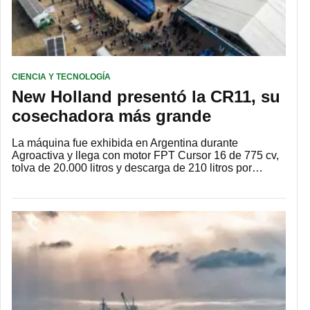
CIENCIA Y TECNOLOGÍA
New Holland presentó la CR11, su
cosechadora más grande
La máquina fue exhibida en Argentina durante
Agroactiva y llega con motor FPT Cursor 16 de 775 cv,
tolva de 20.000 litros y descarga de 210 litros por…