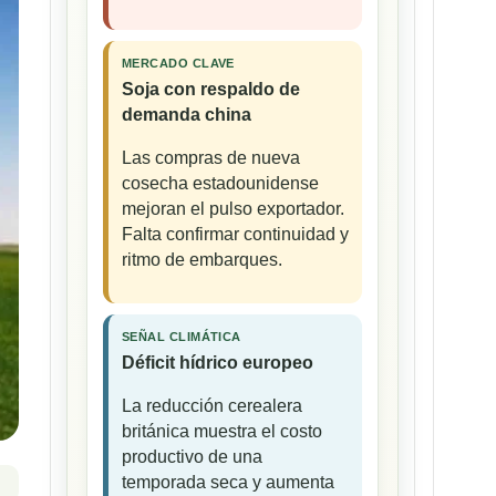
MERCADO CLAVE
Soja con respaldo de
demanda china
Las compras de nueva
cosecha estadounidense
mejoran el pulso exportador.
Falta confirmar continuidad y
ritmo de embarques.
SEÑAL CLIMÁTICA
Déficit hídrico europeo
La reducción cerealera
británica muestra el costo
productivo de una
temporada seca y aumenta