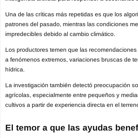
Una de las críticas más repetidas es que los algor
patrones del pasado, mientras las condiciones m
impredecibles debido al cambio climático.
Los productores temen que las recomendaciones
a fenómenos extremos, variaciones bruscas de te
hídrica.
La investigación también detectó preocupación so
agrícolas, especialmente entre pequeños y medi
cultivos a partir de experiencia directa en el terren
El temor a que las ayudas bene