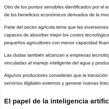
Otro de los puntos sensibles identificados por el e
de los beneficios económicos derivados de la mod
Parte del sector agrícola teme que las inversion
capaces de absorber mejor los costos tecnológico
pequeños agricultores con menor capacidad finan
Las dudas también alcanzan a empresas tecnológi
vinculadas al manejo inteligente del agua y produc
Algunos productores consideran que la transición
servicios digitales externos y generar nuevas bre
El papel de la inteligencia artifi