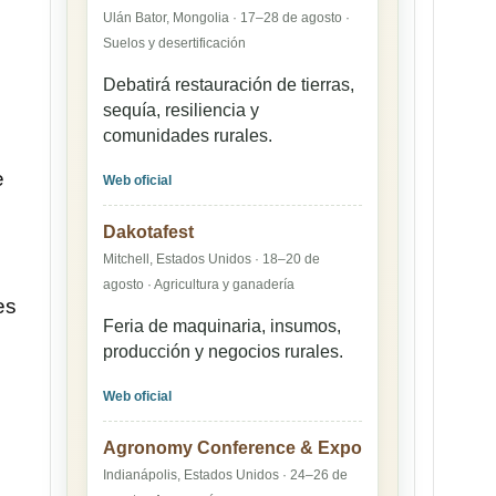
Ulán Bator, Mongolia · 17–28 de agosto ·
Suelos y desertificación
Debatirá restauración de tierras,
sequía, resiliencia y
comunidades rurales.
e
Web oficial
Dakotafest
Mitchell, Estados Unidos · 18–20 de
agosto · Agricultura y ganadería
es
Feria de maquinaria, insumos,
producción y negocios rurales.
Web oficial
Agronomy Conference & Expo
Indianápolis, Estados Unidos · 24–26 de