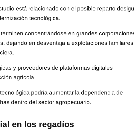
studio está relacionado con el posible reparto desigu
ernización tecnológica.
es terminen concentrándose en grandes corporacione
s, dejando en desventaja a explotaciones familiares
ciera.
cas y proveedores de plataformas digitales
ción agrícola.
 tecnológica podría aumentar la dependencia de
chas dentro del sector agropecuario.
cial en los regadíos