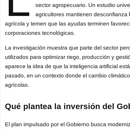
L
sector agropecuario. Un estudio univ
agricultores mantienen desconfianza ha
agrícola y temen que las ayudas terminen favore
corporaciones tecnológicas.
La investigación muestra que parte del sector perc
utilizados para optimizar riego, producción y gesti
aparece la idea de que la inteligencia artificial e
pasado, en un contexto donde el cambio climático
agrícolas.
Qué plantea la inversión del Go
El plan impulsado por el Gobierno busca moderniz