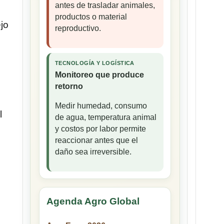
antes de trasladar animales,
productos o material
ejo
reproductivo.
TECNOLOGÍA Y LOGÍSTICA
Monitoreo que produce
retorno
Medir humedad, consumo
l
de agua, temperatura animal
y costos por labor permite
reaccionar antes que el
daño sea irreversible.
Agenda Agro Global