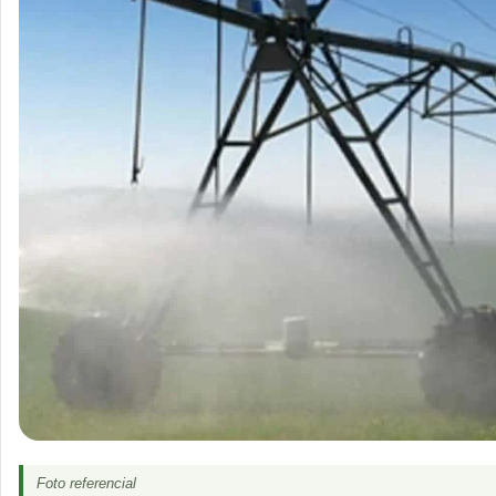
Foto referencial