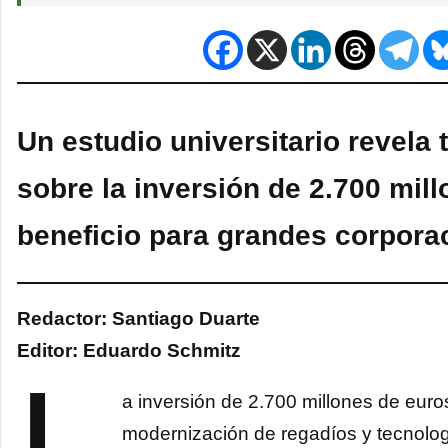
Un estudio universitario revela 
sobre la inversión de 2.700 mill
beneficio para grandes corpora
Redactor: Santiago Duarte
Editor: Eduardo Schmitz
a inversión de 2.700 millones de euro
modernización de regadíos y tecnolog