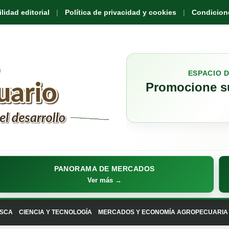
idad editorial
Política de privacidad y cookies
Condicione
ESPACIO 
Promocione su
PANORAMA DE MERCADOS
Ver más →
SCA
CIENCIA Y TECNOLOGÍA
MERCADOS Y ECONOMÍA AGROPECUARIA