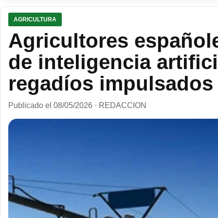
AGRICULTURA
Agricultores español
de inteligencia artifi
regadíos impulsados 
Publicado el 08/05/2026 · REDACCION