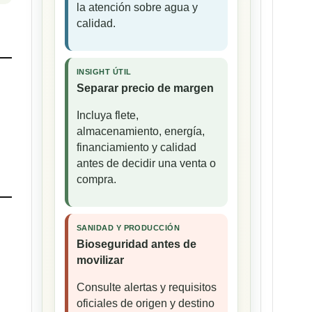
la atención sobre agua y
calidad.
INSIGHT ÚTIL
Separar precio de margen
Incluya flete,
almacenamiento, energía,
financiamiento y calidad
antes de decidir una venta o
compra.
SANIDAD Y PRODUCCIÓN
Bioseguridad antes de
movilizar
Consulte alertas y requisitos
oficiales de origen y destino