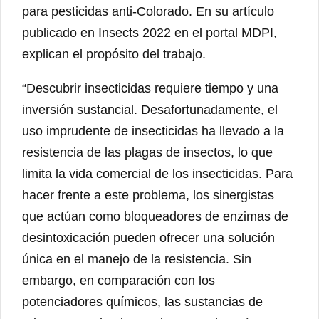
para pesticidas anti-Colorado. En su artículo
publicado en Insects 2022 en el portal MDPI,
explican el propósito del trabajo.
“Descubrir insecticidas requiere tiempo y una
inversión sustancial. Desafortunadamente, el
uso imprudente de insecticidas ha llevado a la
resistencia de las plagas de insectos, lo que
limita la vida comercial de los insecticidas. Para
hacer frente a este problema, los sinergistas
que actúan como bloqueadores de enzimas de
desintoxicación pueden ofrecer una solución
única en el manejo de la resistencia. Sin
embargo, en comparación con los
potenciadores químicos, las sustancias de