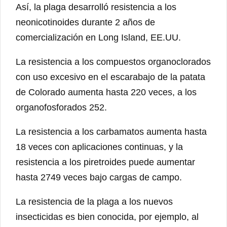
Así, la plaga desarrolló resistencia a los
neonicotinoides durante 2 años de
comercialización en Long Island, EE.UU.
La resistencia a los compuestos organoclorados
con uso excesivo en el escarabajo de la patata
de Colorado aumenta hasta 220 veces, a los
organofosforados 252.
La resistencia a los carbamatos aumenta hasta
18 veces con aplicaciones continuas, y la
resistencia a los piretroides puede aumentar
hasta 2749 veces bajo cargas de campo.
La resistencia de la plaga a los nuevos
insecticidas es bien conocida, por ejemplo, al