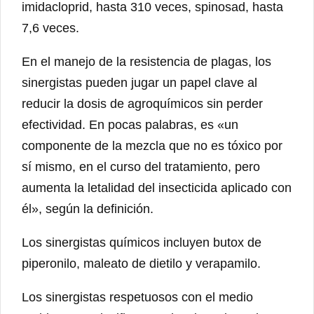
imidacloprid, hasta 310 veces, spinosad, hasta
7,6 veces.
En el manejo de la resistencia de plagas, los
sinergistas pueden jugar un papel clave al
reducir la dosis de agroquímicos sin perder
efectividad. En pocas palabras, es «un
componente de la mezcla que no es tóxico por
sí mismo, en el curso del tratamiento, pero
aumenta la letalidad del insecticida aplicado con
él», según la definición.
Los sinergistas químicos incluyen butox de
piperonilo, maleato de dietilo y verapamilo.
Los sinergistas respetuosos con el medio