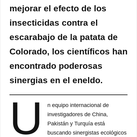
mejorar el efecto de los
insecticidas contra el
escarabajo de la patata de
Colorado, los científicos han
encontrado poderosas
sinergias en el eneldo.
U
n equipo internacional de
investigadores de China,
Pakistán y Turquía está
buscando sinergistas ecológicos