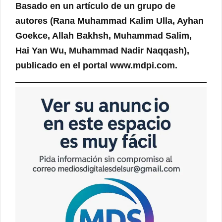
Basado en un artículo de un grupo de
autores (Rana Muhammad Kalim Ulla, Ayhan
Goekce, Allah Bakhsh, Muhammad Salim,
Hai Yan Wu, Muhammad Nadir Naqqash),
publicado en el portal www.mdpi.com.