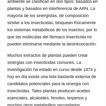
ambiente se clasifican en dos tipos: basados ​​en
plantas y basados ​​en interferencia de ARN. La
mayoría de los sinergistas, de composición
similar a los insecticidas, bloquean físicamente
los sistemas metabólicos de los insectos, por lo
que las moléculas del fármaco insecticida no
pueden eliminarse mediante la desintoxicación.
Muchos extractos de plantas pueden crear
sinergias con insecticidas comunes. La
investigación ha estado en curso desde 1974 y
hoy en día existe una lista bastante extensa de
candidatos potenciales para la sinergia con
insecticidas. Tales plantas producen aceites
esenciales, alcaloides, fenoles, terpenos y
muchos otros metabolitos secundarios.