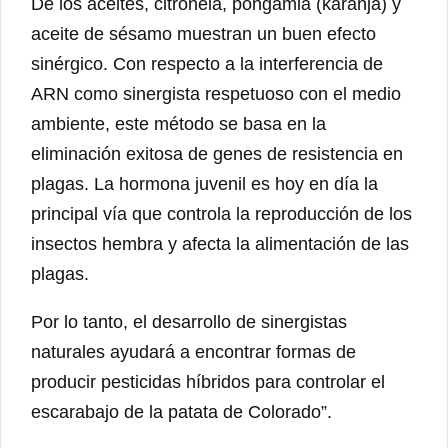
De los aceites, citronela, pongamia (karanja) y
aceite de sésamo muestran un buen efecto
sinérgico. Con respecto a la interferencia de
ARN como sinergista respetuoso con el medio
ambiente, este método se basa en la
eliminación exitosa de genes de resistencia en
plagas. La hormona juvenil es hoy en día la
principal vía que controla la reproducción de los
insectos hembra y afecta la alimentación de las
plagas.
Por lo tanto, el desarrollo de sinergistas
naturales ayudará a encontrar formas de
producir pesticidas híbridos para controlar el
escarabajo de la patata de Colorado”.