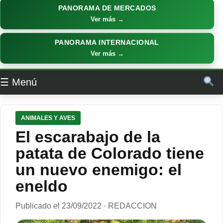
PANORAMA DE MERCADOS
Ver más →
PANORAMA INTERNACIONAL
Ver más →
☰ Menú
ANIMALES Y AVES
El escarabajo de la
patata de Colorado tiene
un nuevo enemigo: el
eneldo
Publicado el 23/09/2022 · REDACCION