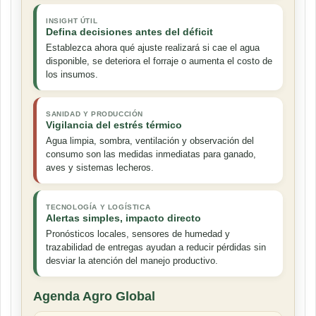
INSIGHT ÚTIL
Defina decisiones antes del déficit
Establezca ahora qué ajuste realizará si cae el agua
disponible, se deteriora el forraje o aumenta el costo de
los insumos.
SANIDAD Y PRODUCCIÓN
Vigilancia del estrés térmico
Agua limpia, sombra, ventilación y observación del
consumo son las medidas inmediatas para ganado,
aves y sistemas lecheros.
TECNOLOGÍA Y LOGÍSTICA
Alertas simples, impacto directo
Pronósticos locales, sensores de humedad y
trazabilidad de entregas ayudan a reducir pérdidas sin
desviar la atención del manejo productivo.
Agenda Agro Global