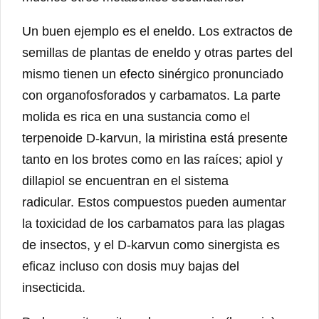
Un buen ejemplo es el eneldo. Los extractos de
semillas de plantas de eneldo y otras partes del
mismo tienen un efecto sinérgico pronunciado
con organofosforados y carbamatos. La parte
molida es rica en una sustancia como el
terpenoide D-karvun, la miristina está presente
tanto en los brotes como en las raíces; apiol y
dillapiol se encuentran en el sistema
radicular. Estos compuestos pueden aumentar
la toxicidad de los carbamatos para las plagas
de insectos, y el D-karvun como sinergista es
eficaz incluso con dosis muy bajas del
insecticida.