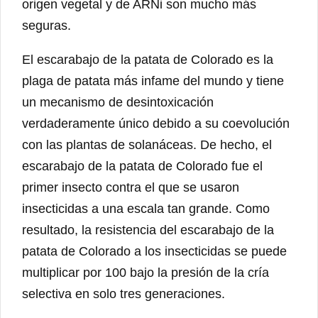
origen vegetal y de ARNi son mucho más
seguras.
El escarabajo de la patata de Colorado es la
plaga de patata más infame del mundo y tiene
un mecanismo de desintoxicación
verdaderamente único debido a su coevolución
con las plantas de solanáceas. De hecho, el
escarabajo de la patata de Colorado fue el
primer insecto contra el que se usaron
insecticidas a una escala tan grande. Como
resultado, la resistencia del escarabajo de la
patata de Colorado a los insecticidas se puede
multiplicar por 100 bajo la presión de la cría
selectiva en solo tres generaciones.