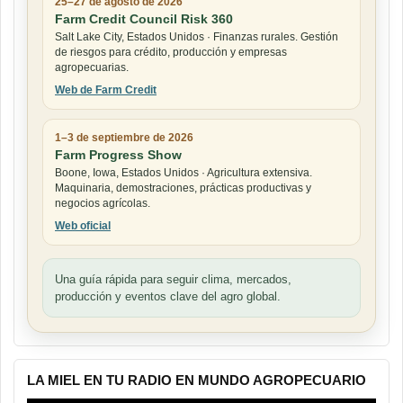
25–27 de agosto de 2026
Farm Credit Council Risk 360
Salt Lake City, Estados Unidos · Finanzas rurales. Gestión
de riesgos para crédito, producción y empresas
agropecuarias.
Web de Farm Credit
1–3 de septiembre de 2026
Farm Progress Show
Boone, Iowa, Estados Unidos · Agricultura extensiva.
Maquinaria, demostraciones, prácticas productivas y
negocios agrícolas.
Web oficial
Una guía rápida para seguir clima, mercados,
producción y eventos clave del agro global.
LA MIEL EN TU RADIO EN MUNDO AGROPECUARIO