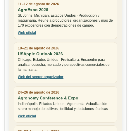
11–12 de agosto de 2026
AgroExpo 2026
St. Johns, Michigan, Estados Unidos · Producción y
maquinaria. Reúne a productores, organizaciones y más de
170 expositores con demostraciones de campo.
Web oficial
19–21 de agosto de 2026
USApple Outlook 2026
Chicago, Estados Unidos · Fruticultura. Encuentro para
analizar cosecha, mercado y perspectivas comerciales de
la manzana.
Web del sector organizador
24–26 de agosto de 2026
Agronomy Conference & Expo
Indianápolis, Estados Unidos · Agronomía. Actualización
sobre manejo de cultivos, fertilidad y decisiones técnicas.
Web oficial