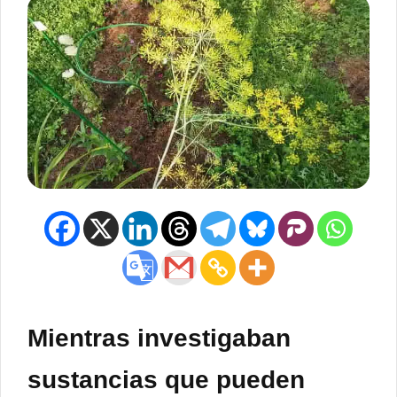
Mientras investigaban
sustancias que pueden