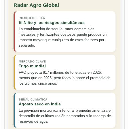
Radar Agro Global
RIESGO DEL DÍA
El Niño y los riesgos simultáneos
La combinación de sequía, rutas comerciales
inestables y fertilizantes costosos puede producir un
impacto mayor que cualquiera de esos factores por
separado.
MERCADO CLAVE
Trigo mundial
FAO proyecta 817 millones de toneladas en 2026:
menos que en 2025, pero todavía sobre el promedio de
los últimos cinco años.
SEÑAL CLIMÁTICA
Agosto seco en India
La previsión monzónica inferior al promedio amenaza el
desarrollo de cultivos recién sembrados y la recarga de
reservas de agua.