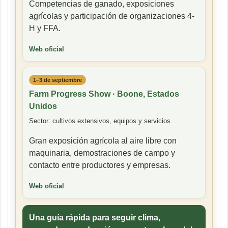
Competencias de ganado, exposiciones
agrícolas y participación de organizaciones 4-
H y FFA.
Web oficial
1–3 de septiembre
Farm Progress Show · Boone, Estados
Unidos
Sector: cultivos extensivos, equipos y servicios.
Gran exposición agrícola al aire libre con
maquinaria, demostraciones de campo y
contacto entre productores y empresas.
Web oficial
Una guía rápida para seguir clima,