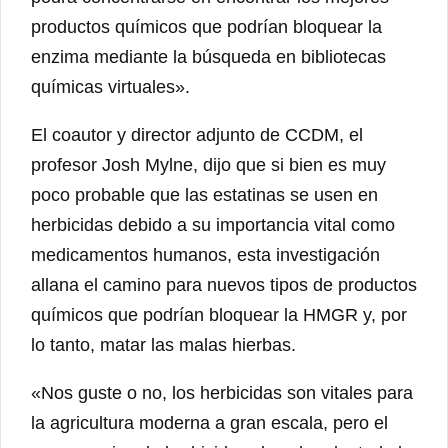
productos químicos que podrían bloquear la
enzima mediante la búsqueda en bibliotecas
químicas virtuales».
El coautor y director adjunto de CCDM, el
profesor Josh Mylne, dijo que si bien es muy
poco probable que las estatinas se usen en
herbicidas debido a su importancia vital como
medicamentos humanos, esta investigación
allana el camino para nuevos tipos de productos
químicos que podrían bloquear la HMGR y, por
lo tanto, matar las malas hierbas.
«Nos guste o no, los herbicidas son vitales para
la agricultura moderna a gran escala, pero el