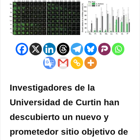
Investigadores de la
Universidad de Curtin han
descubierto un nuevo y
prometedor sitio objetivo de