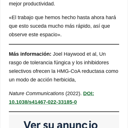
mejor productividad.
«El trabajo que hemos hecho hasta ahora hará
que esto suceda mucho más rápido, así que
observe este espacio».
Más información:
Joel Haywood et al, Un
rasgo de tolerancia fúngica y los inhibidores
selectivos ofrecen la HMG-CoA reductasa como
un modo de acción herbicida,
Nature Communications
(2022).
DOI:
10.1038/s41467-022-33185-0