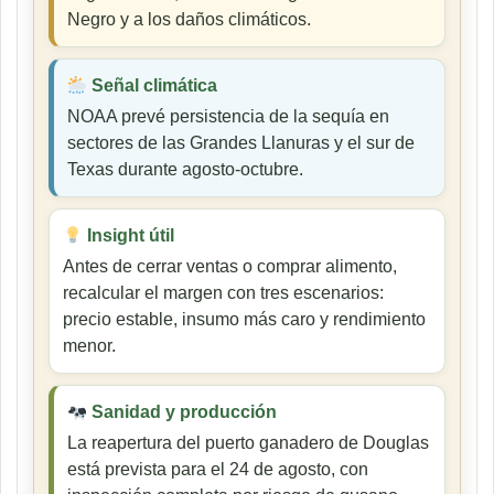
Negro y a los daños climáticos.
Señal climática
NOAA prevé persistencia de la sequía en
sectores de las Grandes Llanuras y el sur de
Texas durante agosto-octubre.
Insight útil
Antes de cerrar ventas o comprar alimento,
recalcular el margen con tres escenarios:
precio estable, insumo más caro y rendimiento
menor.
Sanidad y producción
La reapertura del puerto ganadero de Douglas
está prevista para el 24 de agosto, con