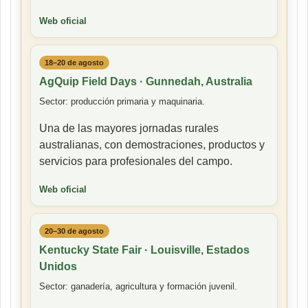
Web oficial
18–20 de agosto
AgQuip Field Days · Gunnedah, Australia
Sector: producción primaria y maquinaria.
Una de las mayores jornadas rurales
australianas, con demostraciones, productos y
servicios para profesionales del campo.
Web oficial
20–30 de agosto
Kentucky State Fair · Louisville, Estados
Unidos
Sector: ganadería, agricultura y formación juvenil.