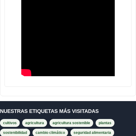
NUESTRAS ETIQUETAS MÁS VISITADAS
cultivos
agricultura
agricultura sostenible
plantas
sostenibilidad
cambio climático
seguridad alimentaria