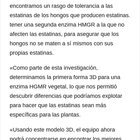
encontramos un rasgo de tolerancia a las
estatinas de los hongos que producen estatinas.
tener una segunda enzima HMGR a la que no
afecten las estatinas, para asegurar que los
hongos no se maten a sí mismos con sus
propias estatinas.
«Como parte de esta investigación,
determinamos la primera forma 3D para una
enzima HGMR vegetal, lo que nos permitió
descubrir diferencias que podríamos explotar
para hacer que las estatinas sean más
específicas para las plantas.
«Usando este modelo 3D, el equipo ahora
podrá concentrarse en encontrar los mejores