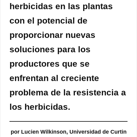
herbicidas en las plantas
con el potencial de
proporcionar nuevas
soluciones para los
productores que se
enfrentan al creciente
problema de la resistencia a
los herbicidas.
por Lucien Wilkinson, Universidad de Curtin