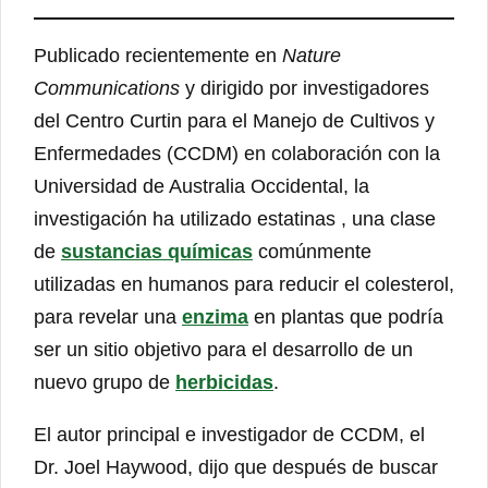
Publicado recientemente en
Nature
Communications
y dirigido por investigadores
del Centro Curtin para el Manejo de Cultivos y
Enfermedades (CCDM) en colaboración con la
Universidad de Australia Occidental, la
investigación ha utilizado estatinas , una clase
de
sustancias químicas
comúnmente
utilizadas en humanos para reducir el colesterol,
para revelar una
enzima
en plantas que podría
ser un sitio objetivo para el desarrollo de un
nuevo grupo de
herbicidas
.
El autor principal e investigador de CCDM, el
Dr. Joel Haywood, dijo que después de buscar