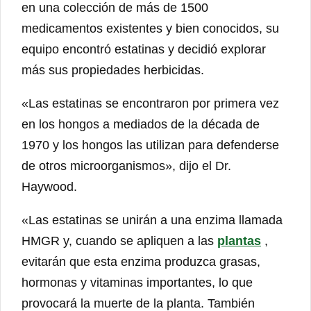
en una colección de más de 1500
medicamentos existentes y bien conocidos, su
equipo encontró estatinas y decidió explorar
más sus propiedades herbicidas.
«Las estatinas se encontraron por primera vez
en los hongos a mediados de la década de
1970 y los hongos las utilizan para defenderse
de otros microorganismos», dijo el Dr.
Haywood.
«Las estatinas se unirán a una enzima llamada
HMGR y, cuando se apliquen a las
plantas
,
evitarán que esta enzima produzca grasas,
hormonas y vitaminas importantes, lo que
provocará la muerte de la planta. También