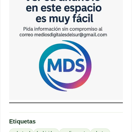
Etiquetas