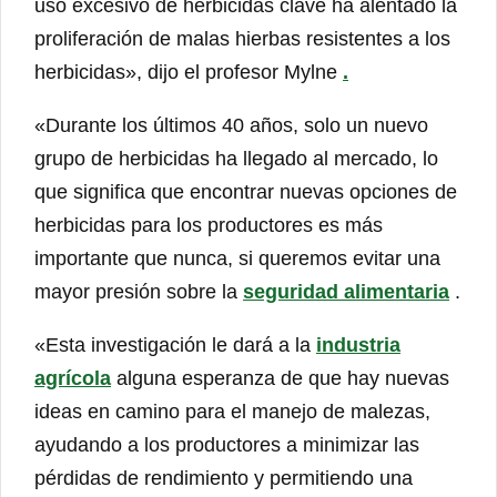
uso excesivo de herbicidas clave ha alentado la
proliferación de malas hierbas resistentes a los
herbicidas», dijo el profesor Mylne
.
«Durante los últimos 40 años, solo un nuevo
grupo de herbicidas ha llegado al mercado, lo
que significa que encontrar nuevas opciones de
herbicidas para los productores es más
importante que nunca, si queremos evitar una
mayor presión sobre la
seguridad alimentaria
.
«Esta investigación le dará a la
industria
agrícola
alguna esperanza de que hay nuevas
ideas en camino para el manejo de malezas,
ayudando a los productores a minimizar las
pérdidas de rendimiento y permitiendo una