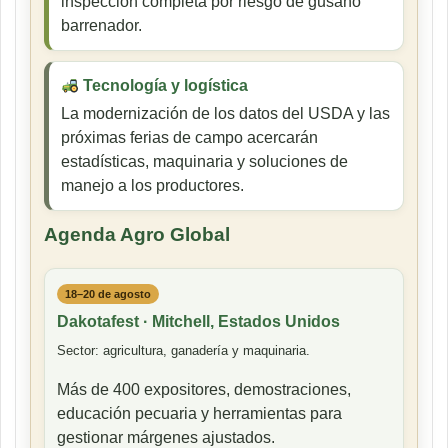
inspección completa por riesgo de gusano
barrenador.
Tecnología y logística
La modernización de los datos del USDA y las
próximas ferias de campo acercarán
estadísticas, maquinaria y soluciones de
manejo a los productores.
Agenda Agro Global
18–20 de agosto
Dakotafest · Mitchell, Estados Unidos
Sector: agricultura, ganadería y maquinaria.
Más de 400 expositores, demostraciones,
educación pecuaria y herramientas para
gestionar márgenes ajustados.