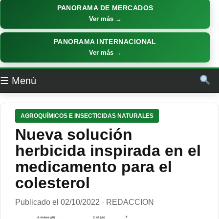
PANORAMA DE MERCADOS
Ver más →
PANORAMA INTERNACIONAL
Ver más →
☰ Menú
AGROQUÍMICOS E INSECTICIDAS NATURALES
Nueva solución
herbicida inspirada en el
medicamento para el
colesterol
Publicado el 02/10/2022 · REDACCION