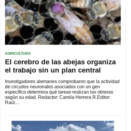
AGRICULTURA
El cerebro de las abejas organiza
el trabajo sin un plan central
Investigadores alemanes comprobaron que la actividad
de circuitos neuronales asociados con un gen
específico determina qué tareas realizan las obreras
según su edad. Redactor: Camila Herrera R.Editor:
Raúl…