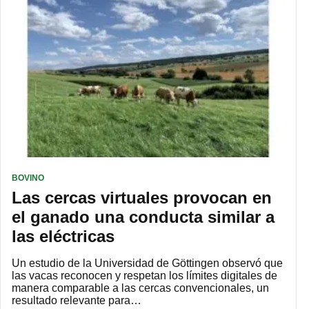
BOVINO
Las cercas virtuales provocan en
el ganado una conducta similar a
las eléctricas
Un estudio de la Universidad de Göttingen observó que
las vacas reconocen y respetan los límites digitales de
manera comparable a las cercas convencionales, un
resultado relevante para…