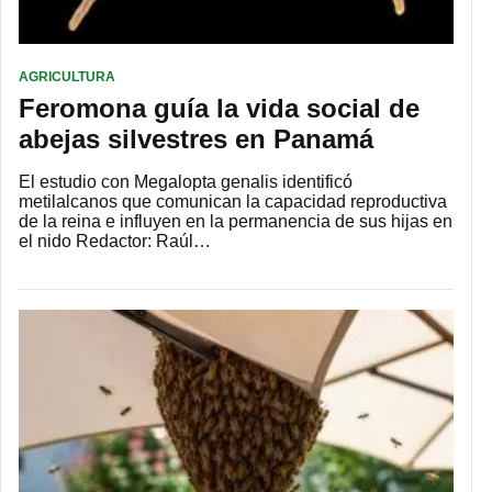
AGRICULTURA
Feromona guía la vida social de
abejas silvestres en Panamá
El estudio con Megalopta genalis identificó
metilalcanos que comunican la capacidad reproductiva
de la reina e influyen en la permanencia de sus hijas en
el nido Redactor: Raúl…