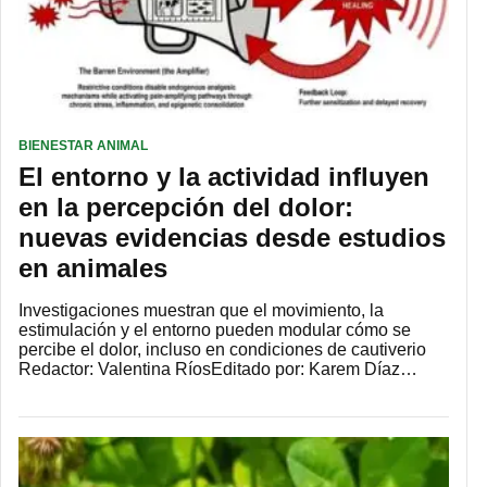
BIENESTAR ANIMAL
El entorno y la actividad influyen
en la percepción del dolor:
nuevas evidencias desde estudios
en animales
Investigaciones muestran que el movimiento, la
estimulación y el entorno pueden modular cómo se
percibe el dolor, incluso en condiciones de cautiverio
Redactor: Valentina RíosEditado por: Karem Díaz…