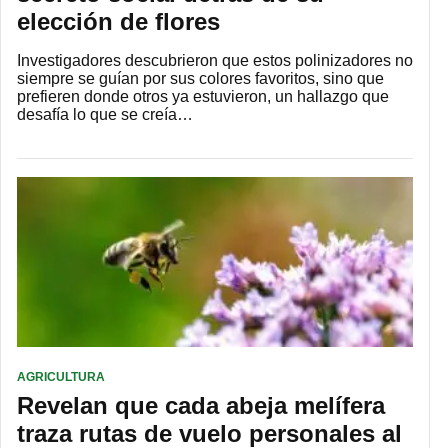
elección de flores
Investigadores descubrieron que estos polinizadores no
siempre se guían por sus colores favoritos, sino que
prefieren donde otros ya estuvieron, un hallazgo que
desafía lo que se creía…
AGRICULTURA
Revelan que cada abeja melífera
traza rutas de vuelo personales al