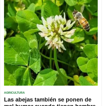
AGRICULTURA
Las abejas también se ponen de