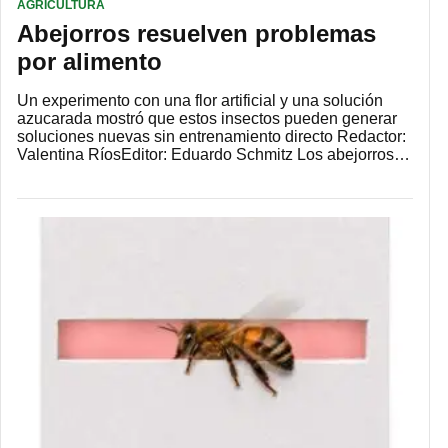
AGRICULTURA
Abejorros resuelven problemas
por alimento
Un experimento con una flor artificial y una solución
azucarada mostró que estos insectos pueden generar
soluciones nuevas sin entrenamiento directo Redactor:
Valentina RíosEditor: Eduardo Schmitz Los abejorros…