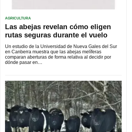
AGRICULTURA
Las abejas revelan cómo eligen
rutas seguras durante el vuelo
Un estudio de la Universidad de Nueva Gales del Sur
en Canberra muestra que las abejas melíferas
comparan aberturas de forma relativa al decidir por
dónde pasar en…