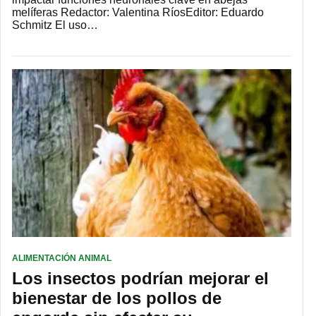
melíferas Redactor: Valentina RíosEditor: Eduardo
Schmitz El uso…
ALIMENTACIÓN ANIMAL
Los insectos podrían mejorar el
bienestar de los pollos de