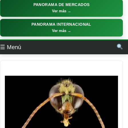
PANORAMA DE MERCADOS
Ver más →
PANORAMA INTERNACIONAL
Ver más →
☰ Menú