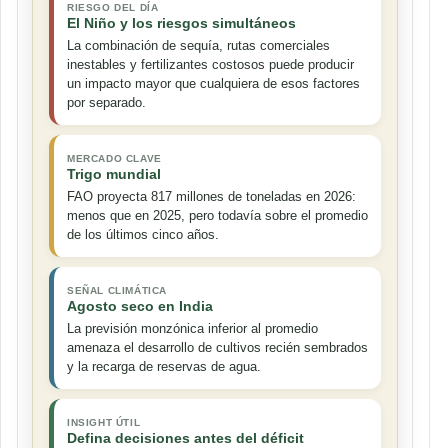
RIESGO DEL DÍA
El Niño y los riesgos simultáneos
La combinación de sequía, rutas comerciales
inestables y fertilizantes costosos puede producir
un impacto mayor que cualquiera de esos factores
por separado.
MERCADO CLAVE
Trigo mundial
FAO proyecta 817 millones de toneladas en 2026:
menos que en 2025, pero todavía sobre el promedio
de los últimos cinco años.
SEÑAL CLIMÁTICA
Agosto seco en India
La previsión monzónica inferior al promedio
amenaza el desarrollo de cultivos recién sembrados
y la recarga de reservas de agua.
INSIGHT ÚTIL
Defina decisiones antes del déficit