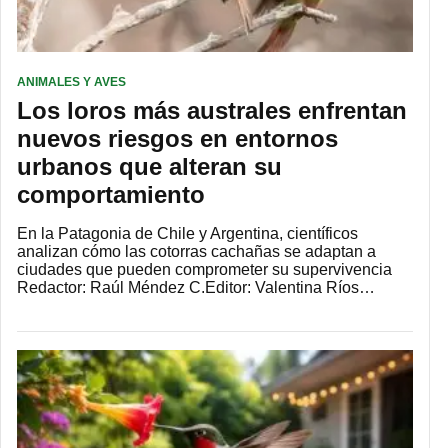
ANIMALES Y AVES
Los loros más australes enfrentan
nuevos riesgos en entornos
urbanos que alteran su
comportamiento
En la Patagonia de Chile y Argentina, científicos
analizan cómo las cotorras cachañas se adaptan a
ciudades que pueden comprometer su supervivencia
Redactor: Raúl Méndez C.Editor: Valentina Ríos…