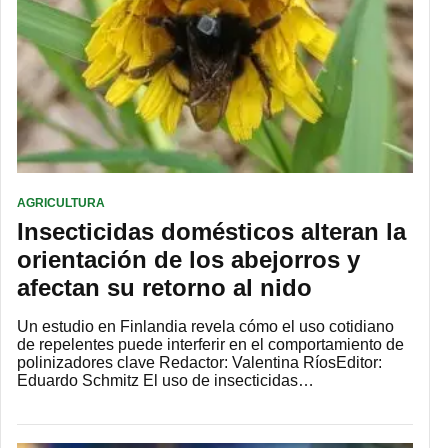
AGRICULTURA
Insecticidas domésticos alteran la
orientación de los abejorros y
afectan su retorno al nido
Un estudio en Finlandia revela cómo el uso cotidiano
de repelentes puede interferir en el comportamiento de
polinizadores clave Redactor: Valentina RíosEditor:
Eduardo Schmitz El uso de insecticidas…