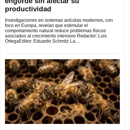
engorde sin afectar su
productividad
Investigaciones en sistemas avícolas modernos, con
foco en Europa, revelan que estimular el
comportamiento natural reduce problemas físicos
asociados al crecimiento intensivo Redactor: Luis
OrtegaEditor: Eduardo Schmitz La…