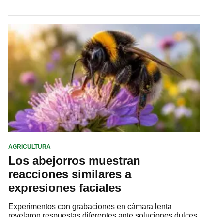
AGRICULTURA
Los abejorros muestran
reacciones similares a
expresiones faciales
Experimentos con grabaciones en cámara lenta
revelaron respuestas diferentes ante soluciones dulces,