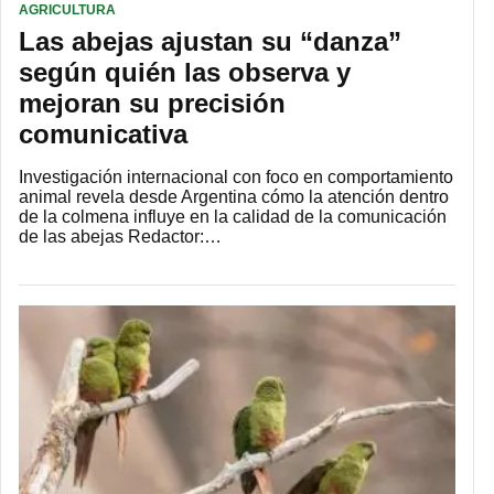
AGRICULTURA
Las abejas ajustan su “danza”
según quién las observa y
mejoran su precisión
comunicativa
Investigación internacional con foco en comportamiento
animal revela desde Argentina cómo la atención dentro
de la colmena influye en la calidad de la comunicación
de las abejas Redactor:…