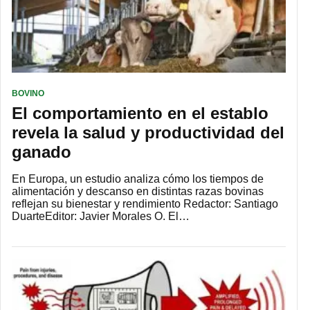
BOVINO
El comportamiento en el establo
revela la salud y productividad del
ganado
En Europa, un estudio analiza cómo los tiempos de
alimentación y descanso en distintas razas bovinas
reflejan su bienestar y rendimiento Redactor: Santiago
DuarteEditor: Javier Morales O. El…