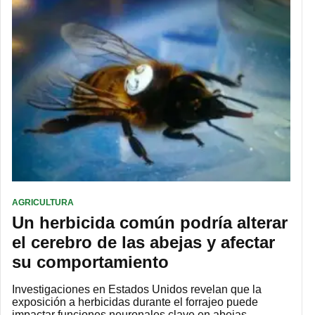
AGRICULTURA
Un herbicida común podría alterar
el cerebro de las abejas y afectar
su comportamiento
Investigaciones en Estados Unidos revelan que la
exposición a herbicidas durante el forrajeo puede
impactar funciones neuronales clave en abejas