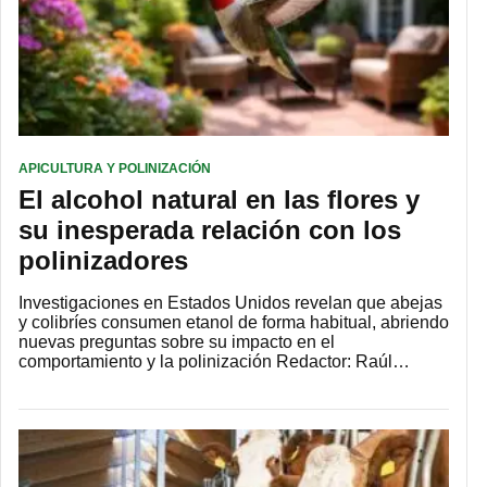
APICULTURA Y POLINIZACIÓN
El alcohol natural en las flores y
su inesperada relación con los
polinizadores
Investigaciones en Estados Unidos revelan que abejas
y colibríes consumen etanol de forma habitual, abriendo
nuevas preguntas sobre su impacto en el
comportamiento y la polinización Redactor: Raúl…