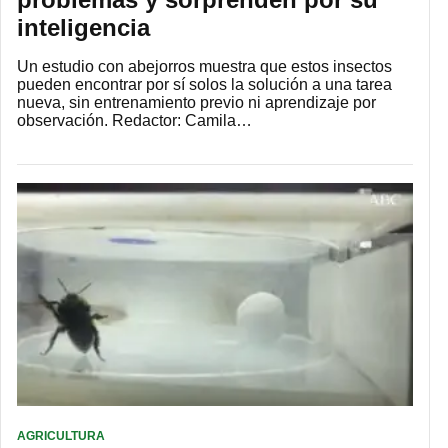
inteligencia
Un estudio con abejorros muestra que estos insectos
pueden encontrar por sí solos la solución a una tarea
nueva, sin entrenamiento previo ni aprendizaje por
observación. Redactor: Camila…
AGRICULTURA