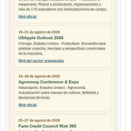
maquinaria. Reúne a productores, organizaciones y
más de 170 expositores con demostraciones de campo.
Web oficial
19–21 de agosto de 2026
USApple Outlook 2026
Chicago, Estados Unidos · Fruticultura. Encuentro para
analizar cosecha, mercado y perspectivas comerciales
de la manzana.
Web del sector organizador
24–26 de agosto de 2026
Agronomy Conference & Expo
Indianápolis, Estados Unidos · Agronomía.
Actualización sobre manejo de cultivos, fertilidad y
decisiones técnicas.
Web oficial
25–27 de agosto de 2026
Farm Credit Council Risk 360