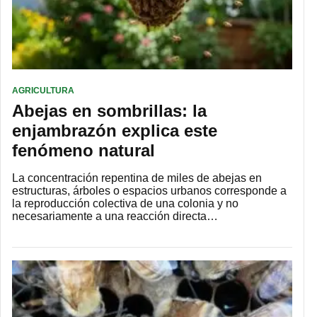
AGRICULTURA
Abejas en sombrillas: la
enjambrazón explica este
fenómeno natural
La concentración repentina de miles de abejas en
estructuras, árboles o espacios urbanos corresponde a
la reproducción colectiva de una colonia y no
necesariamente a una reacción directa…