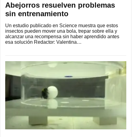
Abejorros resuelven problemas
sin entrenamiento
Un estudio publicado en Science muestra que estos
insectos pueden mover una bola, trepar sobre ella y
alcanzar una recompensa sin haber aprendido antes
esa solución Redactor: Valentina…