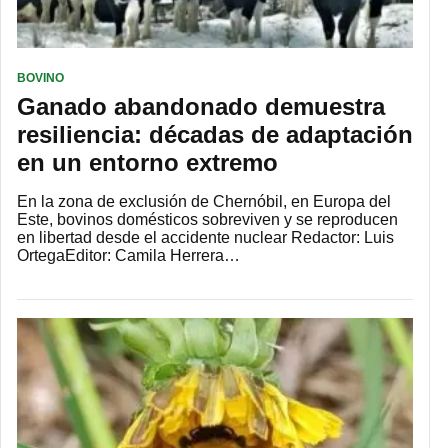
BOVINO
Ganado abandonado demuestra
resiliencia: décadas de adaptación
en un entorno extremo
En la zona de exclusión de Chernóbil, en Europa del
Este, bovinos domésticos sobreviven y se reproducen
en libertad desde el accidente nuclear Redactor: Luis
OrtegaEditor: Camila Herrera…