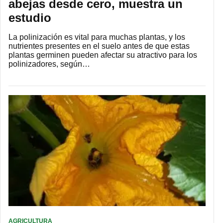
abejas desde cero, muestra un
estudio
La polinización es vital para muchas plantas, y los
nutrientes presentes en el suelo antes de que estas
plantas germinen pueden afectar su atractivo para los
polinizadores, según…
AGRICULTURA