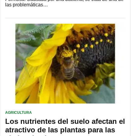
las problemáticas…
AGRICULTURA
Los nutrientes del suelo afectan el
atractivo de las plantas para las