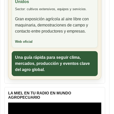
Unidos
Sector: cultivos extensivos, equipos y servicios.
Gran exposición agrícola al aire libre con
maquinaria, demostraciones de campo y
contacto entre productores y empresas.
Web oficial
Una guía rápida para seguir clima,
mercados, producción y eventos clave
del agro global.
LA MIEL EN TU RADIO EN MUNDO
AGROPECUARIO
Reproductor
de
vídeo