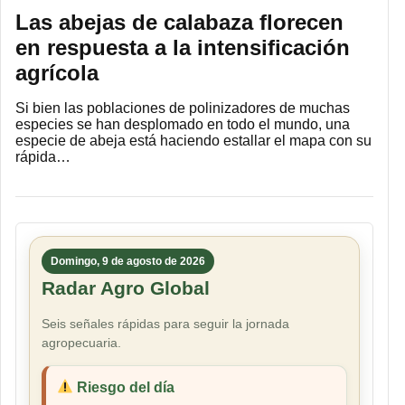
Las abejas de calabaza florecen
en respuesta a la intensificación
agrícola
Si bien las poblaciones de polinizadores de muchas
especies se han desplomado en todo el mundo, una
especie de abeja está haciendo estallar el mapa con su
rápida…
Domingo, 9 de agosto de 2026
Radar Agro Global
Seis señales rápidas para seguir la jornada
agropecuaria.
Riesgo del día