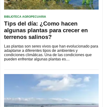
BIBLIOTECA AGROPECUARIA
Tips del día: ¿Como hacen
algunas plantas para crecer en
terrenos salinos?
Las plantas son seres vivos que han evolucionado para
adaptarse a diferentes tipos de ambientes y
condiciones climáticas. Una de las condiciones que
pueden enfrentar algunas plantas es…