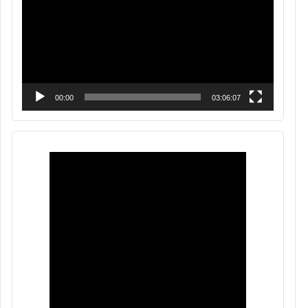
00:00
03:06:07