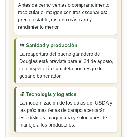
Antes de cerrar ventas o comprar alimento,
recalcular el margen con tres escenarios:
precio estable, insumo más caro y
rendimiento menor.
Sanidad y producción
La reapertura del puerto ganadero de
Douglas está prevista para el 24 de agosto,
con inspección completa por riesgo de
gusano barrenador.
Tecnología y logística
La modernización de los datos del USDA y
las próximas ferias de campo acercarán
estadísticas, maquinaria y soluciones de
manejo a los productores.