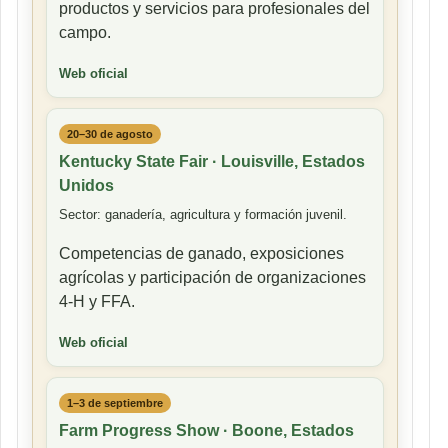
productos y servicios para profesionales del
campo.
Web oficial
20–30 de agosto
Kentucky State Fair · Louisville, Estados
Unidos
Sector: ganadería, agricultura y formación juvenil.
Competencias de ganado, exposiciones
agrícolas y participación de organizaciones
4-H y FFA.
Web oficial
1–3 de septiembre
Farm Progress Show · Boone, Estados