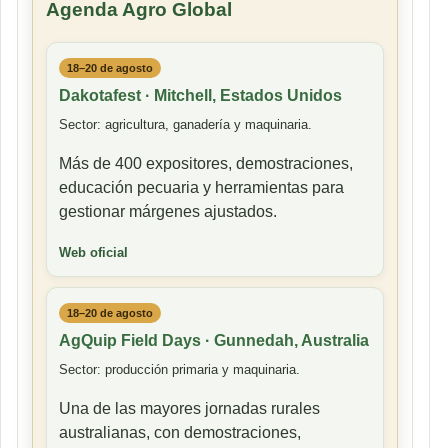
Agenda Agro Global
18–20 de agosto
Dakotafest · Mitchell, Estados Unidos
Sector: agricultura, ganadería y maquinaria.
Más de 400 expositores, demostraciones,
educación pecuaria y herramientas para
gestionar márgenes ajustados.
Web oficial
18–20 de agosto
AgQuip Field Days · Gunnedah, Australia
Sector: producción primaria y maquinaria.
Una de las mayores jornadas rurales
australianas, con demostraciones,