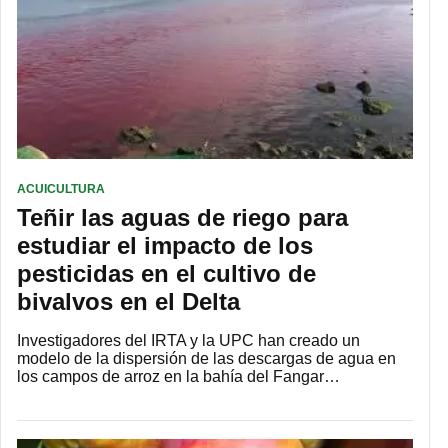
ACUICULTURA
Teñir las aguas de riego para
estudiar el impacto de los
pesticidas en el cultivo de
bivalvos en el Delta
Investigadores del IRTA y la UPC han creado un
modelo de la dispersión de las descargas de agua en
los campos de arroz en la bahía del Fangar…