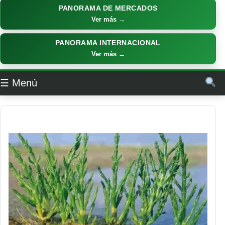
PANORAMA DE MERCADOS
Ver más →
PANORAMA INTERNACIONAL
Ver más →
☰ Menú