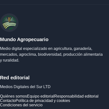
Mundo Agropecuario
Medio digital especializado en agricultura, ganadería,
mercados, agroclima, biodiversidad, producción alimentaria
y ruralidad.
Red editorial
Medios Digitales del Sur LTD
Quiénes somos
Equipo editorial
Responsabilidad editorial
Contacto
Política de privacidad y cookies
Condiciones del servicio