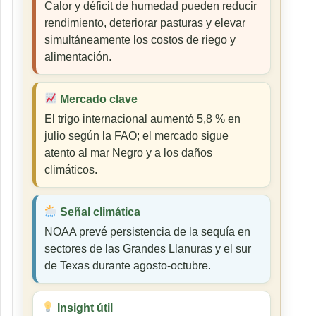
Calor y déficit de humedad pueden reducir
rendimiento, deteriorar pasturas y elevar
simultáneamente los costos de riego y
alimentación.
Mercado clave
El trigo internacional aumentó 5,8 % en
julio según la FAO; el mercado sigue
atento al mar Negro y a los daños
climáticos.
Señal climática
NOAA prevé persistencia de la sequía en
sectores de las Grandes Llanuras y el sur
de Texas durante agosto-octubre.
Insight útil