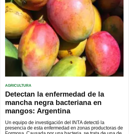
AGRICULTURA
Detectan la enfermedad de la
mancha negra bacteriana en
mangos: Argentina
Un equipo de investigación del INTA detectó la
presencia de esta enfermedad en zonas productoras de
Formosa. Causada por una bacteria, se trata de una de