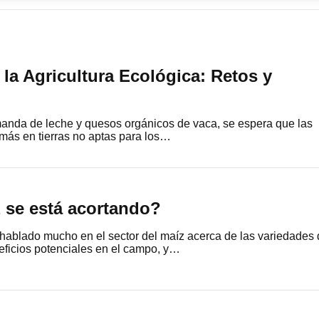
 la Agricultura Ecológica: Retos y
anda de leche y quesos orgánicos de vaca, se espera que las
más en tierras no aptas para los…
 se está acortando?
 hablado mucho en el sector del maíz acerca de las variedades
eficios potenciales en el campo, y…