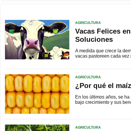
AGRICULTURA
Vacas Felices en
Soluciones
A medida que crece la dem
vacas pastoreen cada vez 
AGRICULTURA
¿Por qué el maíz
En los últimos años, se ha
bajo crecimiento y sus ben
AGRICULTURA