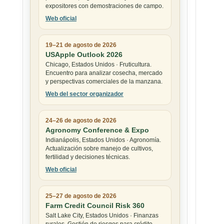
expositores con demostraciones de campo.
Web oficial
19–21 de agosto de 2026
USApple Outlook 2026
Chicago, Estados Unidos · Fruticultura.
Encuentro para analizar cosecha, mercado
y perspectivas comerciales de la manzana.
Web del sector organizador
24–26 de agosto de 2026
Agronomy Conference & Expo
Indianápolis, Estados Unidos · Agronomía.
Actualización sobre manejo de cultivos,
fertilidad y decisiones técnicas.
Web oficial
25–27 de agosto de 2026
Farm Credit Council Risk 360
Salt Lake City, Estados Unidos · Finanzas