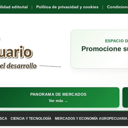
idad editorial
Política de privacidad y cookies
Condicione
ESPACIO 
Promocione su
PANORAMA DE MERCADOS
Ver más →
SCA
CIENCIA Y TECNOLOGÍA
MERCADOS Y ECONOMÍA AGROPECUARIA