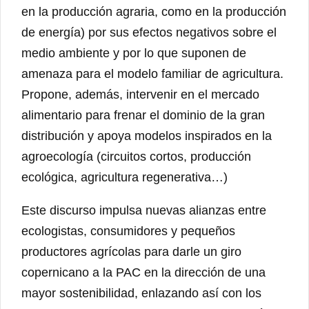
en la producción agraria, como en la producción
de energía) por sus efectos negativos sobre el
medio ambiente y por lo que suponen de
amenaza para el modelo familiar de agricultura.
Propone, además, intervenir en el mercado
alimentario para frenar el dominio de la gran
distribución y apoya modelos inspirados en la
agroecología (circuitos cortos, producción
ecológica, agricultura regenerativa…)
Este discurso impulsa nuevas alianzas entre
ecologistas, consumidores y pequeños
productores agrícolas para darle un giro
copernicano a la PAC en la dirección de una
mayor sostenibilidad, enlazando así con los