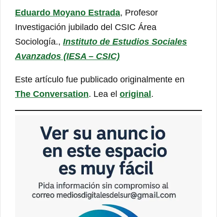
Eduardo Moyano Estrada
, Profesor
Investigación jubilado del CSIC Área
Sociología.,
Instituto de Estudios Sociales
Avanzados (IESA – CSIC)
Este artículo fue publicado originalmente en
The Conversation
. Lea el
original
.