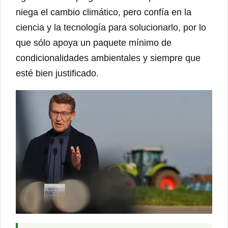
niega el cambio climático, pero confía en la
ciencia y la tecnología para solucionarlo, por lo
que sólo apoya un paquete mínimo de
condicionalidades ambientales y siempre que
esté bien justificado.