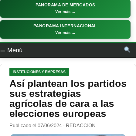
PANORAMA DE MERCADOS
Ver más →
PANORAMA INTERNACIONAL
Ver más →
☰ Menú
INSTITUCIONES Y EMPRESAS
Así plantean los partidos
sus estrategias
agrícolas de cara a las
elecciones europeas
Publicado el 07/06/2024 · REDACCION