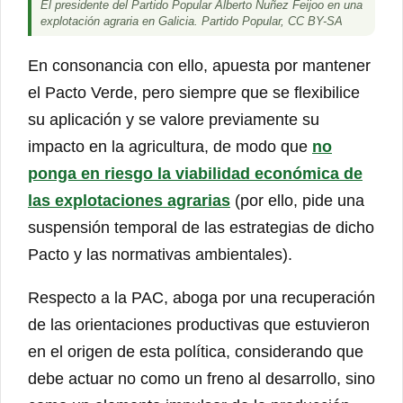
El presidente del Partido Popular Alberto Nuñez Feijoo en una
explotación agraria en Galicia.
Partido Popular
,
CC BY-SA
En consonancia con ello, apuesta por mantener
el Pacto Verde, pero siempre que se flexibilice
su aplicación y se valore previamente su
impacto en la agricultura, de modo que
no
ponga en riesgo la viabilidad económica de
las explotaciones agrarias
(por ello, pide una
suspensión temporal de las estrategias de dicho
Pacto y las normativas ambientales).
Respecto a la PAC, aboga por una recuperación
de las orientaciones productivas que estuvieron
en el origen de esta política, considerando que
debe actuar no como un freno al desarrollo, sino