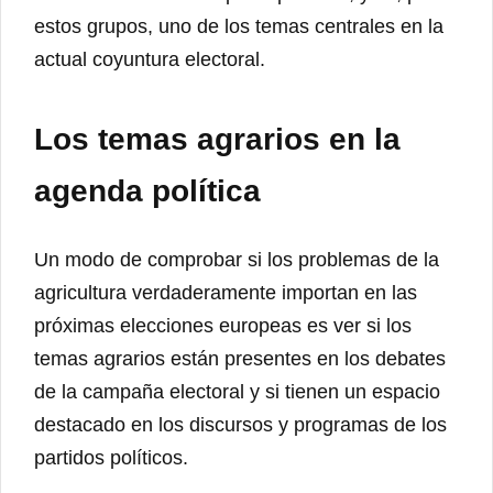
estos grupos, uno de los temas centrales en la
actual coyuntura electoral.
Los temas agrarios en la
agenda política
Un modo de comprobar si los problemas de la
agricultura verdaderamente importan en las
próximas elecciones europeas es ver si los
temas agrarios están presentes en los debates
de la campaña electoral y si tienen un espacio
destacado en los discursos y programas de los
partidos políticos.