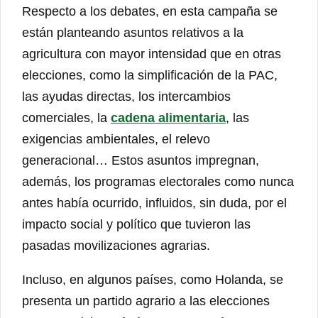
Respecto a los debates, en esta campaña se
están planteando asuntos relativos a la
agricultura con mayor intensidad que en otras
elecciones, como la simplificación de la PAC,
las ayudas directas, los intercambios
comerciales, la
cadena alimentaria
, las
exigencias ambientales, el relevo
generacional… Estos asuntos impregnan,
además, los programas electorales como nunca
antes había ocurrido, influidos, sin duda, por el
impacto social y político que tuvieron las
pasadas movilizaciones agrarias.
Incluso, en algunos países, como Holanda, se
presenta un partido agrario a las elecciones