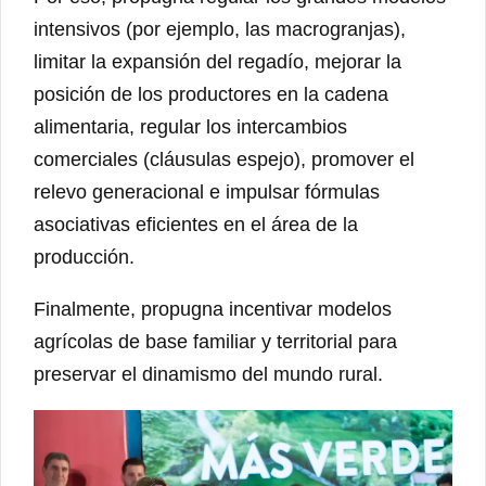
intensivos (por ejemplo, las macrogranjas),
limitar la expansión del regadío, mejorar la
posición de los productores en la cadena
alimentaria, regular los intercambios
comerciales (cláusulas espejo), promover el
relevo generacional e impulsar fórmulas
asociativas eficientes en el área de la
producción.
Finalmente, propugna incentivar modelos
agrícolas de base familiar y territorial para
preservar el dinamismo del mundo rural.