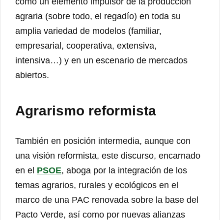
como un elemento impulsor de la producción
agraria (sobre todo, el regadío) en toda su
amplia variedad de modelos (familiar,
empresarial, cooperativa, extensiva,
intensiva…) y en un escenario de mercados
abiertos.
Agrarismo reformista
También en posición intermedia, aunque con
una visión reformista, este discurso, encarnado
en el
PSOE
, aboga por la integración de los
temas agrarios, rurales y ecológicos en el
marco de una PAC renovada sobre la base del
Pacto Verde, así como por nuevas alianzas