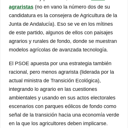
agraristas
(no en vano la número dos de su
candidatura es la consejera de Agricultura de la
Junta de Andalucía). Eso se ve en los mítines
de este partido, algunos de ellos con paisajes
agrarios y rurales de fondo, donde se muestran
modelos agrícolas de avanzada tecnología.
El PSOE apuesta por una estrategia también
racional, pero menos agrarista (liderada por la
actual ministra de Transición Ecológica),
integrando lo agrario en las cuestiones
ambientales y usando en sus actos electorales
escenarios con parques eólicos de fondo como
señal de la transición hacia una economía verde
en la que los agricultores deben implicarse.