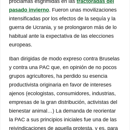
proclamas esgrimidas en las
tractoradas del
pasado invierno
. Fueron unas movilizaciones
intensificadas por los efectos de la sequía y la
guerra de Ucrania, y se prolongaron más de lo
habitual ante la expectativa de las elecciones
europeas.
Iban dirigidas de modo expreso contra Bruselas
y contra una PAC que, en opinión de no pocos
grupos agricultores, ha perdido su esencia
productivista originaria en favor de intereses
ajenos (ecologistas, consumidores, industrias,
empresas de la gran distribución, activistas del
bienestar animal…) La demanda de reorientar
la PAC a sus principios iniciales fue una de las
reivindicaciones de aquella protesta, y es, para