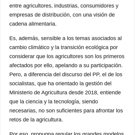
entre agricultores, industrias, consumidores y
empresas de distribución, con una visión de
cadena alimentaria.
Es, además, sensible a los temas asociados al
cambio climático y la transición ecológica por
considerar que los agricultores son los primeros
afectados por ello, apelando a su participación.
Pero, a diferencia del discurso del PP, el de los
socialistas, que ha orientado la gestión del
Ministerio de Agricultura desde 2018, entiende
que la ciencia y la tecnología, siendo
necesarias, no son suficientes para afrontar los
retos de la agricultura.
Por eso, propugna regular los grandes modelos