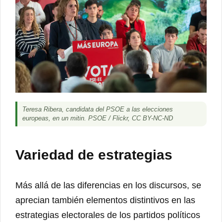
Teresa Ribera, candidata del PSOE a las elecciones
europeas, en un mitin.
PSOE / Flickr
,
CC BY-NC-ND
Variedad de estrategias
Más allá de las diferencias en los discursos, se
aprecian también elementos distintivos en las
estrategias electorales de los partidos políticos