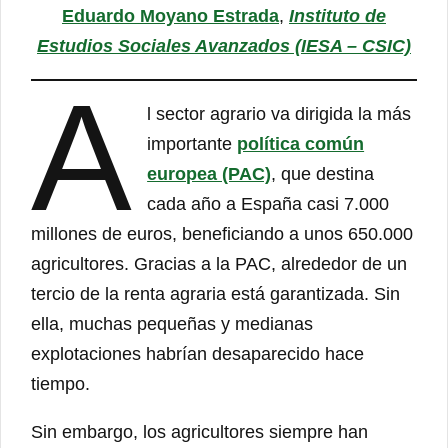
Eduardo Moyano Estrada
,
Instituto de
Estudios Sociales Avanzados (IESA – CSIC)
A
l sector agrario va dirigida la más
importante
política común
europea (PAC)
, que destina
cada año a España casi 7.000
millones de euros, beneficiando a unos 650.000
agricultores. Gracias a la PAC, alrededor de un
tercio de la renta agraria está garantizada. Sin
ella, muchas pequeñas y medianas
explotaciones habrían desaparecido hace
tiempo.
Sin embargo, los agricultores siempre han