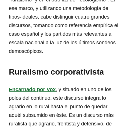
ese marco, y utilizando una metodología de
tipos-ideales, cabe distinguir cuatro grandes
discursos, tomando como referencia empírica el
caso español y los partidos más relevantes a
escala nacional a la luz de los últimos sondeos
demoscópicos.
Ruralismo corporativista
Encarnado por Vox
, y situado en uno de los
polos del continuo, este discurso integra lo
agrario en lo rural hasta el punto de quedar
aquél subsumido en éste. Es un discurso más
ruralista que agrario, frentista y defensivo, de