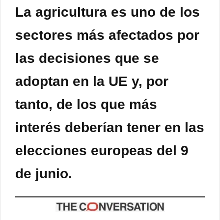
La agricultura es uno de los
sectores más afectados por
las decisiones que se
adoptan en la UE y, por
tanto, de los que más
interés deberían tener en las
elecciones europeas del 9
de junio.