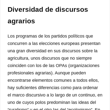
Diversidad de discursos
agrarios
Los programas de los partidos políticos que
concurren a las elecciones europeas presentan
una gran diversidad en sus discursos sobre la
agricultura, unos discursos que no siempre
coinciden con los de las OPAs (organizaciones
profesionales agrarias). Aunque pueden
encontrarse elementos comunes a todos ellos,
hay suficientes diferencias como para ordenar
el marco discursivo a lo largo de un continuo, en
uno de cuyos polos predominan las ideas del
“ruralismo” y en el otro las del “ecologismo”. En