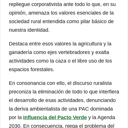
repliegue corporativista ante todo lo que, en su
opinión, amenaza los valores esenciales de la
sociedad rural entendida como pilar básico de
nuestra identidad.
Destaca entre esos valores la agricultura y la
ganadería como ejes vertebradores y exalta
actividades como la caza o el libre uso de los
espacios forestales.
En consonancia con ello, el discurso ruralista
preconiza la eliminación de todo lo que interfiera
el desarrollo de esas actividades, denunciando
la deriva ambientalista de una PAC dominada
por la
influencia del Pacto Verde
y la Agenda
2030. En consecuencia, niega el problema del