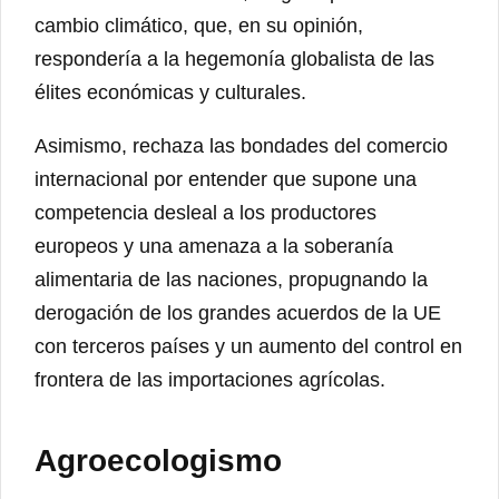
cambio climático, que, en su opinión,
respondería a la hegemonía globalista de las
élites económicas y culturales.
Asimismo, rechaza las bondades del comercio
internacional por entender que supone una
competencia desleal a los productores
europeos y una amenaza a la soberanía
alimentaria de las naciones, propugnando la
derogación de los grandes acuerdos de la UE
con terceros países y un aumento del control en
frontera de las importaciones agrícolas.
Agroecologismo