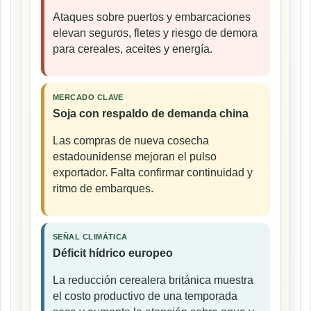
Ataques sobre puertos y embarcaciones
elevan seguros, fletes y riesgo de demora
para cereales, aceites y energía.
MERCADO CLAVE
Soja con respaldo de demanda china
Las compras de nueva cosecha
estadounidense mejoran el pulso
exportador. Falta confirmar continuidad y
ritmo de embarques.
SEÑAL CLIMÁTICA
Déficit hídrico europeo
La reducción cerealera británica muestra
el costo productivo de una temporada