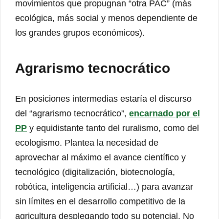
movimientos que propugnan “otra PAC” (más
ecológica, más social y menos dependiente de
los grandes grupos económicos).
Agrarismo tecnocrático
En posiciones intermedias estaría el discurso
del “agrarismo tecnocrático”,
encarnado por el
PP
y equidistante tanto del ruralismo, como del
ecologismo. Plantea la necesidad de
aprovechar al máximo el avance científico y
tecnológico (digitalización, biotecnología,
robótica, inteligencia artificial…) para avanzar
sin límites en el desarrollo competitivo de la
agricultura desplegando todo su potencial. No