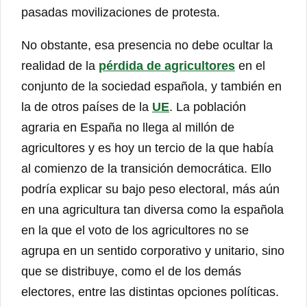
pasadas movilizaciones de protesta.
No obstante, esa presencia no debe ocultar la
realidad de la
pérdida de agricultores
en el
conjunto de la sociedad española, y también en
la de otros países de la
UE
. La población
agraria en España no llega al millón de
agricultores y es hoy un tercio de la que había
al comienzo de la transición democrática. Ello
podría explicar su bajo peso electoral, más aún
en una agricultura tan diversa como la española
en la que el voto de los agricultores no se
agrupa en un sentido corporativo y unitario, sino
que se distribuye, como el de los demás
electores, entre las distintas opciones políticas.