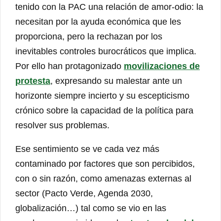
tenido con la PAC una relación de amor-odio: la
necesitan por la ayuda económica que les
proporciona, pero la rechazan por los
inevitables controles burocráticos que implica.
Por ello han protagonizado
movilizaciones de
protesta
, expresando su malestar ante un
horizonte siempre incierto y su escepticismo
crónico sobre la capacidad de la política para
resolver sus problemas.
Ese sentimiento se ve cada vez más
contaminado por factores que son percibidos,
con o sin razón, como amenazas externas al
sector (Pacto Verde, Agenda 2030,
globalización…) tal como se vio en las