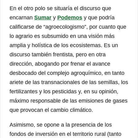
En el otro polo se situaría el discurso que
encarnan
Sumar
y
Podemos
y que podría
calificarse de “agroecologismo”, por cuanto que
lo agrario es subsumido en una visión más
amplia y holística de los ecosistemas. Es un
discurso también frentista, pero en otra
dirección, abogando por frenar el avance
desbocado del complejo agroquímico, en tanto
ariete de las transnacionales de las semillas, los
fertilizantes y los pesticidas y, en su opinión,
máximo responsable de las emisiones de gases
que provocan el cambio climático.
Asimismo, se opone a la presencia de los
fondos de inversión en el territorio rural (tanto