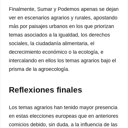
Finalmente, Sumar y Podemos apenas se dejan
ver en escenarios agrarios y rurales, apostando
más por paisajes urbanos en los que priorizan
temas asociados a la igualdad, los derechos
sociales, la ciudadanía alimentaria, el
decrecimiento económico o la ecología, e
intercalando en ellos los temas agrarios bajo el
prisma de la agroecología.
Reflexiones finales
Los temas agrarios han tenido mayor presencia
en estas elecciones europeas que en anteriores
comicios debido, sin duda, a la influencia de las