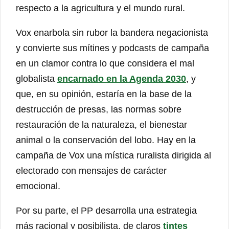
respecto a la agricultura y el mundo rural.
Vox enarbola sin rubor la bandera negacionista
y convierte sus mítines y podcasts de campaña
en un clamor contra lo que considera el mal
globalista
encarnado en la Agenda 2030
, y
que, en su opinión, estaría en la base de la
destrucción de presas, las normas sobre
restauración de la naturaleza, el bienestar
animal o la conservación del lobo. Hay en la
campaña de Vox una mística ruralista dirigida al
electorado con mensajes de carácter
emocional.
Por su parte, el PP desarrolla una estrategia
más racional y posibilista, de claros
tintes