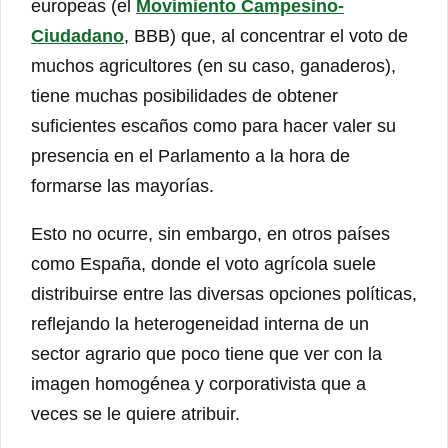
europeas (el
Movimiento Campesino-
Ciudadano
, BBB) que, al concentrar el voto de
muchos agricultores (en su caso, ganaderos),
tiene muchas posibilidades de obtener
suficientes escaños como para hacer valer su
presencia en el Parlamento a la hora de
formarse las mayorías.
Esto no ocurre, sin embargo, en otros países
como España, donde el voto agrícola suele
distribuirse entre las diversas opciones políticas,
reflejando la heterogeneidad interna de un
sector agrario que poco tiene que ver con la
imagen homogénea y corporativista que a
veces se le quiere atribuir.