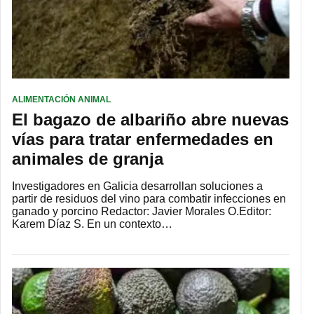
ALIMENTACIÓN ANIMAL
El bagazo de albariño abre nuevas
vías para tratar enfermedades en
animales de granja
Investigadores en Galicia desarrollan soluciones a
partir de residuos del vino para combatir infecciones en
ganado y porcino Redactor: Javier Morales O.Editor:
Karem Díaz S. En un contexto…