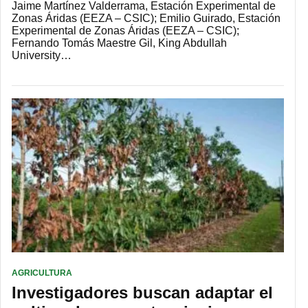
Jaime Martínez Valderrama, Estación Experimental de
Zonas Áridas (EEZA – CSIC); Emilio Guirado, Estación
Experimental de Zonas Áridas (EEZA – CSIC);
Fernando Tomás Maestre Gil, King Abdullah
University…
AGRICULTURA
Investigadores buscan adaptar el