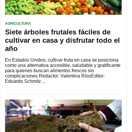
AGRICULTURA
Siete árboles frutales fáciles de
cultivar en casa y disfrutar todo el
año
En Estados Unidos, cultivar fruta en casa se posiciona
como una alternativa accesible, saludable y gratificante
para quienes buscan alimentos frescos sin
complicaciones Redactor: Valentina RíosEditor:
Eduardo Schmitz…