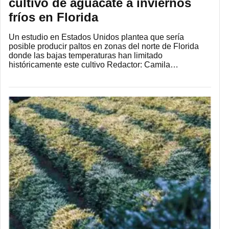
cultivo de aguacate a inviernos
fríos en Florida
Un estudio en Estados Unidos plantea que sería
posible producir paltos en zonas del norte de Florida
donde las bajas temperaturas han limitado
históricamente este cultivo Redactor: Camila…