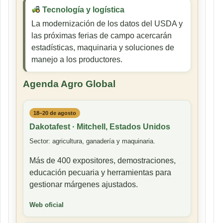
Tecnología y logística
La modernización de los datos del USDA y
las próximas ferias de campo acercarán
estadísticas, maquinaria y soluciones de
manejo a los productores.
Agenda Agro Global
18–20 de agosto
Dakotafest · Mitchell, Estados Unidos
Sector: agricultura, ganadería y maquinaria.
Más de 400 expositores, demostraciones,
educación pecuaria y herramientas para
gestionar márgenes ajustados.
Web oficial