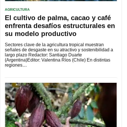
AGRICULTURA
El cultivo de palma, cacao y café
enfrenta desafíos estructurales en
su modelo productivo
Sectores clave de la agricultura tropical muestran
señales de desgaste en su atractivo y sostenibilidad a
largo plazo Redactor: Santiago Duarte
(Argentina)Editor: Valentina Ríos (Chile) En distintas
regiones…