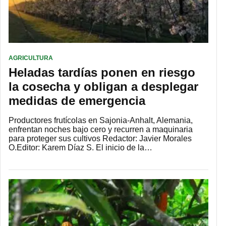
AGRICULTURA
Heladas tardías ponen en riesgo
la cosecha y obligan a desplegar
medidas de emergencia
Productores frutícolas en Sajonia-Anhalt, Alemania,
enfrentan noches bajo cero y recurren a maquinaria
para proteger sus cultivos Redactor: Javier Morales
O.Editor: Karem Díaz S. El inicio de la…