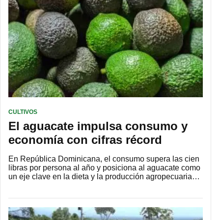
CULTIVOS
El aguacate impulsa consumo y
economía con cifras récord
En República Dominicana, el consumo supera las cien
libras por persona al año y posiciona al aguacate como
un eje clave en la dieta y la producción agropecuaria…