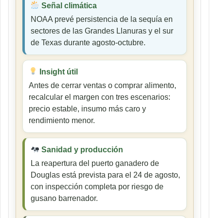
Señal climática
NOAA prevé persistencia de la sequía en
sectores de las Grandes Llanuras y el sur
de Texas durante agosto-octubre.
Insight útil
Antes de cerrar ventas o comprar alimento,
recalcular el margen con tres escenarios:
precio estable, insumo más caro y
rendimiento menor.
Sanidad y producción
La reapertura del puerto ganadero de
Douglas está prevista para el 24 de agosto,
con inspección completa por riesgo de
gusano barrenador.