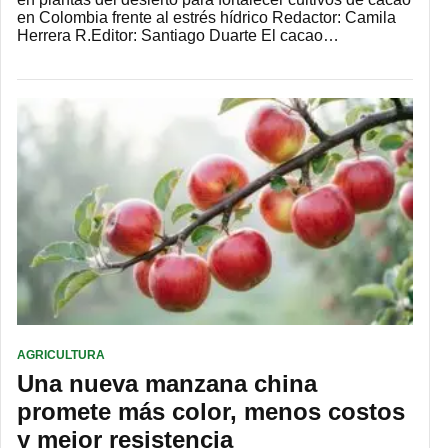
en Colombia frente al estrés hídrico Redactor: Camila
Herrera R.Editor: Santiago Duarte El cacao…
AGRICULTURA
Una nueva manzana china
promete más color, menos costos
y mejor resistencia