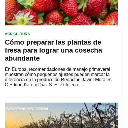
AGRICULTURA
Cómo preparar las plantas de
fresa para lograr una cosecha
abundante
En Europa, recomendaciones de manejo primaveral
muestran cómo pequeños ajustes pueden marcar la
diferencia en la producción Redactor: Javier Morales
O.Editor: Karem Díaz S. El éxito en el…