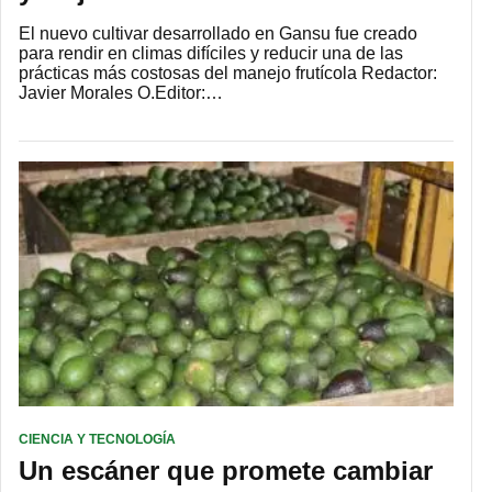
El nuevo cultivar desarrollado en Gansu fue creado
para rendir en climas difíciles y reducir una de las
prácticas más costosas del manejo frutícola Redactor:
Javier Morales O.Editor:…
CIENCIA Y TECNOLOGÍA
Un escáner que promete cambiar