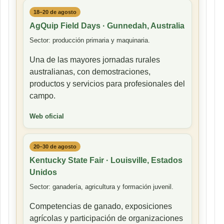
18–20 de agosto
AgQuip Field Days · Gunnedah, Australia
Sector: producción primaria y maquinaria.
Una de las mayores jornadas rurales
australianas, con demostraciones,
productos y servicios para profesionales del
campo.
Web oficial
20–30 de agosto
Kentucky State Fair · Louisville, Estados
Unidos
Sector: ganadería, agricultura y formación juvenil.
Competencias de ganado, exposiciones
agrícolas y participación de organizaciones