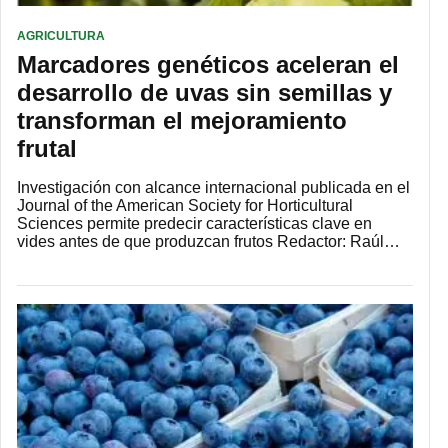
AGRICULTURA
Marcadores genéticos aceleran el
desarrollo de uvas sin semillas y
transforman el mejoramiento
frutal
Investigación con alcance internacional publicada en el
Journal of the American Society for Horticultural
Sciences permite predecir características clave en
vides antes de que produzcan frutos Redactor: Raúl…