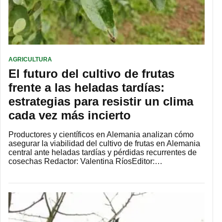
AGRICULTURA
El futuro del cultivo de frutas
frente a las heladas tardías:
estrategias para resistir un clima
cada vez más incierto
Productores y científicos en Alemania analizan cómo
asegurar la viabilidad del cultivo de frutas en Alemania
central ante heladas tardías y pérdidas recurrentes de
cosechas Redactor: Valentina RíosEditor:…