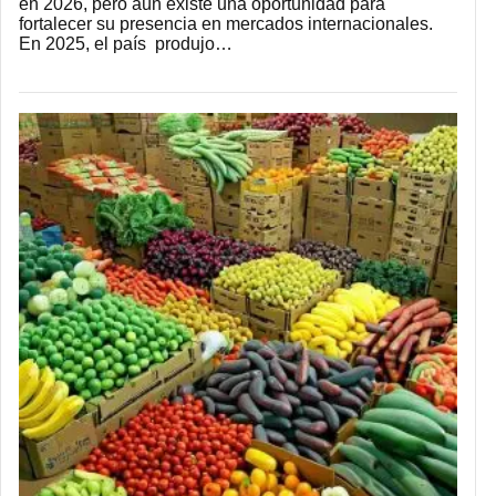
en 2026, pero aún existe una oportunidad para
fortalecer su presencia en mercados internacionales.
En 2025, el país produjo…