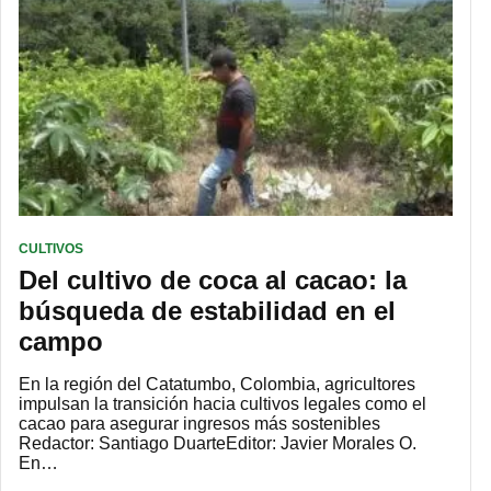
CULTIVOS
Del cultivo de coca al cacao: la
búsqueda de estabilidad en el
campo
En la región del Catatumbo, Colombia, agricultores
impulsan la transición hacia cultivos legales como el
cacao para asegurar ingresos más sostenibles
Redactor: Santiago DuarteEditor: Javier Morales O.
En…