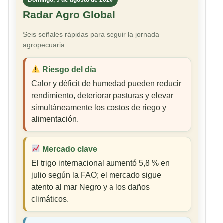
Radar Agro Global
Seis señales rápidas para seguir la jornada
agropecuaria.
Riesgo del día
Calor y déficit de humedad pueden reducir
rendimiento, deteriorar pasturas y elevar
simultáneamente los costos de riego y
alimentación.
Mercado clave
El trigo internacional aumentó 5,8 % en
julio según la FAO; el mercado sigue
atento al mar Negro y a los daños
climáticos.