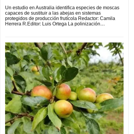
Un estudio en Australia identifica especies de moscas
capaces de sustituir a las abejas en sistemas
protegidos de producción frutícola Redactor: Camila
Herrera R.Editor: Luis Ortega La polinización…