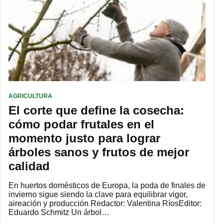
AGRICULTURA
El corte que define la cosecha:
cómo podar frutales en el
momento justo para lograr
árboles sanos y frutos de mejor
calidad
En huertos domésticos de Europa, la poda de finales de
invierno sigue siendo la clave para equilibrar vigor,
aireación y producción Redactor: Valentina RíosEditor:
Eduardo Schmitz Un árbol…