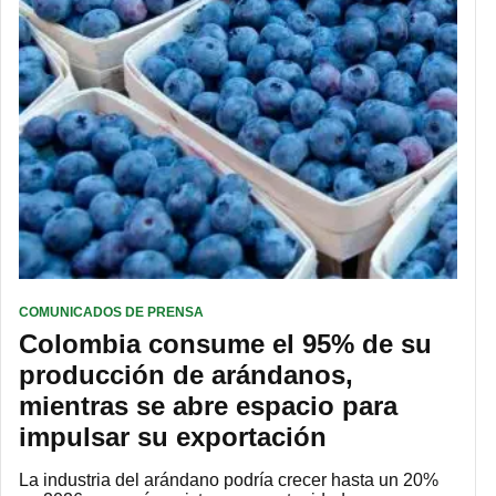
COMUNICADOS DE PRENSA
Colombia consume el 95% de su
producción de arándanos,
mientras se abre espacio para
impulsar su exportación
La industria del arándano podría crecer hasta un 20%