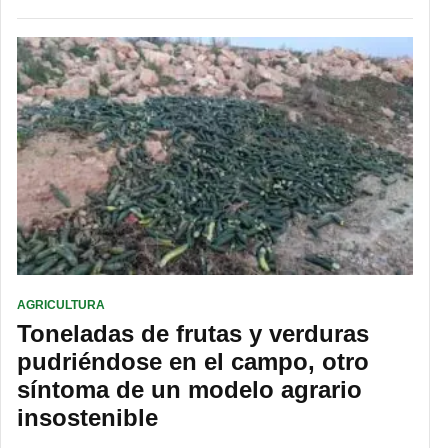
AGRICULTURA
Toneladas de frutas y verduras
pudriéndose en el campo, otro
síntoma de un modelo agrario
insostenible