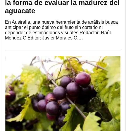
la forma de evaluar la madurez del
aguacate
En Australia, una nueva herramienta de análisis busca
anticipar el punto óptimo del fruto sin cortarlo ni
depender de estimaciones visuales Redactor: Raúl
Méndez C.Editor: Javier Morales O.…