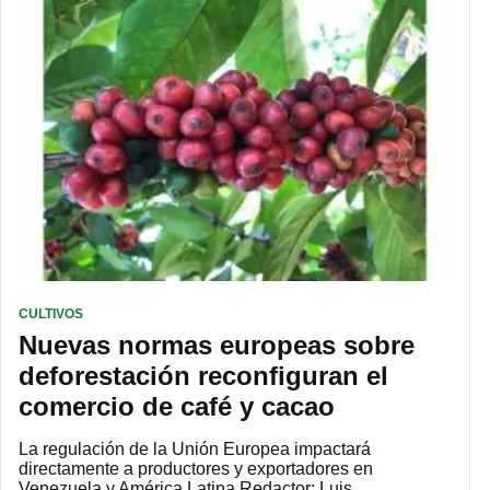
CULTIVOS
Nuevas normas europeas sobre
deforestación reconfiguran el
comercio de café y cacao
La regulación de la Unión Europea impactará
directamente a productores y exportadores en
Venezuela y América Latina Redactor: Luis