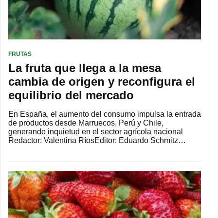
FRUTAS
La fruta que llega a la mesa
cambia de origen y reconfigura el
equilibrio del mercado
En España, el aumento del consumo impulsa la entrada
de productos desde Marruecos, Perú y Chile,
generando inquietud en el sector agrícola nacional
Redactor: Valentina RíosEditor: Eduardo Schmitz…