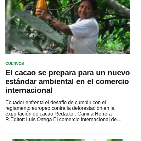
CULTIVOS
El cacao se prepara para un nuevo
estándar ambiental en el comercio
internacional
Ecuador enfrenta el desafío de cumplir con el
reglamento europeo contra la deforestación en la
exportación de cacao Redactor: Camila Herrera
R.Editor: Luis Ortega El comercio internacional de…