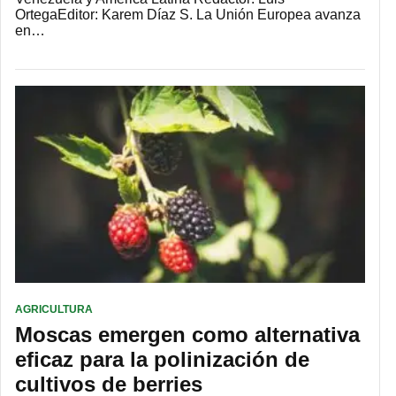
OrtegaEditor: Karem Díaz S. La Unión Europea avanza
en…
AGRICULTURA
Moscas emergen como alternativa
eficaz para la polinización de
cultivos de berries