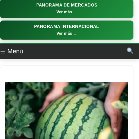
PANORAMA DE MERCADOS
Ver más →
PANORAMA INTERNACIONAL
Ver más →
☰ Menú