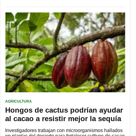
AGRICULTURA
Hongos de cactus podrían ayudar
al cacao a resistir mejor la sequía
Investigadores trabajan con microorganismos hallados
en plantas del desierto para fortalecer cultivos de cacao