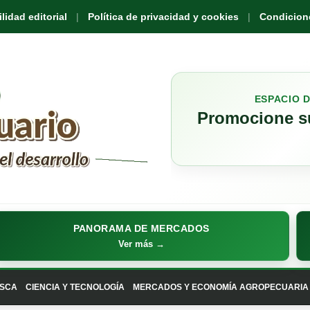
idad editorial
Política de privacidad y cookies
Condicione
ESPACIO 
Promocione su
PANORAMA DE MERCADOS
Ver más →
SCA
CIENCIA Y TECNOLOGÍA
MERCADOS Y ECONOMÍA AGROPECUARIA