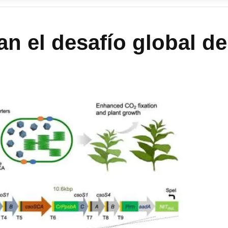
an el desafío global de