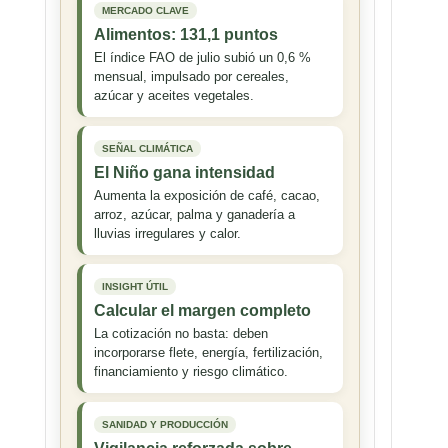
MERCADO CLAVE
Alimentos: 131,1 puntos
El índice FAO de julio subió un 0,6 %
mensual, impulsado por cereales,
azúcar y aceites vegetales.
SEÑAL CLIMÁTICA
El Niño gana intensidad
Aumenta la exposición de café, cacao,
arroz, azúcar, palma y ganadería a
lluvias irregulares y calor.
INSIGHT ÚTIL
Calcular el margen completo
La cotización no basta: deben
incorporarse flete, energía, fertilización,
financiamiento y riesgo climático.
SANIDAD Y PRODUCCIÓN