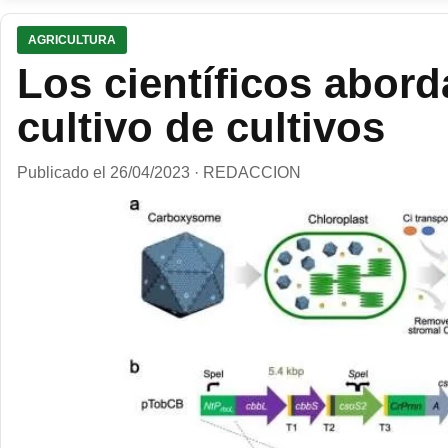
AGRICULTURA
Los científicos abord
cultivo de cultivos
Publicado el 26/04/2023 · REDACCION