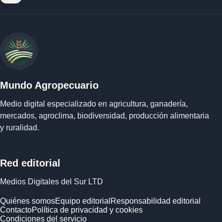
Mundo Agropecuario
Medio digital especializado en agricultura, ganadería,
mercados, agroclima, biodiversidad, producción alimentaria
y ruralidad.
Red editorial
Medios Digitales del Sur LTD
Quiénes somos
Equipo editorial
Responsabilidad editorial
Contacto
Política de privacidad y cookies
Condiciones del servicio