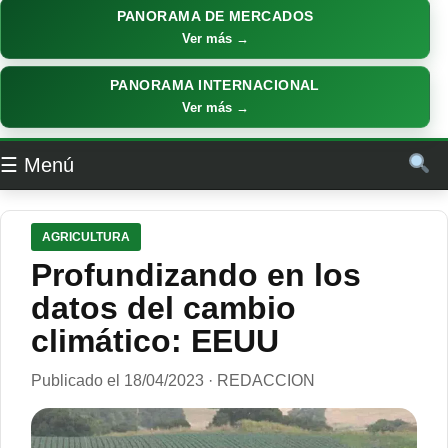
PANORAMA DE MERCADOS
Ver más →
PANORAMA INTERNACIONAL
Ver más →
☰ Menú
AGRICULTURA
Profundizando en los
datos del cambio
climático: EEUU
Publicado el 18/04/2023 · REDACCION