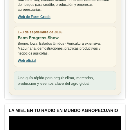
de riesgos para crédito, producción y empresas
agropecuarias.
Web de Farm Credit
1–3 de septiembre de 2026
Farm Progress Show
Boone, Iowa, Estados Unidos · Agricultura extensiva.
Maquinaria, demostraciones, prácticas productivas y
negocios agrícolas.
Web oficial
Una guía rápida para seguir clima, mercados,
producción y eventos clave del agro global.
LA MIEL EN TU RADIO EN MUNDO AGROPECUARIO
Reproductor
de
vídeo