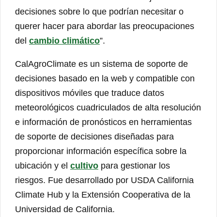
decisiones sobre lo que podrían necesitar o
querer hacer para abordar las preocupaciones
del
cambio climático
”.
CalAgroClimate es un sistema de soporte de
decisiones basado en la web y compatible con
dispositivos móviles que traduce datos
meteorológicos cuadriculados de alta resolución
e información de pronósticos en herramientas
de soporte de decisiones diseñadas para
proporcionar información específica sobre la
ubicación y el
cultivo
para gestionar los
riesgos. Fue desarrollado por USDA California
Climate Hub y la Extensión Cooperativa de la
Universidad de California.