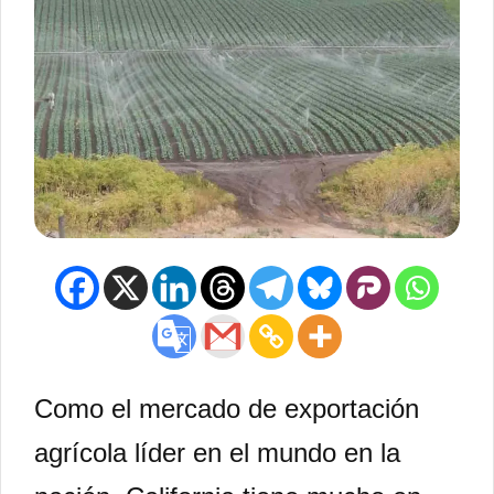
Como el mercado de exportación
agrícola líder en el mundo en la