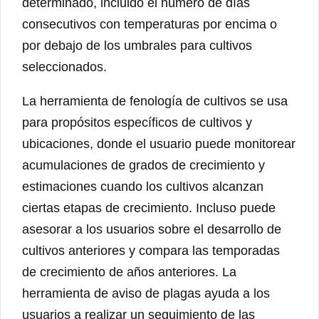
determinado, incluido el número de días
consecutivos con temperaturas por encima o
por debajo de los umbrales para cultivos
seleccionados.
La herramienta de fenología de cultivos se usa
para propósitos específicos de cultivos y
ubicaciones, donde el usuario puede monitorear
acumulaciones de grados de crecimiento y
estimaciones cuando los cultivos alcanzan
ciertas etapas de crecimiento. Incluso puede
asesorar a los usuarios sobre el desarrollo de
cultivos anteriores y compara las temporadas
de crecimiento de años anteriores. La
herramienta de aviso de plagas ayuda a los
usuarios a realizar un seguimiento de las