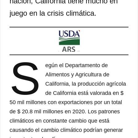
nación, California tiene mucho en
juego en la crisis climática.
S
egún el Departamento de
Alimentos y Agricultura de
California, la producción agrícola
de California está valorada en $
50 mil millones con exportaciones por un total
de $ 20.8 mil millones en 2020. Los patrones
climáticos en constante cambio que está
causando el cambio climático podrían generar