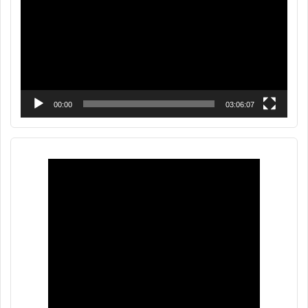
00:00
03:06:07