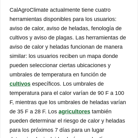
CalAgroClimate actualmente tiene cuatro
herramientas disponibles para los usuarios:
aviso de calor, aviso de heladas, fenología de
cultivos y aviso de plagas. Las herramientas de
aviso de calor y heladas funcionan de manera
similar: los usuarios reciben un mapa donde
pueden seleccionar ciertas ubicaciones y
umbrales de temperatura en función de
cultivos
específicos. Los umbrales de
temperatura para el calor varían de 90 F a 100
F, mientras que los umbrales de heladas varían
de 35 F a 28 F. Los
agricultores
también
pueden determinar el riesgo de calor y heladas
para los próximos 7 días para un lugar