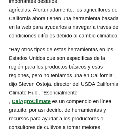
importantes desafíos
agrícolas. Afortunadamente, los agricultores de
California ahora tienen una herramienta basada
en la web para ayudarlos a navegar a través de
condiciones difíciles debido al cambio climático.
“Hay otros tipos de estas herramientas en los
Estados Unidos que son específicas de la
región para los productos básicos y esas
regiones, pero no teníamos una en California”,
dijo Steven Ostoja, director del USDA California
Climate Hub . “Esencialmente
,
CalAgroClimate
es un compendio en línea
gratuito, por así decirlo, de herramientas y
recursos para ayudar a los productores o
consultores de cultivos a tomar mejores