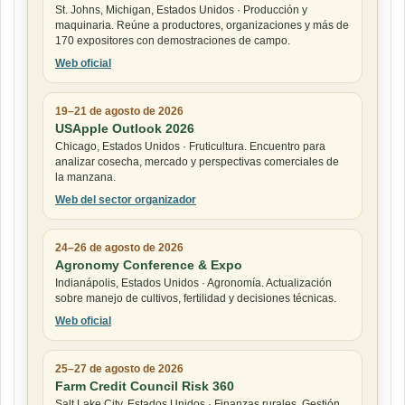
St. Johns, Michigan, Estados Unidos · Producción y
maquinaria. Reúne a productores, organizaciones y más de
170 expositores con demostraciones de campo.
Web oficial
19–21 de agosto de 2026
USApple Outlook 2026
Chicago, Estados Unidos · Fruticultura. Encuentro para
analizar cosecha, mercado y perspectivas comerciales de
la manzana.
Web del sector organizador
24–26 de agosto de 2026
Agronomy Conference & Expo
Indianápolis, Estados Unidos · Agronomía. Actualización
sobre manejo de cultivos, fertilidad y decisiones técnicas.
Web oficial
25–27 de agosto de 2026
Farm Credit Council Risk 360
Salt Lake City, Estados Unidos · Finanzas rurales. Gestión