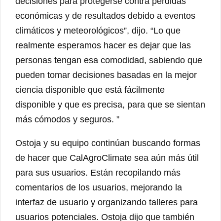
decisiones para protegerse contra pérdidas
económicas y de resultados debido a eventos
climáticos y meteorológicos”, dijo. “Lo que
realmente esperamos hacer es dejar que las
personas tengan esa comodidad, sabiendo que
pueden tomar decisiones basadas en la mejor
ciencia disponible que está fácilmente
disponible y que es precisa, para que se sientan
más cómodos y seguros. ”
Ostoja y su equipo continúan buscando formas
de hacer que CalAgroClimate sea aún más útil
para sus usuarios. Están recopilando más
comentarios de los usuarios, mejorando la
interfaz de usuario y organizando talleres para
usuarios potenciales. Ostoja dijo que también