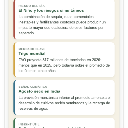
RIESGO DEL DÍA
El Niño y los riesgos simultáneos
La combinación de sequía, rutas comerciales
inestables y fertilizantes costosos puede producir un
impacto mayor que cualquiera de esos factores por
separado.
MERCADO CLAVE
Trigo mundial
FAO proyecta 817 millones de toneladas en 2026:
menos que en 2025, pero todavía sobre el promedio de
los últimos cinco años.
SEÑAL CLIMÁTICA
Agosto seco en India
La previsión monzónica inferior al promedio amenaza el
desarrollo de cultivos recién sembrados y la recarga de
reservas de agua.
INSIGHT ÚTIL