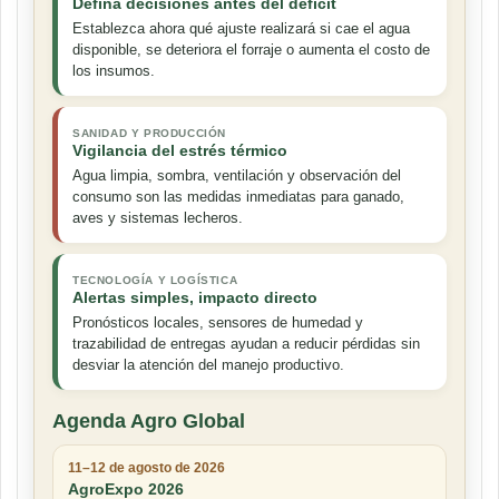
Defina decisiones antes del déficit
Establezca ahora qué ajuste realizará si cae el agua
disponible, se deteriora el forraje o aumenta el costo de
los insumos.
SANIDAD Y PRODUCCIÓN
Vigilancia del estrés térmico
Agua limpia, sombra, ventilación y observación del
consumo son las medidas inmediatas para ganado,
aves y sistemas lecheros.
TECNOLOGÍA Y LOGÍSTICA
Alertas simples, impacto directo
Pronósticos locales, sensores de humedad y
trazabilidad de entregas ayudan a reducir pérdidas sin
desviar la atención del manejo productivo.
Agenda Agro Global
11–12 de agosto de 2026
AgroExpo 2026