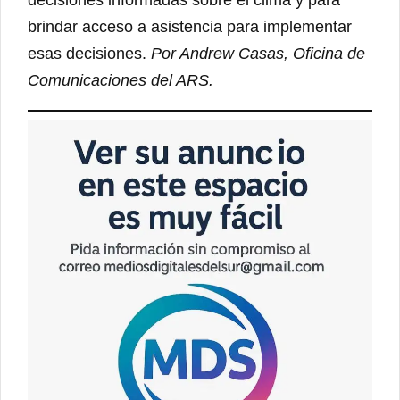
brindar acceso a asistencia para implementar
esas decisiones.
Por Andrew Casas, Oficina de
Comunicaciones del ARS.