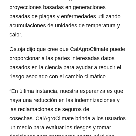
proyecciones basadas en generaciones
pasadas de plagas y enfermedades utilizando
acumulaciones de unidades de temperatura y
calor.
Ostoja dijo que cree que CalAgroClimate puede
proporcionar a las partes interesadas datos
basados ​​en la ciencia para ayudar a reducir el
riesgo asociado con el cambio climático.
“En última instancia, nuestra esperanza es que
haya una reducción en las indemnizaciones y
las reclamaciones de seguros de
cosechas. CalAgroClimate brinda a los usuarios
un medio para evaluar los riesgos y tomar