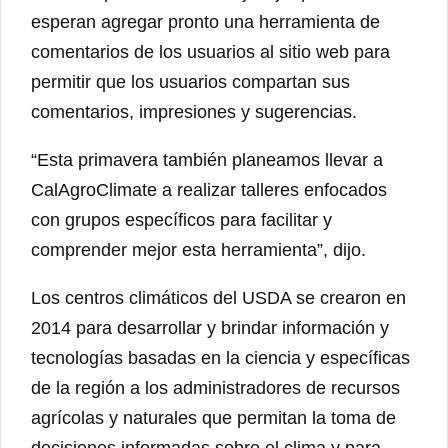
esperan agregar pronto una herramienta de
comentarios de los usuarios al sitio web para
permitir que los usuarios compartan sus
comentarios, impresiones y sugerencias.
“Esta primavera también planeamos llevar a
CalAgroClimate a realizar talleres enfocados
con grupos específicos para facilitar y
comprender mejor esta herramienta”, dijo.
Los centros climáticos del USDA se crearon en
2014 para desarrollar y brindar información y
tecnologías basadas en la ciencia y específicas
de la región a los administradores de recursos
agrícolas y naturales que permitan la toma de
decisiones informadas sobre el clima y para