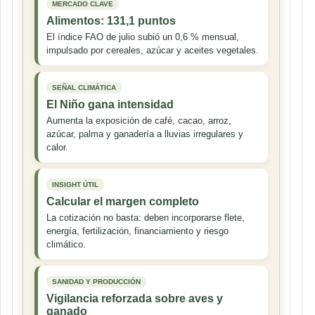
MERCADO CLAVE
Alimentos: 131,1 puntos
El índice FAO de julio subió un 0,6 % mensual,
impulsado por cereales, azúcar y aceites vegetales.
SEÑAL CLIMÁTICA
El Niño gana intensidad
Aumenta la exposición de café, cacao, arroz,
azúcar, palma y ganadería a lluvias irregulares y
calor.
INSIGHT ÚTIL
Calcular el margen completo
La cotización no basta: deben incorporarse flete,
energía, fertilización, financiamiento y riesgo
climático.
SANIDAD Y PRODUCCIÓN
Vigilancia reforzada sobre aves y
ganado