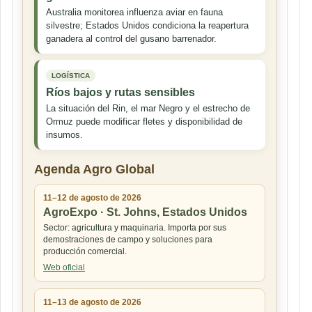
Australia monitorea influenza aviar en fauna
silvestre; Estados Unidos condiciona la reapertura
ganadera al control del gusano barrenador.
LOGÍSTICA
Ríos bajos y rutas sensibles
La situación del Rin, el mar Negro y el estrecho de
Ormuz puede modificar fletes y disponibilidad de
insumos.
Agenda Agro Global
11–12 de agosto de 2026
AgroExpo · St. Johns, Estados Unidos
Sector: agricultura y maquinaria. Importa por sus
demostraciones de campo y soluciones para
producción comercial.
Web oficial
11–13 de agosto de 2026