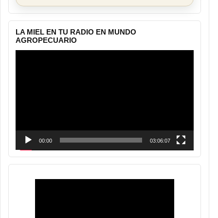
LA MIEL EN TU RADIO EN MUNDO
AGROPECUARIO
Reproductor
de
vídeo
00:00
03:06:07