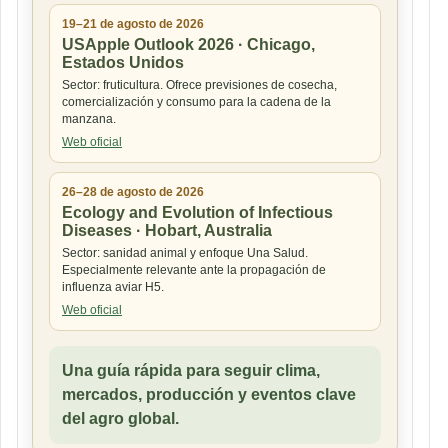
19–21 de agosto de 2026
USApple Outlook 2026 · Chicago,
Estados Unidos
Sector: fruticultura. Ofrece previsiones de cosecha,
comercialización y consumo para la cadena de la
manzana.
Web oficial
26–28 de agosto de 2026
Ecology and Evolution of Infectious
Diseases · Hobart, Australia
Sector: sanidad animal y enfoque Una Salud.
Especialmente relevante ante la propagación de
influenza aviar H5.
Web oficial
Una guía rápida para seguir clima,
mercados, producción y eventos clave
del agro global.