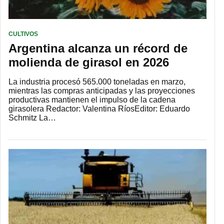
CULTIVOS
Argentina alcanza un récord de
molienda de girasol en 2026
La industria procesó 565.000 toneladas en marzo,
mientras las compras anticipadas y las proyecciones
productivas mantienen el impulso de la cadena
girasolera Redactor: Valentina RíosEditor: Eduardo
Schmitz La…