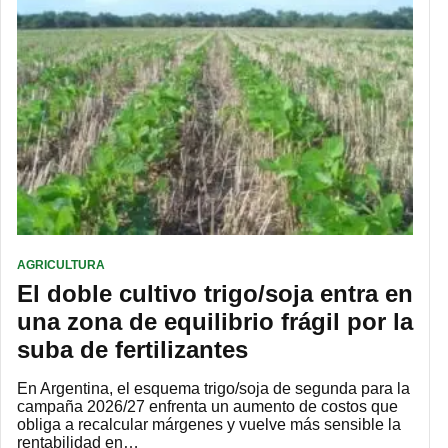
AGRICULTURA
El doble cultivo trigo/soja entra en
una zona de equilibrio frágil por la
suba de fertilizantes
En Argentina, el esquema trigo/soja de segunda para la
campaña 2026/27 enfrenta un aumento de costos que
obliga a recalcular márgenes y vuelve más sensible la
rentabilidad en…