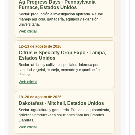
Ag Progress Days · Pennsylvania
Furnace, Estados Unidos
Sector: producción e investigación aplicada. Reúne
manejo agrícola, ganadería, equipos y extensión
universitaria.
Web oficial
12–13 de agosto de 2026
Citrus & Specialty Crop Expo · Tampa,
Estados Unidos
Sector: cítricos y cultivos especiales. Interesa por
sanidad vegetal, manejo, mercado y capacitación
técnica.
Web oficial
18–20 de agosto de 2026
Dakotafest · Mitchell, Estados Unidos
Sector: agricultura y ganadería. Presenta equipamiento,
prácticas productivas y soluciones para las Grandes
Llanuras.
Web oficial