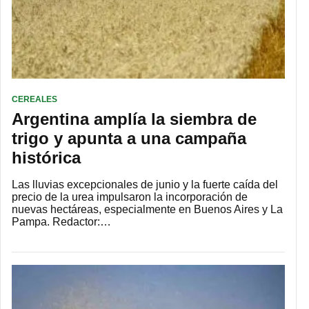
CEREALES
Argentina amplía la siembra de
trigo y apunta a una campaña
histórica
Las lluvias excepcionales de junio y la fuerte caída del
precio de la urea impulsaron la incorporación de
nuevas hectáreas, especialmente en Buenos Aires y La
Pampa. Redactor:…