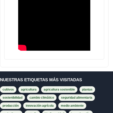
NUESTRAS ETIQUETAS MÁS VISITADAS
cultivos
agricultura
agricultura sostenible
plantas
sostenibilidad
cambio climático
seguridad alimentaria
producción
innovación agrícola
medio ambiente