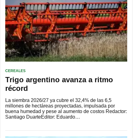
CEREALES
Trigo argentino avanza a ritmo
récord
La siembra 2026/27 ya cubre el 32,4% de las 6,5
millones de hectáreas proyectadas, impulsada por
buena humedad y pese al aumento de costos Redactor:
Santiago DuarteEditor: Eduardo…