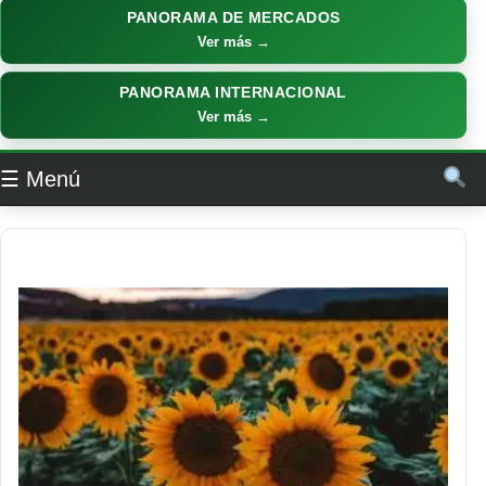
PANORAMA DE MERCADOS
Ver más →
PANORAMA INTERNACIONAL
Ver más →
☰ Menú