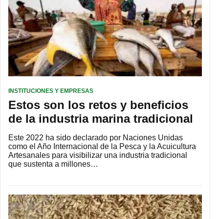
INSTITUCIONES Y EMPRESAS
Estos son los retos y beneficios
de la industria marina tradicional
Este 2022 ha sido declarado por Naciones Unidas
como el Año Internacional de la Pesca y la Acuicultura
Artesanales para visibilizar una industria tradicional
que sustenta a millones…