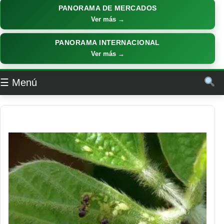
PANORAMA DE MERCADOS
Ver más →
PANORAMA INTERNACIONAL
Ver más →
☰ Menú