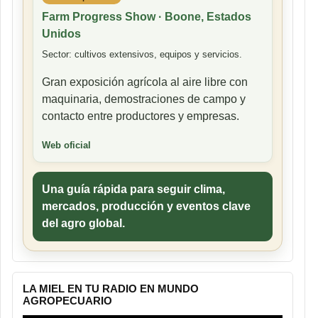
Farm Progress Show · Boone, Estados
Unidos
Sector: cultivos extensivos, equipos y servicios.
Gran exposición agrícola al aire libre con
maquinaria, demostraciones de campo y
contacto entre productores y empresas.
Web oficial
Una guía rápida para seguir clima,
mercados, producción y eventos clave
del agro global.
LA MIEL EN TU RADIO EN MUNDO
AGROPECUARIO