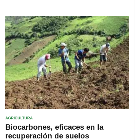
AGRICULTURA
Biocarbones, eficaces en la
recuperación de suelos