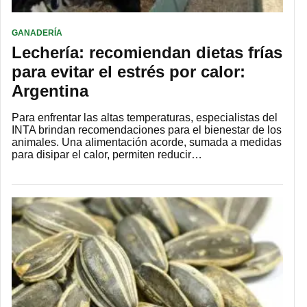
GANADERÍA
Lechería: recomiendan dietas frías
para evitar el estrés por calor:
Argentina
Para enfrentar las altas temperaturas, especialistas del
INTA brindan recomendaciones para el bienestar de los
animales. Una alimentación acorde, sumada a medidas
para disipar el calor, permiten reducir…