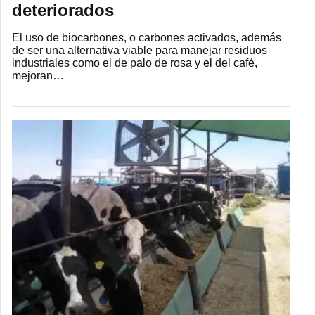
deteriorados
El uso de biocarbones, o carbones activados, además
de ser una alternativa viable para manejar residuos
industriales como el de palo de rosa y el del café,
mejoran…