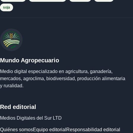
soja
Mundo Agropecuario
Medio digital especializado en agricultura, ganadería,
mercados, agroclima, biodiversidad, producción alimentaria
y ruralidad.
Red editorial
Medios Digitales del Sur LTD
Quiénes somos
Equipo editorial
Responsabilidad editorial