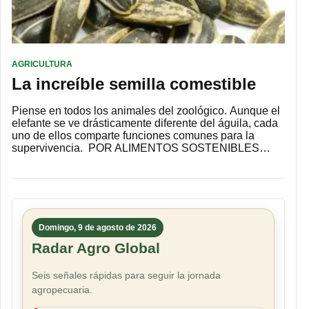
AGRICULTURA
La increíble semilla comestible
Piense en todos los animales del zoológico. Aunque el
elefante se ve drásticamente diferente del águila, cada
uno de ellos comparte funciones comunes para la
supervivencia. POR ALIMENTOS SOSTENIBLES…
Domingo, 9 de agosto de 2026
Radar Agro Global
Seis señales rápidas para seguir la jornada
agropecuaria.