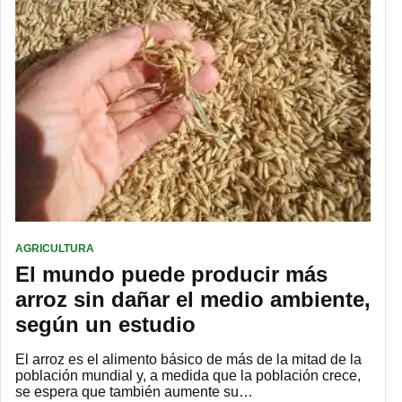
AGRICULTURA
El mundo puede producir más
arroz sin dañar el medio ambiente,
según un estudio
El arroz es el alimento básico de más de la mitad de la
población mundial y, a medida que la población crece,
se espera que también aumente su…