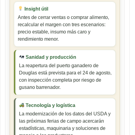
Insight útil
Antes de cerrar ventas o comprar alimento,
recalcular el margen con tres escenarios:
precio estable, insumo más caro y
rendimiento menor.
Sanidad y producción
La reapertura del puerto ganadero de
Douglas está prevista para el 24 de agosto,
con inspección completa por riesgo de
gusano barrenador.
Tecnología y logística
La modernización de los datos del USDA y
las próximas ferias de campo acercarán
estadísticas, maquinaria y soluciones de