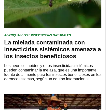
AGROQUÍMICOS E INSECTICIDAS NATURALES
La mielada contaminada con
insecticidas sistémicos amenaza a
los insectos beneficiosos
Los neonicotinoides y otros insecticidas sistémicos
pueden contaminar la melaza, que es una importante
fuente de alimento para los insectos beneficiosos en los
agroecosistemas, según un equipo internacional…