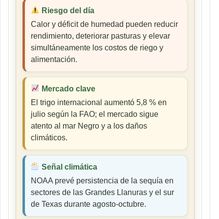
Riesgo del día
Calor y déficit de humedad pueden reducir
rendimiento, deteriorar pasturas y elevar
simultáneamente los costos de riego y
alimentación.
Mercado clave
El trigo internacional aumentó 5,8 % en
julio según la FAO; el mercado sigue
atento al mar Negro y a los daños
climáticos.
Señal climática
NOAA prevé persistencia de la sequía en
sectores de las Grandes Llanuras y el sur
de Texas durante agosto-octubre.