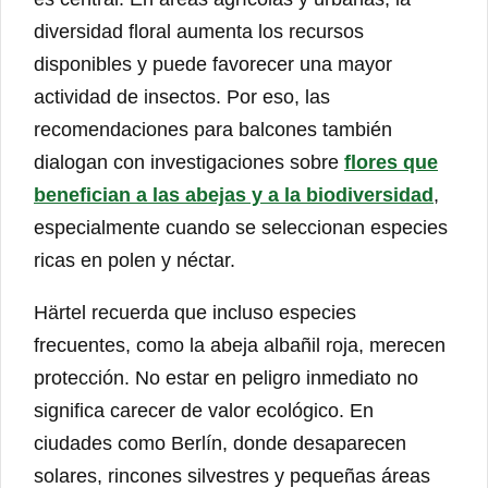
diversidad floral aumenta los recursos
disponibles y puede favorecer una mayor
actividad de insectos. Por eso, las
recomendaciones para balcones también
dialogan con investigaciones sobre
flores que
benefician a las abejas y a la biodiversidad
,
especialmente cuando se seleccionan especies
ricas en polen y néctar.
Härtel recuerda que incluso especies
frecuentes, como la abeja albañil roja, merecen
protección. No estar en peligro inmediato no
significa carecer de valor ecológico. En
ciudades como Berlín, donde desaparecen
solares, rincones silvestres y pequeñas áreas