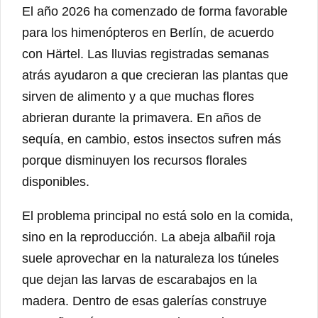
El año 2026 ha comenzado de forma favorable
para los himenópteros en Berlín, de acuerdo
con Härtel. Las lluvias registradas semanas
atrás ayudaron a que crecieran las plantas que
sirven de alimento y a que muchas flores
abrieran durante la primavera. En años de
sequía, en cambio, estos insectos sufren más
porque disminuyen los recursos florales
disponibles.
El problema principal no está solo en la comida,
sino en la reproducción. La abeja albañil roja
suele aprovechar en la naturaleza los túneles
que dejan las larvas de escarabajos en la
madera. Dentro de esas galerías construye