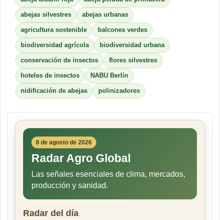
abejas silvestres
abejas urbanas
agricultura sostenible
balcones verdes
biodiversidad agrícola
biodiversidad urbana
conservación de insectos
flores silvestres
hoteles de insectos
NABU Berlín
nidificación de abejas
polinizadores
8 de agosto de 2026
Radar Agro Global
Las señales esenciales de clima, mercados,
producción y sanidad.
Radar del día