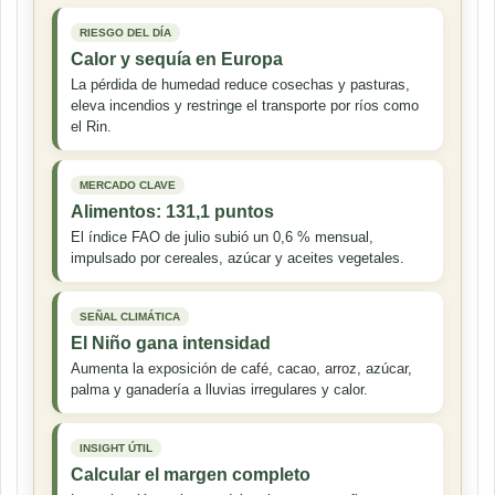
RIESGO DEL DÍA
Calor y sequía en Europa
La pérdida de humedad reduce cosechas y pasturas,
eleva incendios y restringe el transporte por ríos como
el Rin.
MERCADO CLAVE
Alimentos: 131,1 puntos
El índice FAO de julio subió un 0,6 % mensual,
impulsado por cereales, azúcar y aceites vegetales.
SEÑAL CLIMÁTICA
El Niño gana intensidad
Aumenta la exposición de café, cacao, arroz, azúcar,
palma y ganadería a lluvias irregulares y calor.
INSIGHT ÚTIL
Calcular el margen completo