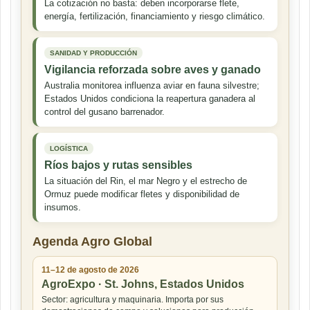
La cotización no basta: deben incorporarse flete,
energía, fertilización, financiamiento y riesgo climático.
SANIDAD Y PRODUCCIÓN
Vigilancia reforzada sobre aves y ganado
Australia monitorea influenza aviar en fauna silvestre;
Estados Unidos condiciona la reapertura ganadera al
control del gusano barrenador.
LOGÍSTICA
Ríos bajos y rutas sensibles
La situación del Rin, el mar Negro y el estrecho de
Ormuz puede modificar fletes y disponibilidad de
insumos.
Agenda Agro Global
11–12 de agosto de 2026
AgroExpo · St. Johns, Estados Unidos
Sector: agricultura y maquinaria. Importa por sus