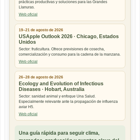
prácticas productivas y soluciones para las Grandes
Llanuras.
Web oficial
19–21 de agosto de 2026
USApple Outlook 2026 · Chicago, Estados
Unidos
Sector: fruticultura. Ofrece previsiones de cosecha,
comercialización y consumo para la cadena de la manzana.
Web oficial
26–28 de agosto de 2026
Ecology and Evolution of Infectious
Diseases · Hobart, Australia
Sector: sanidad animal y enfoque Una Salud.
Especialmente relevante ante la propagación de influenza
aviar H5.
Web oficial
Una guía rápida para seguir clima,