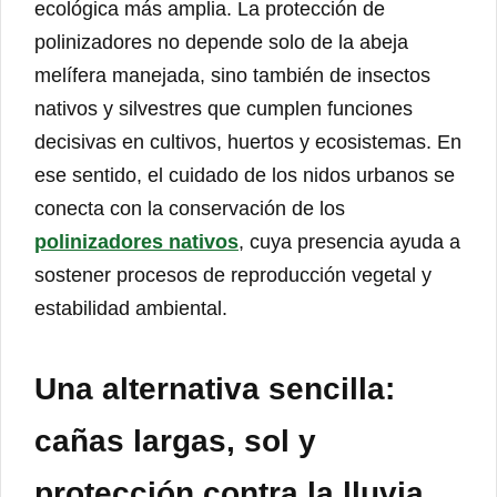
ecológica más amplia. La protección de
polinizadores no depende solo de la abeja
melífera manejada, sino también de insectos
nativos y silvestres que cumplen funciones
decisivas en cultivos, huertos y ecosistemas. En
ese sentido, el cuidado de los nidos urbanos se
conecta con la conservación de los
polinizadores nativos
, cuya presencia ayuda a
sostener procesos de reproducción vegetal y
estabilidad ambiental.
Una alternativa sencilla:
cañas largas, sol y
protección contra la lluvia