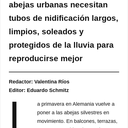
abejas urbanas necesitan
tubos de nidificación largos,
limpios, soleados y
protegidos de la lluvia para
reproducirse mejor
Redactor: Valentina Ríos
Editor: Eduardo Schmitz
L
a primavera en Alemania vuelve a
poner a las abejas silvestres en
movimiento. En balcones, terrazas,