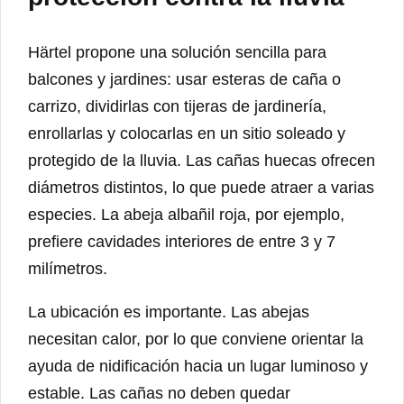
Härtel propone una solución sencilla para
balcones y jardines: usar esteras de caña o
carrizo, dividirlas con tijeras de jardinería,
enrollarlas y colocarlas en un sitio soleado y
protegido de la lluvia. Las cañas huecas ofrecen
diámetros distintos, lo que puede atraer a varias
especies. La abeja albañil roja, por ejemplo,
prefiere cavidades interiores de entre 3 y 7
milímetros.
La ubicación es importante. Las abejas
necesitan calor, por lo que conviene orientar la
ayuda de nidificación hacia un lugar luminoso y
estable. Las cañas no deben quedar