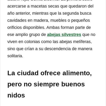
acercarse a macetas secas que quedaron del
año anterior, mientras que la segunda busca
cavidades en madera, muebles o pequeños
orificios disponibles. Ambas forman parte de
ese amplio grupo de
abejas silvestres
que no
viven en colonias como las abejas melíferas,
sino que crían a su descendencia de manera
solitaria.
La ciudad ofrece alimento,
pero no siempre buenos
nidos