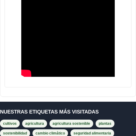
NUESTRAS ETIQUETAS MÁS VISITADAS
cultivos
agricultura
agricultura sostenible
plantas
sostenibilidad
cambio climático
seguridad alimentaria