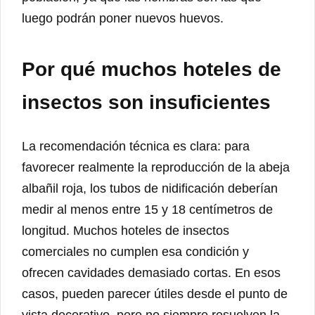
luego podrán poner nuevos huevos.
Por qué muchos hoteles de
insectos son insuficientes
La recomendación técnica es clara: para
favorecer realmente la reproducción de la abeja
albañil roja, los tubos de nidificación deberían
medir al menos entre 15 y 18 centímetros de
longitud. Muchos hoteles de insectos
comerciales no cumplen esa condición y
ofrecen cavidades demasiado cortas. En esos
casos, pueden parecer útiles desde el punto de
vista decorativo, pero no siempre resuelven la