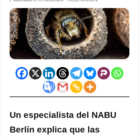
Un especialista del NABU
Berlín explica que las