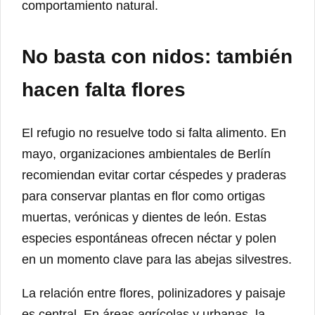
comportamiento natural.
No basta con nidos: también
hacen falta flores
El refugio no resuelve todo si falta alimento. En
mayo, organizaciones ambientales de Berlín
recomiendan evitar cortar céspedes y praderas
para conservar plantas en flor como ortigas
muertas, verónicas y dientes de león. Estas
especies espontáneas ofrecen néctar y polen
en un momento clave para las abejas silvestres.
La relación entre flores, polinizadores y paisaje
es central. En áreas agrícolas y urbanas, la