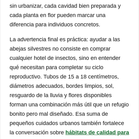
sin urbanizar, cada cavidad bien preparada y
cada planta en flor pueden marcar una
diferencia para individuos concretos.
La advertencia final es práctica: ayudar a las
abejas silvestres no consiste en comprar
cualquier hotel de insectos, sino en entender
qué necesitan para completar su ciclo
reproductivo. Tubos de 15 a 18 centímetros,
diámetros adecuados, bordes limpios, sol,
resguardo de la lluvia y flores disponibles
forman una combinación más útil que un refugio
bonito pero mal diseñado. Esa suma de
pequeños cuidados urbanos también fortalece
la conversación sobre
hábitats de calidad para