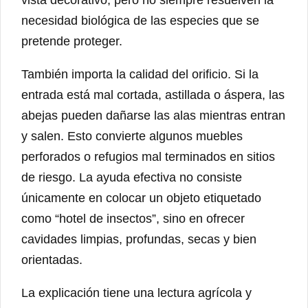
necesidad biológica de las especies que se
pretende proteger.
También importa la calidad del orificio. Si la
entrada está mal cortada, astillada o áspera, las
abejas pueden dañarse las alas mientras entran
y salen. Esto convierte algunos muebles
perforados o refugios mal terminados en sitios
de riesgo. La ayuda efectiva no consiste
únicamente en colocar un objeto etiquetado
como “hotel de insectos”, sino en ofrecer
cavidades limpias, profundas, secas y bien
orientadas.
La explicación tiene una lectura agrícola y