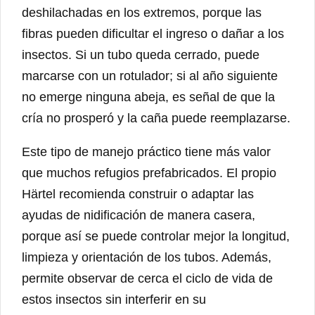
deshilachadas en los extremos, porque las
fibras pueden dificultar el ingreso o dañar a los
insectos. Si un tubo queda cerrado, puede
marcarse con un rotulador; si al año siguiente
no emerge ninguna abeja, es señal de que la
cría no prosperó y la caña puede reemplazarse.
Este tipo de manejo práctico tiene más valor
que muchos refugios prefabricados. El propio
Härtel recomienda construir o adaptar las
ayudas de nidificación de manera casera,
porque así se puede controlar mejor la longitud,
limpieza y orientación de los tubos. Además,
permite observar de cerca el ciclo de vida de
estos insectos sin interferir en su