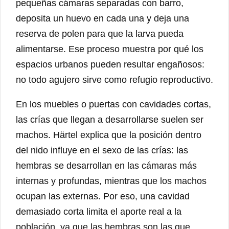
pequeñas cámaras separadas con barro,
deposita un huevo en cada una y deja una
reserva de polen para que la larva pueda
alimentarse. Ese proceso muestra por qué los
espacios urbanos pueden resultar engañosos:
no todo agujero sirve como refugio reproductivo.
En los muebles o puertas con cavidades cortas,
las crías que llegan a desarrollarse suelen ser
machos. Härtel explica que la posición dentro
del nido influye en el sexo de las crías: las
hembras se desarrollan en las cámaras más
internas y profundas, mientras que los machos
ocupan las externas. Por eso, una cavidad
demasiado corta limita el aporte real a la
población, ya que las hembras son las que