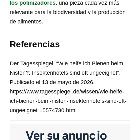
los polinizadores
, una pieza cada vez más
relevante para la biodiversidad y la producción
de alimentos.
Referencias
Der Tagesspiegel. “Wie helfe ich Bienen beim
Nisten?: Insektenhotels sind oft ungeeignet”.
Publicado el 13 de mayo de 2026.
https://www.tagesspiegel.de/wissen/wie-helfe-
ich-bienen-beim-nisten-insektenhotels-sind-oft-
ungeeignet-15574730.html