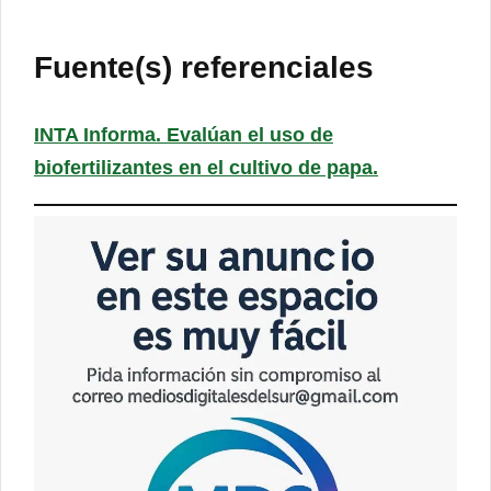
Fuente(s) referenciales
INTA Informa. Evalúan el uso de
biofertilizantes en el cultivo de papa.