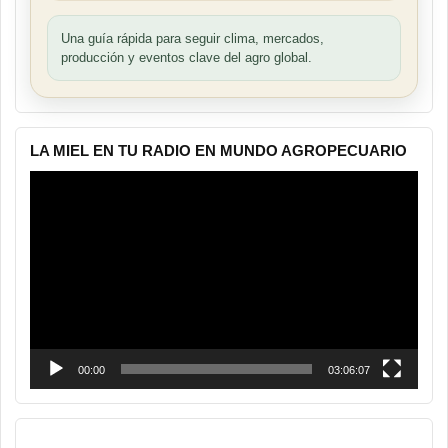
Una guía rápida para seguir clima, mercados,
producción y eventos clave del agro global.
LA MIEL EN TU RADIO EN MUNDO AGROPECUARIO
Reproductor
de
vídeo
00:00
03:06:07