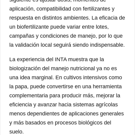
aplicación, compatibilidad con fertilizantes y
respuesta en distintos ambientes. La eficacia de
un biofertilizante puede variar entre lotes,
campañas y condiciones de manejo, por lo que
la validación local seguirá siendo indispensable.
La experiencia del INTA muestra que la
biologización del manejo nutricional ya no es
una idea marginal. En cultivos intensivos como
la papa, puede convertirse en una herramienta
complementaria para producir más, mejorar la
eficiencia y avanzar hacia sistemas agrícolas
menos dependientes de aplicaciones generales
y más basados en procesos biológicos del
suelo.