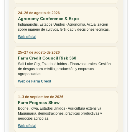
24–26 de agosto de 2026
Agronomy Conference & Expo
Indianápolis, Estados Unidos · Agronomía. Actualización
sobre manejo de cultivos, fertilidad y decisiones técnicas.
Web oficial
25–27 de agosto de 2026
Farm Credit Council Risk 360
Salt Lake City, Estados Unidos · Finanzas rurales. Gestión
de riesgos para crédito, producción y empresas
agropecuarias.
Web de Farm Credit
1–3 de septiembre de 2026
Farm Progress Show
Boone, Iowa, Estados Unidos · Agricultura extensiva.
Maquinaria, demostraciones, prácticas productivas y
negocios agrícolas.
Web oficial