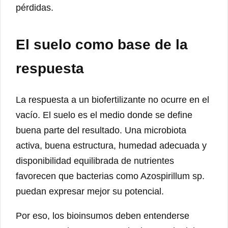
pérdidas.
El suelo como base de la
respuesta
La respuesta a un biofertilizante no ocurre en el
vacío. El suelo es el medio donde se define
buena parte del resultado. Una microbiota
activa, buena estructura, humedad adecuada y
disponibilidad equilibrada de nutrientes
favorecen que bacterias como Azospirillum sp.
puedan expresar mejor su potencial.
Por eso, los bioinsumos deben entenderse