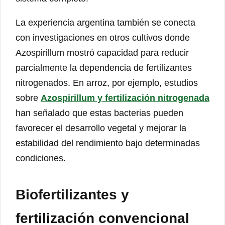
La experiencia argentina también se conecta
con investigaciones en otros cultivos donde
Azospirillum mostró capacidad para reducir
parcialmente la dependencia de fertilizantes
nitrogenados. En arroz, por ejemplo, estudios
sobre
Azospirillum y fertilización nitrogenada
han señalado que estas bacterias pueden
favorecer el desarrollo vegetal y mejorar la
estabilidad del rendimiento bajo determinadas
condiciones.
Biofertilizantes y
fertilización convencional