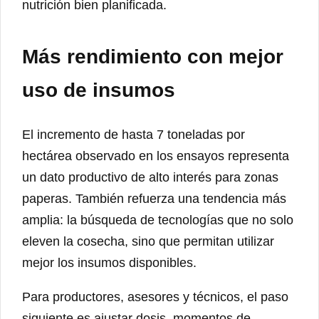
nutrición bien planificada.
Más rendimiento con mejor
uso de insumos
El incremento de hasta 7 toneladas por
hectárea observado en los ensayos representa
un dato productivo de alto interés para zonas
paperas. También refuerza una tendencia más
amplia: la búsqueda de tecnologías que no solo
eleven la cosecha, sino que permitan utilizar
mejor los insumos disponibles.
Para productores, asesores y técnicos, el paso
siguiente es ajustar dosis, momentos de