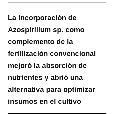
La incorporación de
Azospirillum sp. como
complemento de la
fertilización convencional
mejoró la absorción de
nutrientes y abrió una
alternativa para optimizar
insumos en el cultivo