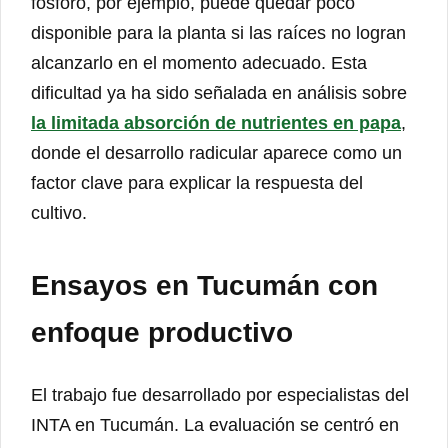
fósforo, por ejemplo, puede quedar poco
disponible para la planta si las raíces no logran
alcanzarlo en el momento adecuado. Esta
dificultad ya ha sido señalada en análisis sobre
la limitada absorción de nutrientes en papa
,
donde el desarrollo radicular aparece como un
factor clave para explicar la respuesta del
cultivo.
Ensayos en Tucumán con
enfoque productivo
El trabajo fue desarrollado por especialistas del
INTA en Tucumán. La evaluación se centró en