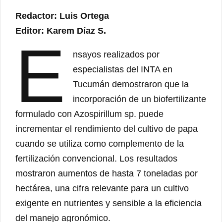
Redactor: Luis Ortega
Editor: Karem Díaz S.
E
nsayos realizados por
especialistas del INTA en
Tucumán demostraron que la
incorporación de un biofertilizante
formulado con Azospirillum sp. puede
incrementar el rendimiento del cultivo de papa
cuando se utiliza como complemento de la
fertilización convencional. Los resultados
mostraron aumentos de hasta 7 toneladas por
hectárea, una cifra relevante para un cultivo
exigente en nutrientes y sensible a la eficiencia
del manejo agronómico.