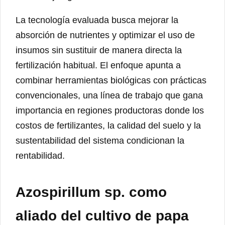
La tecnología evaluada busca mejorar la
absorción de nutrientes y optimizar el uso de
insumos sin sustituir de manera directa la
fertilización habitual. El enfoque apunta a
combinar herramientas biológicas con prácticas
convencionales, una línea de trabajo que gana
importancia en regiones productoras donde los
costos de fertilizantes, la calidad del suelo y la
sustentabilidad del sistema condicionan la
rentabilidad.
Azospirillum sp. como
aliado del cultivo de papa