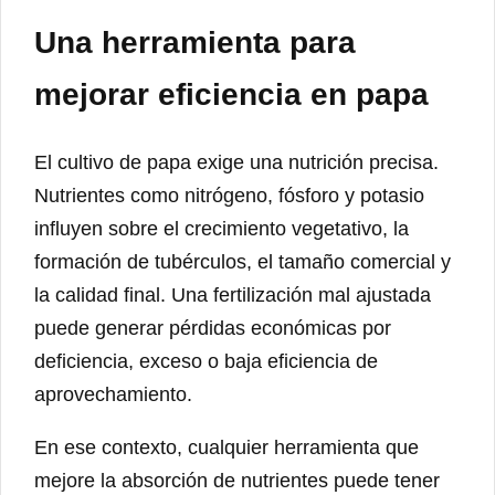
Una herramienta para
mejorar eficiencia en papa
El cultivo de papa exige una nutrición precisa.
Nutrientes como nitrógeno, fósforo y potasio
influyen sobre el crecimiento vegetativo, la
formación de tubérculos, el tamaño comercial y
la calidad final. Una fertilización mal ajustada
puede generar pérdidas económicas por
deficiencia, exceso o baja eficiencia de
aprovechamiento.
En ese contexto, cualquier herramienta que
mejore la absorción de nutrientes puede tener