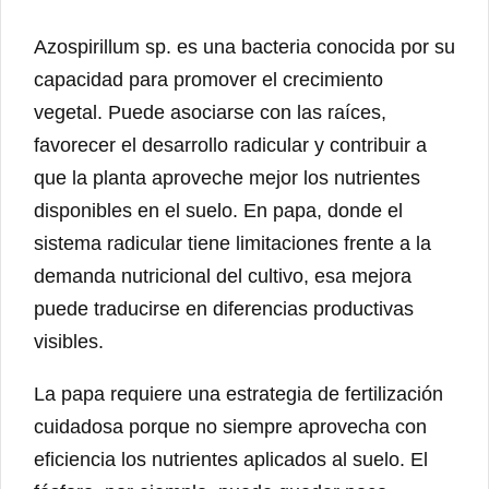
Azospirillum sp. es una bacteria conocida por su
capacidad para promover el crecimiento
vegetal. Puede asociarse con las raíces,
favorecer el desarrollo radicular y contribuir a
que la planta aproveche mejor los nutrientes
disponibles en el suelo. En papa, donde el
sistema radicular tiene limitaciones frente a la
demanda nutricional del cultivo, esa mejora
puede traducirse en diferencias productivas
visibles.
La papa requiere una estrategia de fertilización
cuidadosa porque no siempre aprovecha con
eficiencia los nutrientes aplicados al suelo. El