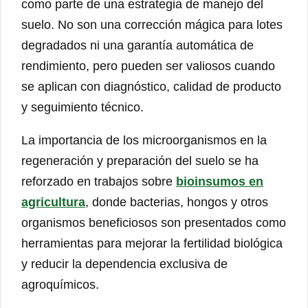
como parte de una estrategia de manejo del
suelo. No son una corrección mágica para lotes
degradados ni una garantía automática de
rendimiento, pero pueden ser valiosos cuando
se aplican con diagnóstico, calidad de producto
y seguimiento técnico.
La importancia de los microorganismos en la
regeneración y preparación del suelo se ha
reforzado en trabajos sobre
bioinsumos en
agricultura
, donde bacterias, hongos y otros
organismos beneficiosos son presentados como
herramientas para mejorar la fertilidad biológica
y reducir la dependencia exclusiva de
agroquímicos.