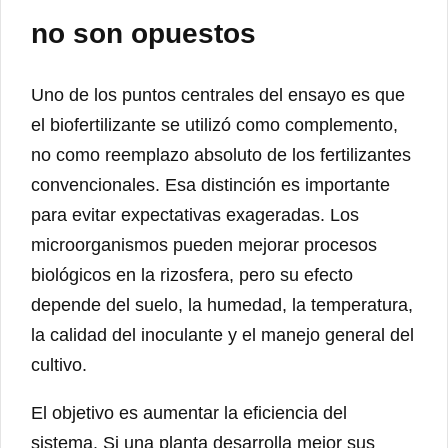
no son opuestos
Uno de los puntos centrales del ensayo es que
el biofertilizante se utilizó como complemento,
no como reemplazo absoluto de los fertilizantes
convencionales. Esa distinción es importante
para evitar expectativas exageradas. Los
microorganismos pueden mejorar procesos
biológicos en la rizosfera, pero su efecto
depende del suelo, la humedad, la temperatura,
la calidad del inoculante y el manejo general del
cultivo.
El objetivo es aumentar la eficiencia del
sistema. Si una planta desarrolla mejor sus