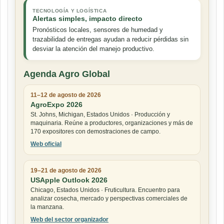
TECNOLOGÍA Y LOGÍSTICA
Alertas simples, impacto directo
Pronósticos locales, sensores de humedad y
trazabilidad de entregas ayudan a reducir pérdidas sin
desviar la atención del manejo productivo.
Agenda Agro Global
11–12 de agosto de 2026
AgroExpo 2026
St. Johns, Michigan, Estados Unidos · Producción y
maquinaria. Reúne a productores, organizaciones y más de
170 expositores con demostraciones de campo.
Web oficial
19–21 de agosto de 2026
USApple Outlook 2026
Chicago, Estados Unidos · Fruticultura. Encuentro para
analizar cosecha, mercado y perspectivas comerciales de
la manzana.
Web del sector organizador