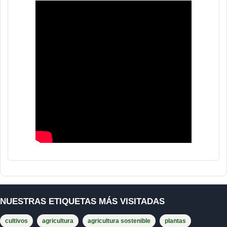
NUESTRAS ETIQUETAS MÁS VISITADAS
cultivos
agricultura
agricultura sostenible
plantas