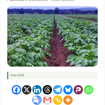
Foto INTA