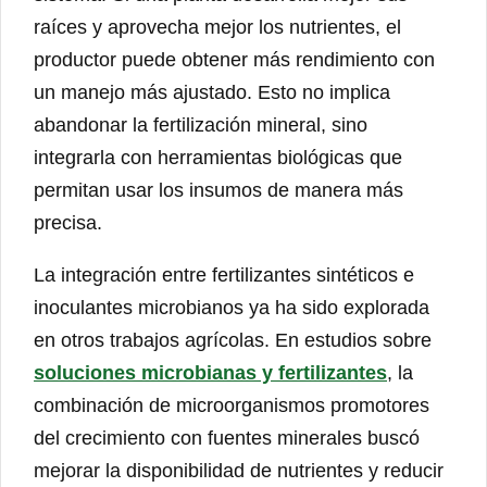
raíces y aprovecha mejor los nutrientes, el
productor puede obtener más rendimiento con
un manejo más ajustado. Esto no implica
abandonar la fertilización mineral, sino
integrarla con herramientas biológicas que
permitan usar los insumos de manera más
precisa.
La integración entre fertilizantes sintéticos e
inoculantes microbianos ya ha sido explorada
en otros trabajos agrícolas. En estudios sobre
soluciones microbianas y fertilizantes
, la
combinación de microorganismos promotores
del crecimiento con fuentes minerales buscó
mejorar la disponibilidad de nutrientes y reducir