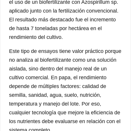
el uso de un biofertilizante con Azospirillum sp.
aplicado junto con la fertilización convencional.
El resultado más destacado fue el incremento
de hasta 7 toneladas por hectárea en el
rendimiento del cultivo.
Este tipo de ensayos tiene valor práctico porque
no analiza al biofertilizante como una solución
aislada, sino dentro del manejo real de un
cultivo comercial. En papa, el rendimiento
depende de múltiples factores: calidad de
semilla, sanidad, agua, suelo, nutrición,
temperatura y manejo del lote. Por eso,
cualquier tecnología que mejore la eficiencia de
los nutrientes debe evaluarse en relación con el
sistema completo.