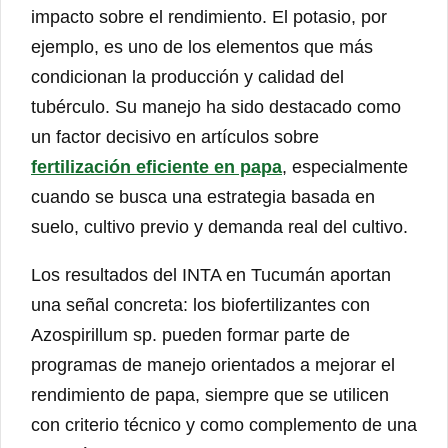
impacto sobre el rendimiento. El potasio, por
ejemplo, es uno de los elementos que más
condicionan la producción y calidad del
tubérculo. Su manejo ha sido destacado como
un factor decisivo en artículos sobre
fertilización eficiente en papa
, especialmente
cuando se busca una estrategia basada en
suelo, cultivo previo y demanda real del cultivo.
Los resultados del INTA en Tucumán aportan
una señal concreta: los biofertilizantes con
Azospirillum sp. pueden formar parte de
programas de manejo orientados a mejorar el
rendimiento de papa, siempre que se utilicen
con criterio técnico y como complemento de una