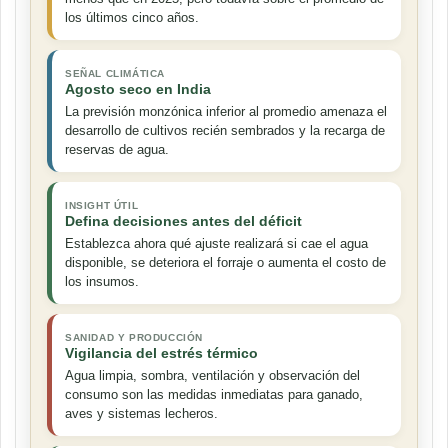
los últimos cinco años.
SEÑAL CLIMÁTICA
Agosto seco en India
La previsión monzónica inferior al promedio amenaza el
desarrollo de cultivos recién sembrados y la recarga de
reservas de agua.
INSIGHT ÚTIL
Defina decisiones antes del déficit
Establezca ahora qué ajuste realizará si cae el agua
disponible, se deteriora el forraje o aumenta el costo de
los insumos.
SANIDAD Y PRODUCCIÓN
Vigilancia del estrés térmico
Agua limpia, sombra, ventilación y observación del
consumo son las medidas inmediatas para ganado,
aves y sistemas lecheros.