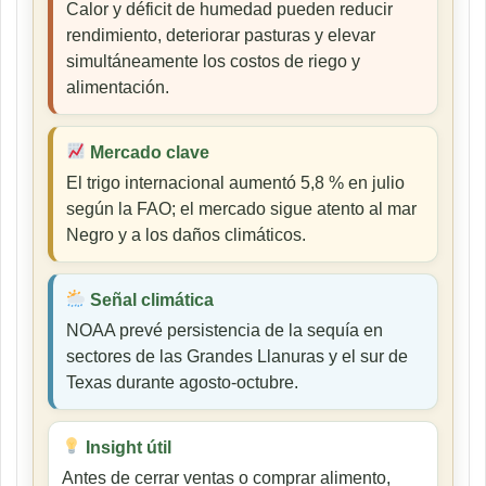
Calor y déficit de humedad pueden reducir
rendimiento, deteriorar pasturas y elevar
simultáneamente los costos de riego y
alimentación.
Mercado clave
El trigo internacional aumentó 5,8 % en julio
según la FAO; el mercado sigue atento al mar
Negro y a los daños climáticos.
Señal climática
NOAA prevé persistencia de la sequía en
sectores de las Grandes Llanuras y el sur de
Texas durante agosto-octubre.
Insight útil
Antes de cerrar ventas o comprar alimento,