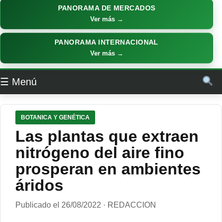
PANORAMA DE MERCADOS
Ver más →
PANORAMA INTERNACIONAL
Ver más →
☰ Menú
BOTANICA Y GENÉTICA
Las plantas que extraen
nitrógeno del aire fino
prosperan en ambientes
áridos
Publicado el 26/08/2022 · REDACCION