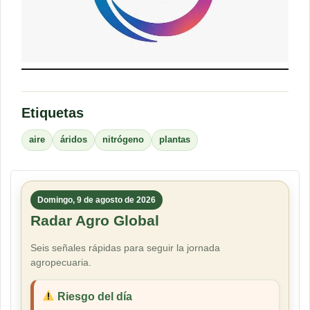
Etiquetas
aire
áridos
nitrógeno
plantas
Domingo, 9 de agosto de 2026
Radar Agro Global
Seis señales rápidas para seguir la jornada
agropecuaria.
Riesgo del día