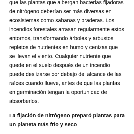
que las plantas que albergan bacterias fijadoras
de nitrógeno deberían ser más diversas en
ecosistemas como sabanas y praderas. Los
incendios forestales arrasan regularmente estos
entornos, transformando árboles y arbustos
repletos de nutrientes en humo y cenizas que
se llevan el viento. Cualquier nutriente que
quede en el suelo después de un incendio
puede deslizarse por debajo del alcance de las
raíces cuando llueve, antes de que las plantas
en germinación tengan la oportunidad de
absorberlos.
La fijación de nitrógeno preparó plantas para
un planeta más frío y seco