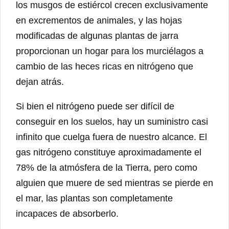
los musgos de estiércol crecen exclusivamente
en excrementos de animales, y las hojas
modificadas de algunas plantas de jarra
proporcionan un hogar para los murciélagos a
cambio de las heces ricas en nitrógeno que
dejan atrás.
Si bien el nitrógeno puede ser difícil de
conseguir en los suelos, hay un suministro casi
infinito que cuelga fuera de nuestro alcance. El
gas nitrógeno constituye aproximadamente el
78% de la atmósfera de la Tierra, pero como
alguien que muere de sed mientras se pierde en
el mar, las plantas son completamente
incapaces de absorberlo.