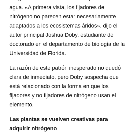
agua. «A primera vista, los fijadores de
nitrógeno no parecen estar necesariamente
adaptados a los ecosistemas áridos», dijo el
autor principal Joshua Doby, estudiante de
doctorado en el departamento de biología de la
Universidad de Florida.
La razón de este patrón inesperado no quedó
clara de inmediato, pero Doby sospecha que
está relacionado con la forma en que los
fijadores y no fijadores de nitrógeno usan el
elemento.
Las plantas se vuelven creativas para
adquirir nitrógeno