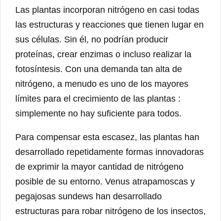
Las plantas incorporan nitrógeno en casi todas
las estructuras y reacciones que tienen lugar en
sus células. Sin él, no podrían producir
proteínas, crear enzimas o incluso realizar la
fotosíntesis. Con una demanda tan alta de
nitrógeno, a menudo es uno de los mayores
límites para el crecimiento de las plantas :
simplemente no hay suficiente para todos.
Para compensar esta escasez, las plantas han
desarrollado repetidamente formas innovadoras
de exprimir la mayor cantidad de nitrógeno
posible de su entorno. Venus atrapamoscas y
pegajosas sundews han desarrollado
estructuras para robar nitrógeno de los insectos,