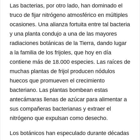
Las bacterias, por otro lado, han dominado el
truco de fijar nitrógeno atmosférico en múltiples
ocasiones. Una alianza fortuita entre tal bacteria
y una planta condujo a una de las mayores
radiaciones botánicas de la Tierra, dando lugar
a la familia de los frijoles, que hoy en día
contiene más de 18.000 especies. Las raíces de
muchas plantas de frijol producen nódulos
huecos que promueven el crecimiento
bacteriano. Las plantas bombean estas
antecámaras llenas de azúcar para alimentar a
sus compañeras bacterianas y extraer el
nitrógeno que expulsan como desecho.
Los botánicos han especulado durante décadas