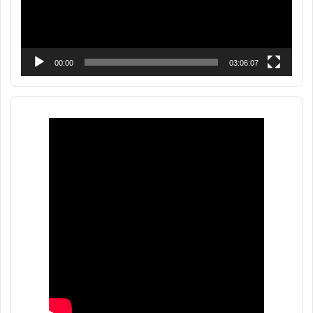
00:00
03:06:07