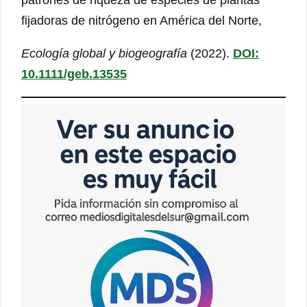
fijadoras de nitrógeno en América del Norte,
Ecología global y biogeografía
(2022).
DOI:
10.1111/geb.13535