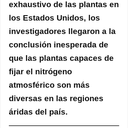
exhaustivo de las plantas en
los Estados Unidos, los
investigadores llegaron a la
conclusión inesperada de
que las plantas capaces de
fijar el nitrógeno
atmosférico son más
diversas en las regiones
áridas del país.