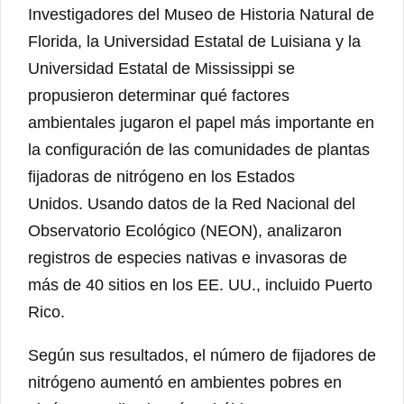
Investigadores del Museo de Historia Natural de
Florida, la Universidad Estatal de Luisiana y la
Universidad Estatal de Mississippi se
propusieron determinar qué factores
ambientales jugaron el papel más importante en
la configuración de las comunidades de plantas
fijadoras de nitrógeno en los Estados
Unidos. Usando datos de la Red Nacional del
Observatorio Ecológico (NEON), analizaron
registros de especies nativas e invasoras de
más de 40 sitios en los EE. UU., incluido Puerto
Rico.
Según sus resultados, el número de fijadores de
nitrógeno aumentó en ambientes pobres en