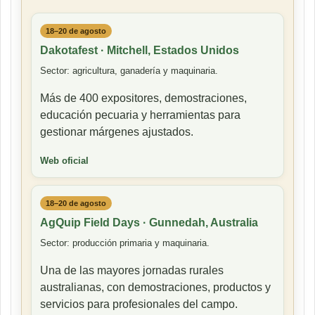
18–20 de agosto
Dakotafest · Mitchell, Estados Unidos
Sector: agricultura, ganadería y maquinaria.
Más de 400 expositores, demostraciones,
educación pecuaria y herramientas para
gestionar márgenes ajustados.
Web oficial
18–20 de agosto
AgQuip Field Days · Gunnedah, Australia
Sector: producción primaria y maquinaria.
Una de las mayores jornadas rurales
australianas, con demostraciones, productos y
servicios para profesionales del campo.