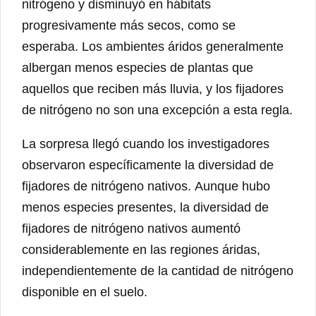
nitrógeno y disminuyó en hábitats
progresivamente más secos, como se
esperaba. Los ambientes áridos generalmente
albergan menos especies de plantas que
aquellos que reciben más lluvia, y los fijadores
de nitrógeno no son una excepción a esta regla.
La sorpresa llegó cuando los investigadores
observaron específicamente la diversidad de
fijadores de nitrógeno nativos. Aunque hubo
menos especies presentes, la diversidad de
fijadores de nitrógeno nativos aumentó
considerablemente en las regiones áridas,
independientemente de la cantidad de nitrógeno
disponible en el suelo.