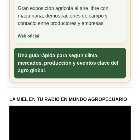
Gran exposición agrícola al aire libre con
maquinaria, demostraciones de campo y
contacto entre productores y empresas.
Web oficial
Una guía rápida para seguir clima,
mercados, producción y eventos clave del
agro global.
LA MIEL EN TU RADIO EN MUNDO AGROPECUARIO
Reproductor
de
vídeo