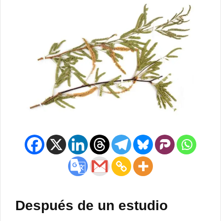
Después de un estudio