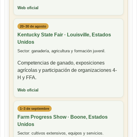
Web oficial
20–30 de agosto
Kentucky State Fair · Louisville, Estados
Unidos
Sector: ganadería, agricultura y formación juvenil.
Competencias de ganado, exposiciones
agrícolas y participación de organizaciones 4-
H y FFA.
Web oficial
1–3 de septiembre
Farm Progress Show · Boone, Estados
Unidos
Sector: cultivos extensivos, equipos y servicios.