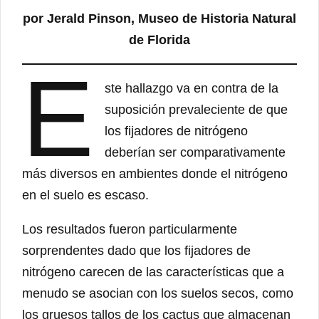
por Jerald Pinson, Museo de Historia Natural
de Florida
E
ste hallazgo va en contra de la
suposición prevaleciente de que
los fijadores de nitrógeno
deberían ser comparativamente
más diversos en ambientes donde el nitrógeno
en el suelo es escaso.
Los resultados fueron particularmente
sorprendentes dado que los fijadores de
nitrógeno carecen de las características que a
menudo se asocian con los suelos secos, como
los gruesos tallos de los cactus que almacenan