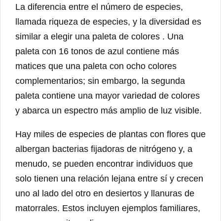
La diferencia entre el número de especies,
llamada riqueza de especies, y la diversidad es
similar a elegir una paleta de colores . Una
paleta con 16 tonos de azul contiene más
matices que una paleta con ocho colores
complementarios; sin embargo, la segunda
paleta contiene una mayor variedad de colores
y abarca un espectro más amplio de luz visible.
Hay miles de especies de plantas con flores que
albergan bacterias fijadoras de nitrógeno y, a
menudo, se pueden encontrar individuos que
solo tienen una relación lejana entre sí y crecen
uno al lado del otro en desiertos y llanuras de
matorrales. Estos incluyen ejemplos familiares,