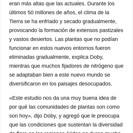
eran más altas que las actuales. Durante los
últimos 50 millones de años, el clima de la
Tierra se ha enfriado y secado gradualmente,
provocando la formación de extensos pastizales
y vastos desiertos. Las plantas que no podían
funcionar en estos nuevos entornos fueron
eliminadas gradualmente, explica Doby,
mientras que muchos fijadores de nitrógeno que
se adaptaban bien a este nuevo mundo se
diversificaron en los paisajes desocupados.
«Este estudio nos da una muy buena idea de
por qué las comunidades de plantas son como
son hoy», dijo Doby, y agregó que le preocupa
que las condiciones que sustentan la diversidad