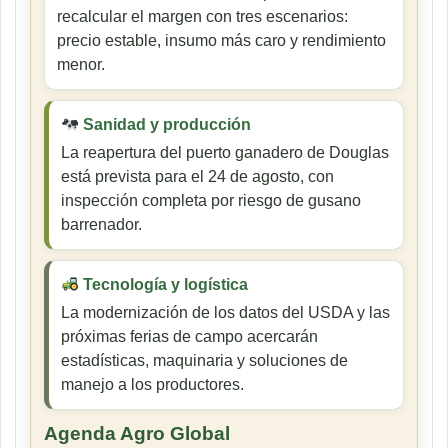
recalcular el margen con tres escenarios:
precio estable, insumo más caro y rendimiento
menor.
Sanidad y producción
La reapertura del puerto ganadero de Douglas
está prevista para el 24 de agosto, con
inspección completa por riesgo de gusano
barrenador.
Tecnología y logística
La modernización de los datos del USDA y las
próximas ferias de campo acercarán
estadísticas, maquinaria y soluciones de
manejo a los productores.
Agenda Agro Global