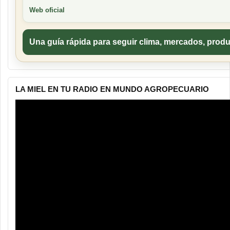
Web oficial
Una guía rápida para seguir clima, mercados, produ
LA MIEL EN TU RADIO EN MUNDO AGROPECUARIO
Reproductor
de
vídeo