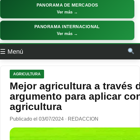
PANORAMA DE MERCADOS
Ver más →
PANORAMA INTERNACIONAL
Ver más →
☰ Menú
AGRICULTURA
Mejor agricultura a través 
argumento para aplicar co
agricultura
Publicado el 03/07/2024 · REDACCION