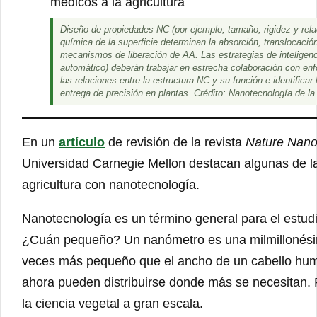
Diseño de propiedades NC (por ejemplo, tamaño, rigidez y rela
química de la superficie determinan la absorción, translocació
mecanismos de liberación de AA. Las estrategias de inteligenci
automático) deberán trabajar en estrecha colaboración con e
las relaciones entre la estructura NC y su función e identific
entrega de precisión en plantas. Crédito:
Nanotecnología de la
En un
artículo
de revisión de la revista
Nature Nano
Universidad Carnegie Mellon destacan algunas de la
agricultura con nanotecnología.
Nanotecnología es un término general para el estu
¿Cuán pequeño? Un nanómetro es una milmillonési
veces más pequeño que el ancho de un cabello hum
ahora pueden distribuirse donde más se necesitan. 
la ciencia vegetal a gran escala.