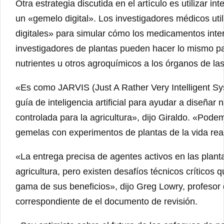
Otra estrategia discutida en el artículo es utilizar in
un «gemelo digital». Los investigadores médicos ut
digitales» para simular cómo los medicamentos inte
investigadores de plantas pueden hacer lo mismo p
nutrientes u otros agroquímicos a los órganos de la
«Es como JARVIS (Just A Rather Very Intelligent Sy
guía de inteligencia artificial para ayudar a diseña
controlada para la agricultura», dijo Giraldo. «Pod
gemelas con experimentos de plantas de la vida rea
«La entrega precisa de agentes activos en las plant
agricultura, pero existen desafíos técnicos crítico
gama de sus beneficios», dijo Greg Lowry, profesor 
correspondiente de el documento de revisión.