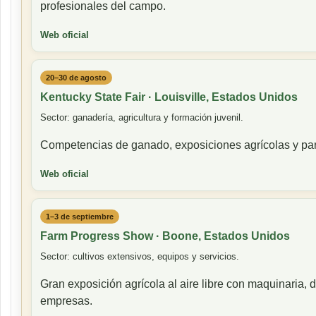
profesionales del campo.
Web oficial
20–30 de agosto
Kentucky State Fair · Louisville, Estados Unidos
Sector: ganadería, agricultura y formación juvenil.
Competencias de ganado, exposiciones agrícolas y par
Web oficial
1–3 de septiembre
Farm Progress Show · Boone, Estados Unidos
Sector: cultivos extensivos, equipos y servicios.
Gran exposición agrícola al aire libre con maquinaria,
empresas.