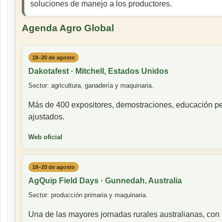
soluciones de manejo a los productores.
Agenda Agro Global
18–20 de agosto
Dakotafest · Mitchell, Estados Unidos
Sector: agricultura, ganadería y maquinaria.
Más de 400 expositores, demostraciones, educación pe
ajustados.
Web oficial
18–20 de agosto
AgQuip Field Days · Gunnedah, Australia
Sector: producción primaria y maquinaria.
Una de las mayores jornadas rurales australianas, con