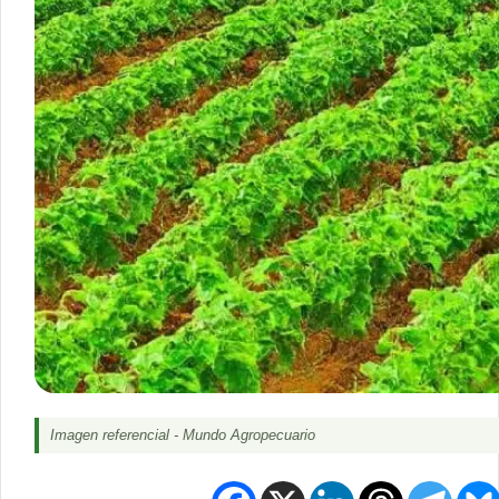
Imagen referencial - Mundo Agropecuario