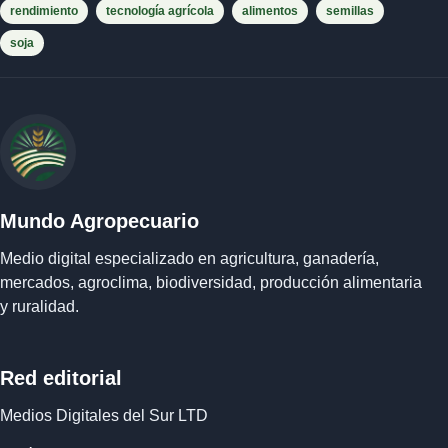
rendimiento
tecnología agrícola
alimentos
semillas
soja
Mundo Agropecuario
Medio digital especializado en agricultura, ganadería,
mercados, agroclima, biodiversidad, producción alimentaria
y ruralidad.
Red editorial
Medios Digitales del Sur LTD