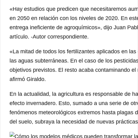
«Hay estudios que predicen que necesitaremos aum
en 2050 en relación con los niveles de 2020. En es
entrega ineficiente de agroquímicos», dijo Juan Pab
artículo. -Autor correspondiente.
«La mitad de todos los fertilizantes aplicados en la
las aguas subterráneas. En el caso de los pesticida
objetivos previstos. El resto acaba contaminando 
afirmó Giraldo.
En la actualidad, la agricultura es responsable de 
efecto invernadero. Esto, sumado a una serie de ot
fenómenos meteorológicos extremos hasta plagas des
del suelo, subraya la necesidad de nuevas prácticas