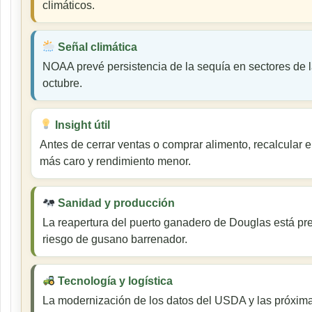
climáticos.
Señal climática
NOAA prevé persistencia de la sequía en sectores de l
octubre.
Insight útil
Antes de cerrar ventas o comprar alimento, recalcular 
más caro y rendimiento menor.
Sanidad y producción
La reapertura del puerto ganadero de Douglas está pre
riesgo de gusano barrenador.
Tecnología y logística
La modernización de los datos del USDA y las próxima